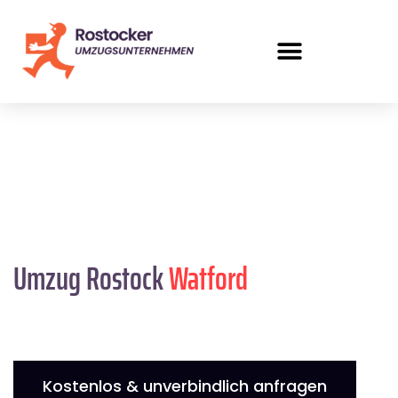
Umzug Rostock
Watford
Kostenlos & unverbindlich anfragen