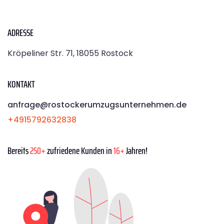
ADRESSE
Kröpeliner Str. 71, 18055 Rostock
KONTAKT
anfrage@rostockerumzugsunternehmen.de
+4915792632838
Bereits
250+
zufriedene Kunden in
16+
Jahren!