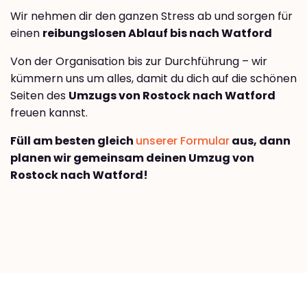
Wir nehmen dir den ganzen Stress ab und sorgen für
einen
reibungslosen Ablauf bis nach Watford
Von der Organisation bis zur Durchführung – wir
kümmern uns um alles, damit du dich auf die schönen
Seiten des
Umzugs von Rostock nach Watford
freuen kannst.
Füll am besten gleich
unserer Formular
aus, dann
planen wir gemeinsam deinen Umzug von
Rostock nach Watford!