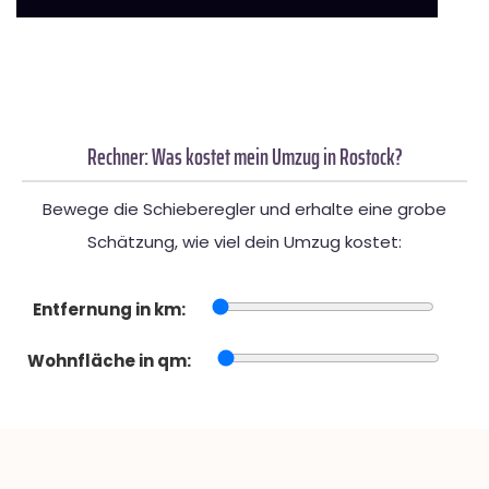
Rechner: Was kostet mein Umzug in Rostock?
Bewege die Schieberegler und erhalte eine grobe
Schätzung, wie viel dein Umzug kostet:
Entfernung in km:
Wohnfläche in qm: