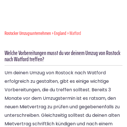
Rostocker Umzugsunternehmen
»
England
» Watford
Welche Vorbereitungen musst du vor deinem Umzug von Rostock
nach Watford treffen?
Um deinen Umzug von Rostock nach Watford
erfolgreich zu gestalten, gibt es einige wichtige
Vorbereitungen, die du treffen solltest. Bereits 3
Monate vor dem Umzugstermin ist es ratsam, den
neuen Mietvertrag zu prüfen und gegebenenfalls zu
unterschreiben. Gleichzeitig solltest du deinen alten
Mietvertrag schriftlich kündigen und nach einem