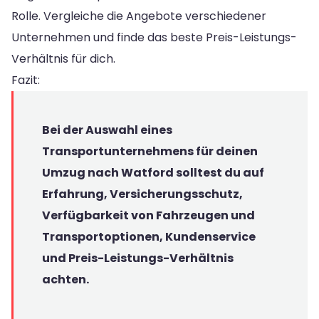
Rolle. Vergleiche die Angebote verschiedener
Unternehmen und finde das beste Preis-Leistungs-
Verhältnis für dich.
Fazit:
Bei der Auswahl eines
Transportunternehmens für deinen
Umzug nach Watford solltest du auf
Erfahrung, Versicherungsschutz,
Verfügbarkeit von Fahrzeugen und
Transportoptionen, Kundenservice
und Preis-Leistungs-Verhältnis
achten.