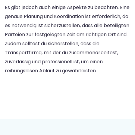
Es gibt jedoch auch einige Aspekte zu beachten. Eine
genaue Planung und Koordination ist erforderlich, da
es notwendig ist sicherzustellen, dass alle beteiligten
Parteien zur festgelegten Zeit am richtigen Ort sind.
Zudem solltest du sicherstellen, dass die
Transportfirma, mit der du zusammenarbeitest,
zuverlässig und professionell ist, um einen
reibungslosen Ablauf zu gewährleisten.