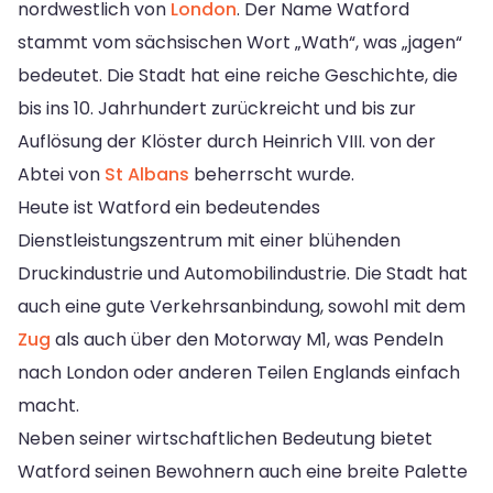
nordwestlich von
London
. Der Name Watford
stammt vom sächsischen Wort „Wath“, was „jagen“
bedeutet. Die Stadt hat eine reiche Geschichte, die
bis ins 10. Jahrhundert zurückreicht und bis zur
Auflösung der Klöster durch Heinrich VIII. von der
Abtei von
St Albans
beherrscht wurde.
Heute ist Watford ein bedeutendes
Dienstleistungszentrum mit einer blühenden
Druckindustrie und Automobilindustrie. Die Stadt hat
auch eine gute Verkehrsanbindung, sowohl mit dem
Zug
als auch über den Motorway M1, was Pendeln
nach London oder anderen Teilen Englands einfach
macht.
Neben seiner wirtschaftlichen Bedeutung bietet
Watford seinen Bewohnern auch eine breite Palette