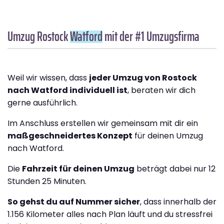
Umzug Rostock
Watford
mit der #1 Umzugsfirma
Weil wir wissen, dass
jeder Umzug von Rostock
nach Watford individuell ist
, beraten wir dich
gerne ausführlich.
Im Anschluss erstellen wir gemeinsam mit dir ein
maßgeschneidertes Konzept
für deinen Umzug
nach Watford.
Die
Fahrzeit für deinen Umzug
beträgt dabei nur 12
Stunden 25 Minuten.
So gehst du auf Nummer sicher
, dass innerhalb der
1.156 Kilometer alles nach Plan läuft und du stressfrei