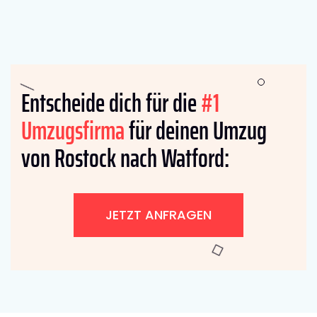
Entscheide dich für die
#1
Umzugsfirma
für deinen Umzug
von Rostock nach Watford:
JETZT ANFRAGEN