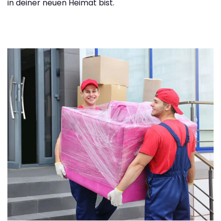
in deiner neuen Heimat bist.