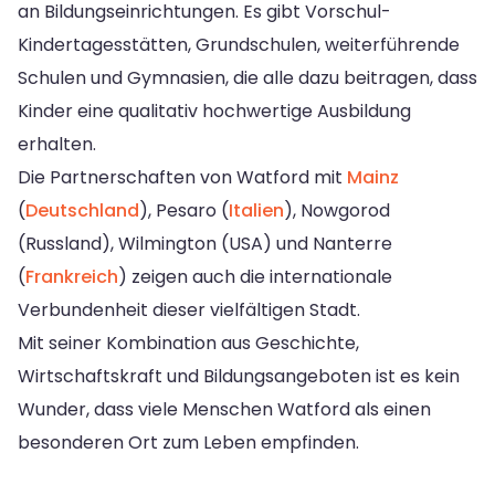
an Bildungseinrichtungen. Es gibt Vorschul-
Kindertagesstätten, Grundschulen, weiterführende
Schulen und Gymnasien, die alle dazu beitragen, dass
Kinder eine qualitativ hochwertige Ausbildung
erhalten.
Die Partnerschaften von Watford mit
Mainz
(
Deutschland
), Pesaro (
Italien
), Nowgorod
(Russland), Wilmington (USA) und Nanterre
(
Frankreich
) zeigen auch die internationale
Verbundenheit dieser vielfältigen Stadt.
Mit seiner Kombination aus Geschichte,
Wirtschaftskraft und Bildungsangeboten ist es kein
Wunder, dass viele Menschen Watford als einen
besonderen Ort zum Leben empfinden.