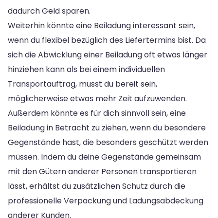
dadurch Geld sparen.
Weiterhin könnte eine Beiladung interessant sein,
wenn du flexibel bezüglich des Liefertermins bist. Da
sich die Abwicklung einer Beiladung oft etwas länger
hinziehen kann als bei einem individuellen
Transportauftrag, musst du bereit sein,
möglicherweise etwas mehr Zeit aufzuwenden.
Außerdem könnte es für dich sinnvoll sein, eine
Beiladung in Betracht zu ziehen, wenn du besondere
Gegenstände hast, die besonders geschützt werden
müssen. Indem du deine Gegenstände gemeinsam
mit den Gütern anderer Personen transportieren
lässt, erhältst du zusätzlichen Schutz durch die
professionelle Verpackung und Ladungsabdeckung
anderer Kunden.