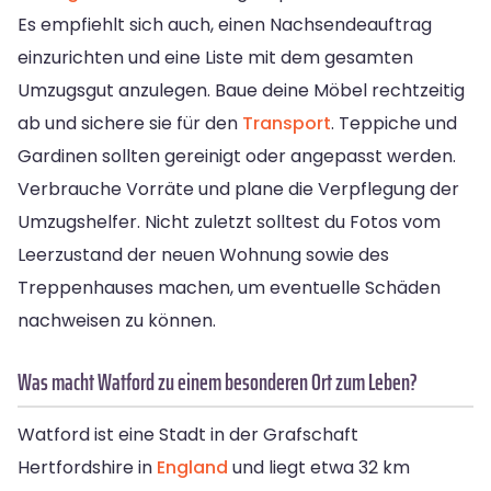
Es empfiehlt sich auch, einen Nachsendeauftrag
einzurichten und eine Liste mit dem gesamten
Umzugsgut anzulegen. Baue deine Möbel rechtzeitig
ab und sichere sie für den
Transport
. Teppiche und
Gardinen sollten gereinigt oder angepasst werden.
Verbrauche Vorräte und plane die Verpflegung der
Umzugshelfer. Nicht zuletzt solltest du Fotos vom
Leerzustand der neuen Wohnung sowie des
Treppenhauses machen, um eventuelle Schäden
nachweisen zu können.
Was macht Watford zu einem besonderen Ort zum Leben?
Watford ist eine Stadt in der Grafschaft
Hertfordshire in
England
und liegt etwa 32 km