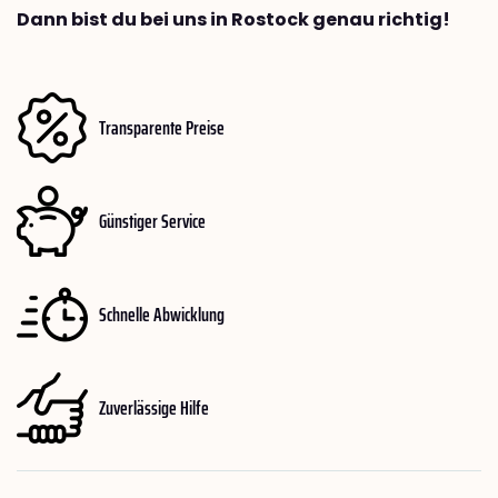
Dann bist du bei uns in Rostock genau richtig!
Transparente Preise
Günstiger Service
Schnelle Abwicklung
Zuverlässige Hilfe