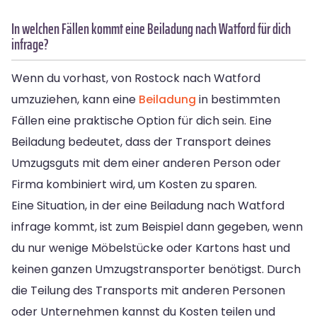
In welchen Fällen kommt eine Beiladung nach Watford für dich
infrage?
Wenn du vorhast, von Rostock nach Watford
umzuziehen, kann eine
Beiladung
in bestimmten
Fällen eine praktische Option für dich sein. Eine
Beiladung bedeutet, dass der Transport deines
Umzugsguts mit dem einer anderen Person oder
Firma kombiniert wird, um Kosten zu sparen.
Eine Situation, in der eine Beiladung nach Watford
infrage kommt, ist zum Beispiel dann gegeben, wenn
du nur wenige Möbelstücke oder Kartons hast und
keinen ganzen Umzugstransporter benötigst. Durch
die Teilung des Transports mit anderen Personen
oder Unternehmen kannst du Kosten teilen und