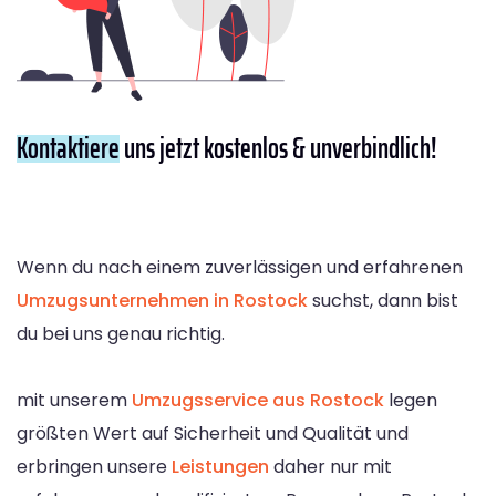
Kontaktiere
uns jetzt kostenlos & unverbindlich!
Wenn du nach einem zuverlässigen und erfahrenen
Umzugsunternehmen in Rostock
suchst, dann bist
du bei uns genau richtig.
mit unserem
Umzugsservice aus Rostock
legen
größten Wert auf Sicherheit und Qualität und
erbringen unsere
Leistungen
daher nur mit