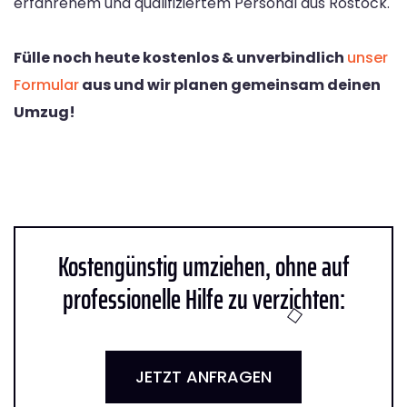
erfahrenem und qualifiziertem Personal aus Rostock.
Fülle noch heute kostenlos & unverbindlich
unser
Formular
aus und wir planen gemeinsam deinen
Umzug!
Kostengünstig umziehen, ohne auf
professionelle Hilfe zu verzichten:
JETZT ANFRAGEN