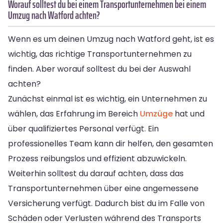
Worauf solltest du bei einem Transportunternehmen bei einem
Umzug nach Watford achten?
Wenn es um deinen Umzug nach Watford geht, ist es
wichtig, das richtige Transportunternehmen zu
finden. Aber worauf solltest du bei der Auswahl
achten?
Zunächst einmal ist es wichtig, ein Unternehmen zu
wählen, das Erfahrung im Bereich
Umzüge
hat und
über qualifiziertes Personal verfügt. Ein
professionelles Team kann dir helfen, den gesamten
Prozess reibungslos und effizient abzuwickeln.
Weiterhin solltest du darauf achten, dass das
Transportunternehmen über eine angemessene
Versicherung verfügt. Dadurch bist du im Falle von
Schäden oder Verlusten während des Transports