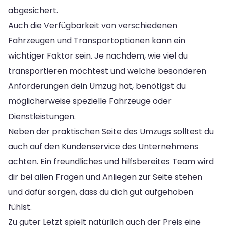
abgesichert.
Auch die Verfügbarkeit von verschiedenen
Fahrzeugen und Transportoptionen kann ein
wichtiger Faktor sein. Je nachdem, wie viel du
transportieren möchtest und welche besonderen
Anforderungen dein Umzug hat, benötigst du
möglicherweise spezielle Fahrzeuge oder
Dienstleistungen.
Neben der praktischen Seite des Umzugs solltest du
auch auf den Kundenservice des Unternehmens
achten. Ein freundliches und hilfsbereites Team wird
dir bei allen Fragen und Anliegen zur Seite stehen
und dafür sorgen, dass du dich gut aufgehoben
fühlst.
Zu guter Letzt spielt natürlich auch der Preis eine