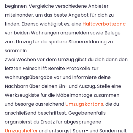
beginnen. Vergleiche verschiedene Anbieter
miteinander, um das beste Angebot für dich zu
finden. Ebenso wichtig ist es, eine
Halteverbotszone
vor beiden Wohnungen anzumelden sowie Belege
zum Umzug für die spätere Steuererklärung zu
sammeln.
Zwei Wochen vor dem Umzug gibst du dich dann den
letzten Feinschliff: Bereite Protokolle zur
Wohnungsübergabe vor und informiere deine
Nachbarn über deinen Ein- und Auszug. Stelle eine
Werkzeugkiste für die Möbelmontage zusammen
und besorge ausreichend
Umzugskartons
, die du
anschließend beschriftest. Gegebenenfalls
organisierst du Ersatz für abgesprungene
Umzugshelfer
und entsorgst Sperr- und Sondermüll.