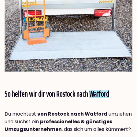
So helfen wir dir von Rostock nach
Watford
Du möchtest
von Rostock nach Watford
umziehen
und suchst ein
professionelles & günstiges
Umzugsunternehmen
, das sich um alles kümmert?