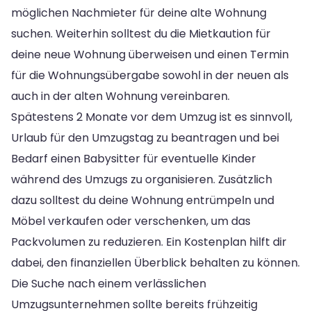
möglichen Nachmieter für deine alte Wohnung
suchen. Weiterhin solltest du die Mietkaution für
deine neue Wohnung überweisen und einen Termin
für die Wohnungsübergabe sowohl in der neuen als
auch in der alten Wohnung vereinbaren.
Spätestens 2 Monate vor dem Umzug ist es sinnvoll,
Urlaub für den Umzugstag zu beantragen und bei
Bedarf einen Babysitter für eventuelle Kinder
während des Umzugs zu organisieren. Zusätzlich
dazu solltest du deine Wohnung entrümpeln und
Möbel verkaufen oder verschenken, um das
Packvolumen zu reduzieren. Ein Kostenplan hilft dir
dabei, den finanziellen Überblick behalten zu können.
Die Suche nach einem verlässlichen
Umzugsunternehmen sollte bereits frühzeitig