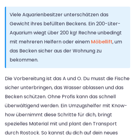
Viele Aquarienbesitzer unterschätzen das
Gewicht ihres befüllten Beckens. Ein 200-Liter-
Aquarium wiegt über 200 kg! Rechne unbedingt
mit mehreren Helfern oder einem
Möbellift
, um
das Becken sicher aus der Wohnung zu
bekommen.
Die Vorbereitung ist das A und O. Du musst die Fische
sicher unterbringen, das Wasser ablassen und das
Becken schützen. Ohne Profis kann das schnell
überwältigend werden. Ein Umzugshelfer mit Know-
how übernimmt diese Schritte für dich, bringt
spezielles Material mit und plant den Transport
durch Rostock. So kannst du dich auf dein neues