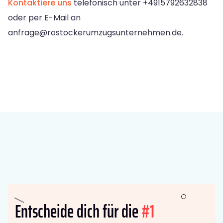
Kontaktiere uns
telefonisch unter +4915792632838
oder per E-Mail an
anfrage@rostockerumzugsunternehmen.de
.
Entscheide dich für die
#1