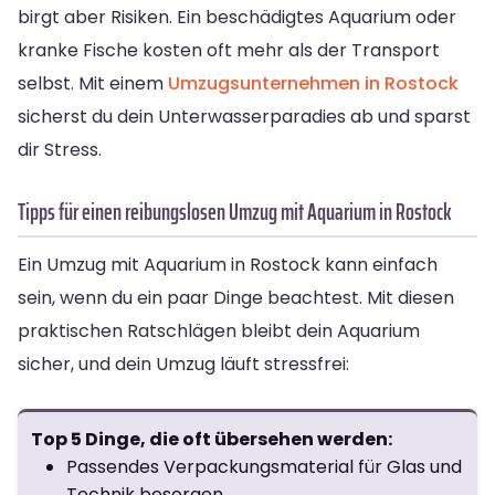
birgt aber Risiken. Ein beschädigtes Aquarium oder
kranke Fische kosten oft mehr als der Transport
selbst. Mit einem
Umzugsunternehmen in Rostock
sicherst du dein Unterwasserparadies ab und sparst
dir Stress.
Tipps für einen reibungslosen Umzug mit Aquarium in Rostock
Ein Umzug mit Aquarium in Rostock kann einfach
sein, wenn du ein paar Dinge beachtest. Mit diesen
praktischen Ratschlägen bleibt dein Aquarium
sicher, und dein Umzug läuft stressfrei:
Top 5 Dinge, die oft übersehen werden:
Passendes Verpackungsmaterial für Glas und
Technik besorgen