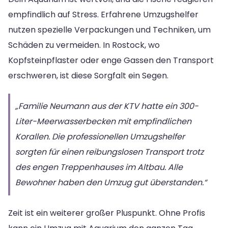
empfindlich auf Stress. Erfahrene Umzugshelfer
nutzen spezielle Verpackungen und Techniken, um
Schäden zu vermeiden. In Rostock, wo
Kopfsteinpflaster oder enge Gassen den Transport
erschweren, ist diese Sorgfalt ein Segen.
„Familie Neumann aus der KTV hatte ein 300-
Liter-Meerwasserbecken mit empfindlichen
Korallen. Die professionellen Umzugshelfer
sorgten für einen reibungslosen Transport trotz
des engen Treppenhauses im Altbau. Alle
Bewohner haben den Umzug gut überstanden.“
Zeit ist ein weiterer großer Pluspunkt. Ohne Profis