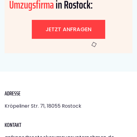
Umzugsfirma
in Rostock:
JETZT ANFRAGEN
ADRESSE
Kröpeliner Str. 71, 18055 Rostock
KONTAKT