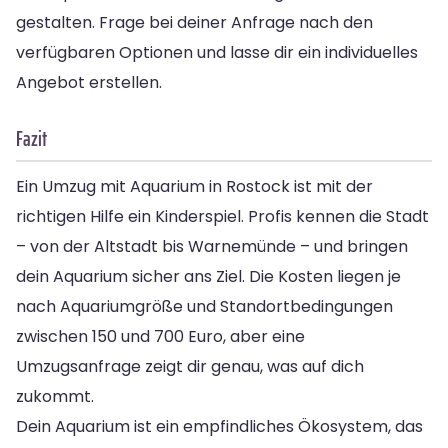
gestalten. Frage bei deiner Anfrage nach den
verfügbaren Optionen und lasse dir ein individuelles
Angebot erstellen.
Fazit
Ein Umzug mit Aquarium in Rostock ist mit der
richtigen Hilfe ein Kinderspiel. Profis kennen die Stadt
– von der Altstadt bis Warnemünde – und bringen
dein Aquarium sicher ans Ziel. Die Kosten liegen je
nach Aquariumgröße und Standortbedingungen
zwischen 150 und 700 Euro, aber eine
Umzugsanfrage zeigt dir genau, was auf dich
zukommt.
Dein Aquarium ist ein empfindliches Ökosystem, das