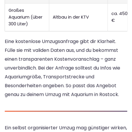
Großes
ca. 450-
Aquarium (über
Altbau in der KTV
€
300 Liter)
Eine kostenlose Umzugsanfrage gibt dir Klarheit.
Fülle sie mit validen Daten aus, und du bekommst
einen transparenten Kostenvoranschlag – ganz
unverbindlich. Bei der Anfrage solltest du Infos wie
Aquariumgröße, Transportstrecke und
Besonderheiten angeben. So passt das Angebot
genau zu deinem Umzug mit Aquarium in Rostock.
Ein selbst organisierter Umzug mag günstiger wirken,