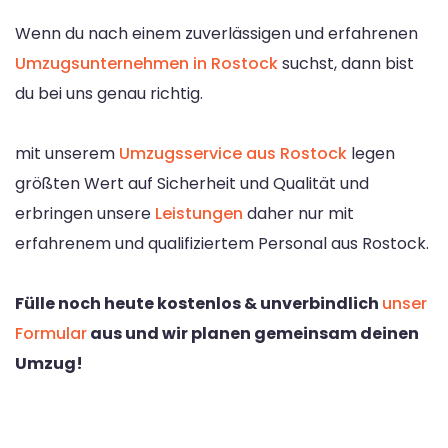
Wenn du nach einem zuverlässigen und erfahrenen
Umzugsunternehmen in Rostock
suchst, dann bist
du bei uns genau richtig.
mit unserem
Umzugsservice aus Rostock
legen
größten Wert auf Sicherheit und Qualität und
erbringen unsere
Leistungen
daher nur mit
erfahrenem und qualifiziertem Personal aus Rostock.
Fülle noch heute kostenlos & unverbindlich
unser
Formular
aus und wir planen gemeinsam deinen
Umzug!