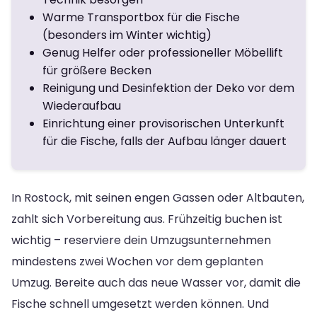
Warme Transportbox für die Fische
(besonders im Winter wichtig)
Genug Helfer oder professioneller Möbellift
für größere Becken
Reinigung und Desinfektion der Deko vor dem
Wiederaufbau
Einrichtung einer provisorischen Unterkunft
für die Fische, falls der Aufbau länger dauert
In Rostock, mit seinen engen Gassen oder Altbauten,
zahlt sich Vorbereitung aus. Frühzeitig buchen ist
wichtig – reserviere dein Umzugsunternehmen
mindestens zwei Wochen vor dem geplanten
Umzug. Bereite auch das neue Wasser vor, damit die
Fische schnell umgesetzt werden können. Und