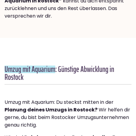
Aquarium in Rostock“
kannst du dich entspannt
zurücklehnen und uns den Rest überlassen. Das
versprechen wir dir.
Umzug mit Aquarium
: Günstige Abwicklung in
Rostock
Umzug mit Aquarium: Du steckst mitten in der
Planung deines Umzugs in Rostock?
Wir helfen dir
gerne, du bist beim Rostocker Umzugsunternehmen
genau richtig.