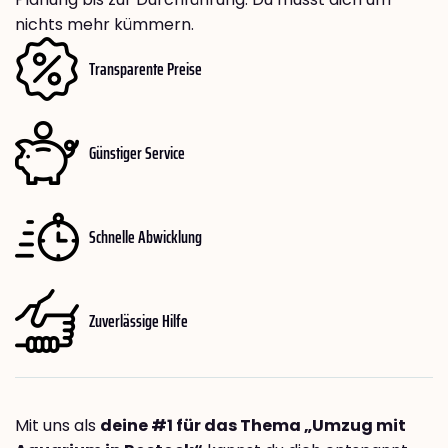
nichts mehr kümmern.
Transparente Preise
Günstiger Service
Schnelle Abwicklung
Zuverlässige Hilfe
Mit uns als
deine #1 für das Thema „Umzug mit