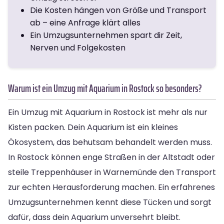
Die Kosten hängen von Größe und Transport
ab – eine Anfrage klärt alles
Ein Umzugsunternehmen spart dir Zeit,
Nerven und Folgekosten
Warum ist ein Umzug mit Aquarium in Rostock so besonders?
Ein Umzug mit Aquarium in Rostock ist mehr als nur
Kisten packen. Dein Aquarium ist ein kleines
Ökosystem, das behutsam behandelt werden muss.
In Rostock können enge Straßen in der Altstadt oder
steile Treppenhäuser in Warnemünde den Transport
zur echten Herausforderung machen. Ein erfahrenes
Umzugsunternehmen kennt diese Tücken und sorgt
dafür, dass dein Aquarium unversehrt bleibt.