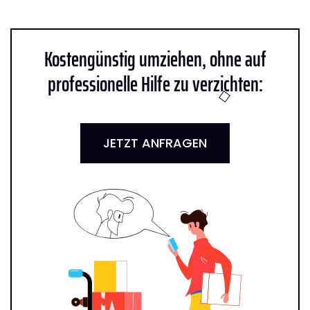
Kostengünstig umziehen, ohne auf
professionelle Hilfe zu verzichten:
JETZT ANFRAGEN