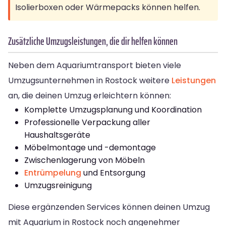
Isolierboxen oder Wärmepacks können helfen.
Zusätzliche Umzugsleistungen, die dir helfen können
Neben dem Aquariumtransport bieten viele
Umzugsunternehmen in Rostock weitere
Leistungen
an, die deinen Umzug erleichtern können:
Komplette Umzugsplanung und Koordination
Professionelle Verpackung aller
Haushaltsgeräte
Möbelmontage und -demontage
Zwischenlagerung von Möbeln
Entrümpelung
und Entsorgung
Umzugsreinigung
Diese ergänzenden Services können deinen Umzug
mit Aquarium in Rostock noch angenehmer