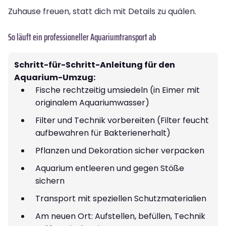
Zuhause freuen, statt dich mit Details zu quälen.
So läuft ein professioneller Aquariumtransport ab
Schritt-für-Schritt-Anleitung für den
Aquarium-Umzug:
Fische rechtzeitig umsiedeln (in Eimer mit
originalem Aquariumwasser)
Filter und Technik vorbereiten (Filter feucht
aufbewahren für Bakterienerhalt)
Pflanzen und Dekoration sicher verpacken
Aquarium entleeren und gegen Stöße
sichern
Transport mit speziellen Schutzmaterialien
Am neuen Ort: Aufstellen, befüllen, Technik