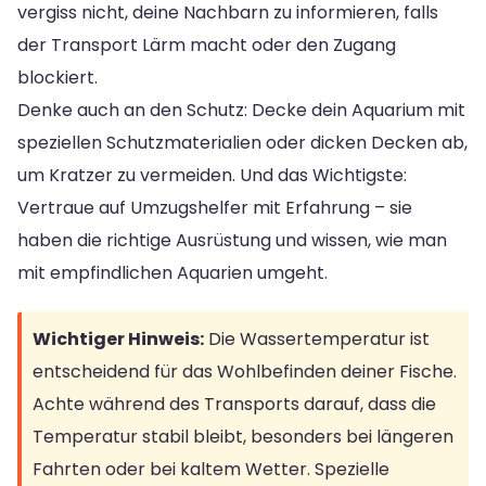
vergiss nicht, deine Nachbarn zu informieren, falls
der Transport Lärm macht oder den Zugang
blockiert.
Denke auch an den Schutz: Decke dein Aquarium mit
speziellen Schutzmaterialien oder dicken Decken ab,
um Kratzer zu vermeiden. Und das Wichtigste:
Vertraue auf Umzugshelfer mit Erfahrung – sie
haben die richtige Ausrüstung und wissen, wie man
mit empfindlichen Aquarien umgeht.
Wichtiger Hinweis:
Die Wassertemperatur ist
entscheidend für das Wohlbefinden deiner Fische.
Achte während des Transports darauf, dass die
Temperatur stabil bleibt, besonders bei längeren
Fahrten oder bei kaltem Wetter. Spezielle