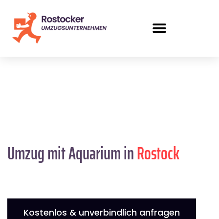
Umzug mit Aquarium in
Rostock
Kostenlos & unverbindlich anfragen