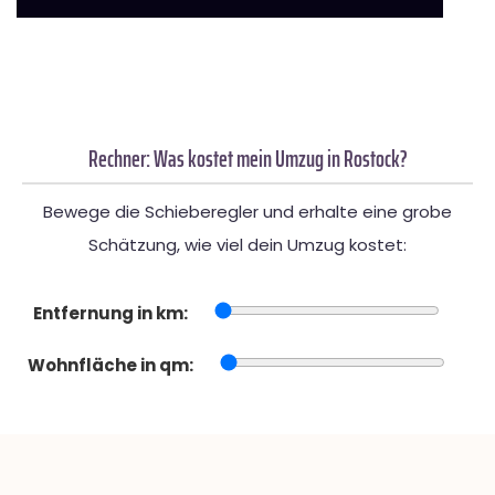
Rechner: Was kostet mein Umzug in Rostock?
Bewege die Schieberegler und erhalte eine grobe
Schätzung, wie viel dein Umzug kostet:
Entfernung in km:
Wohnfläche in qm: