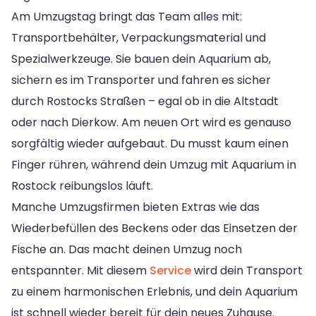
Am Umzugstag bringt das Team alles mit:
Transportbehälter, Verpackungsmaterial und
Spezialwerkzeuge. Sie bauen dein Aquarium ab,
sichern es im Transporter und fahren es sicher
durch Rostocks Straßen – egal ob in die Altstadt
oder nach Dierkow. Am neuen Ort wird es genauso
sorgfältig wieder aufgebaut. Du musst kaum einen
Finger rühren, während dein Umzug mit Aquarium in
Rostock reibungslos läuft.
Manche Umzugsfirmen bieten Extras wie das
Wiederbefüllen des Beckens oder das Einsetzen der
Fische an. Das macht deinen Umzug noch
entspannter. Mit diesem
Service
wird dein Transport
zu einem harmonischen Erlebnis, und dein Aquarium
ist schnell wieder bereit für dein neues Zuhause.