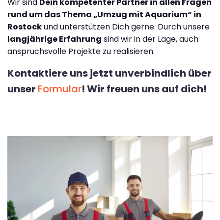
Wir sind
Dein kompetenter Partner in allen Fragen
rund um das Thema „Umzug mit Aquarium“ in
Rostock
und unterstützen Dich gerne. Durch unsere
langjährige Erfahrung
sind wir in der Lage, auch
anspruchsvolle Projekte zu realisieren.
Kontaktiere uns jetzt unverbindlich über
unser
Formular
! Wir freuen uns auf dich!