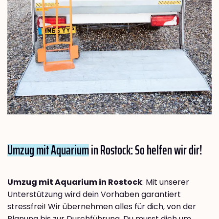
Umzug mit Aquarium
in Rostock: So helfen wir dir!
Umzug mit Aquarium in Rostock
: Mit unserer
Unterstützung wird dein Vorhaben garantiert
stressfrei! Wir übernehmen alles für dich, von der
Planung bis zur Durchführung. Du musst dich um