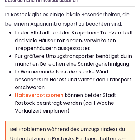
In Rostock gibt es einige lokale Besonderheiten, die
bei einem Aquariumtransport zu beachten sind:
In der Altstadt und der Kröpeliner-Tor-Vorstadt
sind viele Häuser mit engen, verwinkelten
Treppenhäusern ausgestattet
Für größere Umzugstransporter benötigst du in
manchen Bereichen eine Sondergenehmigung
In Warnemünde kann der starke Wind
besonders im Herbst und Winter den Transport
erschweren
Halteverbotszonen
können bei der Stadt
Rostock beantragt werden (ca. 1 Woche
Vorlaufzeit einplanen)
Bei Problemen während des Umzugs findest du
Unterstützung in Rostocks Fachgeschäften wie