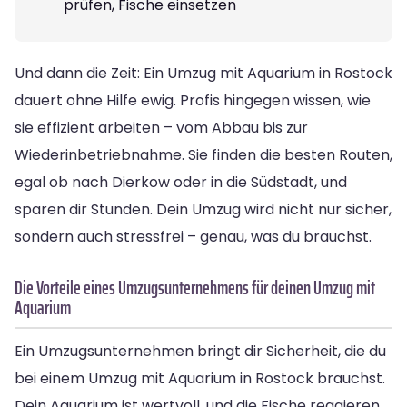
prüfen, Fische einsetzen
Und dann die Zeit: Ein Umzug mit Aquarium in Rostock
dauert ohne Hilfe ewig. Profis hingegen wissen, wie
sie effizient arbeiten – vom Abbau bis zur
Wiederinbetriebnahme. Sie finden die besten Routen,
egal ob nach Dierkow oder in die Südstadt, und
sparen dir Stunden. Dein Umzug wird nicht nur sicher,
sondern auch stressfrei – genau, was du brauchst.
Die Vorteile eines Umzugsunternehmens für deinen Umzug mit
Aquarium
Ein Umzugsunternehmen bringt dir Sicherheit, die du
bei einem Umzug mit Aquarium in Rostock brauchst.
Dein Aquarium ist wertvoll, und die Fische reagieren