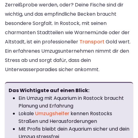
Zerreißprobe werden, oder? Deine Fische sind dir
wichtig, und das empfindliche Becken braucht
besondere Sorgfalt. In Rostock, mit seinen
charmanten Stadtteilen wie Warnemünde oder der
Altstadt, ist ein professioneller
Transport
Gold wert.
Ein erfahrenes Umzugsunternehmen nimmt dir den
Stress ab und sorgt dafür, dass dein
Unterwasserparadies sicher ankommt.
Das Wichtigste auf einen Blick:
Ein Umzug mit Aquarium in Rostock braucht
Planung und Erfahrung
Lokale
Umzugshelfer
kennen Rostocks
Straßen und Herausforderungen
Mit Profis bleibt dein Aquarium sicher und dein
Umzug stressfrei