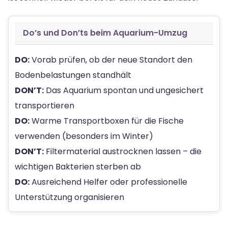
Do’s und Don’ts beim Aquarium-Umzug
DO:
Vorab prüfen, ob der neue Standort den
Bodenbelastungen standhält
DON’T:
Das Aquarium spontan und ungesichert
transportieren
DO:
Warme Transportboxen für die Fische
verwenden (besonders im Winter)
DON’T:
Filtermaterial austrocknen lassen – die
wichtigen Bakterien sterben ab
DO:
Ausreichend Helfer oder professionelle
Unterstützung organisieren