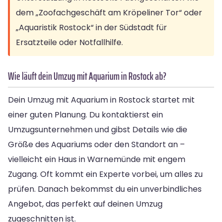
dem „Zoofachgeschäft am Kröpeliner Tor“ oder
„Aquaristik Rostock“ in der Südstadt für
Ersatzteile oder Notfallhilfe.
Wie läuft dein Umzug mit Aquarium in Rostock ab?
Dein Umzug mit Aquarium in Rostock startet mit
einer guten Planung. Du kontaktierst ein
Umzugsunternehmen und gibst Details wie die
Größe des Aquariums oder den Standort an –
vielleicht ein Haus in Warnemünde mit engem
Zugang. Oft kommt ein Experte vorbei, um alles zu
prüfen. Danach bekommst du ein unverbindliches
Angebot, das perfekt auf deinen Umzug
zugeschnitten ist.