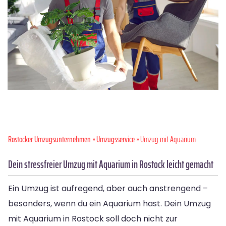
Rostocker Umzugsunternehmen
»
Umzugsservice
» Umzug mit Aquarium
Dein stressfreier Umzug mit Aquarium in Rostock leicht gemacht
Ein Umzug ist aufregend, aber auch anstrengend –
besonders, wenn du ein Aquarium hast. Dein Umzug
mit Aquarium in Rostock soll doch nicht zur