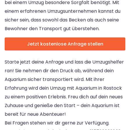
bei einem Umzug besondere Sorgfalt benötigt. Mit
einem erfahrenen Umzugsunternehmen kannst du
sicher sein, dass sowohl das Becken als auch seine
Bewohner den Transport gut überstehen.
Jetzt kostenlose Anfrage stellen
Starte jetzt deine Anfrage und lass die Umzugshelfer
ran! Sie nehmen dir den Druck ab, während dein
Aquarium sicher transportiert wird. Mit ihrer
Erfahrung wird dein Umzug mit Aquarium in Rostock
zu einem positiven Erlebnis. Freu dich auf dein neues
Zuhause und genieße den Start – dein Aquarium ist
bereit für neue Abenteuer!
Bei Fragen stehen wir dir gerne zur Verfügung.