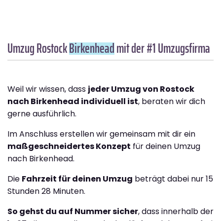
Umzug Rostock
Birkenhead
mit der #1 Umzugsfirma
Weil wir wissen, dass
jeder Umzug von Rostock
nach Birkenhead individuell ist
, beraten wir dich
gerne ausführlich.
Im Anschluss erstellen wir gemeinsam mit dir ein
maßgeschneidertes Konzept
für deinen Umzug
nach Birkenhead.
Die
Fahrzeit für deinen Umzug
beträgt dabei nur 15
Stunden 28 Minuten.
So gehst du auf Nummer sicher
, dass innerhalb der