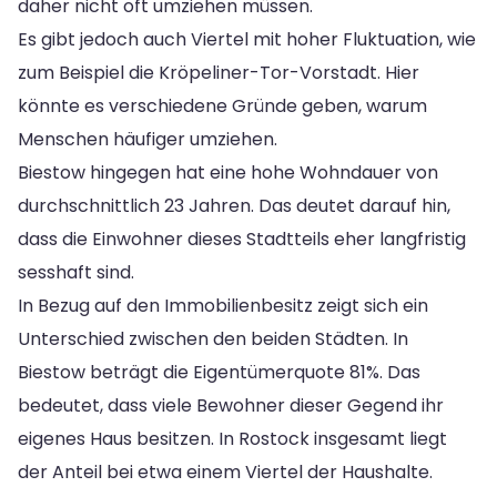
daher nicht oft umziehen müssen.
Es gibt jedoch auch Viertel mit hoher Fluktuation, wie
zum Beispiel die Kröpeliner-Tor-Vorstadt. Hier
könnte es verschiedene Gründe geben, warum
Menschen häufiger umziehen.
Biestow hingegen hat eine hohe Wohndauer von
durchschnittlich 23 Jahren. Das deutet darauf hin,
dass die Einwohner dieses Stadtteils eher langfristig
sesshaft sind.
In Bezug auf den Immobilienbesitz zeigt sich ein
Unterschied zwischen den beiden Städten. In
Biestow beträgt die Eigentümerquote 81%. Das
bedeutet, dass viele Bewohner dieser Gegend ihr
eigenes Haus besitzen. In Rostock insgesamt liegt
der Anteil bei etwa einem Viertel der Haushalte.