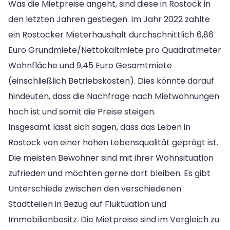
Was die Mietpreise angeht, sind diese in Rostock in
den letzten Jahren gestiegen. Im Jahr 2022 zahlte
ein Rostocker Mieterhaushalt durchschnittlich 6,86
Euro Grundmiete/Nettokaltmiete pro Quadratmeter
Wohnfläche und 9,45 Euro Gesamtmiete
(einschließlich Betriebskosten). Dies könnte darauf
hindeuten, dass die Nachfrage nach Mietwohnungen
hoch ist und somit die Preise steigen.
Insgesamt lässt sich sagen, dass das Leben in
Rostock von einer hohen Lebensqualität geprägt ist.
Die meisten Bewohner sind mit ihrer Wohnsituation
zufrieden und möchten gerne dort bleiben. Es gibt
Unterschiede zwischen den verschiedenen
Stadtteilen in Bezug auf Fluktuation und
Immobilienbesitz. Die Mietpreise sind im Vergleich zu