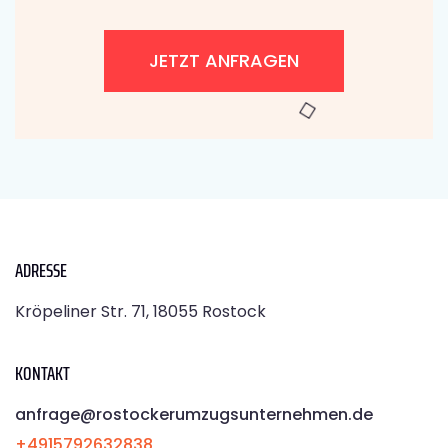
JETZT ANFRAGEN
ADRESSE
Kröpeliner Str. 71, 18055 Rostock
KONTAKT
anfrage@rostockerumzugsunternehmen.de
+4915792632838