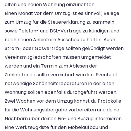
alten und neuen Wohnung einzurichten.
Einen Monat vor dem Umzug ist es sinnvoll, Belege
zum Umzug für die Steuererklärung zu sammeln
sowie Telefon- und DSL-Verträge zu kündigen und
nach neuen Anbietern Ausschau zu halten. Auch
Strom- oder Gasverträge sollten gekündigt werden.
Vereinsmitgliedschaften müssen umgemeldet
werden und ein Termin zum Ablesen der
Zählerstände sollte vereinbart werden. Eventuell
notwendige Schönheitsreparaturen in der alten
Wohnung sollten ebenfalls durchgeführt werden.
Zwei Wochen vor dem Umzug kannst du Protokolle
für die Wohnungsübergabe vorbereiten und deine
Nachbarn über deinen Ein- und Auszug informieren.
Eine Werkzeugkiste für den Möbelaufbau und -