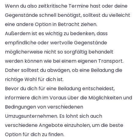
Wenn du also zeitkritische Termine hast oder deine
Gegenstände schnell benötigst, solltest du vielleicht
eine andere Option in Betracht ziehen.
Außerdem ist es wichtig zu bedenken, dass
empfindliche oder wertvolle Gegenstände
möglicherweise nicht so sorgfältig behandelt
werden können wie bei einem eigenen Transport.
Daher solltest du abwägen, ob eine Beiladung die
richtige Wahl für dich ist.
Bevor du dich für eine Beiladung entscheidest,
informiere dich im Voraus über die Möglichkeiten und
Bedingungen von verschiedenen
Umzugsunternehmen. Es lohnt sich auch
verschiedene Angebote einzuholen, um die beste
Option für dich zu finden.