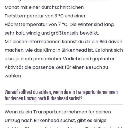
Monat mit einer durchschnittlichen
Tiefsttemperatur von 3 °C und einer
Höchsttemperatur von 7 °C. Die Winter sind lang,
sehr kalt, windig und größtenteils bewölkt.
Mit diesen Informationen kannst du dir ein Bild davon
machen, wie das Klima in Birkenhead ist. Es lohnt sich
also, je nach persönlicher Vorliebe und geplanter
Aktivität die passende Zeit für einen Besuch zu
wählen.
Worauf solltest du achten, wenn du ein Transportunternehmen
für deinen Umzug nach Birkenhead suchst?
Wenn du ein Transportunternehmen für deinen
Umzug nach Birkenhead suchst, gibt es einige