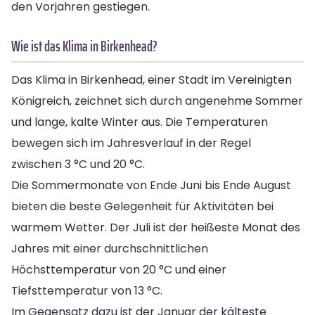
den Vorjahren gestiegen.
Wie ist das Klima in Birkenhead?
Das Klima in Birkenhead, einer Stadt im Vereinigten
Königreich, zeichnet sich durch angenehme Sommer
und lange, kalte Winter aus. Die Temperaturen
bewegen sich im Jahresverlauf in der Regel
zwischen 3 °C und 20 °C.
Die Sommermonate von Ende Juni bis Ende August
bieten die beste Gelegenheit für Aktivitäten bei
warmem Wetter. Der Juli ist der heißeste Monat des
Jahres mit einer durchschnittlichen
Höchsttemperatur von 20 °C und einer
Tiefsttemperatur von 13 °C.
Im Gegensatz dazu ist der Januar der kälteste