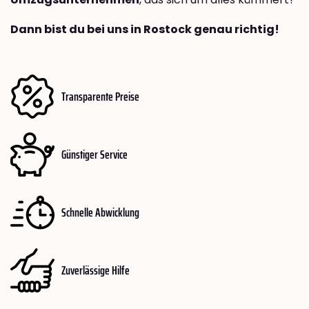
Dann bist du bei uns in Rostock genau richtig!
Transparente Preise
Günstiger Service
Schnelle Abwicklung
Zuverlässige Hilfe