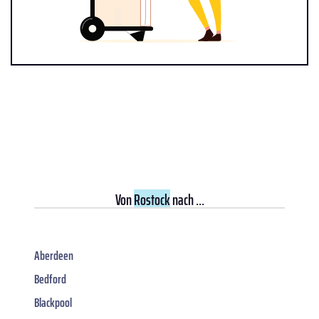
Von
Rostock
nach ...
Aberdeen
Bedford
Blackpool