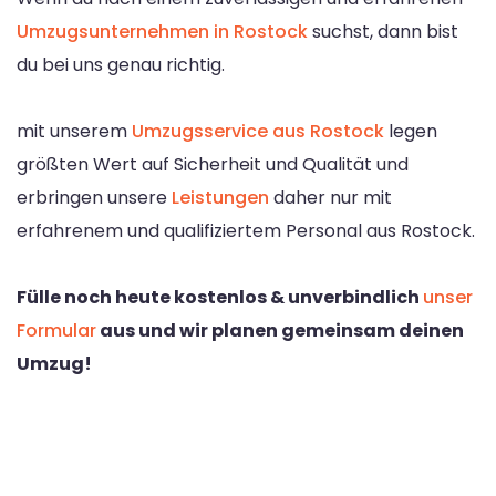
Umzugsunternehmen in Rostock
suchst, dann bist
du bei uns genau richtig.
mit unserem
Umzugsservice aus Rostock
legen
größten Wert auf Sicherheit und Qualität und
erbringen unsere
Leistungen
daher nur mit
erfahrenem und qualifiziertem Personal aus Rostock.
Fülle noch heute kostenlos & unverbindlich
unser
Formular
aus und wir planen gemeinsam deinen
Umzug!