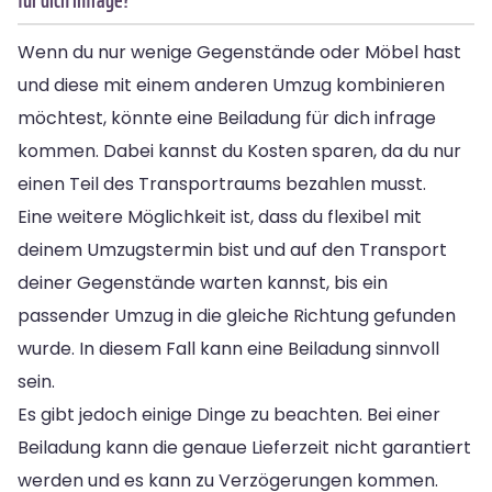
Wenn du nur wenige Gegenstände oder Möbel hast
und diese mit einem anderen Umzug kombinieren
möchtest, könnte eine Beiladung für dich infrage
kommen. Dabei kannst du Kosten sparen, da du nur
einen Teil des Transportraums bezahlen musst.
Eine weitere Möglichkeit ist, dass du flexibel mit
deinem Umzugstermin bist und auf den Transport
deiner Gegenstände warten kannst, bis ein
passender Umzug in die gleiche Richtung gefunden
wurde. In diesem Fall kann eine Beiladung sinnvoll
sein.
Es gibt jedoch einige Dinge zu beachten. Bei einer
Beiladung kann die genaue Lieferzeit nicht garantiert
werden und es kann zu Verzögerungen kommen.