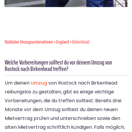
Rostocker Umzugsunternehmen
»
England
» Birkenhead
Welche Vorbereitungen solltest du vor deinem Umzug von
Rostock nach Birkenhead treffen?
Um deinen
Umzug
von Rostock nach Birkenhead
reibungslos zu gestalten, gibt es einige wichtige
Vorbereitungen, die du treffen solltest. Bereits drei
Monate vor dem Umzug solltest du deinen neuen
Mietvertrag prüfen und unterschreiben sowie den
alten Mietvertrag schriftlich kündigen. Falls möglich,