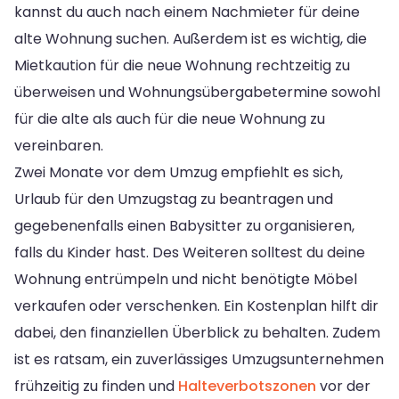
kannst du auch nach einem Nachmieter für deine
alte Wohnung suchen. Außerdem ist es wichtig, die
Mietkaution für die neue Wohnung rechtzeitig zu
überweisen und Wohnungsübergabetermine sowohl
für die alte als auch für die neue Wohnung zu
vereinbaren.
Zwei Monate vor dem Umzug empfiehlt es sich,
Urlaub für den Umzugstag zu beantragen und
gegebenenfalls einen Babysitter zu organisieren,
falls du Kinder hast. Des Weiteren solltest du deine
Wohnung entrümpeln und nicht benötigte Möbel
verkaufen oder verschenken. Ein Kostenplan hilft dir
dabei, den finanziellen Überblick zu behalten. Zudem
ist es ratsam, ein zuverlässiges Umzugsunternehmen
frühzeitig zu finden und
Halteverbotszonen
vor der