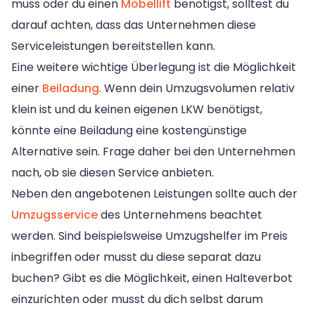
muss oder du einen
Möbellift
benötigst, solltest du
darauf achten, dass das Unternehmen diese
Serviceleistungen bereitstellen kann.
Eine weitere wichtige Überlegung ist die Möglichkeit
einer
Beiladung
. Wenn dein Umzugsvolumen relativ
klein ist und du keinen eigenen LKW benötigst,
könnte eine Beiladung eine kostengünstige
Alternative sein. Frage daher bei den Unternehmen
nach, ob sie diesen Service anbieten.
Neben den angebotenen Leistungen sollte auch der
Umzugsservice
des Unternehmens beachtet
werden. Sind beispielsweise Umzugshelfer im Preis
inbegriffen oder musst du diese separat dazu
buchen? Gibt es die Möglichkeit, einen Halteverbot
einzurichten oder musst du dich selbst darum