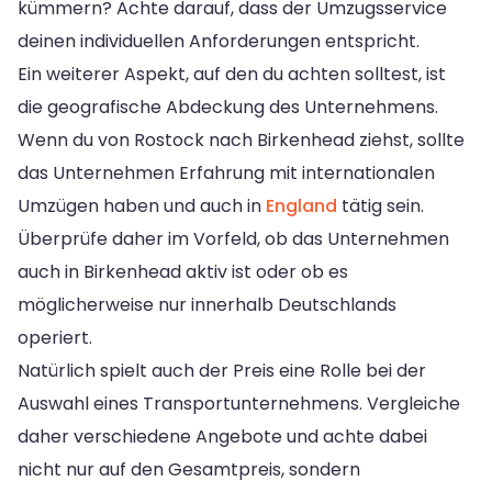
kümmern? Achte darauf, dass der Umzugsservice
deinen individuellen Anforderungen entspricht.
Ein weiterer Aspekt, auf den du achten solltest, ist
die geografische Abdeckung des Unternehmens.
Wenn du von Rostock nach Birkenhead ziehst, sollte
das Unternehmen Erfahrung mit internationalen
Umzügen haben und auch in
England
tätig sein.
Überprüfe daher im Vorfeld, ob das Unternehmen
auch in Birkenhead aktiv ist oder ob es
möglicherweise nur innerhalb Deutschlands
operiert.
Natürlich spielt auch der Preis eine Rolle bei der
Auswahl eines Transportunternehmens. Vergleiche
daher verschiedene Angebote und achte dabei
nicht nur auf den Gesamtpreis, sondern