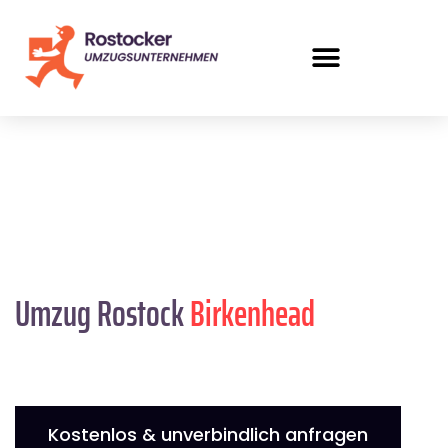
Umzug Rostock
Birkenhead
Kostenlos & unverbindlich anfragen