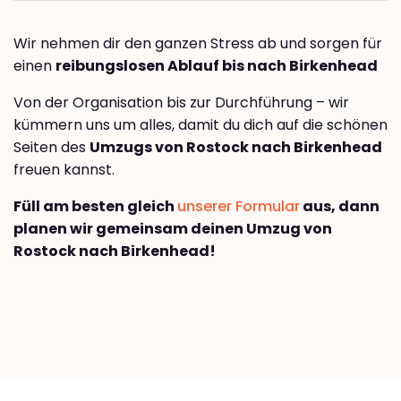
Wir nehmen dir den ganzen Stress ab und sorgen für
einen
reibungslosen Ablauf bis nach Birkenhead
Von der Organisation bis zur Durchführung – wir
kümmern uns um alles, damit du dich auf die schönen
Seiten des
Umzugs von Rostock nach Birkenhead
freuen kannst.
Füll am besten gleich
unserer Formular
aus, dann
planen wir gemeinsam deinen Umzug von
Rostock nach Birkenhead!