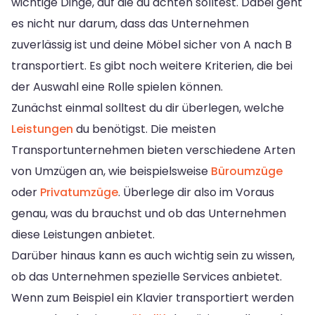
wichtige Dinge, auf die du achten solltest. Dabei geht
es nicht nur darum, dass das Unternehmen
zuverlässig ist und deine Möbel sicher von A nach B
transportiert. Es gibt noch weitere Kriterien, die bei
der Auswahl eine Rolle spielen können.
Zunächst einmal solltest du dir überlegen, welche
Leistungen
du benötigst. Die meisten
Transportunternehmen bieten verschiedene Arten
von Umzügen an, wie beispielsweise
Büroumzüge
oder
Privatumzüge
. Überlege dir also im Voraus
genau, was du brauchst und ob das Unternehmen
diese Leistungen anbietet.
Darüber hinaus kann es auch wichtig sein zu wissen,
ob das Unternehmen spezielle Services anbietet.
Wenn zum Beispiel ein Klavier transportiert werden