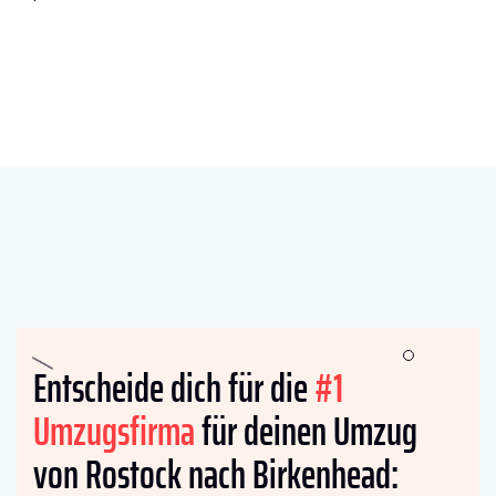
Entscheide dich für die
#1
Umzugsfirma
für deinen Umzug
von Rostock nach Birkenhead: