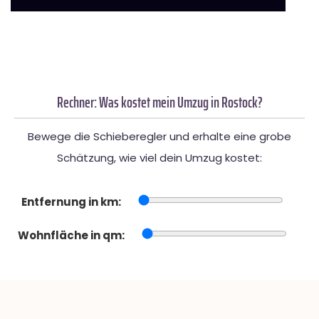
Rechner: Was kostet mein Umzug in Rostock?
Bewege die Schieberegler und erhalte eine grobe
Schätzung, wie viel dein Umzug kostet:
Entfernung in km:
Wohnfläche in qm: