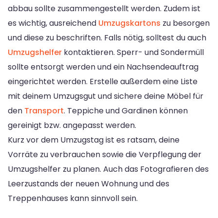
abbau sollte zusammengestellt werden. Zudem ist
es wichtig, ausreichend
Umzugskartons
zu besorgen
und diese zu beschriften. Falls nötig, solltest du auch
Umzugshelfer
kontaktieren. Sperr- und Sondermüll
sollte entsorgt werden und ein Nachsendeauftrag
eingerichtet werden. Erstelle außerdem eine Liste
mit deinem Umzugsgut und sichere deine Möbel für
den
Transport
. Teppiche und Gardinen können
gereinigt bzw. angepasst werden.
Kurz vor dem Umzugstag ist es ratsam, deine
Vorräte zu verbrauchen sowie die Verpflegung der
Umzugshelfer zu planen. Auch das Fotografieren des
Leerzustands der neuen Wohnung und des
Treppenhauses kann sinnvoll sein.