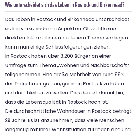
Wie unterscheidet sich das Leben in Rostock und Birkenhead?
Das Leben in Rostock und Birkenhead unterscheidet
sich in verschiedenen Aspekten. Obwohl keine
direkten Informationen zu diesem Thema vorliegen,
kann man einige Schlussfolgerungen ziehen.
In Rostock haben über 3.200 Bürger an einer
Umfrage zum Thema „Wohnen und Nachbarschaft“
teilgenommen. Eine große Mehrheit von rund 88%
der Teilnehmer gab an, gerne in Rostock zu leben
und dort bleiben zu wollen. Dies deutet darauf hin,
dass die Lebensqualität in Rostock hoch ist.
Die durchschnittliche Wohndauer in Rostock beträgt
29 Jahre. Es ist anzunehmen, dass viele Menschen
langfristig mit ihrer Wohnsituation zufrieden sind und