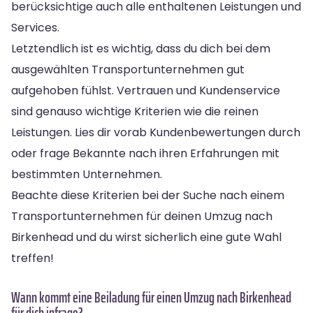
berücksichtige auch alle enthaltenen Leistungen und
Services.
Letztendlich ist es wichtig, dass du dich bei dem
ausgewählten Transportunternehmen gut
aufgehoben fühlst. Vertrauen und Kundenservice
sind genauso wichtige Kriterien wie die reinen
Leistungen. Lies dir vorab Kundenbewertungen durch
oder frage Bekannte nach ihren Erfahrungen mit
bestimmten Unternehmen.
Beachte diese Kriterien bei der Suche nach einem
Transportunternehmen für deinen Umzug nach
Birkenhead und du wirst sicherlich eine gute Wahl
treffen!
Wann kommt eine Beiladung für einen Umzug nach Birkenhead
für dich infrage?