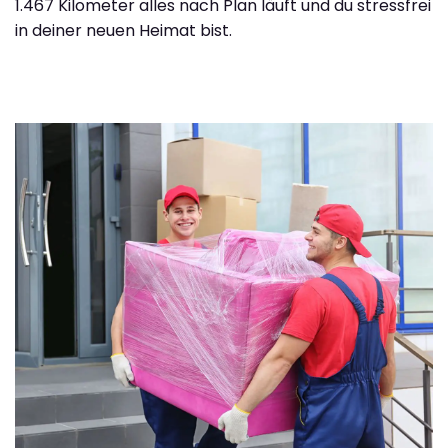
1.467 Kilometer alles nach Plan läuft und du stressfrei
in deiner neuen Heimat bist.