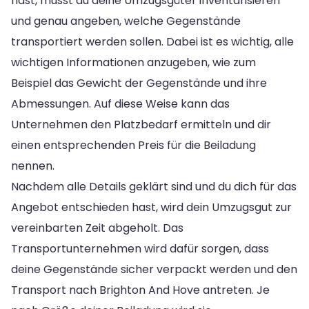
hast, musst du deine Umzugsgüter inventarisieren
und genau angeben, welche Gegenstände
transportiert werden sollen. Dabei ist es wichtig, alle
wichtigen Informationen anzugeben, wie zum
Beispiel das Gewicht der Gegenstände und ihre
Abmessungen. Auf diese Weise kann das
Unternehmen den Platzbedarf ermitteln und dir
einen entsprechenden Preis für die Beiladung
nennen.
Nachdem alle Details geklärt sind und du dich für das
Angebot entschieden hast, wird dein Umzugsgut zur
vereinbarten Zeit abgeholt. Das
Transportunternehmen wird dafür sorgen, dass
deine Gegenstände sicher verpackt werden und den
Transport nach Brighton And Hove antreten. Je