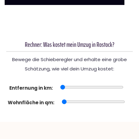
Rechner: Was kostet mein Umzug in Rostock?
Bewege die Schieberegler und erhalte eine grobe
Schätzung, wie viel dein Umzug kostet:
Entfernung in km:
Wohnfläche in qm: