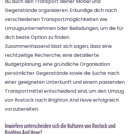
du auch den Transport deiner Möbel und
Gegenstände organisieren. Erkundige dich nach
verschiedenen Transportmöglichkeiten wie
Umzugsunternehmen oder Beiladungen, um die für
dich beste Option zu finden.
Zusammenfassend lässt sich sagen, dass eine
rechtzeitige Recherche, eine detaillierte
Budgetplanung, eine gründliche Organisation
persönlicher Gegenstände sowie die Suche nach
einer geeigneten Unterkunft und einem passenden
Transportmittel entscheidend sind, um den Umzug
von Rostock nach Brighton And Hove erfolgreich
vorzubereiten.
Inwiefern unterscheiden sich die Kulturen von Rostock und
Brighton And Hove?