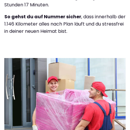
Stunden 17 Minuten.
So gehst du auf Nummer sicher
, dass innerhalb der
1.146 Kilometer alles nach Plan läuft und du stressfrei
in deiner neuen Heimat bist.