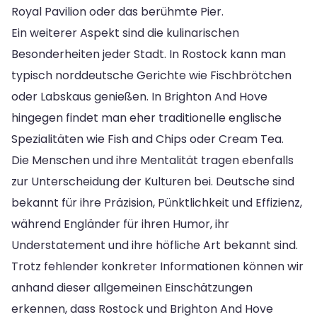
Royal Pavilion oder das berühmte Pier.
Ein weiterer Aspekt sind die kulinarischen
Besonderheiten jeder Stadt. In Rostock kann man
typisch norddeutsche Gerichte wie Fischbrötchen
oder Labskaus genießen. In Brighton And Hove
hingegen findet man eher traditionelle englische
Spezialitäten wie Fish and Chips oder Cream Tea.
Die Menschen und ihre Mentalität tragen ebenfalls
zur Unterscheidung der Kulturen bei. Deutsche sind
bekannt für ihre Präzision, Pünktlichkeit und Effizienz,
während Engländer für ihren Humor, ihr
Understatement und ihre höfliche Art bekannt sind.
Trotz fehlender konkreter Informationen können wir
anhand dieser allgemeinen Einschätzungen
erkennen, dass Rostock und Brighton And Hove