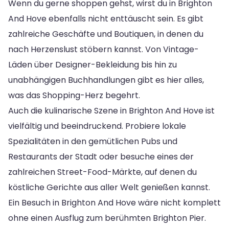
Wenn du gerne shoppen gehst, wirst du in Brighton
And Hove ebenfalls nicht enttäuscht sein. Es gibt
zahlreiche Geschäfte und Boutiquen, in denen du
nach Herzenslust stöbern kannst. Von Vintage-
Läden über Designer-Bekleidung bis hin zu
unabhängigen Buchhandlungen gibt es hier alles,
was das Shopping-Herz begehrt.
Auch die kulinarische Szene in Brighton And Hove ist
vielfältig und beeindruckend. Probiere lokale
Spezialitäten in den gemütlichen Pubs und
Restaurants der Stadt oder besuche eines der
zahlreichen Street-Food-Märkte, auf denen du
köstliche Gerichte aus aller Welt genießen kannst.
Ein Besuch in Brighton And Hove wäre nicht komplett
ohne einen Ausflug zum berühmten Brighton Pier.