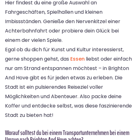
Hier findest du eine große Auswahl an
Fahrgeschäften, Spielhallen und kleinen
Imbissständen. Genieße den Nervenkitzel einer
Achterbahnfahrt oder probiere dein Glück bei
einem der vielen Spiele.
Egal ob du dich für Kunst und Kultur interessierst,
gerne shoppen gehst, das
Essen
liebst oder einfach
nur am Strand entspannen möchtest – in Brighton
And Hove gibt es für jeden etwas zu erleben. Die
Stadt ist ein pulsierendes Reiseziel voller
Möglichkeiten und Abenteuer. Also packe deine
Koffer und entdecke selbst, was diese faszinierende
Stadt zu bieten hat!
Worauf solltest du bei einem Transportunternehmen bei einem
Umzug nach Brighton And Hove achten?