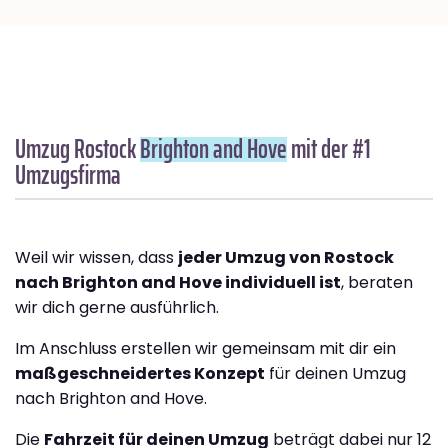
Umzug Rostock
Brighton and Hove
mit der #1
Umzugsfirma
Weil wir wissen, dass
jeder Umzug von Rostock
nach Brighton and Hove individuell ist
, beraten
wir dich gerne ausführlich.
Im Anschluss erstellen wir gemeinsam mit dir ein
maßgeschneidertes Konzept
für deinen Umzug
nach Brighton and Hove.
Die
Fahrzeit für deinen Umzug
beträgt dabei nur 12