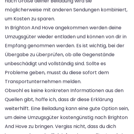
nach Größe deiner Beiladung wird sie
möglicherweise mit anderen Sendungen kombiniert,
um Kosten zu sparen.
In Brighton And Hove angekommen werden deine
Umzugsgüter wieder entladen und können von dir in
Empfang genommen werden. Es ist wichtig, bei der
Übergabe zu überprüfen, ob alle Gegenstände
unbeschädigt und vollständig sind. Sollte es
Probleme geben, musst du diese sofort dem
Transportunternehmen melden.
Obwohl es keine konkreten Informationen aus den
Quellen gibt, hoffe ich, dass dir diese Erklärung
weiterhilft. Eine Beiladung kann eine gute Option sein,
um deine Umzugsgüter kostengünstig nach Brighton
And Hove zu bringen. Vergiss nicht, dass du dich