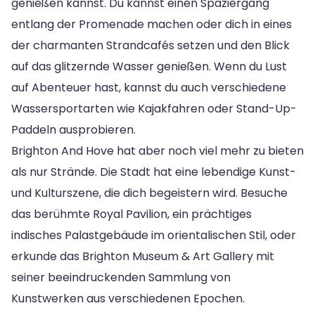
genießen kannst. Du kannst einen Spaziergang
entlang der Promenade machen oder dich in eines
der charmanten Strandcafés setzen und den Blick
auf das glitzernde Wasser genießen. Wenn du Lust
auf Abenteuer hast, kannst du auch verschiedene
Wassersportarten wie Kajakfahren oder Stand-Up-
Paddeln ausprobieren.
Brighton And Hove hat aber noch viel mehr zu bieten
als nur Strände. Die Stadt hat eine lebendige Kunst-
und Kulturszene, die dich begeistern wird. Besuche
das berühmte Royal Pavilion, ein prächtiges
indisches Palastgebäude im orientalischen Stil, oder
erkunde das Brighton Museum & Art Gallery mit
seiner beeindruckenden Sammlung von
Kunstwerken aus verschiedenen Epochen.