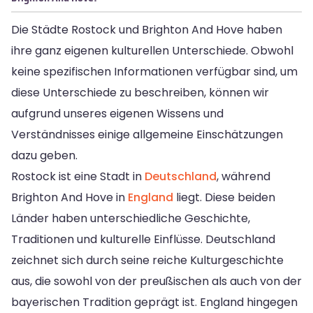
Die Städte Rostock und Brighton And Hove haben
ihre ganz eigenen kulturellen Unterschiede. Obwohl
keine spezifischen Informationen verfügbar sind, um
diese Unterschiede zu beschreiben, können wir
aufgrund unseres eigenen Wissens und
Verständnisses einige allgemeine Einschätzungen
dazu geben.
Rostock ist eine Stadt in
Deutschland
, während
Brighton And Hove in
England
liegt. Diese beiden
Länder haben unterschiedliche Geschichte,
Traditionen und kulturelle Einflüsse. Deutschland
zeichnet sich durch seine reiche Kulturgeschichte
aus, die sowohl von der preußischen als auch von der
bayerischen Tradition geprägt ist. England hingegen