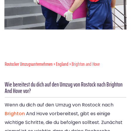
Rostocker Umzugsunternehmen
»
England
» Brighton and Hove
Wie bereitest du dich auf den Umzug von Rostock nach Brighton
And Hove vor?
Wenn du dich auf den Umzug von Rostock nach
Brighton
And Hove vorbereitest, gibt es einige
wichtige Schritte, die du befolgen solltest. Zunächst