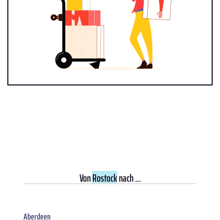
Von
Rostock
nach ...
Aberdeen