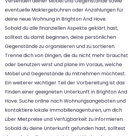
Versenden deiner Möbel und Gegenstände sowie
eventuelle Maklergebühren oder Anzahlungen für
deine neue Wohnung in Brighton And Hove.
Sobald du alle finanziellen Aspekte geklärt hast,
solltest du damit beginnen, deine persönlichen
Gegenstände zu organisieren und zu sortieren.
Trenne dich von Dingen, die du nicht mehr brauchst
oder benutzen wirst und plane im Voraus, welche
Möbel und Gegenstände du mitnehmen möchtest.
Ein weiterer wichtiger Teil der Vorbereitung ist das
Finden einer geeigneten Unterkunft in Brighton And
Hove. Suche online nach Wohnungsangeboten und
kontaktiere lokale Immobilienagenturen, um dich
über Mietpreise und Verfügbarkeit zu informieren.
Sobald du deine Unterkunft gefunden hast, solltest