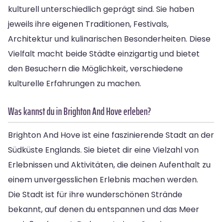
kulturell unterschiedlich geprägt sind. Sie haben
jeweils ihre eigenen Traditionen, Festivals,
Architektur und kulinarischen Besonderheiten. Diese
Vielfalt macht beide Städte einzigartig und bietet
den Besuchern die Möglichkeit, verschiedene
kulturelle Erfahrungen zu machen.
Was kannst du in Brighton And Hove erleben?
Brighton And Hove ist eine faszinierende Stadt an der
Südküste Englands. Sie bietet dir eine Vielzahl von
Erlebnissen und Aktivitäten, die deinen Aufenthalt zu
einem unvergesslichen Erlebnis machen werden.
Die Stadt ist für ihre wunderschönen Strände
bekannt, auf denen du entspannen und das Meer