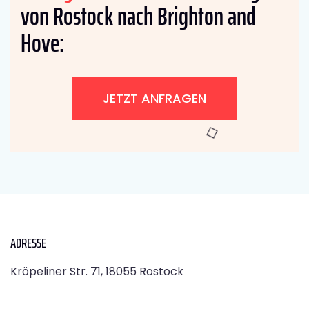
von Rostock nach Brighton and
Hove:
JETZT ANFRAGEN
ADRESSE
Kröpeliner Str. 71, 18055 Rostock