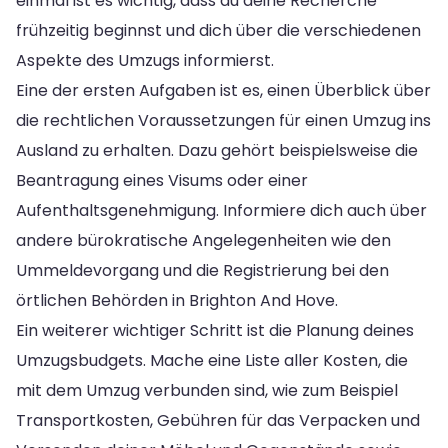
einmal ist es wichtig, dass du deine Recherche
frühzeitig beginnst und dich über die verschiedenen
Aspekte des Umzugs informierst.
Eine der ersten Aufgaben ist es, einen Überblick über
die rechtlichen Voraussetzungen für einen Umzug ins
Ausland zu erhalten. Dazu gehört beispielsweise die
Beantragung eines Visums oder einer
Aufenthaltsgenehmigung. Informiere dich auch über
andere bürokratische Angelegenheiten wie den
Ummeldevorgang und die Registrierung bei den
örtlichen Behörden in Brighton And Hove.
Ein weiterer wichtiger Schritt ist die Planung deines
Umzugsbudgets. Mache eine Liste aller Kosten, die
mit dem Umzug verbunden sind, wie zum Beispiel
Transportkosten, Gebühren für das Verpacken und