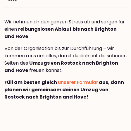
Wir nehmen dir den ganzen Stress ab und sorgen für
einen
reibungslosen Ablauf bis nach Brighton
and Hove
Von der Organisation bis zur Durchführung – wir
kümmern uns um alles, damit du dich auf die schönen
Seiten des
Umzugs von Rostock nach Brighton
and Hove
freuen kannst.
Füll am besten gleich
unserer Formular
aus, dann
planen wir gemeinsam deinen Umzug von
Rostock nach Brighton and Hove!