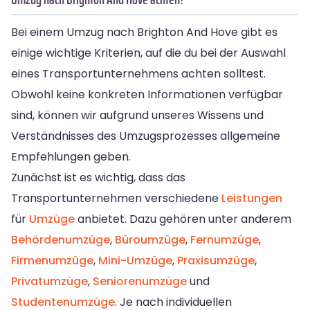
Bei einem Umzug nach Brighton And Hove gibt es
einige wichtige Kriterien, auf die du bei der Auswahl
eines Transportunternehmens achten solltest.
Obwohl keine konkreten Informationen verfügbar
sind, können wir aufgrund unseres Wissens und
Verständnisses des Umzugsprozesses allgemeine
Empfehlungen geben.
Zunächst ist es wichtig, dass das
Transportunternehmen verschiedene
Leistungen
für
Umzüge
anbietet. Dazu gehören unter anderem
Behördenumzüge
,
Büroumzüge
,
Fernumzüge
,
Firmenumzüge
,
Mini-Umzüge
,
Praxisumzüge
,
Privatumzüge
,
Seniorenumzüge
und
Studentenumzüge
. Je nach individuellen