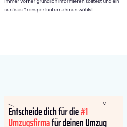
immer vorher gründlich informieren solltest und ein
seriöses Transportunternehmen wählst.
Entscheide dich für die
#1
Umzugsfirma
für deinen Umzug