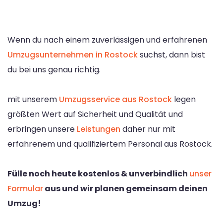
Wenn du nach einem zuverlässigen und erfahrenen
Umzugsunternehmen in Rostock
suchst, dann bist
du bei uns genau richtig.
mit unserem
Umzugsservice aus Rostock
legen
größten Wert auf Sicherheit und Qualität und
erbringen unsere
Leistungen
daher nur mit
erfahrenem und qualifiziertem Personal aus Rostock.
Fülle noch heute kostenlos & unverbindlich
unser
Formular
aus und wir planen gemeinsam deinen
Umzug!