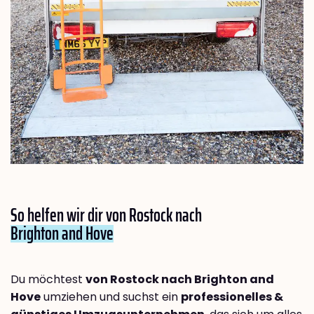
So helfen wir dir von Rostock nach
Brighton and Hove
Du möchtest
von Rostock nach Brighton and
Hove
umziehen und suchst ein
professionelles &