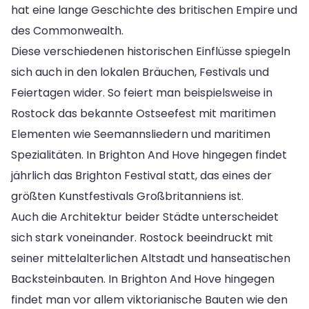
hat eine lange Geschichte des britischen Empire und
des Commonwealth.
Diese verschiedenen historischen Einflüsse spiegeln
sich auch in den lokalen Bräuchen, Festivals und
Feiertagen wider. So feiert man beispielsweise in
Rostock das bekannte Ostseefest mit maritimen
Elementen wie Seemannsliedern und maritimen
Spezialitäten. In Brighton And Hove hingegen findet
jährlich das Brighton Festival statt, das eines der
größten Kunstfestivals Großbritanniens ist.
Auch die Architektur beider Städte unterscheidet
sich stark voneinander. Rostock beeindruckt mit
seiner mittelalterlichen Altstadt und hanseatischen
Backsteinbauten. In Brighton And Hove hingegen
findet man vor allem viktorianische Bauten wie den