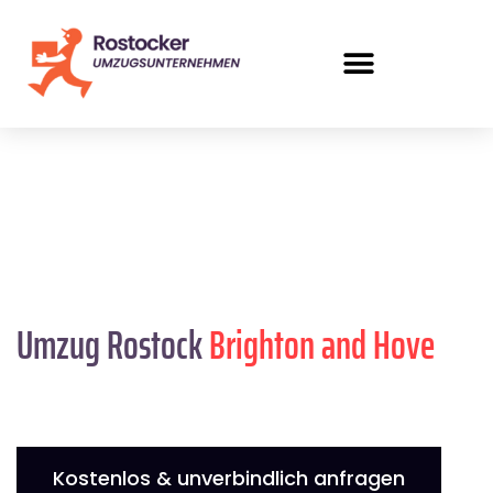
Umzug Rostock
Brighton and Hove
Kostenlos & unverbindlich anfragen