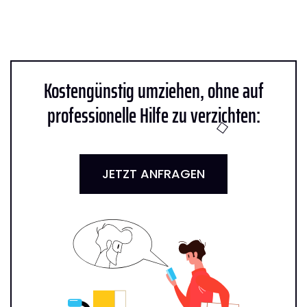
Kostengünstig umziehen, ohne auf
professionelle Hilfe zu verzichten:
JETZT ANFRAGEN