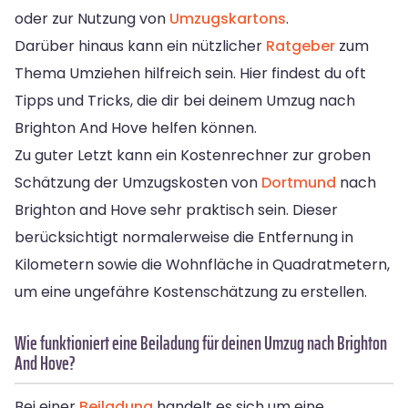
oder zur Nutzung von
Umzugskartons
.
Darüber hinaus kann ein nützlicher
Ratgeber
zum
Thema Umziehen hilfreich sein. Hier findest du oft
Tipps und Tricks, die dir bei deinem Umzug nach
Brighton And Hove helfen können.
Zu guter Letzt kann ein Kostenrechner zur groben
Schätzung der Umzugskosten von
Dortmund
nach
Brighton and Hove sehr praktisch sein. Dieser
berücksichtigt normalerweise die Entfernung in
Kilometern sowie die Wohnfläche in Quadratmetern,
um eine ungefähre Kostenschätzung zu erstellen.
Wie funktioniert eine Beiladung für deinen Umzug nach Brighton
And Hove?
Bei einer
Beiladung
handelt es sich um eine