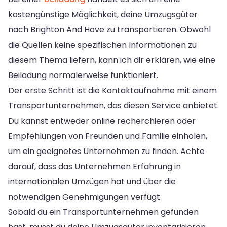
kostengünstige Möglichkeit, deine Umzugsgüter
nach Brighton And Hove zu transportieren. Obwohl
die Quellen keine spezifischen Informationen zu
diesem Thema liefern, kann ich dir erklären, wie eine
Beiladung normalerweise funktioniert.
Der erste Schritt ist die Kontaktaufnahme mit einem
Transportunternehmen, das diesen Service anbietet.
Du kannst entweder online recherchieren oder
Empfehlungen von Freunden und Familie einholen,
um ein geeignetes Unternehmen zu finden. Achte
darauf, dass das Unternehmen Erfahrung in
internationalen Umzügen hat und über die
notwendigen Genehmigungen verfügt.
Sobald du ein Transportunternehmen gefunden