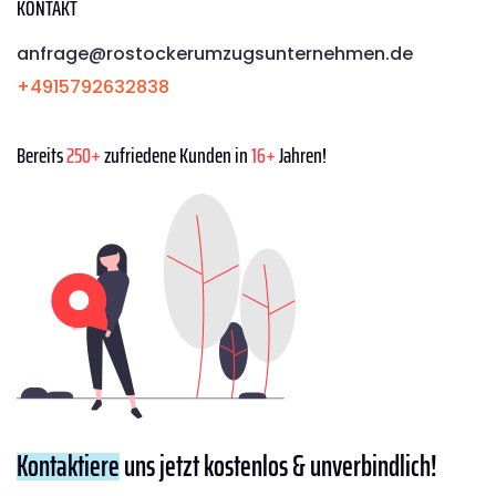
KONTAKT
anfrage@rostockerumzugsunternehmen.de
+4915792632838
Bereits
250+
zufriedene Kunden in
16+
Jahren!
Kontaktiere
uns jetzt kostenlos & unverbindlich!