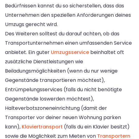
Bedürfnissen kannst du so sicherstellen, dass das
Unternehmen den speziellen Anforderungen deines
Umzugs gerecht wird.
Des Weiteren solltest du darauf achten, ob das
Transportunternehmen einen umfassenden Service
anbietet. Ein guter
Umzugsservice
beinhaltet oft
zusätzliche Dienstleistungen wie
Beiladungsmöglichkeiten (wenn du nur wenige
Gegenstände transportieren möchtest),
Entrümpelungsservices (falls du nicht benötigte
Gegenstände loswerden möchtest),
Halteverbotszoneneinrichtung (damit der
Transporter vor deiner neuen Wohnung parken
kann),
Klaviertransport
(falls du ein Klavier besitzt)
sowie die Möglichkeit zum Mieten von
Transportern