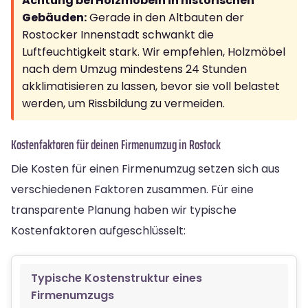
Achtung bei Holzmöbeln in historischen
Gebäuden:
Gerade in den Altbauten der
Rostocker Innenstadt schwankt die
Luftfeuchtigkeit stark. Wir empfehlen, Holzmöbel
nach dem Umzug mindestens 24 Stunden
akklimatisieren zu lassen, bevor sie voll belastet
werden, um Rissbildung zu vermeiden.
Kostenfaktoren für deinen Firmenumzug in Rostock
Die Kosten für einen Firmenumzug setzen sich aus
verschiedenen Faktoren zusammen. Für eine
transparente Planung haben wir typische
Kostenfaktoren aufgeschlüsselt:
Typische Kostenstruktur eines
Firmenumzugs