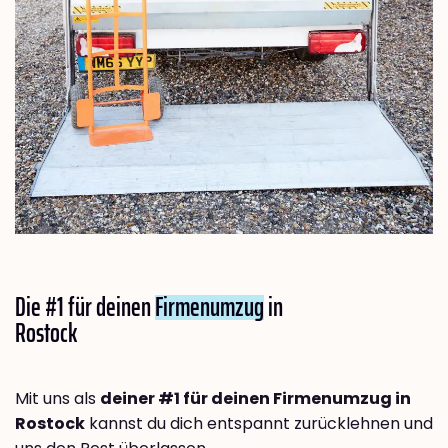
Die #1 für deinen
Firmenumzug
in
Rostock
Mit uns als
deiner #1 für deinen Firmenumzug in
Rostock
kannst du dich entspannt zurücklehnen und