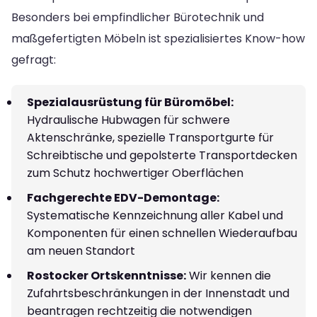
Besonders bei empfindlicher Bürotechnik und
maßgefertigten Möbeln ist spezialisiertes Know-how
gefragt:
Spezialausrüstung für Büromöbel:
Hydraulische Hubwagen für schwere
Aktenschränke, spezielle Transportgurte für
Schreibtische und gepolsterte Transportdecken
zum Schutz hochwertiger Oberflächen
Fachgerechte EDV-Demontage:
Systematische Kennzeichnung aller Kabel und
Komponenten für einen schnellen Wiederaufbau
am neuen Standort
Rostocker Ortskenntnisse:
Wir kennen die
Zufahrtsbeschränkungen in der Innenstadt und
beantragen rechtzeitig die notwendigen