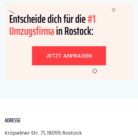
Entscheide dich für die
#1
Umzugsfirma
in Rostock:
JETZT ANFRAGEN
ADRESSE
Kröpeliner Str. 71, 18055 Rostock