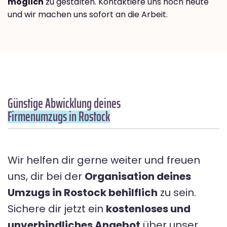
möglich
zu gestalten. Kontaktiere uns noch heute
und wir machen uns sofort an die Arbeit.
Günstige Abwicklung deines
Firmenumzugs in Rostock
Wir helfen dir gerne weiter und freuen
uns, dir bei der
Organisation deines
Umzugs in Rostock behilflich
zu sein.
Sichere dir jetzt ein
kostenloses und
unverbindliches Angebot
über unser