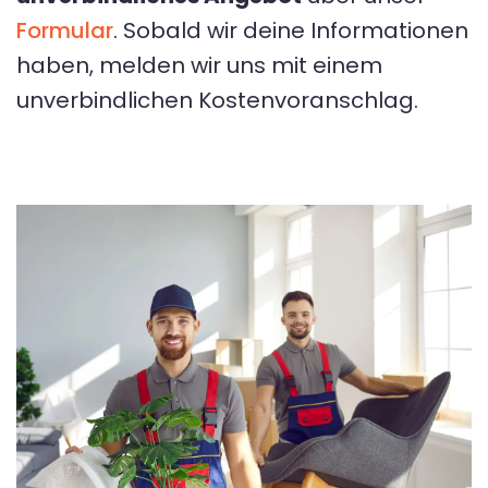
Formular
. Sobald wir deine Informationen
haben, melden wir uns mit einem
unverbindlichen Kostenvoranschlag.