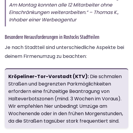
Am Montag konnten alle 12 Mitarbeiter ohne
Einschränkungen weiterarbeiten.“ – Thomas K.,
Inhaber einer Werbeagentur
Besondere Herausforderungen in Rostocks Stadtteilen
Je nach Stadtteil sind unterschiedliche Aspekte bei
deinem Firmenumzug zu beachten:
Kröpeliner-Tor-Vorstadt (KTV):
Die schmalen
Straßen und begrenzten Parkmöglichkeiten
erfordern eine frühzeitige Beantragung von
Halteverbotszonen (mind. 3 Wochen im Voraus).
Wir empfehlen hier unbedingt Umzüge am
Wochenende oder in den frühen Morgenstunden,
da die Straßen tagsüber stark frequentiert sind.