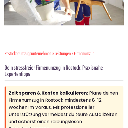
Rostocker Umzugsunternehmen
»
Leistungen
» Firmenumzug
Dein stressfreier Firmenumzug in Rostock: Praxisnahe
Expertentipps
Zeit sparen & Kosten kalkulieren:
Plane deinen
Firmenumzug in Rostock mindestens 8-12
Wochen im Voraus. Mit professioneller
Unterstützung vermeidest du teure Ausfallzeiten
und sicherst einen reibungslosen