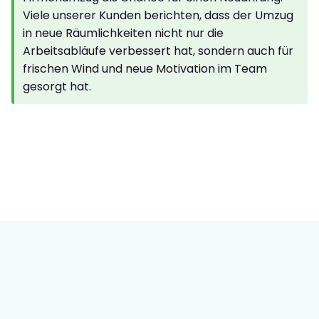
Viele unserer Kunden berichten, dass der Umzug
in neue Räumlichkeiten nicht nur die
Arbeitsabläufe verbessert hat, sondern auch für
frischen Wind und neue Motivation im Team
gesorgt hat.