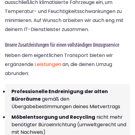
ausschließlich klimatisierte Fahrzeuge ein, um
Temperatur- und Feuchtigkeitsschwankungen zu
minimieren. Auf Wunsch arbeiten wir auch eng mit
deinem IT-Dienstleister zusammen.
Unsere Zusatzleistungen für einen vollständigen Umzugsservice
Neben dem eigentlichen Transport bieten wir
ergänzende
Leistungen
an, die deinen Umzug
abrunden:
Professionelle Endreinigung der alten
Büroräume
gemäß den
Übergabebestimmungen deines Mietvertrags
Möbelentsorgung und Recycling
nicht mehr
benötigter Büroeinrichtung (umweltgerecht und
mit Nachweis)