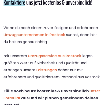
Kontaktiere
uns jetzt kostenlos & unverbindlich!
Wenn du nach einem zuverlässigen und erfahrenen
Umzugsunternehmen in Rostock
suchst, dann bist
du bei uns genau richtig.
mit unserem
Umzugsservice aus Rostock
legen
größten Wert auf Sicherheit und Qualität und
erbringen unsere
Leistungen
daher nur mit
erfahrenem und qualifiziertem Personal aus Rostock.
Fülle noch heute kostenlos & unverbindlich
unser
Formular
aus und wir planen gemeinsam deinen