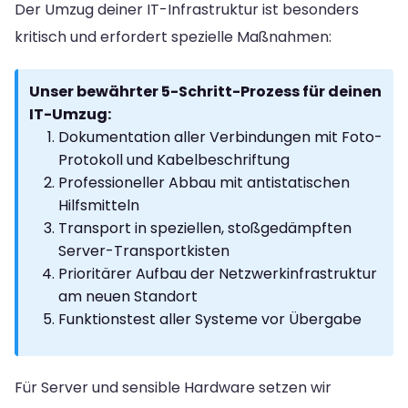
Der Umzug deiner IT-Infrastruktur ist besonders
kritisch und erfordert spezielle Maßnahmen:
Unser bewährter 5-Schritt-Prozess für deinen
IT-Umzug:
Dokumentation aller Verbindungen mit Foto-
Protokoll und Kabelbeschriftung
Professioneller Abbau mit antistatischen
Hilfsmitteln
Transport in speziellen, stoßgedämpften
Server-Transportkisten
Prioritärer Aufbau der Netzwerkinfrastruktur
am neuen Standort
Funktionstest aller Systeme vor Übergabe
Für Server und sensible Hardware setzen wir