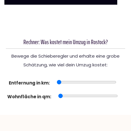
Rechner: Was kostet mein Umzug in Rostock?
Bewege die Schieberegler und erhalte eine grobe
Schätzung, wie viel dein Umzug kostet:
Entfernung in km:
Wohnfläche in qm: