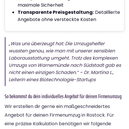
maximale Sicherheit
Transparente Preisgestaltung:
Detaillierte
Angebote ohne versteckte Kosten
„Was uns überzeugt hat: Die Umzugshelfer
wussten genau, wie man mit unserer sensiblen
Laborausstattung umgeht. Trotz des komplexen
Umzugs von Warnemünde nach Südstadt gab es
nicht einen einzigen Schaden.“ – Dr. Martina L.,
Leiterin eines Biotechnologie-Startups
So bekommst du dein individuelles Angebot für deinen Firmenumzug
Wir erstellen dir gerne ein maßgeschneidertes
Angebot für deinen Firmenumzug in Rostock. Für
eine präzise Kalkulation benötigen wir folgende