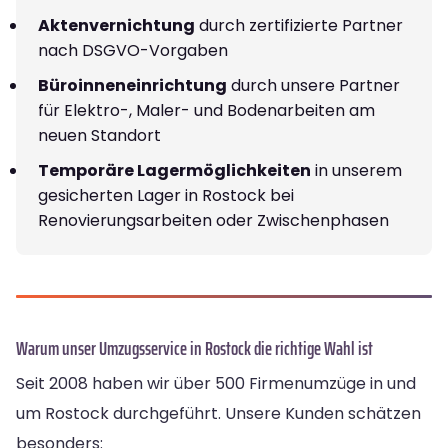
Aktenvernichtung
durch zertifizierte Partner
nach DSGVO-Vorgaben
Büroinneneinrichtung
durch unsere Partner
für Elektro-, Maler- und Bodenarbeiten am
neuen Standort
Temporäre Lagermöglichkeiten
in unserem
gesicherten Lager in Rostock bei
Renovierungsarbeiten oder Zwischenphasen
Warum unser Umzugsservice in Rostock die richtige Wahl ist
Seit 2008 haben wir über 500 Firmenumzüge in und
um Rostock durchgeführt. Unsere Kunden schätzen
besonders: