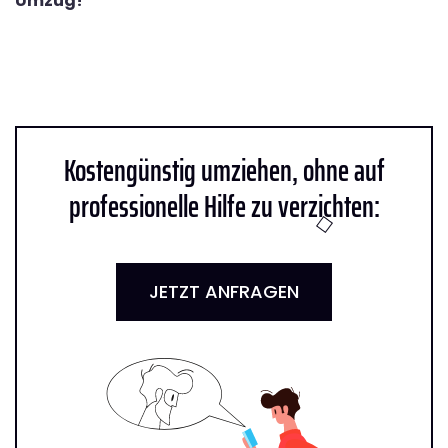
Umzug!
Kostengünstig umziehen, ohne auf
professionelle Hilfe zu verzichten:
JETZT ANFRAGEN