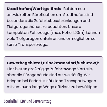
Stadthafen/Werftgelände:
Bei den neu
entwickelten Büroflächen am Stadthafen sind
besonders die Zufahrtsbeschränkungen und
Tiefgaragenhöhen zu beachten. Unsere
kompakten Fahrzeuge (max. Höhe 1,90m) können
viele Tiefgaragen anfahren und ermöglichen so
kurze Transportwege.
Gewerbegebiete (Brinckmansdorf/Schutow):
Hier bieten großzügige Zufahrtswege Vorteile,
aber die Bürogebäude sind oft weitläufig. Wir
bringen bei Bedarf zusätzliche Transportwagen
mit, um auch lange Wege effizient zu bewältigen.
Spezialfall: EDV und Serverumzug