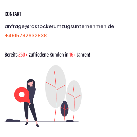
KONTAKT
anfrage@rostockerumzugsunternehmen.de
+4915792632838
Bereits
250+
zufriedene Kunden in
16+
Jahren!