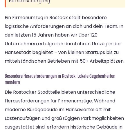
Betriebsübergang.
Ein Firmenumzug in Rostock stellt besondere
logistische Anforderungen an dich und dein Team. In
den letzten 15 Jahren haben wir über 120
Unternehmen erfolgreich durch ihren Umzug in der
Hansestadt begleitet – von kleinen Startups bis zu
mittelständischen Betrieben mit 50+ Arbeitsplätzen.
Besondere Herausforderungen in Rostock: Lokale Gegebenheiten
meistern
Die Rostocker Stadtteile bieten unterschiedliche
Herausforderungen für Firmenumzüge. Während
moderne Bürogebäude im Hansaviertel oft mit
Lastenaufzügen und großzügigen Parkmöglichkeiten
ausgestattet sind, erfordern historische Gebäude in