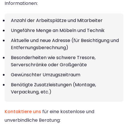
Informationen:
Anzahl der Arbeitsplätze und Mitarbeiter
Ungefähre Menge an Möbeln und Technik
Aktuelle und neue Adresse (für Besichtigung und
Entfernungsberechnung)
Besonderheiten wie schwere Tresore,
Serverschränke oder Großgeräte
Gewünschter Umzugszeitraum
Benötigte Zusatzleistungen (Montage,
Verpackung, etc.)
Kontaktiere uns
für eine kostenlose und
unverbindliche Beratung: