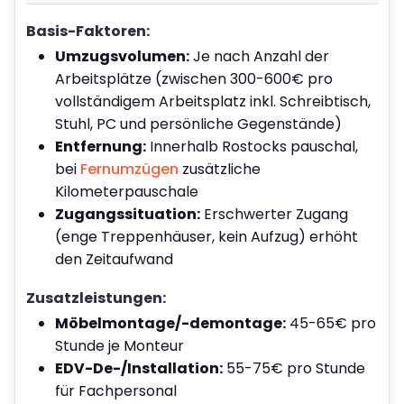
Basis-Faktoren:
Umzugsvolumen:
Je nach Anzahl der
Arbeitsplätze (zwischen 300-600€ pro
vollständigem Arbeitsplatz inkl. Schreibtisch,
Stuhl, PC und persönliche Gegenstände)
Entfernung:
Innerhalb Rostocks pauschal,
bei
Fernumzügen
zusätzliche
Kilometerpauschale
Zugangssituation:
Erschwerter Zugang
(enge Treppenhäuser, kein Aufzug) erhöht
den Zeitaufwand
Zusatzleistungen:
Möbelmontage/-demontage:
45-65€ pro
Stunde je Monteur
EDV-De-/Installation:
55-75€ pro Stunde
für Fachpersonal