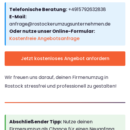
Telefonische Beratung:
+4915792632838
E-Mail:
anfrage@rostockerumzugsunternehmen.de
Oder nutze unser Online-Formular:
Kostenfreie Angebotsanfrage
Jetzt kostenloses Angebot anfordern
Wir freuen uns darauf, deinen Firmenumzug in
Rostock stressfrei und professionell zu gestalten!
Abschließender Tipp:
Nutze deinen
Firmenumzug als Chance für einen Neuanfang.