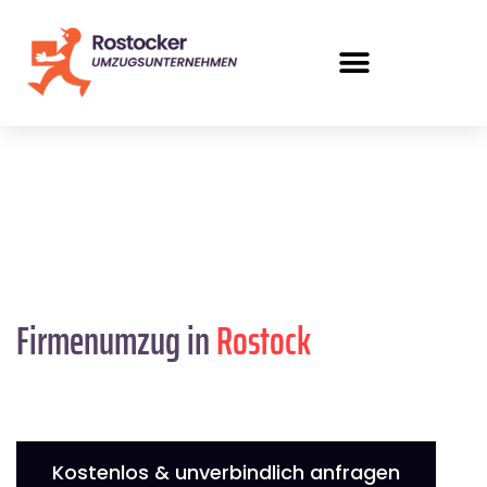
Firmenumzug in
Rostock
Kostenlos & unverbindlich anfragen