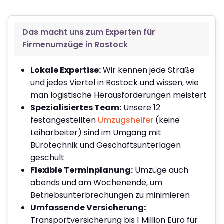
Das macht uns zum Experten für
Firmenumzüge in Rostock
Lokale Expertise:
Wir kennen jede Straße
und jedes Viertel in Rostock und wissen, wie
man logistische Herausforderungen meistert
Spezialisiertes Team:
Unsere 12
festangestellten
Umzugshelfer
(keine
Leiharbeiter) sind im Umgang mit
Bürotechnik und Geschäftsunterlagen
geschult
Flexible Terminplanung:
Umzüge auch
abends und am Wochenende, um
Betriebsunterbrechungen zu minimieren
Umfassende Versicherung:
Transportversicherung bis 1 Million Euro für