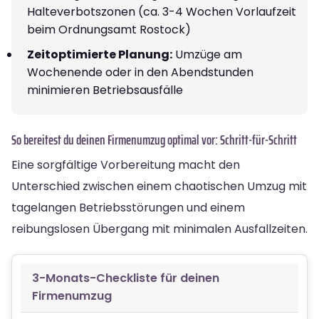
Halteverbotszonen (ca. 3-4 Wochen Vorlaufzeit
beim Ordnungsamt Rostock)
Zeitoptimierte Planung:
Umzüge am
Wochenende oder in den Abendstunden
minimieren Betriebsausfälle
So bereitest du deinen Firmenumzug optimal vor: Schritt-für-Schritt
Eine sorgfältige Vorbereitung macht den
Unterschied zwischen einem chaotischen Umzug mit
tagelangen Betriebsstörungen und einem
reibungslosen Übergang mit minimalen Ausfallzeiten.
3-Monats-Checkliste für deinen
Firmenumzug