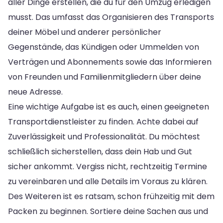
aller Dinge erstellen, die du für den Umzug erledigen
musst. Das umfasst das Organisieren des Transports
deiner Möbel und anderer persönlicher
Gegenstände, das Kündigen oder Ummelden von
Verträgen und Abonnements sowie das Informieren
von Freunden und Familienmitgliedern über deine
neue Adresse.
Eine wichtige Aufgabe ist es auch, einen geeigneten
Transportdienstleister zu finden. Achte dabei auf
Zuverlässigkeit und Professionalität. Du möchtest
schließlich sicherstellen, dass dein Hab und Gut
sicher ankommt. Vergiss nicht, rechtzeitig Termine
zu vereinbaren und alle Details im Voraus zu klären.
Des Weiteren ist es ratsam, schon frühzeitig mit dem
Packen zu beginnen. Sortiere deine Sachen aus und