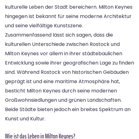
kulturelle Leben der Stadt bereichern. Milton Keynes
hingegen ist bekannt für seine moderne Architektur
und seine vielfältige Kunstszene.
Zusammenfassend lässt sich sagen, dass die
kulturellen Unterschiede zwischen Rostock und
Milton Keynes vor allem in ihrer städtebaulichen
Entwicklung sowie ihrer geografischen Lage zu finden
sind. Während Rostock von historischen Gebäuden
geprägt ist und eine maritime Atmosphäre hat,
besticht Milton Keynes durch seine modernen
Großwohnsiedlungen und grünen Landschaften.
Beide Städte bieten jedoch ein breites Spektrum an
Kunst und Kultur.
Wie ist das Leben in Milton Keynes?