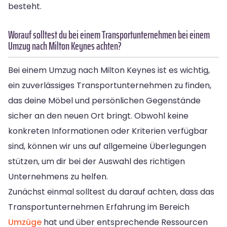
besteht.
Worauf solltest du bei einem Transportunternehmen bei einem
Umzug nach Milton Keynes achten?
Bei einem Umzug nach Milton Keynes ist es wichtig,
ein zuverlässiges Transportunternehmen zu finden,
das deine Möbel und persönlichen Gegenstände
sicher an den neuen Ort bringt. Obwohl keine
konkreten Informationen oder Kriterien verfügbar
sind, können wir uns auf allgemeine Überlegungen
stützen, um dir bei der Auswahl des richtigen
Unternehmens zu helfen.
Zunächst einmal solltest du darauf achten, dass das
Transportunternehmen Erfahrung im Bereich
Umzüge
hat und über entsprechende Ressourcen