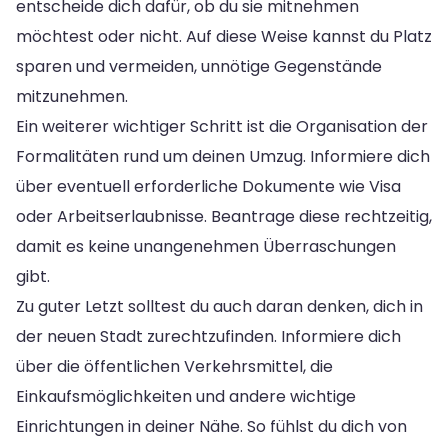
entscheide dich dafür, ob du sie mitnehmen
möchtest oder nicht. Auf diese Weise kannst du Platz
sparen und vermeiden, unnötige Gegenstände
mitzunehmen.
Ein weiterer wichtiger Schritt ist die Organisation der
Formalitäten rund um deinen Umzug. Informiere dich
über eventuell erforderliche Dokumente wie Visa
oder Arbeitserlaubnisse. Beantrage diese rechtzeitig,
damit es keine unangenehmen Überraschungen
gibt.
Zu guter Letzt solltest du auch daran denken, dich in
der neuen Stadt zurechtzufinden. Informiere dich
über die öffentlichen Verkehrsmittel, die
Einkaufsmöglichkeiten und andere wichtige
Einrichtungen in deiner Nähe. So fühlst du dich von