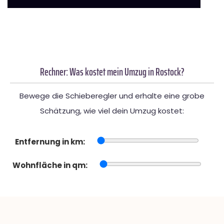
Rechner: Was kostet mein Umzug in Rostock?
Bewege die Schieberegler und erhalte eine grobe
Schätzung, wie viel dein Umzug kostet:
Entfernung in km:
Wohnfläche in qm: