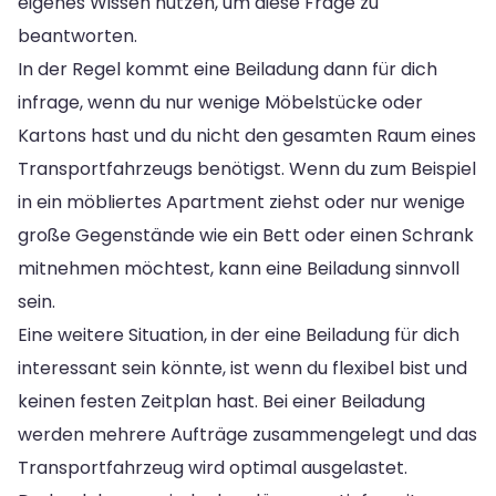
eigenes Wissen nutzen, um diese Frage zu
beantworten.
In der Regel kommt eine Beiladung dann für dich
infrage, wenn du nur wenige Möbelstücke oder
Kartons hast und du nicht den gesamten Raum eines
Transportfahrzeugs benötigst. Wenn du zum Beispiel
in ein möbliertes Apartment ziehst oder nur wenige
große Gegenstände wie ein Bett oder einen Schrank
mitnehmen möchtest, kann eine Beiladung sinnvoll
sein.
Eine weitere Situation, in der eine Beiladung für dich
interessant sein könnte, ist wenn du flexibel bist und
keinen festen Zeitplan hast. Bei einer Beiladung
werden mehrere Aufträge zusammengelegt und das
Transportfahrzeug wird optimal ausgelastet.