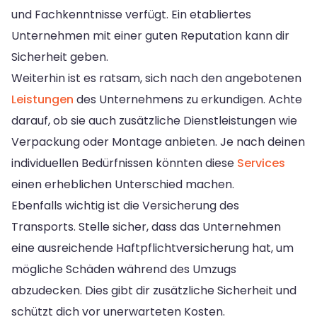
und Fachkenntnisse verfügt. Ein etabliertes
Unternehmen mit einer guten Reputation kann dir
Sicherheit geben.
Weiterhin ist es ratsam, sich nach den angebotenen
Leistungen
des Unternehmens zu erkundigen. Achte
darauf, ob sie auch zusätzliche Dienstleistungen wie
Verpackung oder Montage anbieten. Je nach deinen
individuellen Bedürfnissen könnten diese
Services
einen erheblichen Unterschied machen.
Ebenfalls wichtig ist die Versicherung des
Transports. Stelle sicher, dass das Unternehmen
eine ausreichende Haftpflichtversicherung hat, um
mögliche Schäden während des Umzugs
abzudecken. Dies gibt dir zusätzliche Sicherheit und
schützt dich vor unerwarteten Kosten.