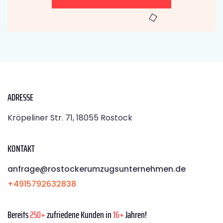
ADRESSE
Kröpeliner Str. 71, 18055 Rostock
KONTAKT
anfrage@rostockerumzugsunternehmen.de
+4915792632838
Bereits
250+
zufriedene Kunden in
16+
Jahren!