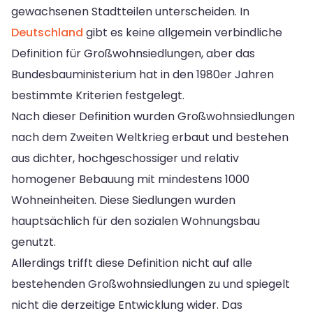
gewachsenen Stadtteilen unterscheiden. In
Deutschland
gibt es keine allgemein verbindliche
Definition für Großwohnsiedlungen, aber das
Bundesbauministerium hat in den 1980er Jahren
bestimmte Kriterien festgelegt.
Nach dieser Definition wurden Großwohnsiedlungen
nach dem Zweiten Weltkrieg erbaut und bestehen
aus dichter, hochgeschossiger und relativ
homogener Bebauung mit mindestens 1000
Wohneinheiten. Diese Siedlungen wurden
hauptsächlich für den sozialen Wohnungsbau
genutzt.
Allerdings trifft diese Definition nicht auf alle
bestehenden Großwohnsiedlungen zu und spiegelt
nicht die derzeitige Entwicklung wider. Das