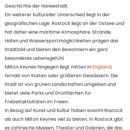
Geschichte der Hansestadt.
Ein weiterer kultureller Unterschied liegt in der
geografischen Lage. Rostock liegt an der Ostsee und
hat daher eine maritime Atmosphäre. Strände,
Häfen und Wassersportmöglichkeiten prägen das
Stadtbild und bieten den Bewohnern ein ganz
besonderes Lebensgefühl.
Milton Keynes hingegen liegt mitten in
England
,
fernab von Küsten oder größeren Gewässern. Die
Stadt ist von grünen Landschaften umgeben und
bietet viele Parks und Grünflächen für
Freizeitaktivitäten im Freien.
In Bezug auf Kunst und Kultur haben sowohl Rostock
als auch Milton Keynes viel zu bieten. In Rostock gibt
es zahlreiche Museen, Theater und Galerien, die das