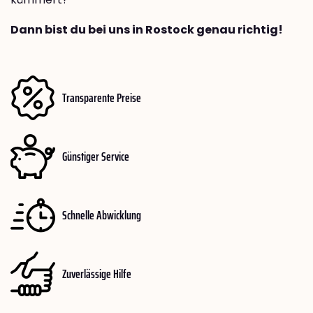
Dann bist du bei uns in Rostock genau richtig!
Transparente Preise
Günstiger Service
Schnelle Abwicklung
Zuverlässige Hilfe