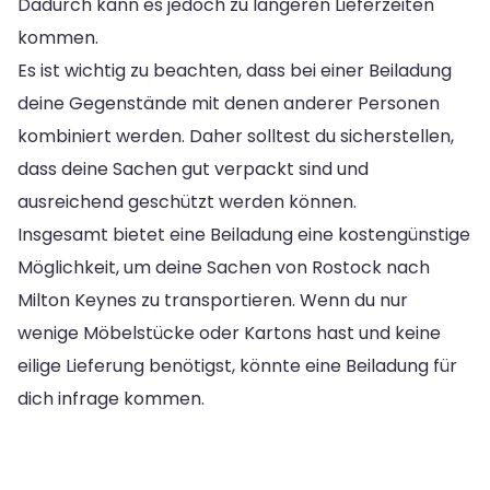
Dadurch kann es jedoch zu längeren Lieferzeiten
kommen.
Es ist wichtig zu beachten, dass bei einer Beiladung
deine Gegenstände mit denen anderer Personen
kombiniert werden. Daher solltest du sicherstellen,
dass deine Sachen gut verpackt sind und
ausreichend geschützt werden können.
Insgesamt bietet eine Beiladung eine kostengünstige
Möglichkeit, um deine Sachen von Rostock nach
Milton Keynes zu transportieren. Wenn du nur
wenige Möbelstücke oder Kartons hast und keine
eilige Lieferung benötigst, könnte eine Beiladung für
dich infrage kommen.