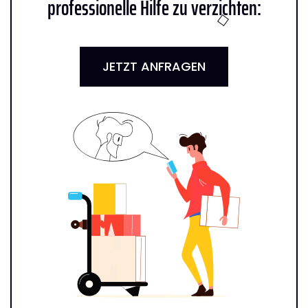
professionelle Hilfe zu verzichten:
JETZT ANFRAGEN