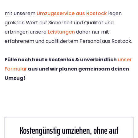
mit unserem
Umzugsservice aus Rostock
legen
größten Wert auf Sicherheit und Qualität und
erbringen unsere
Leistungen
daher nur mit
erfahrenem und qualifiziertem Personal aus Rostock.
Fülle noch heute kostenlos & unverbindlich
unser
Formular
aus und wir planen gemeinsam deinen
Umzug!
Kostengünstig umziehen, ohne auf