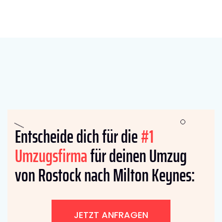
Entscheide dich für die
#1
Umzugsfirma
für deinen Umzug
von Rostock nach Milton Keynes:
JETZT ANFRAGEN