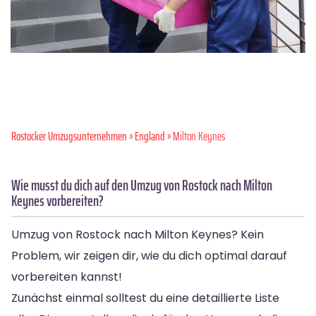
Rostocker Umzugsunternehmen
»
England
» Milton Keynes
Wie musst du dich auf den Umzug von Rostock nach Milton
Keynes vorbereiten?
Umzug von Rostock nach Milton Keynes? Kein
Problem, wir zeigen dir, wie du dich optimal darauf
vorbereiten kannst!
Zunächst einmal solltest du eine detaillierte Liste