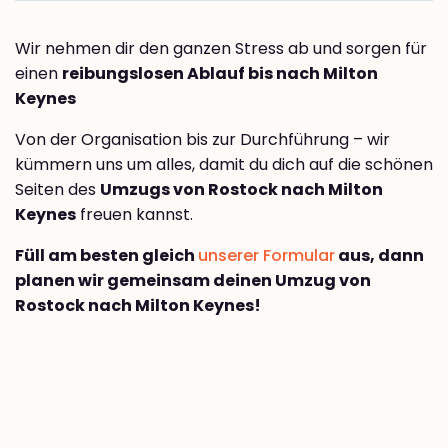
Wir nehmen dir den ganzen Stress ab und sorgen für
einen
reibungslosen Ablauf bis nach Milton
Keynes
Von der Organisation bis zur Durchführung – wir
kümmern uns um alles, damit du dich auf die schönen
Seiten des
Umzugs von Rostock nach Milton
Keynes
freuen kannst.
Füll am besten gleich
unserer Formular
aus, dann
planen wir gemeinsam deinen Umzug von
Rostock nach Milton Keynes!