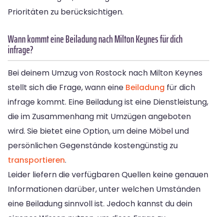
Prioritäten zu berücksichtigen.
Wann kommt eine Beiladung nach Milton Keynes für dich
infrage?
Bei deinem Umzug von Rostock nach Milton Keynes
stellt sich die Frage, wann eine
Beiladung
für dich
infrage kommt. Eine Beiladung ist eine Dienstleistung,
die im Zusammenhang mit Umzügen angeboten
wird. Sie bietet eine Option, um deine Möbel und
persönlichen Gegenstände kostengünstig zu
transportieren
.
Leider liefern die verfügbaren Quellen keine genauen
Informationen darüber, unter welchen Umständen
eine Beiladung sinnvoll ist. Jedoch kannst du dein