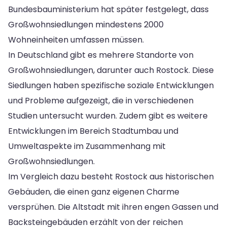
Bundesbauministerium hat später festgelegt, dass
Großwohnsiedlungen mindestens 2000
Wohneinheiten umfassen müssen.
In Deutschland gibt es mehrere Standorte von
Großwohnsiedlungen, darunter auch Rostock. Diese
Siedlungen haben spezifische soziale Entwicklungen
und Probleme aufgezeigt, die in verschiedenen
Studien untersucht wurden. Zudem gibt es weitere
Entwicklungen im Bereich Stadtumbau und
Umweltaspekte im Zusammenhang mit
Großwohnsiedlungen.
Im Vergleich dazu besteht Rostock aus historischen
Gebäuden, die einen ganz eigenen Charme
versprühen. Die Altstadt mit ihren engen Gassen und
Backsteingebäuden erzählt von der reichen