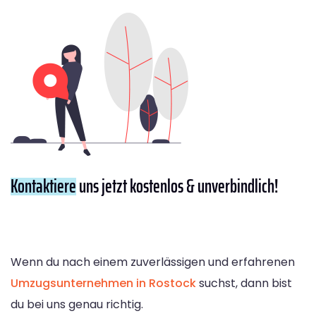
Kontaktiere
uns jetzt kostenlos & unverbindlich!
Wenn du nach einem zuverlässigen und erfahrenen
Umzugsunternehmen in Rostock
suchst, dann bist
du bei uns genau richtig.