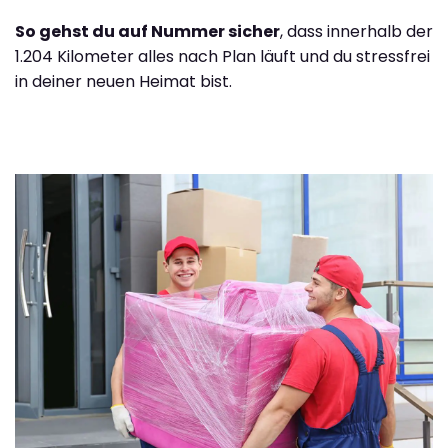
So gehst du auf Nummer sicher
, dass innerhalb der
1.204 Kilometer alles nach Plan läuft und du stressfrei
in deiner neuen Heimat bist.