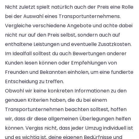
Nicht zuletzt spielt natürlich auch der Preis eine Rolle
bei der Auswahl eines Transportunternehmens.
Vergleiche verschiedene Angebote und achte dabei
nicht nur auf den Preis selbst, sondern auch auf
enthaltene Leistungen und eventuelle Zusatzkosten.
Im Idealfall solltest du auch Bewertungen anderer
Kunden lesen können oder Empfehlungen von
Freunden und Bekannten einholen, um eine fundierte
Entscheidung zu treffen.
Obwohl wir keine konkreten Informationen zu den
genauen Kriterien haben, die du bei einem
Transportunternehmen beachten solltest, hoffen
wir, dass dir diese allgemeinen Überlegungen helfen
können. Vergiss nicht, dass jeder Umzug individuell ist
und es wichtig ist, deine eigenen Bedürfnisse und