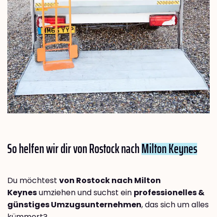
So helfen wir dir von Rostock nach
Milton Keynes
Du möchtest
von Rostock nach Milton
Keynes
umziehen und suchst ein
professionelles &
günstiges Umzugsunternehmen
, das sich um alles
kümmert?