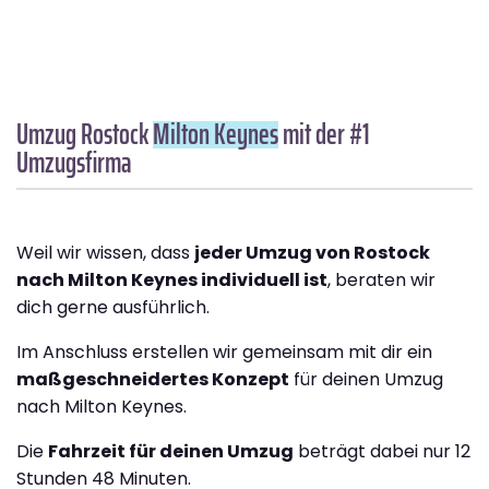
Umzug Rostock
Milton Keynes
mit der #1
Umzugsfirma
Weil wir wissen, dass
jeder Umzug von Rostock
nach Milton Keynes individuell ist
, beraten wir
dich gerne ausführlich.
Im Anschluss erstellen wir gemeinsam mit dir ein
maßgeschneidertes Konzept
für deinen Umzug
nach Milton Keynes.
Die
Fahrzeit für deinen Umzug
beträgt dabei nur 12
Stunden 48 Minuten.