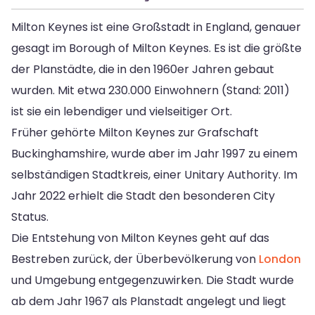
Milton Keynes ist eine Großstadt in England, genauer
gesagt im Borough of Milton Keynes. Es ist die größte
der Planstädte, die in den 1960er Jahren gebaut
wurden. Mit etwa 230.000 Einwohnern (Stand: 2011)
ist sie ein lebendiger und vielseitiger Ort.
Früher gehörte Milton Keynes zur Grafschaft
Buckinghamshire, wurde aber im Jahr 1997 zu einem
selbständigen Stadtkreis, einer Unitary Authority. Im
Jahr 2022 erhielt die Stadt den besonderen City
Status.
Die Entstehung von Milton Keynes geht auf das
Bestreben zurück, der Überbevölkerung von
London
und Umgebung entgegenzuwirken. Die Stadt wurde
ab dem Jahr 1967 als Planstadt angelegt und liegt