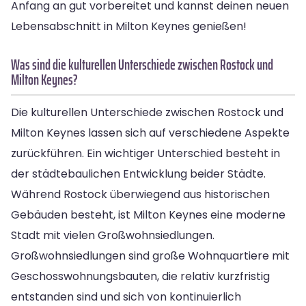
Anfang an gut vorbereitet und kannst deinen neuen
Lebensabschnitt in Milton Keynes genießen!
Was sind die kulturellen Unterschiede zwischen Rostock und
Milton Keynes?
Die kulturellen Unterschiede zwischen Rostock und
Milton Keynes lassen sich auf verschiedene Aspekte
zurückführen. Ein wichtiger Unterschied besteht in
der städtebaulichen Entwicklung beider Städte.
Während Rostock überwiegend aus historischen
Gebäuden besteht, ist Milton Keynes eine moderne
Stadt mit vielen Großwohnsiedlungen.
Großwohnsiedlungen sind große Wohnquartiere mit
Geschosswohnungsbauten, die relativ kurzfristig
entstanden sind und sich von kontinuierlich