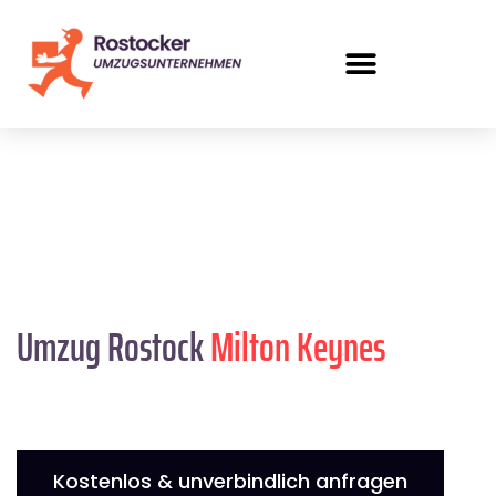
Umzug Rostock
Milton Keynes
Kostenlos & unverbindlich anfragen