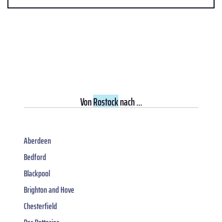
Von
Rostock
nach ...
Aberdeen
Bedford
Blackpool
Brighton and Hove
Chesterfield