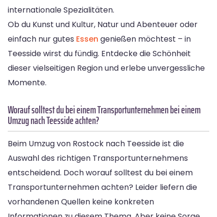
internationale Spezialitäten.
Ob du Kunst und Kultur, Natur und Abenteuer oder
einfach nur gutes
Essen
genießen möchtest – in
Teesside wirst du fündig. Entdecke die Schönheit
dieser vielseitigen Region und erlebe unvergessliche
Momente.
Worauf solltest du bei einem Transportunternehmen bei einem
Umzug nach Teesside achten?
Beim Umzug von Rostock nach Teesside ist die
Auswahl des richtigen Transportunternehmens
entscheidend. Doch worauf solltest du bei einem
Transportunternehmen achten? Leider liefern die
vorhandenen Quellen keine konkreten
Informationen zu diesem Thema. Aber keine Sorge,