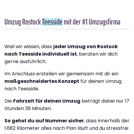
Umzug Rostock
Teesside
mit der #1 Umzugsfirma
Weil wir wissen, dass
jeder Umzug von Rostock
nach Teesside individuell ist
, beraten wir dich
gerne ausführlich.
Im Anschluss erstellen wir gemeinsam mit dir ein
maßgeschneidertes Konzept
für deinen Umzug
nach Teesside.
Die
Fahrzeit für deinen Umzug
beträgt dabei nur 17
Stunden 36 Minuten.
So gehst du auf Nummer sicher
, dass innerhalb der
1.682 Kilometer alles nach Plan läuft und du stressfrei