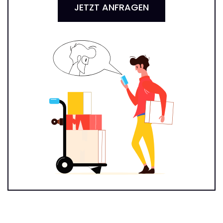
JETZT ANFRAGEN