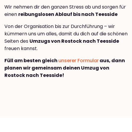
Wir nehmen dir den ganzen Stress ab und sorgen für
einen
reibungslosen Ablauf bis nach Teesside
Von der Organisation bis zur Durchführung – wir
kümmern uns um alles, damit du dich auf die schönen
Seiten des
Umzugs von Rostock nach Teesside
freuen kannst.
Füll am besten gleich
unserer Formular
aus, dann
planen wir gemeinsam deinen Umzug von
Rostock nach Teesside!