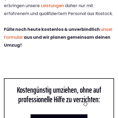
erbringen unsere
Leistungen
daher nur mit
erfahrenem und qualifiziertem Personal aus Rostock.
Fülle noch heute kostenlos & unverbindlich
unser
Formular
aus und wir planen gemeinsam deinen
Umzug!
Kostengünstig umziehen, ohne auf
professionelle Hilfe zu verzichten: