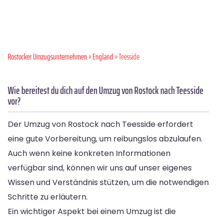
Rostocker Umzugsunternehmen
»
England
» Teesside
Wie bereitest du dich auf den Umzug von Rostock nach Teesside
vor?
Der Umzug von Rostock nach Teesside erfordert
eine gute Vorbereitung, um reibungslos abzulaufen.
Auch wenn keine konkreten Informationen
verfügbar sind, können wir uns auf unser eigenes
Wissen und Verständnis stützen, um die notwendigen
Schritte zu erläutern.
Ein wichtiger Aspekt bei einem Umzug ist die