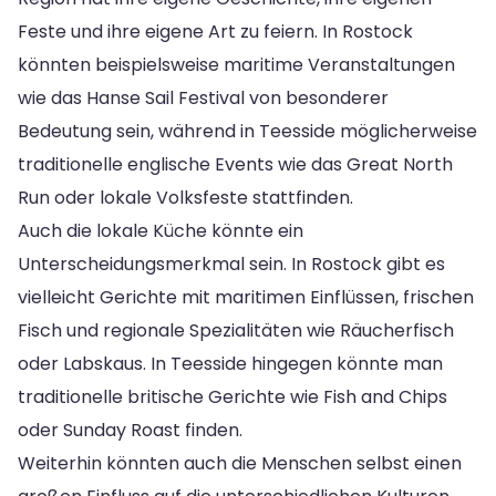
Feste und ihre eigene Art zu feiern. In Rostock
könnten beispielsweise maritime Veranstaltungen
wie das Hanse Sail Festival von besonderer
Bedeutung sein, während in Teesside möglicherweise
traditionelle englische Events wie das Great North
Run oder lokale Volksfeste stattfinden.
Auch die lokale Küche könnte ein
Unterscheidungsmerkmal sein. In Rostock gibt es
vielleicht Gerichte mit maritimen Einflüssen, frischen
Fisch und regionale Spezialitäten wie Räucherfisch
oder Labskaus. In Teesside hingegen könnte man
traditionelle britische Gerichte wie Fish and Chips
oder Sunday Roast finden.
Weiterhin könnten auch die Menschen selbst einen