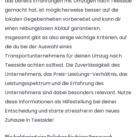
das bereits Erfahrungen mit Umzügen nach Teesside
gemacht hat, ist möglicherweise besser auf die
lokalen Gegebenheiten vorbereitet und kann dir
einen reibungslosen Ablauf garantieren.
Insgesamt gibt es also einige wichtige Kriterien, auf
die du bei der Auswahl eines
Transportunternehmens für deinen Umzug nach
Teesside achten solltest. Die Zuverlässigkeit des
Unternehmens, das Preis-Leistungs-Verhältnis, das
Leistungsspektrum und die Erfahrung des
Unternehmens sind dabei besonders relevant. Nutze
diese Informationen als Hilfestellung bei deiner
Entscheidung und starte stressfrei in dein neues
Zuhause in Teesside!