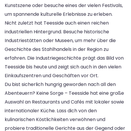
Kunstszene oder besuche eines der vielen Festivals,
um spannende kulturelle Erlebnisse zu erleben.
Nicht zuletzt hat Teesside auch einen reichen
industriellen Hintergrund. Besuche historische
Industriestätten oder Museen, um mehr über die
Geschichte des Stahlhandels in der Region zu
erfahren. Die Industriegeschichte prägt das Bild von
Teesside bis heute und zeigt sich auch in den vielen
Einkaufszentren und Geschäften vor Ort.
Du bist sicherlich hungrig geworden nach all den
Abenteuern? Keine Sorge – Teesside hat eine große
Auswahl an Restaurants und Cafés mit lokaler sowie
internationaler Küche. Lass dich von den
kulinarischen Köstlichkeiten verwöhnen und
probiere traditionelle Gerichte aus der Gegend oder