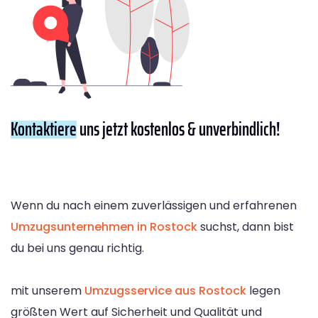
Kontaktiere
uns jetzt kostenlos & unverbindlich!
Wenn du nach einem zuverlässigen und erfahrenen
Umzugsunternehmen in Rostock
suchst, dann bist
du bei uns genau richtig.
mit unserem
Umzugsservice aus Rostock
legen
größten Wert auf Sicherheit und Qualität und