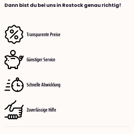
Dann bist du bei uns in Rostock genau richtig!
Transparente Preise
Günstiger Service
Schnelle Abwicklung
Zuverlässige Hilfe