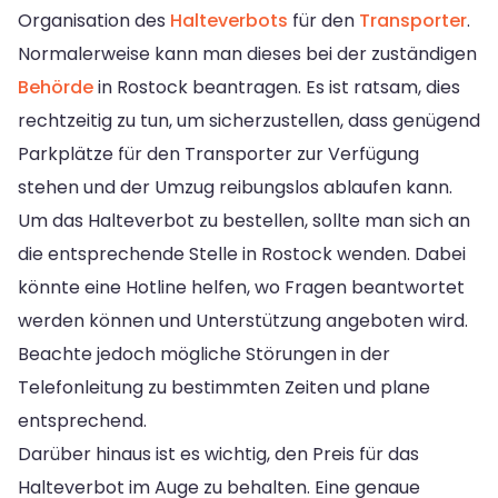
Organisation des
Halteverbots
für den
Transporter
.
Normalerweise kann man dieses bei der zuständigen
Behörde
in Rostock beantragen. Es ist ratsam, dies
rechtzeitig zu tun, um sicherzustellen, dass genügend
Parkplätze für den Transporter zur Verfügung
stehen und der Umzug reibungslos ablaufen kann.
Um das Halteverbot zu bestellen, sollte man sich an
die entsprechende Stelle in Rostock wenden. Dabei
könnte eine Hotline helfen, wo Fragen beantwortet
werden können und Unterstützung angeboten wird.
Beachte jedoch mögliche Störungen in der
Telefonleitung zu bestimmten Zeiten und plane
entsprechend.
Darüber hinaus ist es wichtig, den Preis für das
Halteverbot im Auge zu behalten. Eine genaue