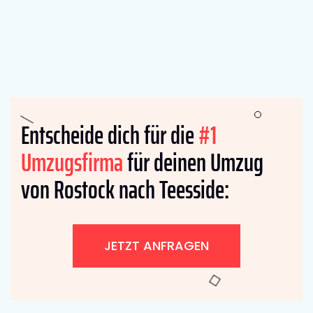
Entscheide dich für die
#1
Umzugsfirma
für deinen Umzug
von Rostock nach Teesside:
JETZT ANFRAGEN