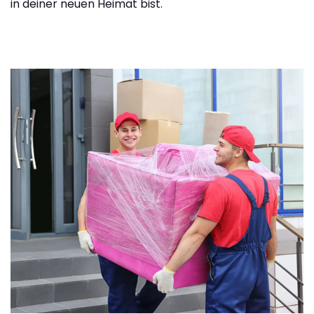
in deiner neuen Heimat bist.