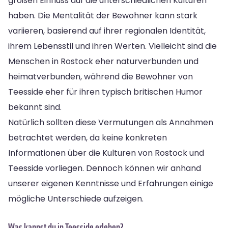
großen Einfluss auf die unterschiedlichen Kulturen
haben. Die Mentalität der Bewohner kann stark
variieren, basierend auf ihrer regionalen Identität,
ihrem Lebensstil und ihren Werten. Vielleicht sind die
Menschen in Rostock eher naturverbunden und
heimatverbunden, während die Bewohner von
Teesside eher für ihren typisch britischen Humor
bekannt sind.
Natürlich sollten diese Vermutungen als Annahmen
betrachtet werden, da keine konkreten
Informationen über die Kulturen von Rostock und
Teesside vorliegen. Dennoch können wir anhand
unserer eigenen Kenntnisse und Erfahrungen einige
mögliche Unterschiede aufzeigen.
Was kannst du in Teesside erleben?