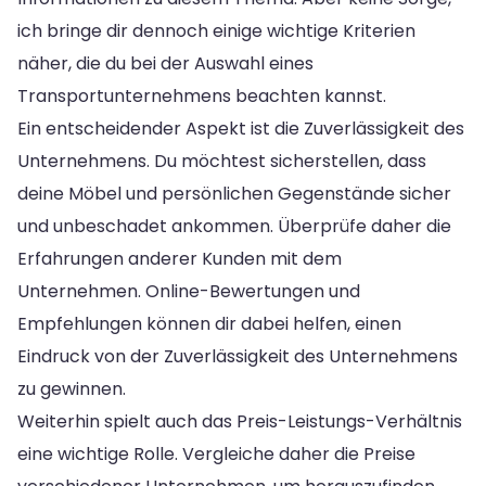
ich bringe dir dennoch einige wichtige Kriterien
näher, die du bei der Auswahl eines
Transportunternehmens beachten kannst.
Ein entscheidender Aspekt ist die Zuverlässigkeit des
Unternehmens. Du möchtest sicherstellen, dass
deine Möbel und persönlichen Gegenstände sicher
und unbeschadet ankommen. Überprüfe daher die
Erfahrungen anderer Kunden mit dem
Unternehmen. Online-Bewertungen und
Empfehlungen können dir dabei helfen, einen
Eindruck von der Zuverlässigkeit des Unternehmens
zu gewinnen.
Weiterhin spielt auch das Preis-Leistungs-Verhältnis
eine wichtige Rolle. Vergleiche daher die Preise