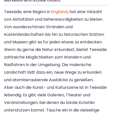
Teesside, eine Region in
England
, hat eine Vielzahl
von Aktivitäten und Sehenswürdigkeiten zu bieten.
Von wunderschönen Stränden und
Küstenlandschaften bis hin zu historischen Stätten
und Museen gibt es für jeden etwas zu entdecken.
Wenn du gerne die Natur erkundest, bietet Teesside
zahlreiche Möglichkeiten zum Wandern und
Radfahren in der Umgebung. Die malerische
Landschaft lädt dazu ein, neue Wege zu erkunden
und atemberaubende Ausblicke zu genießen.
Aber auch die Kunst- und Kulturszene ist in Teesside
lebendig. Es gibt viele Galerien, Theater und
Veranstaltungen, bei denen du lokale Künstler
unterstützen kannst. Tauche ein in die vielseitige