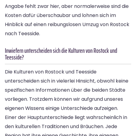
Angabe fehlt zwar hier, aber normalerweise sind die
Kosten dafür überschaubar und lohnen sich im
Hinblick auf einen reibungslosen Umzug von Rostock
nach Teesside.
Inwiefern unterscheiden sich die Kulturen von Rostock und
Teesside?
Die Kulturen von Rostock und Teesside
unterscheiden sich in vielerlei Hinsicht, obwohl keine
spezifischen Informationen über die beiden Städte
vorliegen. Trotzdem können wir aufgrund unseres
eigenen Wissens einige Unterschiede aufzeigen.
Einer der Hauptunterschiede liegt wahrscheinlich in
den kulturellen Traditionen und Bräuchen. Jede
Region hat ihre eigene Geschichte, ihre eigenen