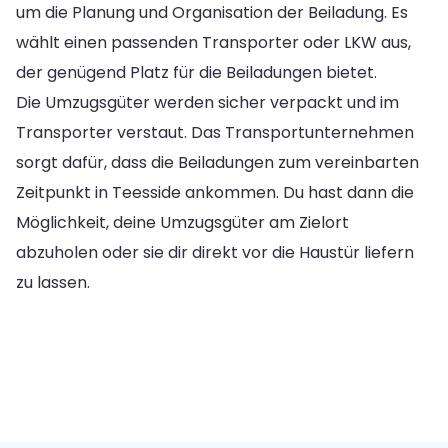
um die Planung und Organisation der Beiladung. Es
wählt einen passenden Transporter oder LKW aus,
der genügend Platz für die Beiladungen bietet.
Die Umzugsgüter werden sicher verpackt und im
Transporter verstaut. Das Transportunternehmen
sorgt dafür, dass die Beiladungen zum vereinbarten
Zeitpunkt in Teesside ankommen. Du hast dann die
Möglichkeit, deine Umzugsgüter am Zielort
abzuholen oder sie dir direkt vor die Haustür liefern
zu lassen.