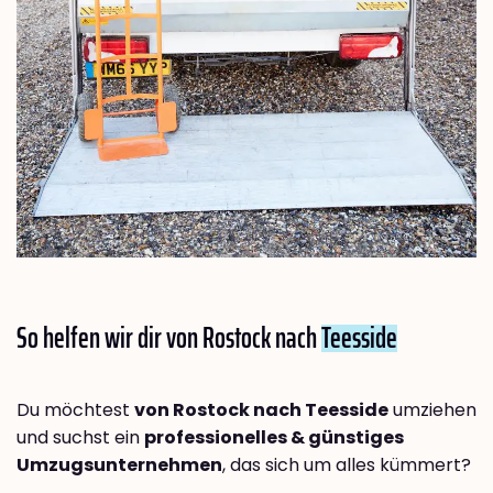
So helfen wir dir von Rostock nach
Teesside
Du möchtest
von Rostock nach Teesside
umziehen
und suchst ein
professionelles & günstiges
Umzugsunternehmen
, das sich um alles kümmert?