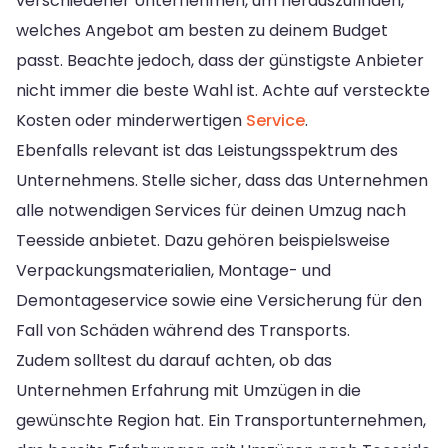
verschiedener Unternehmen, um herauszufinden,
welches Angebot am besten zu deinem Budget
passt. Beachte jedoch, dass der günstigste Anbieter
nicht immer die beste Wahl ist. Achte auf versteckte
Kosten oder minderwertigen
Service
.
Ebenfalls relevant ist das Leistungsspektrum des
Unternehmens. Stelle sicher, dass das Unternehmen
alle notwendigen Services für deinen Umzug nach
Teesside anbietet. Dazu gehören beispielsweise
Verpackungsmaterialien, Montage- und
Demontageservice sowie eine Versicherung für den
Fall von Schäden während des Transports.
Zudem solltest du darauf achten, ob das
Unternehmen Erfahrung mit Umzügen in die
gewünschte Region hat. Ein Transportunternehmen,