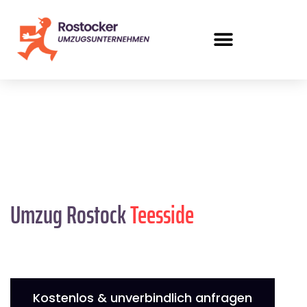
Umzug Rostock
Teesside
Kostenlos & unverbindlich anfragen