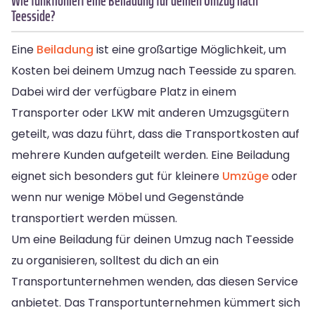
Wie funktioniert eine Beiladung für deinen Umzug nach
Teesside?
Eine
Beiladung
ist eine großartige Möglichkeit, um
Kosten bei deinem Umzug nach Teesside zu sparen.
Dabei wird der verfügbare Platz in einem
Transporter oder LKW mit anderen Umzugsgütern
geteilt, was dazu führt, dass die Transportkosten auf
mehrere Kunden aufgeteilt werden. Eine Beiladung
eignet sich besonders gut für kleinere
Umzüge
oder
wenn nur wenige Möbel und Gegenstände
transportiert werden müssen.
Um eine Beiladung für deinen Umzug nach Teesside
zu organisieren, solltest du dich an ein
Transportunternehmen wenden, das diesen Service
anbietet. Das Transportunternehmen kümmert sich