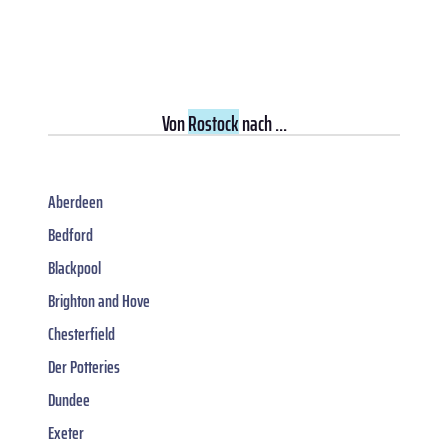
Von
Rostock
nach ...
Aberdeen
Bedford
Blackpool
Brighton and Hove
Chesterfield
Der Potteries
Dundee
Exeter