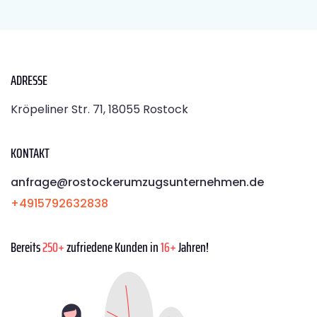
ADRESSE
Kröpeliner Str. 71, 18055 Rostock
KONTAKT
anfrage@rostockerumzugsunternehmen.de
+4915792632838
Bereits
250+
zufriedene Kunden in
16+
Jahren!