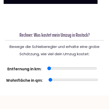
Rechner: Was kostet mein Umzug in Rostock?
Bewege die Schieberegler und erhalte eine grobe
Schätzung, wie viel dein Umzug kostet:
Entfernung in km:
Wohnfläche in qm: