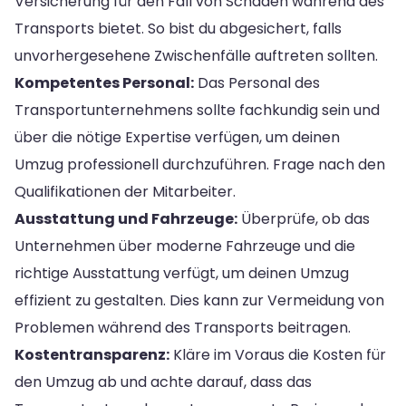
Versicherung für den Fall von Schäden während des
Transports bietet. So bist du abgesichert, falls
unvorhergesehene Zwischenfälle auftreten sollten.
Kompetentes Personal:
Das Personal des
Transportunternehmens sollte fachkundig sein und
über die nötige Expertise verfügen, um deinen
Umzug professionell durchzuführen. Frage nach den
Qualifikationen der Mitarbeiter.
Ausstattung und Fahrzeuge:
Überprüfe, ob das
Unternehmen über moderne Fahrzeuge und die
richtige Ausstattung verfügt, um deinen Umzug
effizient zu gestalten. Dies kann zur Vermeidung von
Problemen während des Transports beitragen.
Kostentransparenz:
Kläre im Voraus die Kosten für
den Umzug ab und achte darauf, dass das