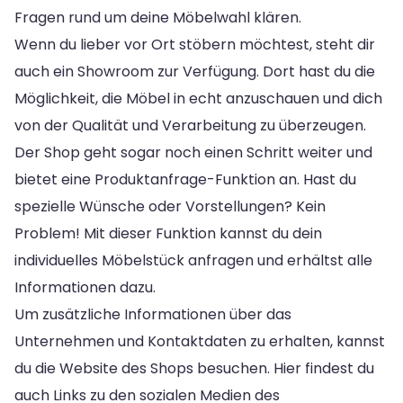
Fragen rund um deine Möbelwahl klären.
Wenn du lieber vor Ort stöbern möchtest, steht dir
auch ein Showroom zur Verfügung. Dort hast du die
Möglichkeit, die Möbel in echt anzuschauen und dich
von der Qualität und Verarbeitung zu überzeugen.
Der Shop geht sogar noch einen Schritt weiter und
bietet eine Produktanfrage-Funktion an. Hast du
spezielle Wünsche oder Vorstellungen? Kein
Problem! Mit dieser Funktion kannst du dein
individuelles Möbelstück anfragen und erhältst alle
Informationen dazu.
Um zusätzliche Informationen über das
Unternehmen und Kontaktdaten zu erhalten, kannst
du die Website des Shops besuchen. Hier findest du
auch Links zu den sozialen Medien des