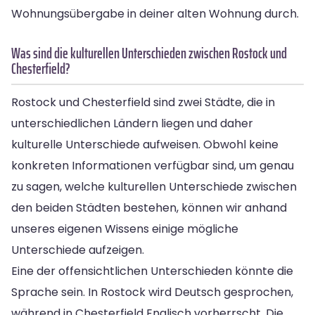
Wohnungsübergabe in deiner alten Wohnung durch.
Was sind die kulturellen Unterschieden zwischen Rostock und
Chesterfield?
Rostock und Chesterfield sind zwei Städte, die in
unterschiedlichen Ländern liegen und daher
kulturelle Unterschiede aufweisen. Obwohl keine
konkreten Informationen verfügbar sind, um genau
zu sagen, welche kulturellen Unterschiede zwischen
den beiden Städten bestehen, können wir anhand
unseres eigenen Wissens einige mögliche
Unterschiede aufzeigen.
Eine der offensichtlichen Unterschieden könnte die
Sprache sein. In Rostock wird Deutsch gesprochen,
während in Chesterfield Englisch vorherrscht. Die