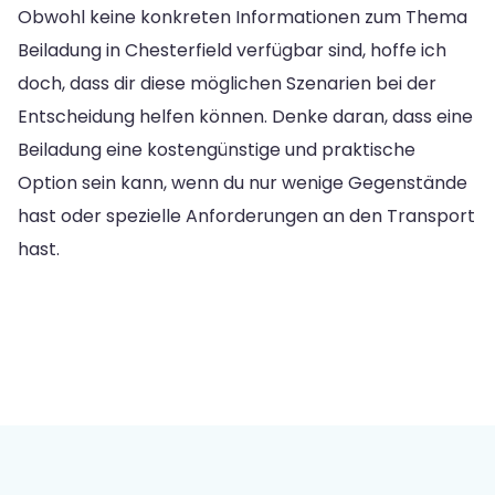
Obwohl keine konkreten Informationen zum Thema
Beiladung in Chesterfield verfügbar sind, hoffe ich
doch, dass dir diese möglichen Szenarien bei der
Entscheidung helfen können. Denke daran, dass eine
Beiladung eine kostengünstige und praktische
Option sein kann, wenn du nur wenige Gegenstände
hast oder spezielle Anforderungen an den Transport
hast.