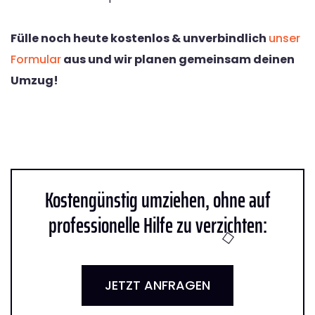
Fülle noch heute kostenlos & unverbindlich
unser
Formular
aus und wir planen gemeinsam deinen
Umzug!
Kostengünstig umziehen, ohne auf
professionelle Hilfe zu verzichten:
JETZT ANFRAGEN