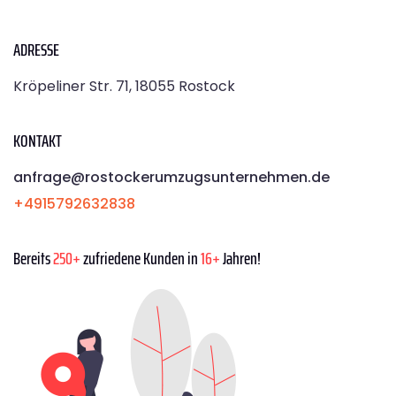
ADRESSE
Kröpeliner Str. 71, 18055 Rostock
KONTAKT
anfrage@rostockerumzugsunternehmen.de
+4915792632838
Bereits
250+
zufriedene Kunden in
16+
Jahren!