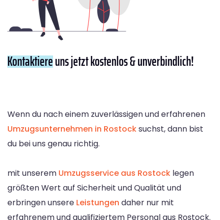
Kontaktiere
uns jetzt kostenlos & unverbindlich!
Wenn du nach einem zuverlässigen und erfahrenen
Umzugsunternehmen in Rostock
suchst, dann bist
du bei uns genau richtig.
mit unserem
Umzugsservice aus Rostock
legen
größten Wert auf Sicherheit und Qualität und
erbringen unsere
Leistungen
daher nur mit
erfahrenem und qualifiziertem Personal aus Rostock.