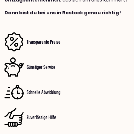
Dann bist du bei uns in Rostock genau richtig!
Transparente Preise
Günstiger Service
Schnelle Abwicklung
Zuverlässige Hilfe