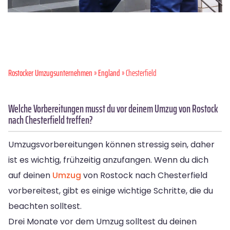
Rostocker Umzugsunternehmen
»
England
» Chesterfield
Welche Vorbereitungen musst du vor deinem Umzug von Rostock
nach Chesterfield treffen?
Umzugsvorbereitungen können stressig sein, daher
ist es wichtig, frühzeitig anzufangen. Wenn du dich
auf deinen
Umzug
von Rostock nach Chesterfield
vorbereitest, gibt es einige wichtige Schritte, die du
beachten solltest.
Drei Monate vor dem Umzug solltest du deinen