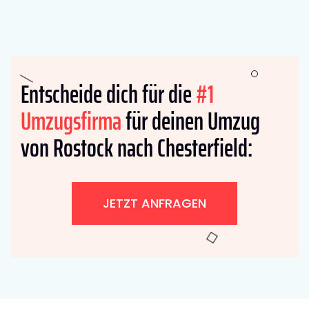
Entscheide dich für die
#1
Umzugsfirma
für deinen Umzug
von Rostock nach Chesterfield:
JETZT ANFRAGEN