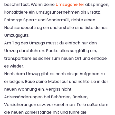
beschriftest. Wenn deine
Umzugshelfer
abspringen,
kontaktiere ein Umzugsunternehmen als Ersatz.
Entsorge Sperr- und Sondermüll, richte einen
Nachsendeauftrag ein und erstelle eine Liste deines
Umzugsguts.
Am Tag des Umzugs musst du einfach nur den
Umzug durchführen. Packe alles sorgfältig ein,
transportiere es sicher zum neuen Ort und entlade
es wieder.
Nach dem Umzug gibt es noch einige Aufgaben zu
erledigen. Baue deine Möbel auf und richte sie in der
neuen Wohnung ein. Vergiss nicht,
Adressänderungen bei Behörden, Banken,
Versicherungen usw. vorzunehmen. Teile außerdem
die neuen Zählerstände mit und führe die