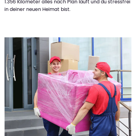
1.356 Kilometer alles nach Plan läuft und du stressfrei
in deiner neuen Heimat bist.