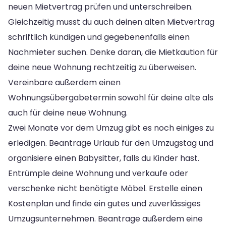
neuen Mietvertrag prüfen und unterschreiben.
Gleichzeitig musst du auch deinen alten Mietvertrag
schriftlich kündigen und gegebenenfalls einen
Nachmieter suchen. Denke daran, die Mietkaution für
deine neue Wohnung rechtzeitig zu überweisen.
Vereinbare außerdem einen
Wohnungsübergabetermin sowohl für deine alte als
auch für deine neue Wohnung.
Zwei Monate vor dem Umzug gibt es noch einiges zu
erledigen. Beantrage Urlaub für den Umzugstag und
organisiere einen Babysitter, falls du Kinder hast.
Entrümple deine Wohnung und verkaufe oder
verschenke nicht benötigte Möbel. Erstelle einen
Kostenplan und finde ein gutes und zuverlässiges
Umzugsunternehmen. Beantrage außerdem eine