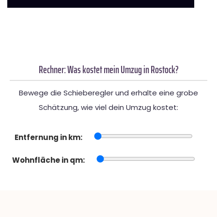
Rechner: Was kostet mein Umzug in Rostock?
Bewege die Schieberegler und erhalte eine grobe
Schätzung, wie viel dein Umzug kostet:
Entfernung in km:
Wohnfläche in qm: