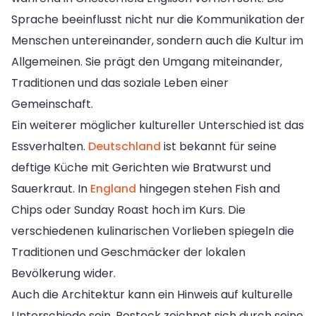
Sprache beeinflusst nicht nur die Kommunikation der
Menschen untereinander, sondern auch die Kultur im
Allgemeinen. Sie prägt den Umgang miteinander,
Traditionen und das soziale Leben einer
Gemeinschaft.
Ein weiterer möglicher kultureller Unterschied ist das
Essverhalten.
Deutschland
ist bekannt für seine
deftige Küche mit Gerichten wie Bratwurst und
Sauerkraut. In
England
hingegen stehen Fish and
Chips oder Sunday Roast hoch im Kurs. Die
verschiedenen kulinarischen Vorlieben spiegeln die
Traditionen und Geschmäcker der lokalen
Bevölkerung wider.
Auch die Architektur kann ein Hinweis auf kulturelle
Unterschiede sein. Rostock zeichnet sich durch seine