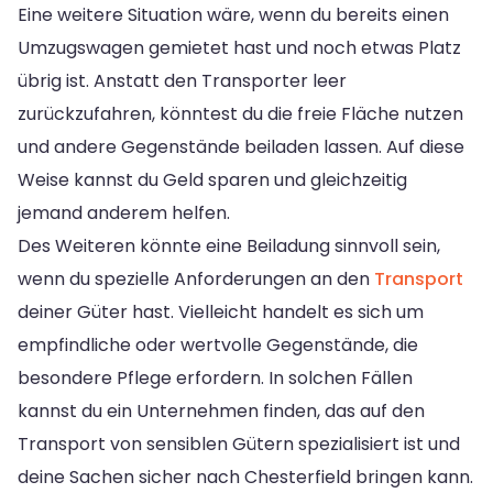
Eine weitere Situation wäre, wenn du bereits einen
Umzugswagen gemietet hast und noch etwas Platz
übrig ist. Anstatt den Transporter leer
zurückzufahren, könntest du die freie Fläche nutzen
und andere Gegenstände beiladen lassen. Auf diese
Weise kannst du Geld sparen und gleichzeitig
jemand anderem helfen.
Des Weiteren könnte eine Beiladung sinnvoll sein,
wenn du spezielle Anforderungen an den
Transport
deiner Güter hast. Vielleicht handelt es sich um
empfindliche oder wertvolle Gegenstände, die
besondere Pflege erfordern. In solchen Fällen
kannst du ein Unternehmen finden, das auf den
Transport von sensiblen Gütern spezialisiert ist und
deine Sachen sicher nach Chesterfield bringen kann.