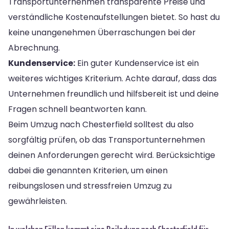
Transportunternehmen transparente Preise und
verständliche Kostenaufstellungen bietet. So hast du
keine unangenehmen Überraschungen bei der
Abrechnung.
Kundenservice:
Ein guter Kundenservice ist ein
weiteres wichtiges Kriterium. Achte darauf, dass das
Unternehmen freundlich und hilfsbereit ist und deine
Fragen schnell beantworten kann.
Beim Umzug nach Chesterfield solltest du also
sorgfältig prüfen, ob das Transportunternehmen
deinen Anforderungen gerecht wird. Berücksichtige
dabei die genannten Kriterien, um einen
reibungslosen und stressfreien Umzug zu
gewährleisten.