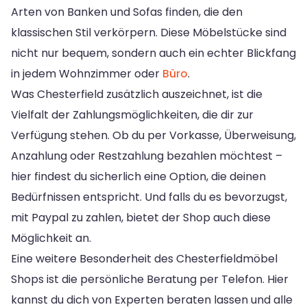
Arten von Banken und Sofas finden, die den
klassischen Stil verkörpern. Diese Möbelstücke sind
nicht nur bequem, sondern auch ein echter Blickfang
in jedem Wohnzimmer oder
Büro
.
Was Chesterfield zusätzlich auszeichnet, ist die
Vielfalt der Zahlungsmöglichkeiten, die dir zur
Verfügung stehen. Ob du per Vorkasse, Überweisung,
Anzahlung oder Restzahlung bezahlen möchtest –
hier findest du sicherlich eine Option, die deinen
Bedürfnissen entspricht. Und falls du es bevorzugst,
mit Paypal zu zahlen, bietet der Shop auch diese
Möglichkeit an.
Eine weitere Besonderheit des Chesterfieldmöbel
Shops ist die persönliche Beratung per Telefon. Hier
kannst du dich von Experten beraten lassen und alle