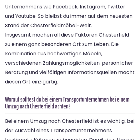
Unternehmens wie Facebook, Instagram, Twitter
und Youtube. So bleibst du immer auf dem neuesten
Stand der Chesterfieldmöbel-Welt.
Insgesamt machen all diese Faktoren Chesterfield
zu einem ganz besonderen Ort zum Leben. Die
Kombination aus hochwertigen Möbeln,
verschiedenen Zahlungsmöglichkeiten, persönlicher
Beratung und vielfältigen Informationsquellen macht
diesen Ort einzigartig.
Worauf solltest du bei einem Transportunternehmen bei einem
Umzug nach Chesterfield achten?
Bei einem Umzug nach Chesterfield ist es wichtig, bei
der Auswahl eines Transportunternehmens
bestimmte Kriterien zu beachten. Damit dein Umzug