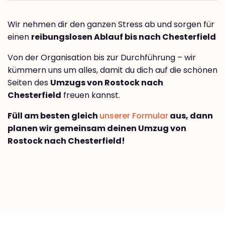
Wir nehmen dir den ganzen Stress ab und sorgen für
einen
reibungslosen Ablauf bis nach Chesterfield
Von der Organisation bis zur Durchführung – wir
kümmern uns um alles, damit du dich auf die schönen
Seiten des
Umzugs von Rostock nach
Chesterfield
freuen kannst.
Füll am besten gleich
unserer Formular
aus, dann
planen wir gemeinsam deinen Umzug von
Rostock nach Chesterfield!