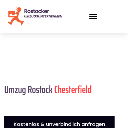
Umzug Rostock
Chesterfield
Kostenlos & unverbindlich anfragen