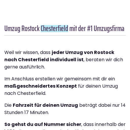
Umzug Rostock
Chesterfield
mit der #1 Umzugsfirma
Weil wir wissen, dass
jeder Umzug von Rostock
nach Chesterfield individuell ist
, beraten wir dich
gerne ausführlich.
Im Anschluss erstellen wir gemeinsam mit dir ein
maßgeschneidertes Konzept
für deinen Umzug
nach Chesterfield.
Die
Fahrzeit für deinen Umzug
beträgt dabei nur 14
Stunden 17 Minuten.
So gehst du auf Nummer sicher
, dass innerhalb der