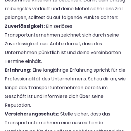
reibungslos verläuft und deine Möbel sicher ans Ziel
gelangen, solltest du auf folgende Punkte achten:
Zuverlässigkeit:
Ein seriöses
Transportunternehmen zeichnet sich durch seine
Zuverlässigkeit aus. Achte darauf, dass das
Unternehmen pünktlich ist und deine vereinbarten
Termine einhält.
Erfahrung:
Eine langjährige Erfahrung spricht für die
Professionalität des Unternehmens. Schau dir an, wie
lange das Transportunternehmen bereits im
Geschäft ist und informiere dich über seine
Reputation.
Versicherungsschutz:
Stelle sicher, dass das
Transportunternehmen eine ausreichende