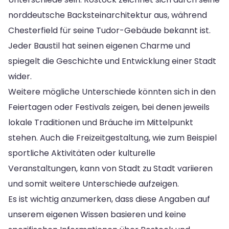
norddeutsche Backsteinarchitektur aus, während
Chesterfield für seine Tudor-Gebäude bekannt ist.
Jeder Baustil hat seinen eigenen Charme und
spiegelt die Geschichte und Entwicklung einer Stadt
wider.
Weitere mögliche Unterschiede könnten sich in den
Feiertagen oder Festivals zeigen, bei denen jeweils
lokale Traditionen und Bräuche im Mittelpunkt
stehen. Auch die Freizeitgestaltung, wie zum Beispiel
sportliche Aktivitäten oder kulturelle
Veranstaltungen, kann von Stadt zu Stadt variieren
und somit weitere Unterschiede aufzeigen.
Es ist wichtig anzumerken, dass diese Angaben auf
unserem eigenen Wissen basieren und keine