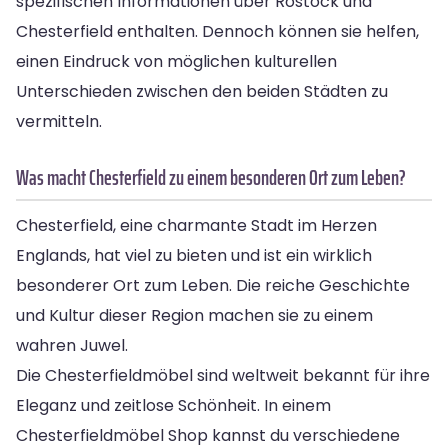
spezifischen Informationen über Rostock und
Chesterfield enthalten. Dennoch können sie helfen,
einen Eindruck von möglichen kulturellen
Unterschieden zwischen den beiden Städten zu
vermitteln.
Was macht Chesterfield zu einem besonderen Ort zum Leben?
Chesterfield, eine charmante Stadt im Herzen
Englands, hat viel zu bieten und ist ein wirklich
besonderer Ort zum Leben. Die reiche Geschichte
und Kultur dieser Region machen sie zu einem
wahren Juwel.
Die Chesterfieldmöbel sind weltweit bekannt für ihre
Eleganz und zeitlose Schönheit. In einem
Chesterfieldmöbel Shop kannst du verschiedene