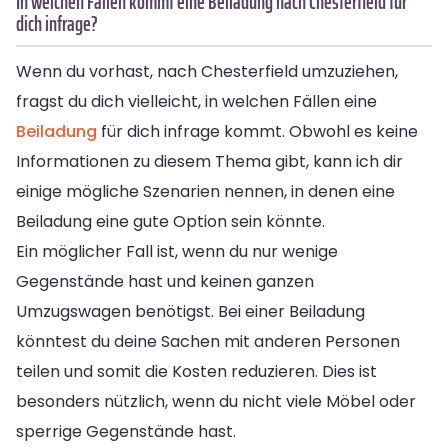
In welchen Fällen kommt eine Beiladung nach Chesterfield für
dich infrage?
Wenn du vorhast, nach Chesterfield umzuziehen,
fragst du dich vielleicht, in welchen Fällen eine
Beiladung
für dich infrage kommt. Obwohl es keine
Informationen zu diesem Thema gibt, kann ich dir
einige mögliche Szenarien nennen, in denen eine
Beiladung eine gute Option sein könnte.
Ein möglicher Fall ist, wenn du nur wenige
Gegenstände hast und keinen ganzen
Umzugswagen benötigst. Bei einer Beiladung
könntest du deine Sachen mit anderen Personen
teilen und somit die Kosten reduzieren. Dies ist
besonders nützlich, wenn du nicht viele Möbel oder
sperrige Gegenstände hast.