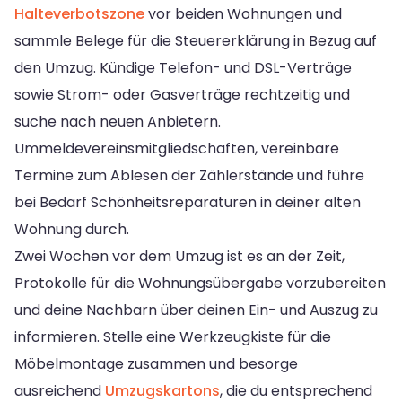
Halteverbotszone
vor beiden Wohnungen und
sammle Belege für die Steuererklärung in Bezug auf
den Umzug. Kündige Telefon- und DSL-Verträge
sowie Strom- oder Gasverträge rechtzeitig und
suche nach neuen Anbietern.
Ummeldevereinsmitgliedschaften, vereinbare
Termine zum Ablesen der Zählerstände und führe
bei Bedarf Schönheitsreparaturen in deiner alten
Wohnung durch.
Zwei Wochen vor dem Umzug ist es an der Zeit,
Protokolle für die Wohnungsübergabe vorzubereiten
und deine Nachbarn über deinen Ein- und Auszug zu
informieren. Stelle eine Werkzeugkiste für die
Möbelmontage zusammen und besorge
ausreichend
Umzugskartons
, die du entsprechend