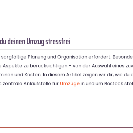
du deinen Umzug stressfrei
sorgfältige Planung und Organisation erfordert. Besonde
le Aspekte zu berücksichtigen – von der Auswahl eines zu
nen und Kosten. In diesem Artikel zeigen wir dir, wie du
 zentrale Anlaufstelle für
Umzüge
in und um Rostock ste