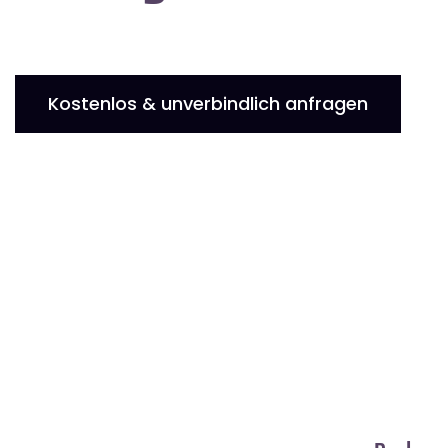
Kostenlos & unverbindlich anfragen