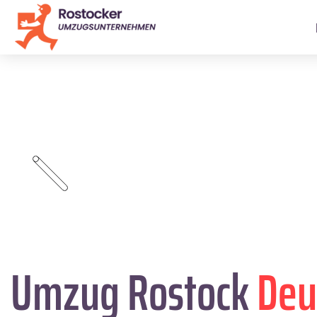
Umzug Rostock
Deu