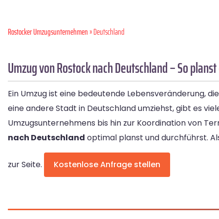
Rostocker Umzugsunternehmen
» Deutschland
Umzug von Rostock nach Deutschland – So planst 
Ein Umzug ist eine bedeutende Lebensveränderung, die 
eine andere Stadt in Deutschland umziehst, gibt es vie
Umzugsunternehmens bis hin zur Koordination von Termi
nach Deutschland
optimal planst und durchführst. Als
zur Seite.
Kostenlose Anfrage stellen