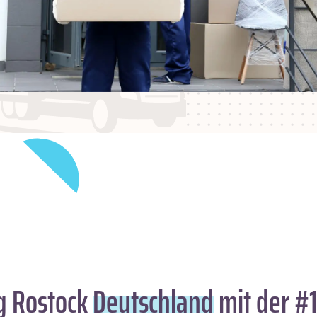
 Rostock
Deutschland
mit der #1