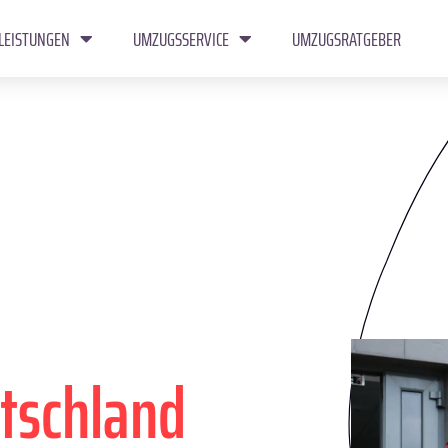
LEISTUNGEN
UMZUGSSERVICE
UMZUGSRATGEBER
tschland