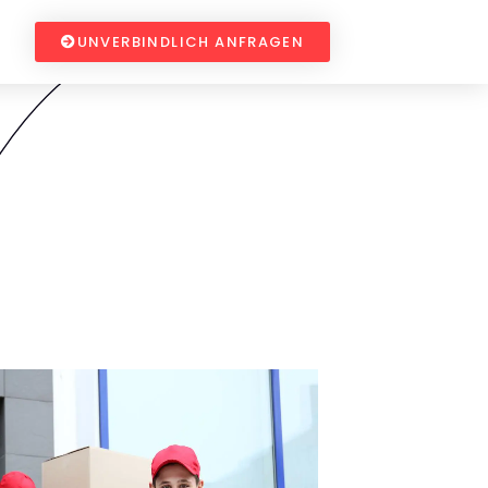
UNVERBINDLICH ANFRAGEN