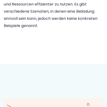
und Ressourcen effizienter zu nutzen. Es gibt
verschiedene Szenarien, in denen eine Beiladung
sinnvoll sein kann, jedoch werden keine konkreten
Beispiele genannt.