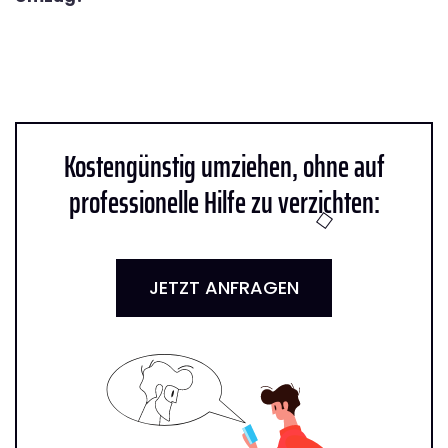
Kostengünstig umziehen, ohne auf
professionelle Hilfe zu verzichten:
JETZT ANFRAGEN