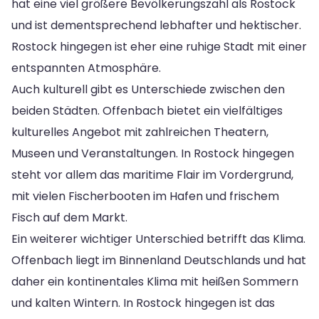
hat eine viel größere Bevölkerungszahl als Rostock
und ist dementsprechend lebhafter und hektischer.
Rostock hingegen ist eher eine ruhige Stadt mit einer
entspannten Atmosphäre.
Auch kulturell gibt es Unterschiede zwischen den
beiden Städten. Offenbach bietet ein vielfältiges
kulturelles Angebot mit zahlreichen Theatern,
Museen und Veranstaltungen. In Rostock hingegen
steht vor allem das maritime Flair im Vordergrund,
mit vielen Fischerbooten im Hafen und frischem
Fisch auf dem Markt.
Ein weiterer wichtiger Unterschied betrifft das Klima.
Offenbach liegt im Binnenland Deutschlands und hat
daher ein kontinentales Klima mit heißen Sommern
und kalten Wintern. In Rostock hingegen ist das