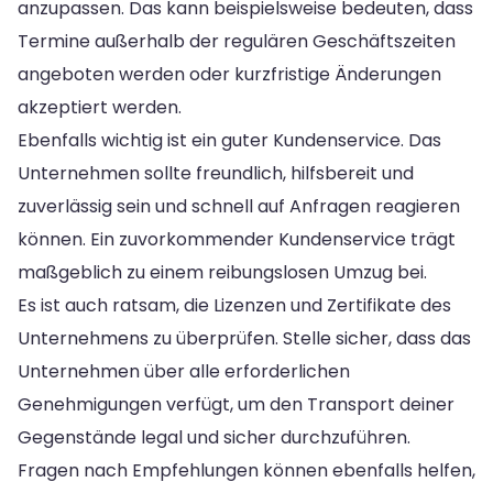
anzupassen. Das kann beispielsweise bedeuten, dass
Termine außerhalb der regulären Geschäftszeiten
angeboten werden oder kurzfristige Änderungen
akzeptiert werden.
Ebenfalls wichtig ist ein guter Kundenservice. Das
Unternehmen sollte freundlich, hilfsbereit und
zuverlässig sein und schnell auf Anfragen reagieren
können. Ein zuvorkommender Kundenservice trägt
maßgeblich zu einem reibungslosen Umzug bei.
Es ist auch ratsam, die Lizenzen und Zertifikate des
Unternehmens zu überprüfen. Stelle sicher, dass das
Unternehmen über alle erforderlichen
Genehmigungen verfügt, um den Transport deiner
Gegenstände legal und sicher durchzuführen.
Fragen nach Empfehlungen können ebenfalls helfen,