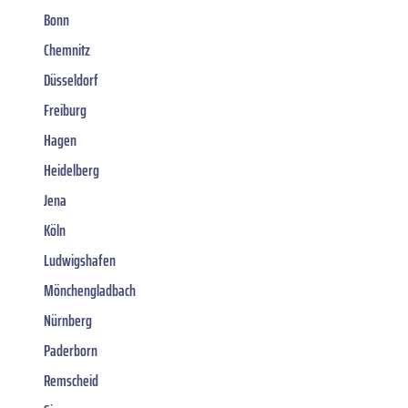
Bonn
Chemnitz
Düsseldorf
Freiburg
Hagen
Heidelberg
Jena
Köln
Ludwigshafen
Mönchengladbach
Nürnberg
Paderborn
Remscheid