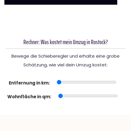
Rechner: Was kostet mein Umzug in Rostock?
Bewege die Schieberegler und erhalte eine grobe
Schätzung, wie viel dein Umzug kostet:
Entfernung in km:
Wohnfläche in qm: