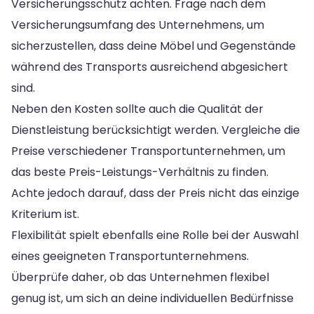
Versicherungsschutz achten. Frage nach dem
Versicherungsumfang des Unternehmens, um
sicherzustellen, dass deine Möbel und Gegenstände
während des Transports ausreichend abgesichert
sind.
Neben den Kosten sollte auch die Qualität der
Dienstleistung berücksichtigt werden. Vergleiche die
Preise verschiedener Transportunternehmen, um
das beste Preis-Leistungs-Verhältnis zu finden.
Achte jedoch darauf, dass der Preis nicht das einzige
Kriterium ist.
Flexibilität spielt ebenfalls eine Rolle bei der Auswahl
eines geeigneten Transportunternehmens.
Überprüfe daher, ob das Unternehmen flexibel
genug ist, um sich an deine individuellen Bedürfnisse