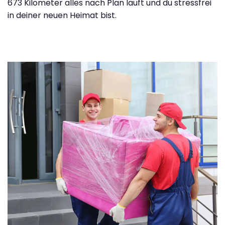
673 Kilometer alles nach Plan läuft und du stressfrei
in deiner neuen Heimat bist.