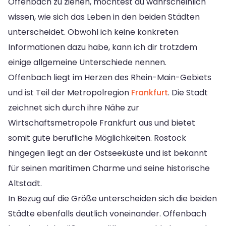
Offenbach zu ziehen, möchtest du wahrscheinlich
wissen, wie sich das Leben in den beiden Städten
unterscheidet. Obwohl ich keine konkreten
Informationen dazu habe, kann ich dir trotzdem
einige allgemeine Unterschiede nennen.
Offenbach liegt im Herzen des Rhein-Main-Gebiets
und ist Teil der Metropolregion
Frankfurt
. Die Stadt
zeichnet sich durch ihre Nähe zur
Wirtschaftsmetropole Frankfurt aus und bietet
somit gute berufliche Möglichkeiten. Rostock
hingegen liegt an der Ostseeküste und ist bekannt
für seinen maritimen Charme und seine historische
Altstadt.
In Bezug auf die Größe unterscheiden sich die beiden
Städte ebenfalls deutlich voneinander. Offenbach