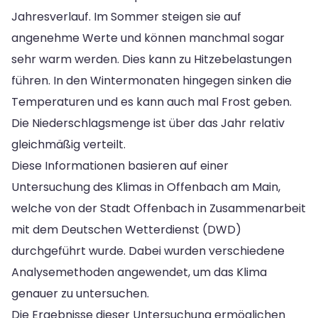
Jahresverlauf. Im Sommer steigen sie auf
angenehme Werte und können manchmal sogar
sehr warm werden. Dies kann zu Hitzebelastungen
führen. In den Wintermonaten hingegen sinken die
Temperaturen und es kann auch mal Frost geben.
Die Niederschlagsmenge ist über das Jahr relativ
gleichmäßig verteilt.
Diese Informationen basieren auf einer
Untersuchung des Klimas in Offenbach am Main,
welche von der Stadt Offenbach in Zusammenarbeit
mit dem Deutschen Wetterdienst (DWD)
durchgeführt wurde. Dabei wurden verschiedene
Analysemethoden angewendet, um das Klima
genauer zu untersuchen.
Die Ergebnisse dieser Untersuchung ermöglichen