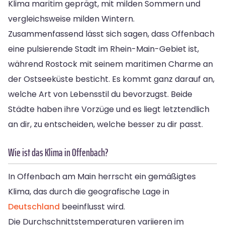
Klima maritim geprägt, mit milden Sommern und
vergleichsweise milden Wintern.
Zusammenfassend lässt sich sagen, dass Offenbach
eine pulsierende Stadt im Rhein-Main-Gebiet ist,
während Rostock mit seinem maritimen Charme an
der Ostseeküste besticht. Es kommt ganz darauf an,
welche Art von Lebensstil du bevorzugst. Beide
Städte haben ihre Vorzüge und es liegt letztendlich
an dir, zu entscheiden, welche besser zu dir passt.
Wie ist das Klima in Offenbach?
In Offenbach am Main herrscht ein gemäßigtes
Klima, das durch die geografische Lage in
Deutschland
beeinflusst wird.
Die Durchschnittstemperaturen variieren im