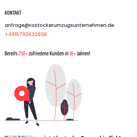
KONTAKT
anfrage@rostockerumzugsunternehmen.de
+4915792632838
Bereits
250+
zufriedene Kunden in
16+
Jahren!