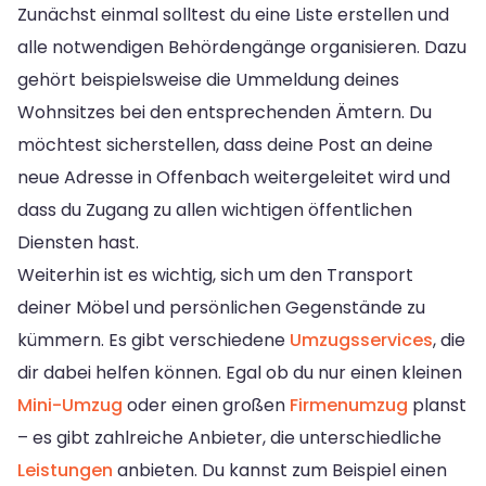
Zunächst einmal solltest du eine Liste erstellen und
alle notwendigen Behördengänge organisieren. Dazu
gehört beispielsweise die Ummeldung deines
Wohnsitzes bei den entsprechenden Ämtern. Du
möchtest sicherstellen, dass deine Post an deine
neue Adresse in Offenbach weitergeleitet wird und
dass du Zugang zu allen wichtigen öffentlichen
Diensten hast.
Weiterhin ist es wichtig, sich um den Transport
deiner Möbel und persönlichen Gegenstände zu
kümmern. Es gibt verschiedene
Umzugsservices
, die
dir dabei helfen können. Egal ob du nur einen kleinen
Mini-Umzug
oder einen großen
Firmenumzug
planst
– es gibt zahlreiche Anbieter, die unterschiedliche
Leistungen
anbieten. Du kannst zum Beispiel einen