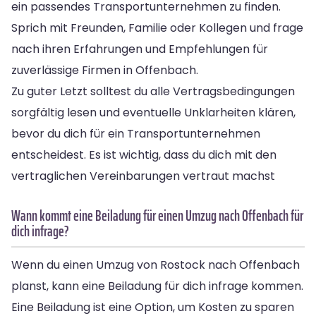
ein passendes Transportunternehmen zu finden.
Sprich mit Freunden, Familie oder Kollegen und frage
nach ihren Erfahrungen und Empfehlungen für
zuverlässige Firmen in Offenbach.
Zu guter Letzt solltest du alle Vertragsbedingungen
sorgfältig lesen und eventuelle Unklarheiten klären,
bevor du dich für ein Transportunternehmen
entscheidest. Es ist wichtig, dass du dich mit den
vertraglichen Vereinbarungen vertraut machst
Wann kommt eine Beiladung für einen Umzug nach Offenbach für
dich infrage?
Wenn du einen Umzug von Rostock nach Offenbach
planst, kann eine Beiladung für dich infrage kommen.
Eine Beiladung ist eine Option, um Kosten zu sparen