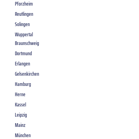
Pforzheim
Reutlingen
Solingen
Wuppertal
Braunschweig
Dortmund
Erlangen
Gelsenkirchen
Hamburg
Herne
Kassel
Leipzig
Mainz
München