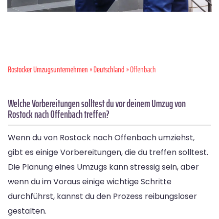
Rostocker Umzugsunternehmen
»
Deutschland
» Offenbach
Welche Vorbereitungen solltest du vor deinem Umzug von
Rostock nach Offenbach treffen?
Wenn du von Rostock nach Offenbach umziehst,
gibt es einige Vorbereitungen, die du treffen solltest.
Die Planung eines Umzugs kann stressig sein, aber
wenn du im Voraus einige wichtige Schritte
durchführst, kannst du den Prozess reibungsloser
gestalten.