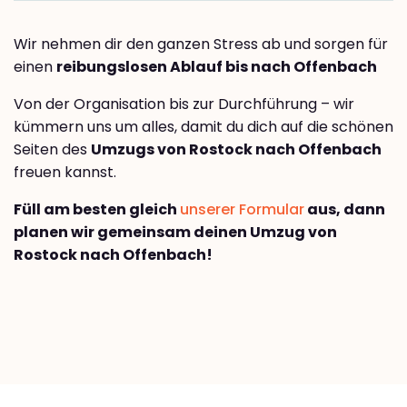
Wir nehmen dir den ganzen Stress ab und sorgen für
einen
reibungslosen Ablauf bis nach Offenbach
Von der Organisation bis zur Durchführung – wir
kümmern uns um alles, damit du dich auf die schönen
Seiten des
Umzugs von Rostock nach Offenbach
freuen kannst.
Füll am besten gleich
unserer Formular
aus, dann
planen wir gemeinsam deinen Umzug von
Rostock nach Offenbach!