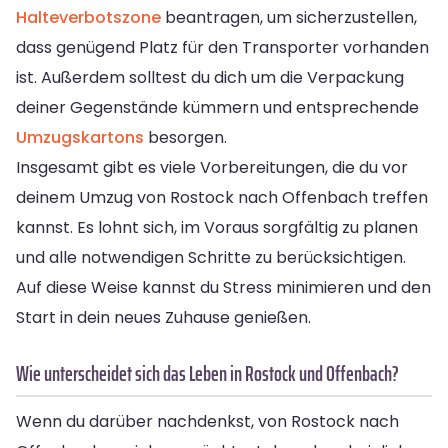
Halteverbotszone
beantragen, um sicherzustellen,
dass genügend Platz für den Transporter vorhanden
ist. Außerdem solltest du dich um die Verpackung
deiner Gegenstände kümmern und entsprechende
Umzugskartons
besorgen.
Insgesamt gibt es viele Vorbereitungen, die du vor
deinem Umzug von Rostock nach Offenbach treffen
kannst. Es lohnt sich, im Voraus sorgfältig zu planen
und alle notwendigen Schritte zu berücksichtigen.
Auf diese Weise kannst du Stress minimieren und den
Start in dein neues Zuhause genießen.
Wie unterscheidet sich das Leben in Rostock und Offenbach?
Wenn du darüber nachdenkst, von Rostock nach