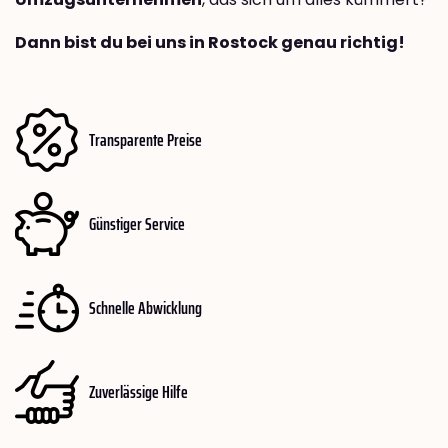
Dann bist du bei uns in Rostock genau richtig!
Transparente Preise
Günstiger Service
Schnelle Abwicklung
Zuverlässige Hilfe