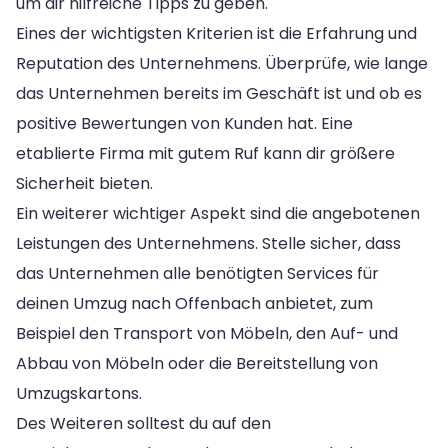
um dir hilfreiche Tipps zu geben.
Eines der wichtigsten Kriterien ist die Erfahrung und
Reputation des Unternehmens. Überprüfe, wie lange
das Unternehmen bereits im Geschäft ist und ob es
positive Bewertungen von Kunden hat. Eine
etablierte Firma mit gutem Ruf kann dir größere
Sicherheit bieten.
Ein weiterer wichtiger Aspekt sind die angebotenen
Leistungen des Unternehmens. Stelle sicher, dass
das Unternehmen alle benötigten Services für
deinen Umzug nach Offenbach anbietet, zum
Beispiel den Transport von Möbeln, den Auf- und
Abbau von Möbeln oder die Bereitstellung von
Umzugskartons.
Des Weiteren solltest du auf den