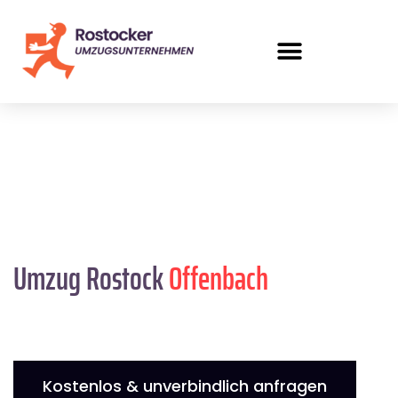
Umzug Rostock
Offenbach
Kostenlos & unverbindlich anfragen