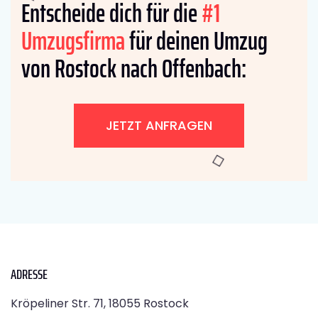
Entscheide dich für die
#1
Umzugsfirma
für deinen Umzug
von Rostock nach Offenbach:
JETZT ANFRAGEN
ADRESSE
Kröpeliner Str. 71, 18055 Rostock