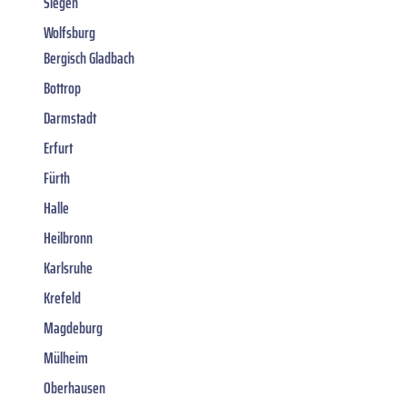
Siegen
Wolfsburg
Bergisch Gladbach
Bottrop
Darmstadt
Erfurt
Fürth
Halle
Heilbronn
Karlsruhe
Krefeld
Magdeburg
Mülheim
Oberhausen