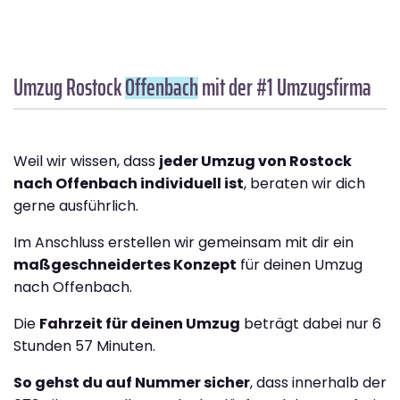
Umzug Rostock
Offenbach
mit der #1 Umzugsfirma
Weil wir wissen, dass
jeder Umzug von Rostock
nach Offenbach individuell ist
, beraten wir dich
gerne ausführlich.
Im Anschluss erstellen wir gemeinsam mit dir ein
maßgeschneidertes Konzept
für deinen Umzug
nach Offenbach.
Die
Fahrzeit für deinen Umzug
beträgt dabei nur 6
Stunden 57 Minuten.
So gehst du auf Nummer sicher
, dass innerhalb der