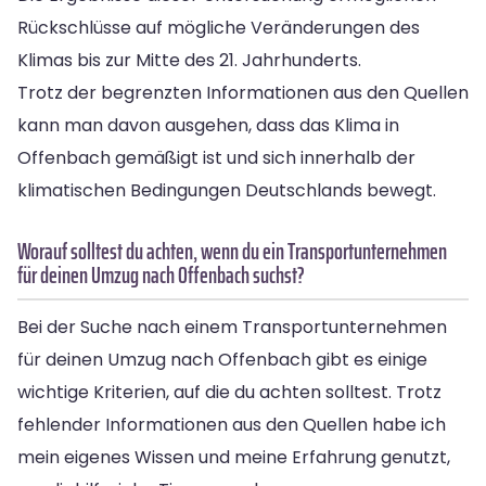
Rückschlüsse auf mögliche Veränderungen des
Klimas bis zur Mitte des 21. Jahrhunderts.
Trotz der begrenzten Informationen aus den Quellen
kann man davon ausgehen, dass das Klima in
Offenbach gemäßigt ist und sich innerhalb der
klimatischen Bedingungen Deutschlands bewegt.
Worauf solltest du achten, wenn du ein Transportunternehmen
für deinen Umzug nach Offenbach suchst?
Bei der Suche nach einem Transportunternehmen
für deinen Umzug nach Offenbach gibt es einige
wichtige Kriterien, auf die du achten solltest. Trotz
fehlender Informationen aus den Quellen habe ich
mein eigenes Wissen und meine Erfahrung genutzt,