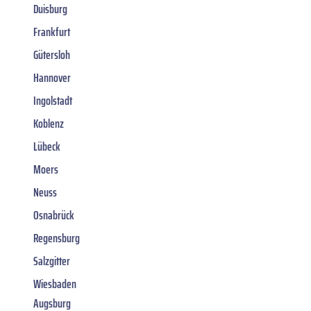
Duisburg
Frankfurt
Gütersloh
Hannover
Ingolstadt
Koblenz
Lübeck
Moers
Neuss
Osnabrück
Regensburg
Salzgitter
Wiesbaden
Augsburg