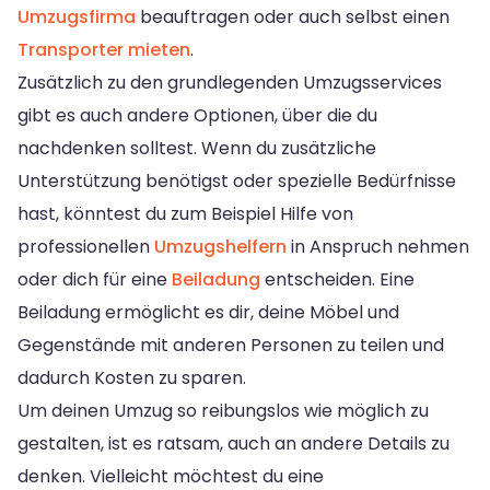
Umzugsfirma
beauftragen oder auch selbst einen
Transporter mieten
.
Zusätzlich zu den grundlegenden Umzugsservices
gibt es auch andere Optionen, über die du
nachdenken solltest. Wenn du zusätzliche
Unterstützung benötigst oder spezielle Bedürfnisse
hast, könntest du zum Beispiel Hilfe von
professionellen
Umzugshelfern
in Anspruch nehmen
oder dich für eine
Beiladung
entscheiden. Eine
Beiladung ermöglicht es dir, deine Möbel und
Gegenstände mit anderen Personen zu teilen und
dadurch Kosten zu sparen.
Um deinen Umzug so reibungslos wie möglich zu
gestalten, ist es ratsam, auch an andere Details zu
denken. Vielleicht möchtest du eine