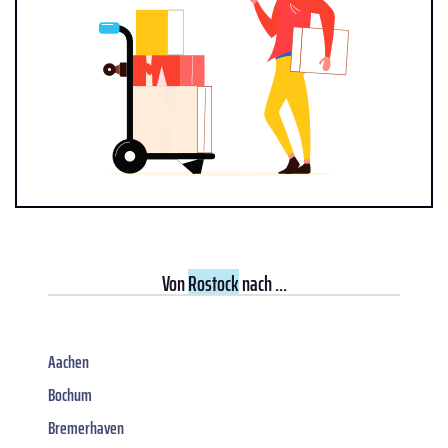
Von
Rostock
nach ...
Aachen
Bochum
Bremerhaven