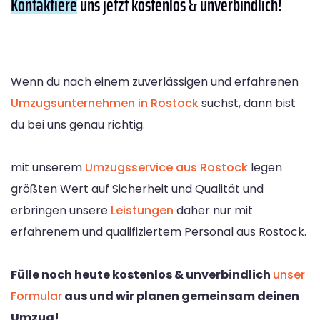
Kontaktiere
uns jetzt kostenlos & unverbindlich!
Wenn du nach einem zuverlässigen und erfahrenen
Umzugsunternehmen in Rostock
suchst, dann bist
du bei uns genau richtig.
mit unserem
Umzugsservice aus Rostock
legen
größten Wert auf Sicherheit und Qualität und
erbringen unsere
Leistungen
daher nur mit
erfahrenem und qualifiziertem Personal aus Rostock.
Fülle noch heute kostenlos & unverbindlich
unser
Formular
aus und wir planen gemeinsam deinen
Umzug!