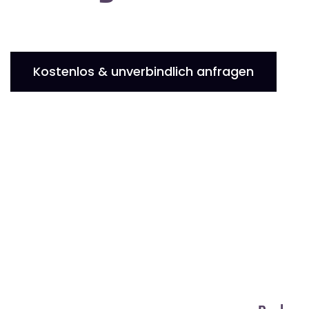
Kostenlos & unverbindlich anfragen