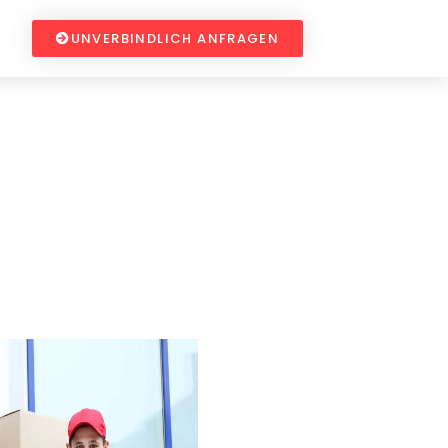
UNVERBINDLICH ANFRAGEN