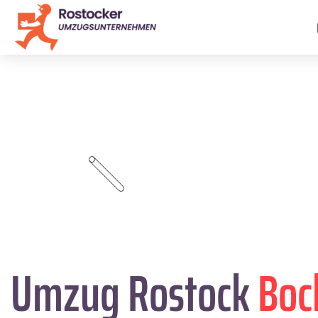
Umzug Rostock
Bo