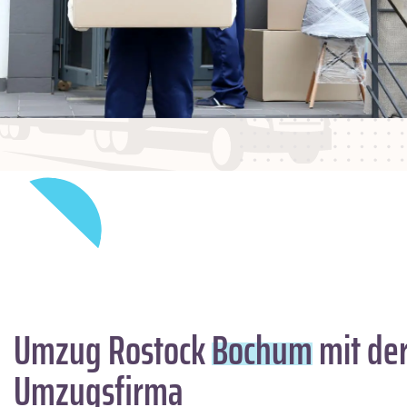
Umzug Rostock
Bochum
mit der
Umzugsfirma