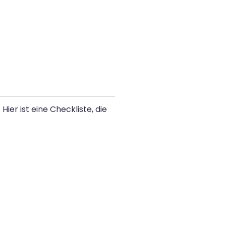
er ist eine Checkliste, die