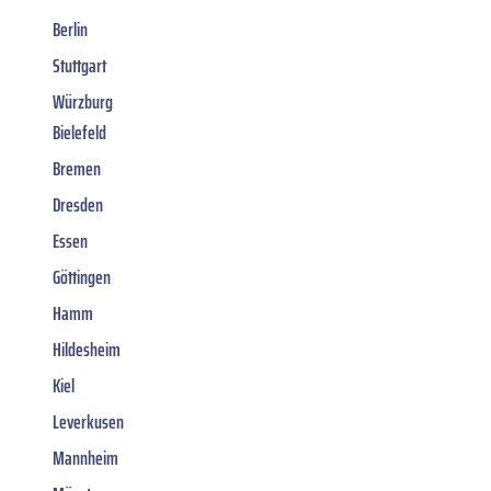
Berlin
Stuttgart
Würzburg
Bielefeld
Bremen
Dresden
Essen
Göttingen
Hamm
Hildesheim
Kiel
Leverkusen
Mannheim