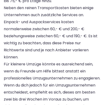
bis 75,- € pro Etage hinzu.
Neben den reinen Transportkosten bieten einige
Unternehmen auch zusätzliche Services an.
Einpack- und Auspackservices kosten
normalerweise zwischen 60,- € und 200,- €
beziehungsweise zwischen 60,- € und 190,- €. Es ist
wichtig zu beachten, dass diese Preise nur
Richtwerte sind und je nach Anbieter variieren
können.
Für kleinere Umzüge könnte es ausreichend sein,
wenn du Freunde um Hilfe bittest anstatt ein
professionelles Umzugsunternehmen zu engagieren.
Wenn du dich jedoch für ein Umzugsunternehmen
entscheidest, empfiehlt es sich, dieses am besten
zwei bis drei Wochen im Voraus zu buchen, um