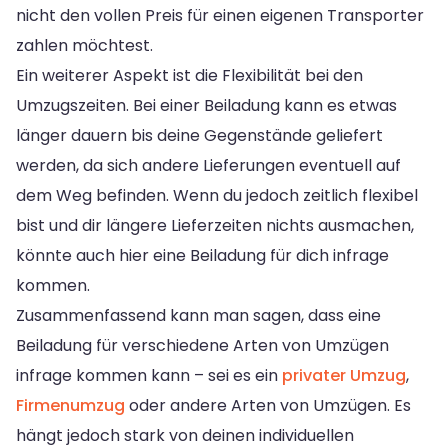
nicht den vollen Preis für einen eigenen Transporter
zahlen möchtest.
Ein weiterer Aspekt ist die Flexibilität bei den
Umzugszeiten. Bei einer Beiladung kann es etwas
länger dauern bis deine Gegenstände geliefert
werden, da sich andere Lieferungen eventuell auf
dem Weg befinden. Wenn du jedoch zeitlich flexibel
bist und dir längere Lieferzeiten nichts ausmachen,
könnte auch hier eine Beiladung für dich infrage
kommen.
Zusammenfassend kann man sagen, dass eine
Beiladung für verschiedene Arten von Umzügen
infrage kommen kann – sei es ein
privater Umzug
,
Firmenumzug
oder andere Arten von Umzügen. Es
hängt jedoch stark von deinen individuellen