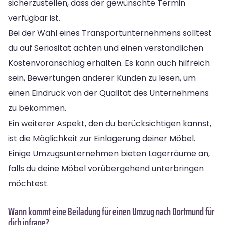
sicherzustellen, dass der gewünschte Termin
verfügbar ist.
Bei der Wahl eines Transportunternehmens solltest
du auf Seriosität achten und einen verständlichen
Kostenvoranschlag erhalten. Es kann auch hilfreich
sein, Bewertungen anderer Kunden zu lesen, um
einen Eindruck von der Qualität des Unternehmens
zu bekommen.
Ein weiterer Aspekt, den du berücksichtigen kannst,
ist die Möglichkeit zur Einlagerung deiner Möbel.
Einige Umzugsunternehmen bieten Lagerräume an,
falls du deine Möbel vorübergehend unterbringen
möchtest.
Wann kommt eine Beiladung für einen Umzug nach Dortmund für
dich infrage?