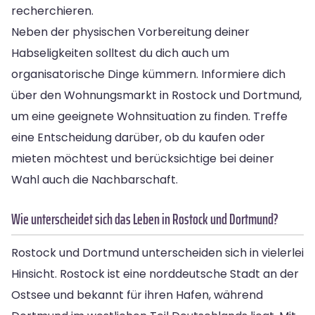
recherchieren.
Neben der physischen Vorbereitung deiner
Habseligkeiten solltest du dich auch um
organisatorische Dinge kümmern. Informiere dich
über den Wohnungsmarkt in Rostock und Dortmund,
um eine geeignete Wohnsituation zu finden. Treffe
eine Entscheidung darüber, ob du kaufen oder
mieten möchtest und berücksichtige bei deiner
Wahl auch die Nachbarschaft.
Wie unterscheidet sich das Leben in Rostock und Dortmund?
Rostock und Dortmund unterscheiden sich in vielerlei
Hinsicht. Rostock ist eine norddeutsche Stadt an der
Ostsee und bekannt für ihren Hafen, während