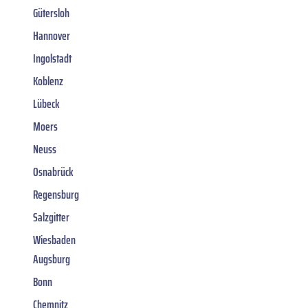
Gütersloh
Hannover
Ingolstadt
Koblenz
Lübeck
Moers
Neuss
Osnabrück
Regensburg
Salzgitter
Wiesbaden
Augsburg
Bonn
Chemnitz