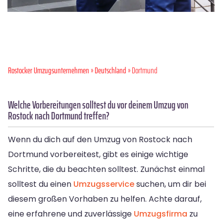
Rostocker Umzugsunternehmen
»
Deutschland
» Dortmund
Welche Vorbereitungen solltest du vor deinem Umzug von
Rostock nach Dortmund treffen?
Wenn du dich auf den Umzug von Rostock nach
Dortmund vorbereitest, gibt es einige wichtige
Schritte, die du beachten solltest. Zunächst einmal
solltest du einen
Umzugsservice
suchen, um dir bei
diesem großen Vorhaben zu helfen. Achte darauf,
eine erfahrene und zuverlässige
Umzugsfirma
zu