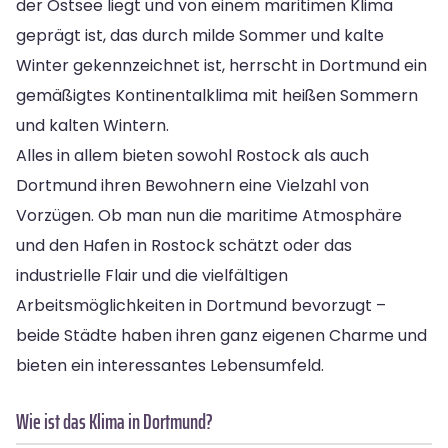
der Ostsee liegt und von einem maritimen Klima
geprägt ist, das durch milde Sommer und kalte
Winter gekennzeichnet ist, herrscht in Dortmund ein
gemäßigtes Kontinentalklima mit heißen Sommern
und kalten Wintern.
Alles in allem bieten sowohl Rostock als auch
Dortmund ihren Bewohnern eine Vielzahl von
Vorzügen. Ob man nun die maritime Atmosphäre
und den Hafen in Rostock schätzt oder das
industrielle Flair und die vielfältigen
Arbeitsmöglichkeiten in Dortmund bevorzugt –
beide Städte haben ihren ganz eigenen Charme und
bieten ein interessantes Lebensumfeld.
Wie ist das Klima in Dortmund?