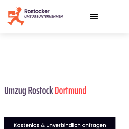
Umzug Rostock
Dortmund
Kostenlos & unverbindlich anfragen