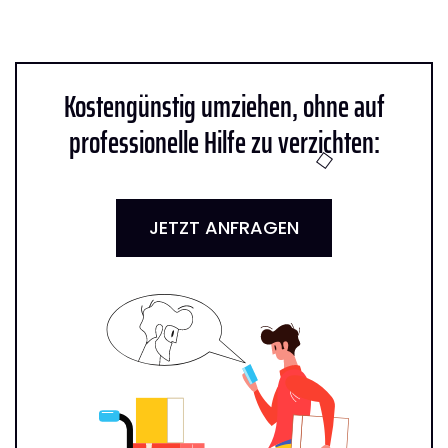
Kostengünstig umziehen, ohne auf
professionelle Hilfe zu verzichten:
JETZT ANFRAGEN