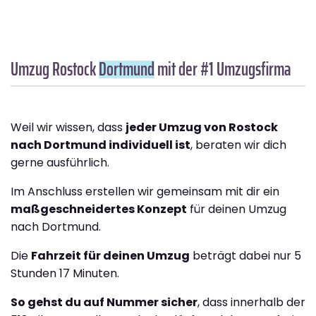
Umzug Rostock
Dortmund
mit der #1 Umzugsfirma
Weil wir wissen, dass
jeder Umzug von Rostock
nach Dortmund individuell ist
, beraten wir dich
gerne ausführlich.
Im Anschluss erstellen wir gemeinsam mit dir ein
maßgeschneidertes Konzept
für deinen Umzug
nach Dortmund.
Die
Fahrzeit für deinen Umzug
beträgt dabei nur 5
Stunden 17 Minuten.
So gehst du auf Nummer sicher
, dass innerhalb der