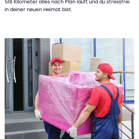
518 Kilometer alles nach Plan läuft und du stressfrei
in deiner neuen Heimat bist.