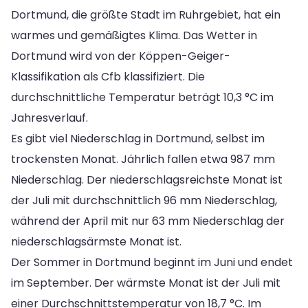
Dortmund, die größte Stadt im Ruhrgebiet, hat ein
warmes und gemäßigtes Klima. Das Wetter in
Dortmund wird von der Köppen-Geiger-
Klassifikation als Cfb klassifiziert. Die
durchschnittliche Temperatur beträgt 10,3 °C im
Jahresverlauf.
Es gibt viel Niederschlag in Dortmund, selbst im
trockensten Monat. Jährlich fallen etwa 987 mm
Niederschlag. Der niederschlagsreichste Monat ist
der Juli mit durchschnittlich 96 mm Niederschlag,
während der April mit nur 63 mm Niederschlag der
niederschlagsärmste Monat ist.
Der Sommer in Dortmund beginnt im Juni und endet
im September. Der wärmste Monat ist der Juli mit
einer Durchschnittstemperatur von 18,7 °C. Im