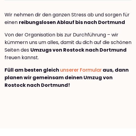
Wir nehmen dir den ganzen Stress ab und sorgen für
einen
reibungslosen Ablauf bis nach Dortmund
Von der Organisation bis zur Durchführung – wir
kümmern uns um alles, damit du dich auf die schönen
Seiten des
Umzugs von Rostock nach Dortmund
freuen kannst.
Füll am besten gleich
unserer Formular
aus, dann
planen wir gemeinsam deinen Umzug von
Rostock nach Dortmund!