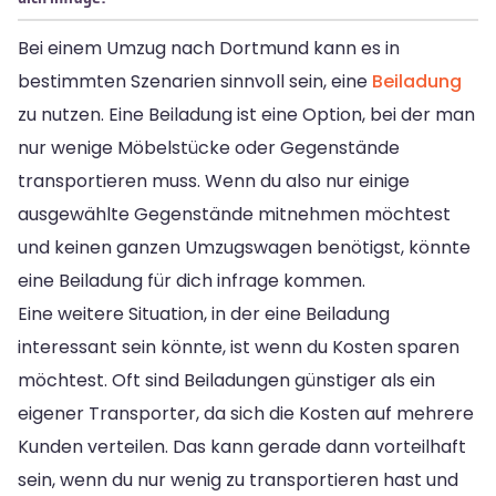
Bei einem Umzug nach Dortmund kann es in
bestimmten Szenarien sinnvoll sein, eine
Beiladung
zu nutzen. Eine Beiladung ist eine Option, bei der man
nur wenige Möbelstücke oder Gegenstände
transportieren muss. Wenn du also nur einige
ausgewählte Gegenstände mitnehmen möchtest
und keinen ganzen Umzugswagen benötigst, könnte
eine Beiladung für dich infrage kommen.
Eine weitere Situation, in der eine Beiladung
interessant sein könnte, ist wenn du Kosten sparen
möchtest. Oft sind Beiladungen günstiger als ein
eigener Transporter, da sich die Kosten auf mehrere
Kunden verteilen. Das kann gerade dann vorteilhaft
sein, wenn du nur wenig zu transportieren hast und