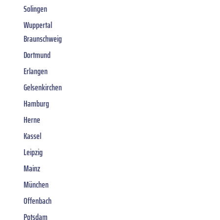
Solingen
Wuppertal
Braunschweig
Dortmund
Erlangen
Gelsenkirchen
Hamburg
Herne
Kassel
Leipzig
Mainz
München
Offenbach
Potsdam