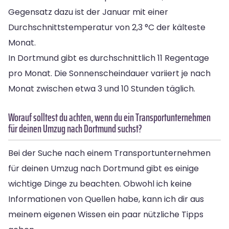
Gegensatz dazu ist der Januar mit einer
Durchschnittstemperatur von 2,3 °C der kälteste
Monat.
In Dortmund gibt es durchschnittlich 11 Regentage
pro Monat. Die Sonnenscheindauer variiert je nach
Monat zwischen etwa 3 und 10 Stunden täglich.
Worauf solltest du achten, wenn du ein Transportunternehmen
für deinen Umzug nach Dortmund suchst?
Bei der Suche nach einem Transportunternehmen
für deinen Umzug nach Dortmund gibt es einige
wichtige Dinge zu beachten. Obwohl ich keine
Informationen von Quellen habe, kann ich dir aus
meinem eigenen Wissen ein paar nützliche Tipps