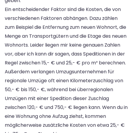
geben.
Ein entscheidender Faktor sind die Kosten, die von
verschiedenen Faktoren abhängen. Dazu zählen
zum Beispiel die Entfernung zum neuen Wohnort, die
Menge an Transportgütern und die Etage des neuen
Wohnorts. Leider liegen mir keine genauen Zahlen
vor, aber ich kann dir sagen, dass Speditionen in der
Regel zwischen 15,- € und 25,- € pro m³ berechnen.
Außerdem verlangen Umzugsunternehmen für
regionale Umzüge oft einen Kilometerzuschlag von
50,- € bis 150,- €, während bei überregionalen
Umzügen mit einer Spedition dieser Zuschlag
zwischen 120,- € und 750,- € liegen kann. Wenn du in
eine Wohnung ohne Aufzug ziehst, kommen
möglicherweise zusätzliche Kosten von etwa 25,- €