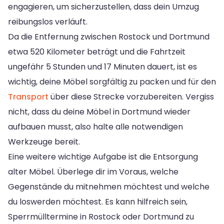
engagieren, um sicherzustellen, dass dein Umzug
reibungslos verläuft.
Da die Entfernung zwischen Rostock und Dortmund
etwa 520 Kilometer beträgt und die Fahrtzeit
ungefähr 5 Stunden und 17 Minuten dauert, ist es
wichtig, deine Möbel sorgfältig zu packen und für den
Transport
über diese Strecke vorzubereiten. Vergiss
nicht, dass du deine Möbel in Dortmund wieder
aufbauen musst, also halte alle notwendigen
Werkzeuge bereit.
Eine weitere wichtige Aufgabe ist die Entsorgung
alter Möbel. Überlege dir im Voraus, welche
Gegenstände du mitnehmen möchtest und welche
du loswerden möchtest. Es kann hilfreich sein,
Sperrmülltermine in Rostock oder Dortmund zu