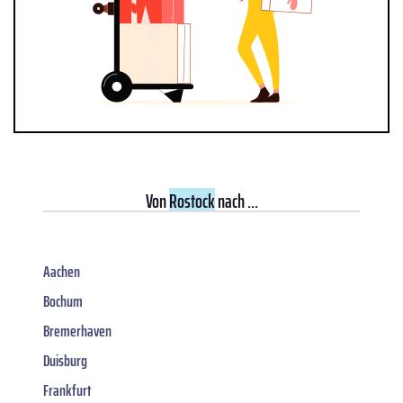
Von
Rostock
nach ...
Aachen
Bochum
Bremerhaven
Duisburg
Frankfurt