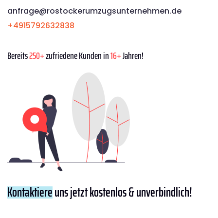
anfrage@rostockerumzugsunternehmen.de
+4915792632838
Bereits
250+
zufriedene Kunden in
16+
Jahren!
Kontaktiere
uns jetzt kostenlos & unverbindlich!