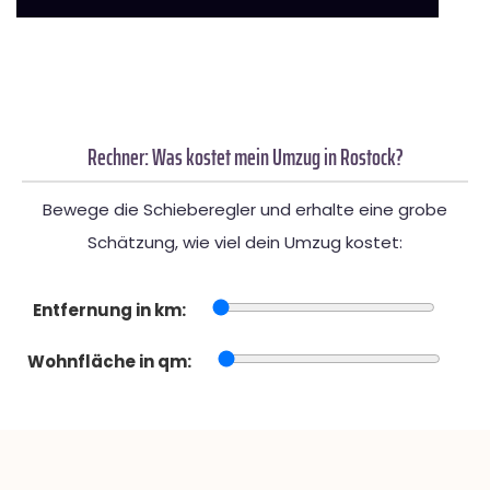
Rechner: Was kostet mein Umzug in Rostock?
Bewege die Schieberegler und erhalte eine grobe
Schätzung, wie viel dein Umzug kostet:
Entfernung in km:
Wohnfläche in qm: