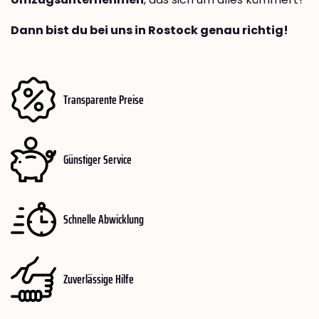
Dann bist du bei uns in Rostock genau richtig!
Transparente Preise
Günstiger Service
Schnelle Abwicklung
Zuverlässige Hilfe