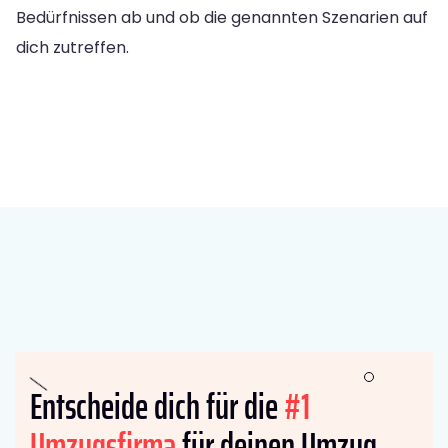
Bedürfnissen ab und ob die genannten Szenarien auf
dich zutreffen.
Entscheide dich für die
#1
Umzugsfirma
für deinen Umzug