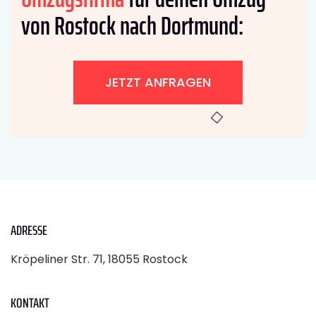
von Rostock nach Dortmund:
JETZT ANFRAGEN
ADRESSE
Kröpeliner Str. 71, 18055 Rostock
KONTAKT