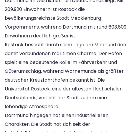
Dortmund im westlichen Teil Deutschlands liegt. Mit
209.920 Einwohnern ist Rostock die
bevölkerungsreichste Stadt Mecklenburg-
Vorpommerns, während Dortmund mit rund 603.609
Einwohnern deutlich größer ist.
Rostock besticht durch seine Lage am Meer und den
damit verbundenen maritimen Charme. Der Hafen
spielt eine bedeutende Rolle im Fährverkehr und
Güterumschlag, während Warnemünde als größter
deutscher Kreuzfahrthafen bekannt ist. Die
Universität Rostock, eine der ältesten Hochschulen
Deutschlands, verleiht der Stadt zudem eine
lebendige Atmosphäre.
Dortmund hingegen hat einen industrielleren
Charakter. Die Stadt hat sich seit der