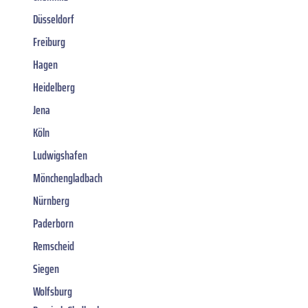
Düsseldorf
Freiburg
Hagen
Heidelberg
Jena
Köln
Ludwigshafen
Mönchengladbach
Nürnberg
Paderborn
Remscheid
Siegen
Wolfsburg