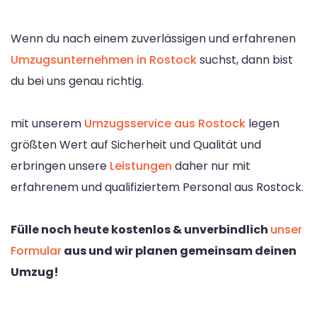
Wenn du nach einem zuverlässigen und erfahrenen
Umzugsunternehmen in Rostock
suchst, dann bist
du bei uns genau richtig.
mit unserem
Umzugsservice aus Rostock
legen
größten Wert auf Sicherheit und Qualität und
erbringen unsere
Leistungen
daher nur mit
erfahrenem und qualifiziertem Personal aus Rostock.
Fülle noch heute kostenlos & unverbindlich
unser
Formular
aus und wir planen gemeinsam deinen
Umzug!