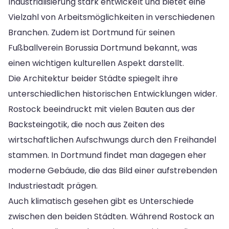
Industrialisierung stark entwickelt und bietet eine
Vielzahl von Arbeitsmöglichkeiten in verschiedenen
Branchen. Zudem ist Dortmund für seinen
Fußballverein Borussia Dortmund bekannt, was
einen wichtigen kulturellen Aspekt darstellt.
Die Architektur beider Städte spiegelt ihre
unterschiedlichen historischen Entwicklungen wider.
Rostock beeindruckt mit vielen Bauten aus der
Backsteingotik, die noch aus Zeiten des
wirtschaftlichen Aufschwungs durch den Freihandel
stammen. In Dortmund findet man dagegen eher
moderne Gebäude, die das Bild einer aufstrebenden
Industriestadt prägen.
Auch klimatisch gesehen gibt es Unterschiede
zwischen den beiden Städten. Während Rostock an