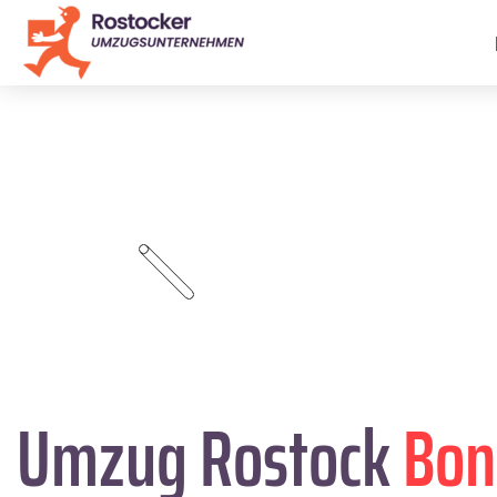
Umzug Rostock
Bon