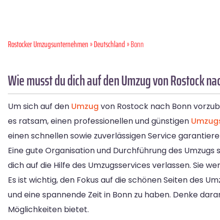
Rostocker Umzugsunternehmen
»
Deutschland
» Bonn
Wie musst du dich auf den Umzug von Rostock na
Um sich auf den
Umzug
von Rostock nach Bonn vorzubere
es ratsam, einen professionellen und günstigen
Umzugs
einen schnellen sowie zuverlässigen Service garantiere
Eine gute Organisation und Durchführung des Umzugs si
dich auf die Hilfe des Umzugsservices verlassen. Sie we
Es ist wichtig, den Fokus auf die schönen Seiten des U
und eine spannende Zeit in Bonn zu haben. Denke daran
Möglichkeiten bietet.