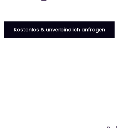
Kostenlos & unverbindlich anfragen