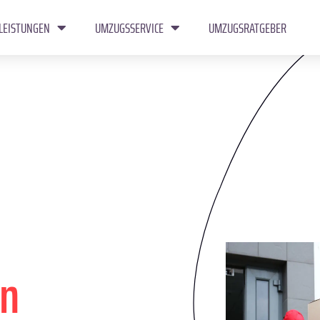
LEISTUNGEN
UMZUGSSERVICE
UMZUGSRATGEBER
n