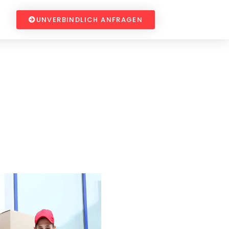
UNVERBINDLICH ANFRAGEN