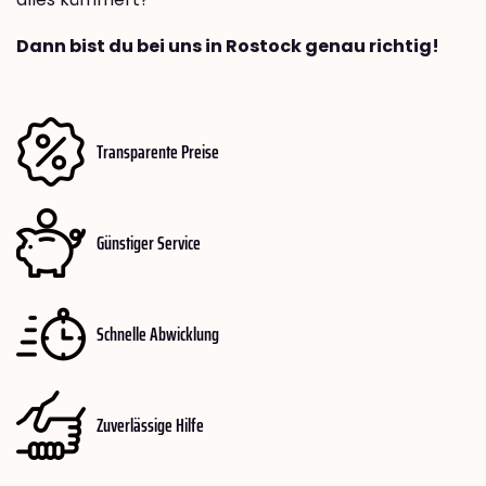
Dann bist du bei uns in Rostock genau richtig!
Transparente Preise
Günstiger Service
Schnelle Abwicklung
Zuverlässige Hilfe