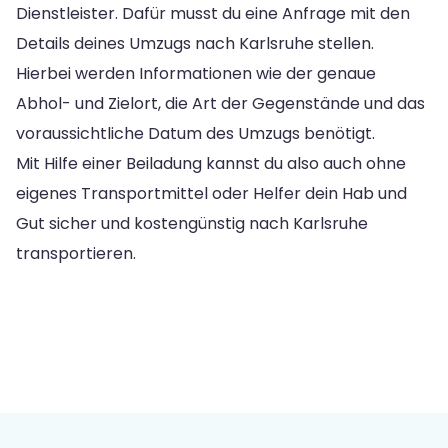
Dienstleister. Dafür musst du eine Anfrage mit den
Details deines Umzugs nach Karlsruhe stellen.
Hierbei werden Informationen wie der genaue
Abhol- und Zielort, die Art der Gegenstände und das
voraussichtliche Datum des Umzugs benötigt.
Mit Hilfe einer Beiladung kannst du also auch ohne
eigenes Transportmittel oder Helfer dein Hab und
Gut sicher und kostengünstig nach Karlsruhe
transportieren.