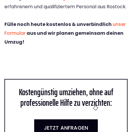
erfahrenem und qualifiziertem Personal aus Rostock.
Fülle noch heute kostenlos & unverbindlich
unser
Formular
aus und wir planen gemeinsam deinen
Umzug!
Kostengünstig umziehen, ohne auf
professionelle Hilfe zu verzichten:
JETZT ANFRAGEN