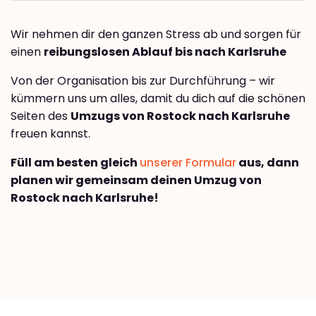
Wir nehmen dir den ganzen Stress ab und sorgen für
einen
reibungslosen Ablauf bis nach Karlsruhe
Von der Organisation bis zur Durchführung – wir
kümmern uns um alles, damit du dich auf die schönen
Seiten des
Umzugs von Rostock nach Karlsruhe
freuen kannst.
Füll am besten gleich
unserer Formular
aus, dann
planen wir gemeinsam deinen Umzug von
Rostock nach Karlsruhe!