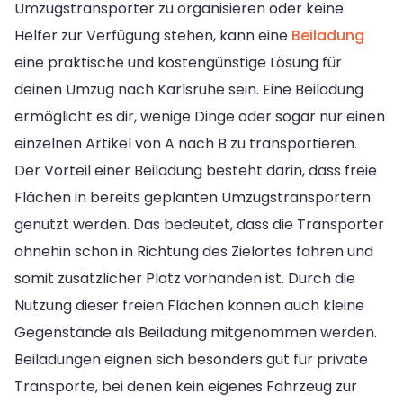
Umzugstransporter zu organisieren oder keine
Helfer zur Verfügung stehen, kann eine
Beiladung
eine praktische und kostengünstige Lösung für
deinen Umzug nach Karlsruhe sein. Eine Beiladung
ermöglicht es dir, wenige Dinge oder sogar nur einen
einzelnen Artikel von A nach B zu transportieren.
Der Vorteil einer Beiladung besteht darin, dass freie
Flächen in bereits geplanten Umzugstransportern
genutzt werden. Das bedeutet, dass die Transporter
ohnehin schon in Richtung des Zielortes fahren und
somit zusätzlicher Platz vorhanden ist. Durch die
Nutzung dieser freien Flächen können auch kleine
Gegenstände als Beiladung mitgenommen werden.
Beiladungen eignen sich besonders gut für private
Transporte, bei denen kein eigenes Fahrzeug zur