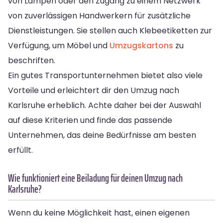
von Lampen oder den Zugang zu einem Netzwerk
von zuverlässigen Handwerkern für zusätzliche
Dienstleistungen. Sie stellen auch Klebeetiketten zur
Verfügung, um Möbel und
Umzugskartons
zu
beschriften.
Ein gutes Transportunternehmen bietet also viele
Vorteile und erleichtert dir den Umzug nach
Karlsruhe erheblich. Achte daher bei der Auswahl
auf diese Kriterien und finde das passende
Unternehmen, das deine Bedürfnisse am besten
erfüllt.
Wie funktioniert eine Beiladung für deinen Umzug nach
Karlsruhe?
Wenn du keine Möglichkeit hast, einen eigenen