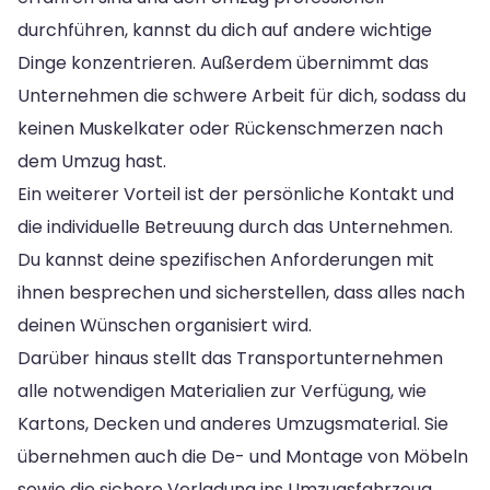
durchführen, kannst du dich auf andere wichtige
Dinge konzentrieren. Außerdem übernimmt das
Unternehmen die schwere Arbeit für dich, sodass du
keinen Muskelkater oder Rückenschmerzen nach
dem Umzug hast.
Ein weiterer Vorteil ist der persönliche Kontakt und
die individuelle Betreuung durch das Unternehmen.
Du kannst deine spezifischen Anforderungen mit
ihnen besprechen und sicherstellen, dass alles nach
deinen Wünschen organisiert wird.
Darüber hinaus stellt das Transportunternehmen
alle notwendigen Materialien zur Verfügung, wie
Kartons, Decken und anderes Umzugsmaterial. Sie
übernehmen auch die De- und Montage von Möbeln
sowie die sichere Verladung ins Umzugsfahrzeug.