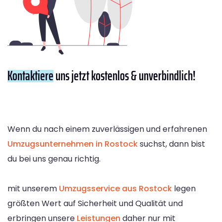
Kontaktiere
uns jetzt kostenlos & unverbindlich!
Wenn du nach einem zuverlässigen und erfahrenen
Umzugsunternehmen in Rostock
suchst, dann bist
du bei uns genau richtig.
mit unserem
Umzugsservice aus Rostock
legen
größten Wert auf Sicherheit und Qualität und
erbringen unsere
Leistungen
daher nur mit