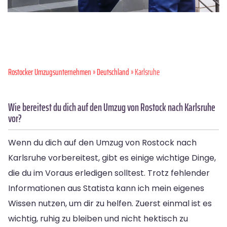
Rostocker Umzugsunternehmen
»
Deutschland
» Karlsruhe
Wie bereitest du dich auf den Umzug von Rostock nach Karlsruhe
vor?
Wenn du dich auf den Umzug von Rostock nach
Karlsruhe vorbereitest, gibt es einige wichtige Dinge,
die du im Voraus erledigen solltest. Trotz fehlender
Informationen aus Statista kann ich mein eigenes
Wissen nutzen, um dir zu helfen. Zuerst einmal ist es
wichtig, ruhig zu bleiben und nicht hektisch zu