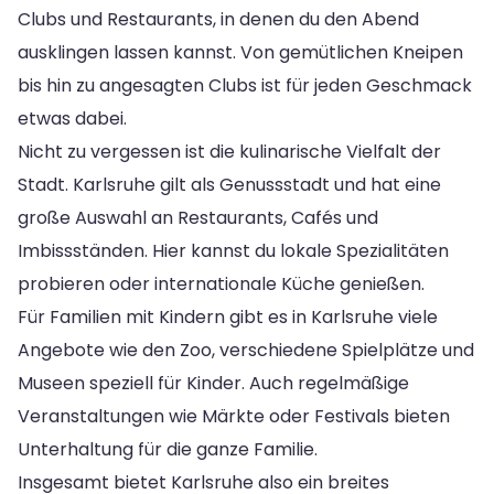
Clubs und Restaurants, in denen du den Abend
ausklingen lassen kannst. Von gemütlichen Kneipen
bis hin zu angesagten Clubs ist für jeden Geschmack
etwas dabei.
Nicht zu vergessen ist die kulinarische Vielfalt der
Stadt. Karlsruhe gilt als Genussstadt und hat eine
große Auswahl an Restaurants, Cafés und
Imbissständen. Hier kannst du lokale Spezialitäten
probieren oder internationale Küche genießen.
Für Familien mit Kindern gibt es in Karlsruhe viele
Angebote wie den Zoo, verschiedene Spielplätze und
Museen speziell für Kinder. Auch regelmäßige
Veranstaltungen wie Märkte oder Festivals bieten
Unterhaltung für die ganze Familie.
Insgesamt bietet Karlsruhe also ein breites