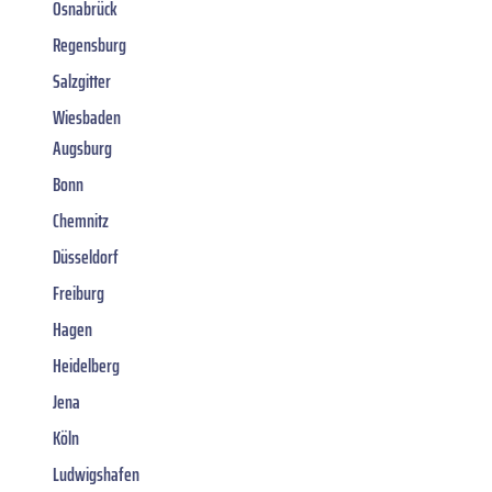
Osnabrück
Regensburg
Salzgitter
Wiesbaden
Augsburg
Bonn
Chemnitz
Düsseldorf
Freiburg
Hagen
Heidelberg
Jena
Köln
Ludwigshafen