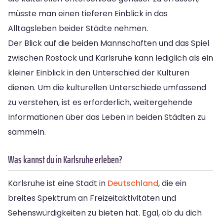
müsste man einen tieferen Einblick in das
Alltagsleben beider Städte nehmen.
Der Blick auf die beiden Mannschaften und das Spiel
zwischen Rostock und Karlsruhe kann lediglich als ein
kleiner Einblick in den Unterschied der Kulturen
dienen. Um die kulturellen Unterschiede umfassend
zu verstehen, ist es erforderlich, weitergehende
Informationen über das Leben in beiden Städten zu
sammeln.
Was kannst du in Karlsruhe erleben?
Karlsruhe ist eine Stadt in
Deutschland
, die ein
breites Spektrum an Freizeitaktivitäten und
Sehenswürdigkeiten zu bieten hat. Egal, ob du dich