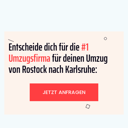
Entscheide dich für die
#1
Umzugsfirma
für deinen Umzug
von Rostock nach Karlsruhe:
JETZT ANFRAGEN