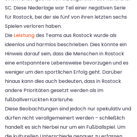
SC. Diese Niederlage war Teil einer negativen Serie
für Rostock, bei der sie fünf von ihren letzten sechs
Spielen verloren haben.
Die
Leistung
des Teams aus Rostock wurde als
ideenlos und harmlos beschrieben. Dies könnte ein
Hinweis darauf sein, dass die Menschen in Rostock
eine entspanntere Lebensweise bevorzugen und es
weniger um den sportlichen Erfolg geht. Darüber
hinaus kann dies auch bedeuten, dass in Rostock
andere Prioritäten gesetzt werden als im
fußballverrückten Karlsruhe.
Diese Beobachtungen sind jedoch nur spekulativ und
dürfen nicht verallgemeinert werden – schließlich
handelt es sich hierbei nur um ein Fußballspiel. Um
die kulturellen Unterschiede genauer zu erfassen,