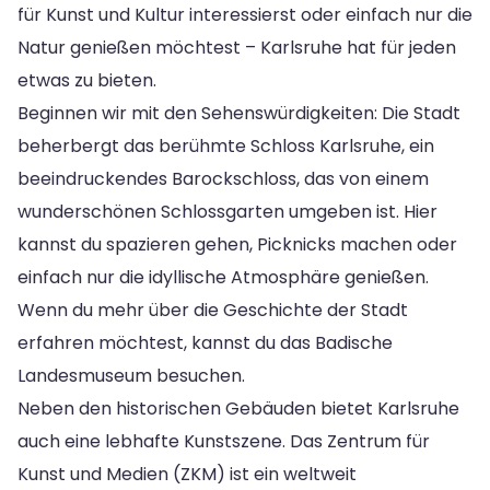
für Kunst und Kultur interessierst oder einfach nur die
Natur genießen möchtest – Karlsruhe hat für jeden
etwas zu bieten.
Beginnen wir mit den Sehenswürdigkeiten: Die Stadt
beherbergt das berühmte Schloss Karlsruhe, ein
beeindruckendes Barockschloss, das von einem
wunderschönen Schlossgarten umgeben ist. Hier
kannst du spazieren gehen, Picknicks machen oder
einfach nur die idyllische Atmosphäre genießen.
Wenn du mehr über die Geschichte der Stadt
erfahren möchtest, kannst du das Badische
Landesmuseum besuchen.
Neben den historischen Gebäuden bietet Karlsruhe
auch eine lebhafte Kunstszene. Das Zentrum für
Kunst und Medien (ZKM) ist ein weltweit