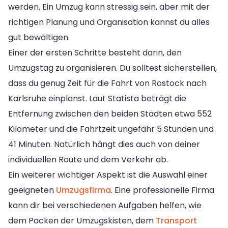
werden. Ein Umzug kann stressig sein, aber mit der
richtigen Planung und Organisation kannst du alles
gut bewältigen.
Einer der ersten Schritte besteht darin, den
Umzugstag zu organisieren. Du solltest sicherstellen,
dass du genug Zeit für die Fahrt von Rostock nach
Karlsruhe einplanst. Laut Statista beträgt die
Entfernung zwischen den beiden Städten etwa 552
Kilometer und die Fahrtzeit ungefähr 5 Stunden und
41 Minuten. Natürlich hängt dies auch von deiner
individuellen Route und dem Verkehr ab.
Ein weiterer wichtiger Aspekt ist die Auswahl einer
geeigneten
Umzugsfirma
. Eine professionelle Firma
kann dir bei verschiedenen Aufgaben helfen, wie
dem Packen der Umzugskisten, dem
Transport