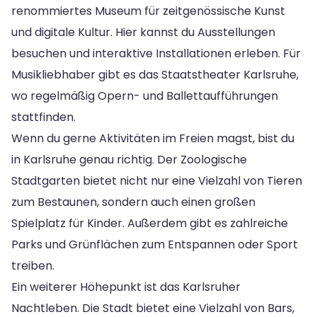
renommiertes Museum für zeitgenössische Kunst
und digitale Kultur. Hier kannst du Ausstellungen
besuchen und interaktive Installationen erleben. Für
Musikliebhaber gibt es das Staatstheater Karlsruhe,
wo regelmäßig Opern- und Ballettaufführungen
stattfinden.
Wenn du gerne Aktivitäten im Freien magst, bist du
in Karlsruhe genau richtig. Der Zoologische
Stadtgarten bietet nicht nur eine Vielzahl von Tieren
zum Bestaunen, sondern auch einen großen
Spielplatz für Kinder. Außerdem gibt es zahlreiche
Parks und Grünflächen zum Entspannen oder Sport
treiben.
Ein weiterer Höhepunkt ist das Karlsruher
Nachtleben. Die Stadt bietet eine Vielzahl von Bars,