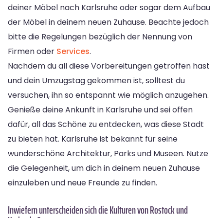
deiner Möbel nach Karlsruhe oder sogar dem Aufbau
der Möbel in deinem neuen Zuhause. Beachte jedoch
bitte die Regelungen bezüglich der Nennung von
Firmen oder
Services
.
Nachdem du all diese Vorbereitungen getroffen hast
und dein Umzugstag gekommen ist, solltest du
versuchen, ihn so entspannt wie möglich anzugehen.
Genieße deine Ankunft in Karlsruhe und sei offen
dafür, all das Schöne zu entdecken, was diese Stadt
zu bieten hat. Karlsruhe ist bekannt für seine
wunderschöne Architektur, Parks und Museen. Nutze
die Gelegenheit, um dich in deinem neuen Zuhause
einzuleben und neue Freunde zu finden.
Inwiefern unterscheiden sich die Kulturen von Rostock und