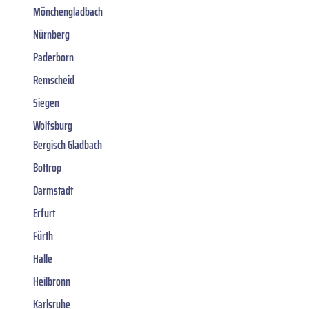
Mönchengladbach
Nürnberg
Paderborn
Remscheid
Siegen
Wolfsburg
Bergisch Gladbach
Bottrop
Darmstadt
Erfurt
Fürth
Halle
Heilbronn
Karlsruhe