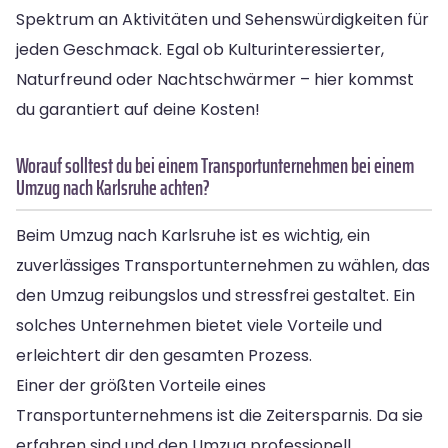
Spektrum an Aktivitäten und Sehenswürdigkeiten für
jeden Geschmack. Egal ob Kulturinteressierter,
Naturfreund oder Nachtschwärmer – hier kommst
du garantiert auf deine Kosten!
Worauf solltest du bei einem Transportunternehmen bei einem
Umzug nach Karlsruhe achten?
Beim Umzug nach Karlsruhe ist es wichtig, ein
zuverlässiges Transportunternehmen zu wählen, das
den Umzug reibungslos und stressfrei gestaltet. Ein
solches Unternehmen bietet viele Vorteile und
erleichtert dir den gesamten Prozess.
Einer der größten Vorteile eines
Transportunternehmens ist die Zeitersparnis. Da sie
erfahren sind und den Umzug professionell