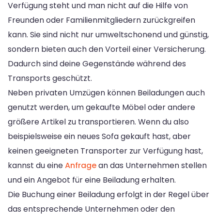
Verfügung steht und man nicht auf die Hilfe von
Freunden oder Familienmitgliedern zurückgreifen
kann. Sie sind nicht nur umweltschonend und günstig,
sondern bieten auch den Vorteil einer Versicherung.
Dadurch sind deine Gegenstände während des
Transports geschützt.
Neben privaten Umzügen können Beiladungen auch
genutzt werden, um gekaufte Möbel oder andere
größere Artikel zu transportieren. Wenn du also
beispielsweise ein neues Sofa gekauft hast, aber
keinen geeigneten Transporter zur Verfügung hast,
kannst du eine
Anfrage
an das Unternehmen stellen
und ein Angebot für eine Beiladung erhalten.
Die Buchung einer Beiladung erfolgt in der Regel über
das entsprechende Unternehmen oder den