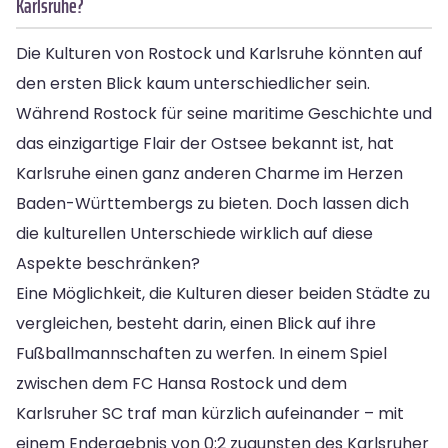
Karlsruhe?
Die Kulturen von Rostock und Karlsruhe könnten auf
den ersten Blick kaum unterschiedlicher sein.
Während Rostock für seine maritime Geschichte und
das einzigartige Flair der Ostsee bekannt ist, hat
Karlsruhe einen ganz anderen Charme im Herzen
Baden-Württembergs zu bieten. Doch lassen dich
die kulturellen Unterschiede wirklich auf diese
Aspekte beschränken?
Eine Möglichkeit, die Kulturen dieser beiden Städte zu
vergleichen, besteht darin, einen Blick auf ihre
Fußballmannschaften zu werfen. In einem Spiel
zwischen dem FC Hansa Rostock und dem
Karlsruher SC traf man kürzlich aufeinander – mit
einem Endergebnis von 0:2 zugunsten des Karlsruher