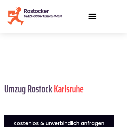
Umzug Rostock
Karlsruhe
Kostenlos & unverbindlich anfragen