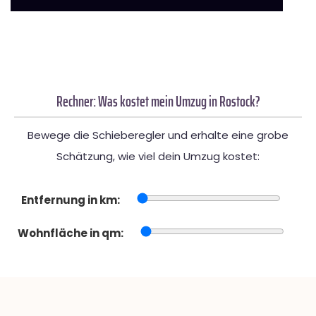
Rechner: Was kostet mein Umzug in Rostock?
Bewege die Schieberegler und erhalte eine grobe
Schätzung, wie viel dein Umzug kostet:
Entfernung in km:
Wohnfläche in qm: