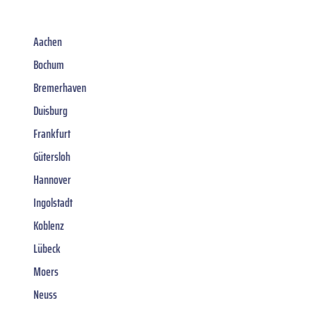
Aachen
Bochum
Bremerhaven
Duisburg
Frankfurt
Gütersloh
Hannover
Ingolstadt
Koblenz
Lübeck
Moers
Neuss