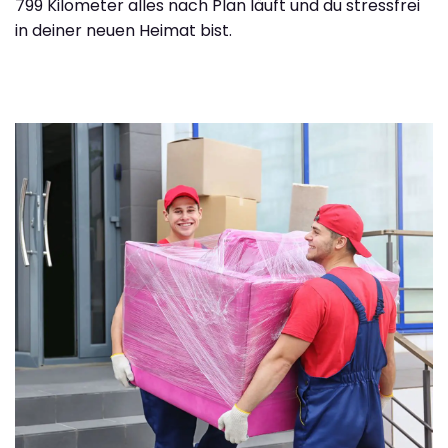
799 Kilometer alles nach Plan läuft und du stressfrei
in deiner neuen Heimat bist.