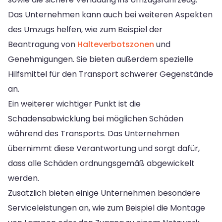
Das Unternehmen kann auch bei weiteren Aspekten
des Umzugs helfen, wie zum Beispiel der
Beantragung von
Halteverbotszonen
und
Genehmigungen. Sie bieten außerdem spezielle
Hilfsmittel für den Transport schwerer Gegenstände
an.
Ein weiterer wichtiger Punkt ist die
Schadensabwicklung bei möglichen Schäden
während des Transports. Das Unternehmen
übernimmt diese Verantwortung und sorgt dafür,
dass alle Schäden ordnungsgemäß abgewickelt
werden.
Zusätzlich bieten einige Unternehmen besondere
Serviceleistungen an, wie zum Beispiel die Montage