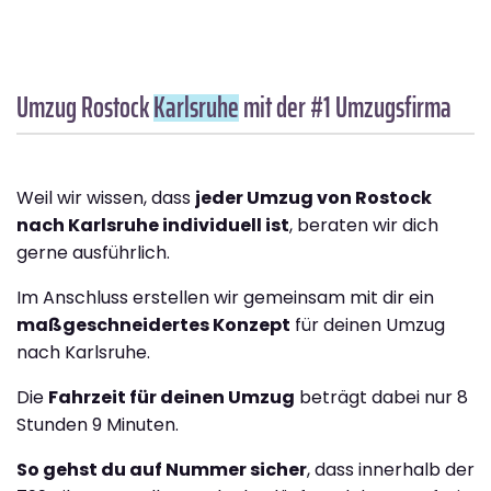
Umzug Rostock
Karlsruhe
mit der #1 Umzugsfirma
Weil wir wissen, dass
jeder Umzug von Rostock
nach Karlsruhe individuell ist
, beraten wir dich
gerne ausführlich.
Im Anschluss erstellen wir gemeinsam mit dir ein
maßgeschneidertes Konzept
für deinen Umzug
nach Karlsruhe.
Die
Fahrzeit für deinen Umzug
beträgt dabei nur 8
Stunden 9 Minuten.
So gehst du auf Nummer sicher
, dass innerhalb der