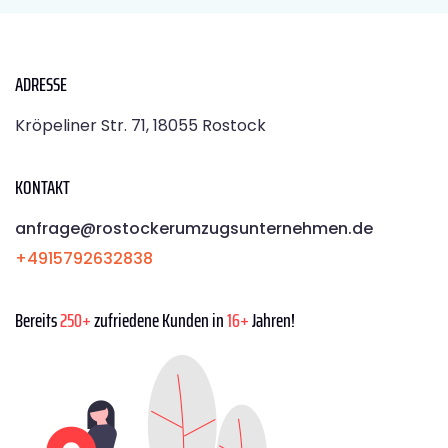
ADRESSE
Kröpeliner Str. 71, 18055 Rostock
KONTAKT
anfrage@rostockerumzugsunternehmen.de
+4915792632838
Bereits
250+
zufriedene Kunden in
16+
Jahren!