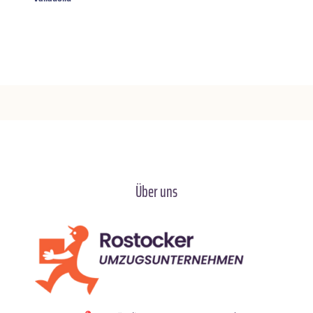
Über uns