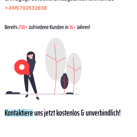
+4915792632838
Bereits
250+
zufriedene Kunden in
16+
Jahren!
Kontaktiere
uns jetzt kostenlos & unverbindlich!