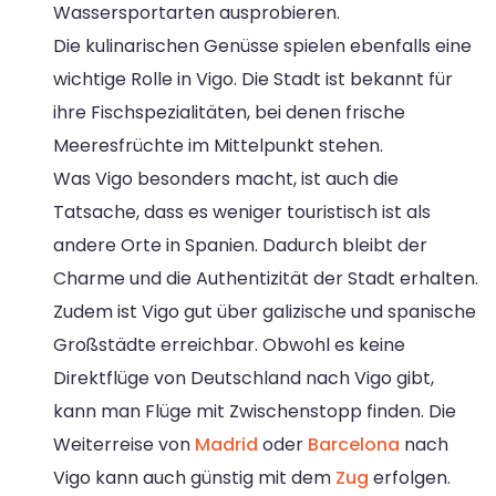
Wassersportarten ausprobieren.
Die kulinarischen Genüsse spielen ebenfalls eine
wichtige Rolle in Vigo. Die Stadt ist bekannt für
ihre Fischspezialitäten, bei denen frische
Meeresfrüchte im Mittelpunkt stehen.
Was Vigo besonders macht, ist auch die
Tatsache, dass es weniger touristisch ist als
andere Orte in Spanien. Dadurch bleibt der
Charme und die Authentizität der Stadt erhalten.
Zudem ist Vigo gut über galizische und spanische
Großstädte erreichbar. Obwohl es keine
Direktflüge von Deutschland nach Vigo gibt,
kann man Flüge mit Zwischenstopp finden. Die
Weiterreise von
Madrid
oder
Barcelona
nach
Vigo kann auch günstig mit dem
Zug
erfolgen.