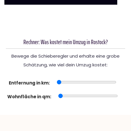
Rechner: Was kostet mein Umzug in Rostock?
Bewege die Schieberegler und erhalte eine grobe
Schätzung, wie viel dein Umzug kostet:
Entfernung in km:
Wohnfläche in qm: