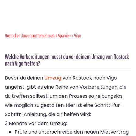
Rostocker Umzugsunternehmen
»
Spanien
» Vigo
Welche Vorbereitungen musst du vor deinem Umzug von Rostock
nach Vigo treffen?
Bevor du deinen
Umzug
von Rostock nach Vigo
angehst, gibt es eine Reihe von Vorbereitungen, die
du treffen solltest, um den Prozess so reibungslos
wie möglich zu gestalten. Hier ist eine Schritt-für-
Schritt-Anleitung, die dir helfen wird:
3 Monate vor dem Umzug:
Prüfe und unterschreibe den neuen Mietvertrag