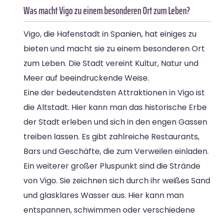
Was macht Vigo zu einem besonderen Ort zum Leben?
Vigo, die Hafenstadt in Spanien, hat einiges zu
bieten und macht sie zu einem besonderen Ort
zum Leben. Die Stadt vereint Kultur, Natur und
Meer auf beeindruckende Weise.
Eine der bedeutendsten Attraktionen in Vigo ist
die Altstadt. Hier kann man das historische Erbe
der Stadt erleben und sich in den engen Gassen
treiben lassen. Es gibt zahlreiche Restaurants,
Bars und Geschäfte, die zum Verweilen einladen.
Ein weiterer großer Pluspunkt sind die Strände
von Vigo. Sie zeichnen sich durch ihr weißes Sand
und glasklares Wasser aus. Hier kann man
entspannen, schwimmen oder verschiedene