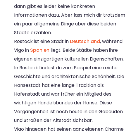
dann gibt es leider keine konkreten
Informationen dazu. Aber lass mich dir trotzdem
ein paar allgemeine Dinge über diese beiden
Städte erzählen.
Rostock ist eine Stadt in
Deutschland
, während
Vigo in
Spanien
liegt. Beide Städte haben ihre
eigenen einzigartigen kulturellen Eigenschaften.
In Rostock findest du zum Beispiel eine reiche
Geschichte und architektonische Schönheit. Die
Hansestadt hat eine lange Tradition als
Hafenstadt und war früher ein Mitglied des
wichtigen Handelsbundes der Hanse. Diese
Vergangenheit ist noch heute in den Gebäuden
und Straßen der Altstadt sichtbar.
Vigo hingegen hat seinen ganz eigenen Charme