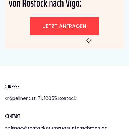
von Rostock nach Vigo:
JETZT ANFRAGEN
ADRESSE
Kröpeliner Str. 71, 18055 Rostock
KONTAKT
anfrage@rostockerumzugsunternehmen.de