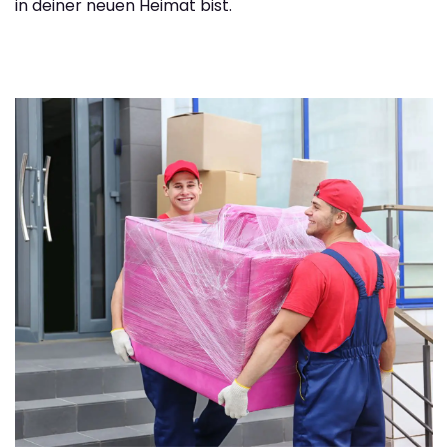
in deiner neuen Heimat bist.