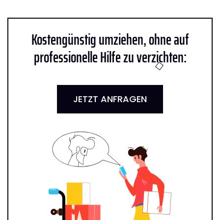
Kostengünstig umziehen, ohne auf
professionelle Hilfe zu verzichten:
JETZT ANFRAGEN