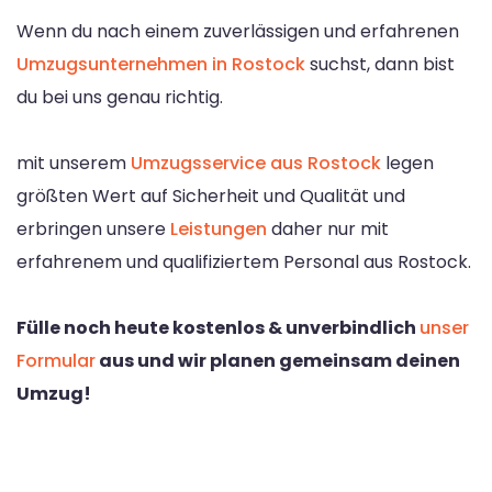
Wenn du nach einem zuverlässigen und erfahrenen
Umzugsunternehmen in Rostock
suchst, dann bist
du bei uns genau richtig.
mit unserem
Umzugsservice aus Rostock
legen
größten Wert auf Sicherheit und Qualität und
erbringen unsere
Leistungen
daher nur mit
erfahrenem und qualifiziertem Personal aus Rostock.
Fülle noch heute kostenlos & unverbindlich
unser
Formular
aus und wir planen gemeinsam deinen
Umzug!