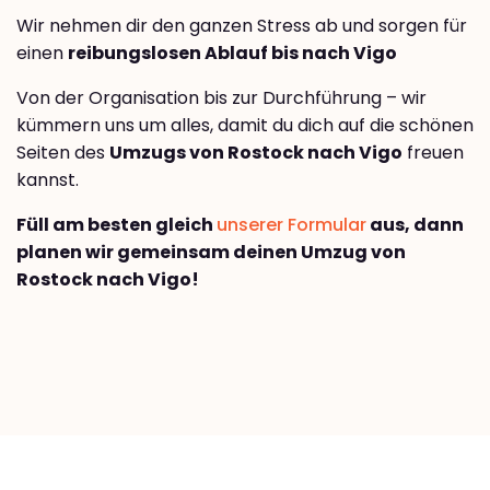
Wir nehmen dir den ganzen Stress ab und sorgen für
einen
reibungslosen Ablauf bis nach Vigo
Von der Organisation bis zur Durchführung – wir
kümmern uns um alles, damit du dich auf die schönen
Seiten des
Umzugs von Rostock nach Vigo
freuen
kannst.
Füll am besten gleich
unserer Formular
aus, dann
planen wir gemeinsam deinen Umzug von
Rostock nach Vigo!