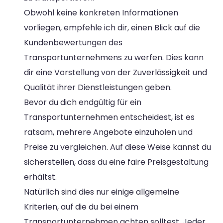
Obwohl keine konkreten Informationen
vorliegen, empfehle ich dir, einen Blick auf die
Kundenbewertungen des
Transportunternehmens zu werfen. Dies kann
dir eine Vorstellung von der Zuverlässigkeit und
Qualität ihrer Dienstleistungen geben.
Bevor du dich endgültig für ein
Transportunternehmen entscheidest, ist es
ratsam, mehrere Angebote einzuholen und
Preise zu vergleichen. Auf diese Weise kannst du
sicherstellen, dass du eine faire Preisgestaltung
erhältst.
Natürlich sind dies nur einige allgemeine
Kriterien, auf die du bei einem
Transportunternehmen achten solltest. Jeder