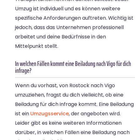
Umzug ist individuell und es können weitere
spezifische Anforderungen auftreten. Wichtig ist
jedoch, dass das Unternehmen professionell
arbeitet und deine Bedürfnisse in den
Mittelpunkt stellt.
In welchen Fällen kommt eine Beiladung nach Vigo für dich
infrage?
Wenn du vorhast, von Rostock nach Vigo
umzuziehen, fragst du dich vielleicht, ob eine
Beiladung für dich infrage kommt. Eine Beiladung
ist ein
Umzugsservice
, der angeboten wird.
Leider gibt es keine weiteren Informationen
darüber, in welchen Fällen eine Beiladung nach