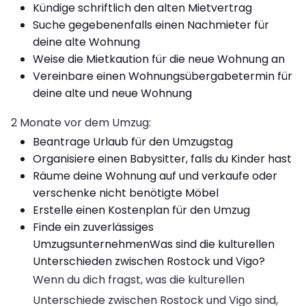
Kündige schriftlich den alten Mietvertrag
Suche gegebenenfalls einen Nachmieter für
deine alte Wohnung
Weise die Mietkaution für die neue Wohnung an
Vereinbare einen Wohnungsübergabetermin für
deine alte und neue Wohnung
2 Monate vor dem Umzug:
Beantrage Urlaub für den Umzugstag
Organisiere einen Babysitter, falls du Kinder hast
Räume deine Wohnung auf und verkaufe oder
verschenke nicht benötigte Möbel
Erstelle einen Kostenplan für den Umzug
Finde ein zuverlässiges
Umzugsunternehmen
Was sind die kulturellen
Unterschieden zwischen Rostock und Vigo?
Wenn du dich fragst, was die kulturellen
Unterschiede zwischen Rostock und Vigo sind,