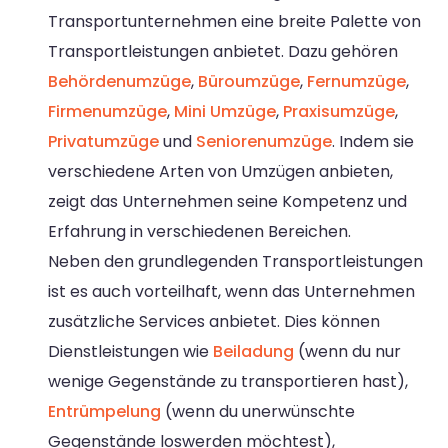
Transportunternehmen eine breite Palette von
Transportleistungen anbietet. Dazu gehören
Behördenumzüge
,
Büroumzüge
,
Fernumzüge
,
Firmenumzüge
,
Mini Umzüge
,
Praxisumzüge
,
Privatumzüge
und
Seniorenumzüge
. Indem sie
verschiedene Arten von Umzügen anbieten,
zeigt das Unternehmen seine Kompetenz und
Erfahrung in verschiedenen Bereichen.
Neben den grundlegenden Transportleistungen
ist es auch vorteilhaft, wenn das Unternehmen
zusätzliche Services anbietet. Dies können
Dienstleistungen wie
Beiladung
(wenn du nur
wenige Gegenstände zu transportieren hast),
Entrümpelung
(wenn du unerwünschte
Gegenstände loswerden möchtest),