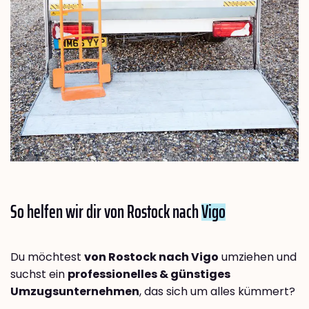
So helfen wir dir von Rostock nach
Vigo
Du möchtest
von Rostock nach Vigo
umziehen und
suchst ein
professionelles & günstiges
Umzugsunternehmen
, das sich um alles kümmert?