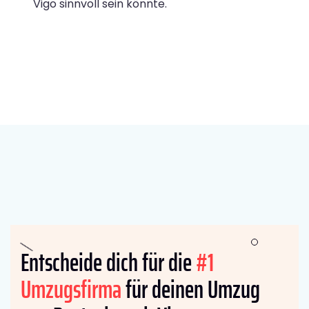
Vigo sinnvoll sein könnte.
Entscheide dich für die
#1
Umzugsfirma
für deinen Umzug