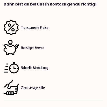
Dann bist du bei uns in Rostock genau richtig!
Transparente Preise
Günstiger Service
Schnelle Abwicklung
Zuverlässige Hilfe