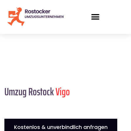
Umzug Rostock
Vigo
Kostenlos & unverbindlich anfragen