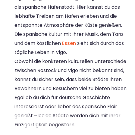
als spanische Hafenstadt. Hier kannst du das
lebhafte Treiben am Hafen erleben und die
entspannte Atmosphäre der Küste genießen.
Die spanische Kultur mit ihrer Musik, dem Tanz
und dem köstlichen
Essen
zieht sich durch das
tägliche Leben in Vigo.
Obwohl die konkreten kulturellen Unterschiede
zwischen Rostock und Vigo nicht bekannt sind,
kannst du sicher sein, dass beide Städte ihren
Bewohnern und Besuchern viel zu bieten haben.
Egal ob du dich für deutsche Geschichte
interessierst oder lieber das spanische Flair
genießt – beide Städte werden dich mit ihrer
Einzigartigkeit begeistern.