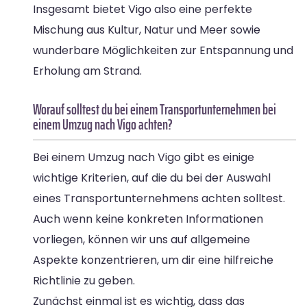
Insgesamt bietet Vigo also eine perfekte
Mischung aus Kultur, Natur und Meer sowie
wunderbare Möglichkeiten zur Entspannung und
Erholung am Strand.
Worauf solltest du bei einem Transportunternehmen bei
einem Umzug nach Vigo achten?
Bei einem Umzug nach Vigo gibt es einige
wichtige Kriterien, auf die du bei der Auswahl
eines Transportunternehmens achten solltest.
Auch wenn keine konkreten Informationen
vorliegen, können wir uns auf allgemeine
Aspekte konzentrieren, um dir eine hilfreiche
Richtlinie zu geben.
Zunächst einmal ist es wichtig, dass das