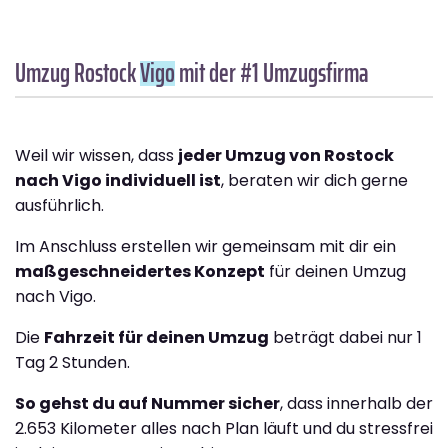
Umzug Rostock
Vigo
mit der #1 Umzugsfirma
Weil wir wissen, dass
jeder Umzug von Rostock
nach Vigo individuell ist
, beraten wir dich gerne
ausführlich.
Im Anschluss erstellen wir gemeinsam mit dir ein
maßgeschneidertes Konzept
für deinen Umzug
nach Vigo.
Die
Fahrzeit für deinen Umzug
beträgt dabei nur 1
Tag 2 Stunden.
So gehst du auf Nummer sicher
, dass innerhalb der
2.653 Kilometer alles nach Plan läuft und du stressfrei