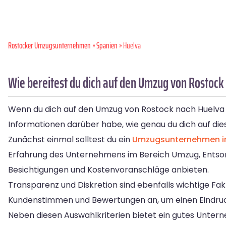
Rostocker Umzugsunternehmen
»
Spanien
» Huelva
Wie bereitest du dich auf den Umzug von Rostock
Wenn du dich auf den Umzug von Rostock nach Huelva vor
Informationen darüber habe, wie genau du dich auf die
Zunächst einmal solltest du ein
Umzugsunternehmen i
Erfahrung des Unternehmens im Bereich Umzug, Ents
Besichtigungen und Kostenvoranschläge anbieten.
Transparenz und Diskretion sind ebenfalls wichtige F
Kundenstimmen und Bewertungen an, um einen Eindruc
Neben diesen Auswahlkriterien bietet ein gutes Unter