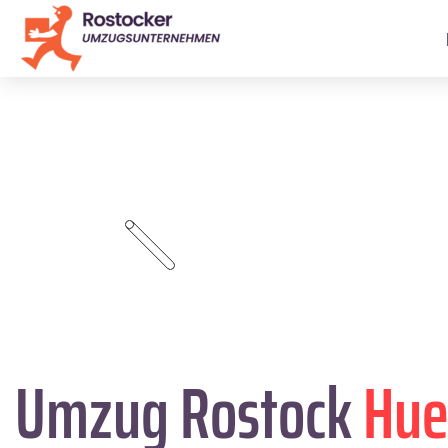
Umzug Rostock
Hue