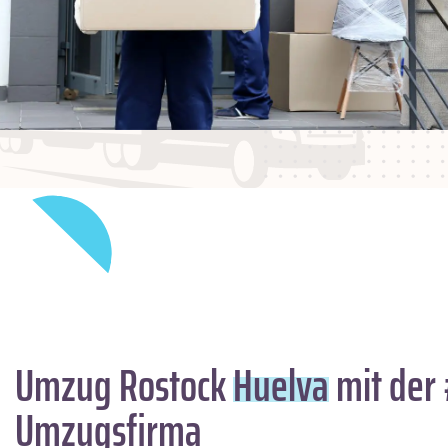
Umzug Rostock
Huelva
mit der 
Umzugsfirma