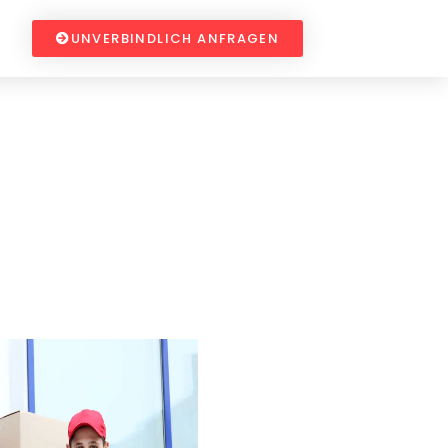
UNVERBINDLICH ANFRAGEN