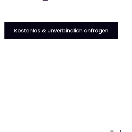
Kostenlos & unverbindlich anfragen