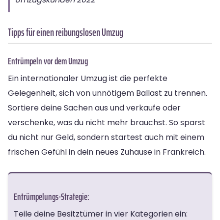
Tipps für einen reibungslosen Umzug
Entrümpeln vor dem Umzug
Ein internationaler Umzug ist die perfekte
Gelegenheit, sich von unnötigem Ballast zu trennen.
Sortiere deine Sachen aus und verkaufe oder
verschenke, was du nicht mehr brauchst. So sparst
du nicht nur Geld, sondern startest auch mit einem
frischen Gefühl in dein neues Zuhause in Frankreich.
Entrümpelungs-Strategie:
Teile deine Besitztümer in vier Kategorien ein: