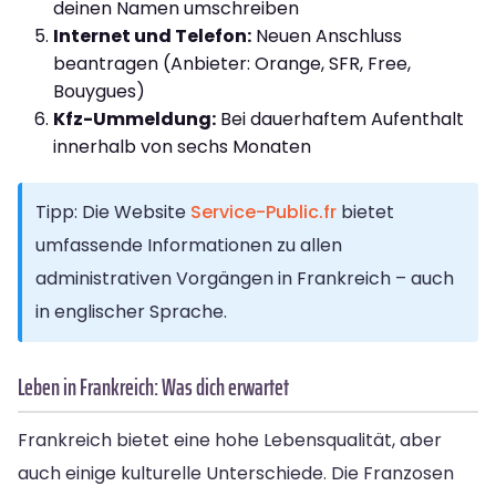
deinen Namen umschreiben
Internet und Telefon:
Neuen Anschluss
beantragen (Anbieter: Orange, SFR, Free,
Bouygues)
Kfz-Ummeldung:
Bei dauerhaftem Aufenthalt
innerhalb von sechs Monaten
Tipp: Die Website
Service-Public.fr
bietet
umfassende Informationen zu allen
administrativen Vorgängen in Frankreich – auch
in englischer Sprache.
Leben in Frankreich: Was dich erwartet
Frankreich bietet eine hohe Lebensqualität, aber
auch einige kulturelle Unterschiede. Die Franzosen