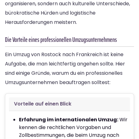
organisieren, sondern auch kulturelle Unterschiede,
bürokratische Hürden und logistische
Herausforderungen meistern.
Die Vorteile eines professionellen Umzugsunternehmens
Ein Umzug von Rostock nach Frankreich ist keine
Aufgabe, die man leichtfertig angehen sollte. Hier
sind einige Gründe, warum du ein professionelles
Umzugsunternehmen beauftragen solltest:
Vorteile auf einen Blick
Erfahrung im internationalen Umzug:
Wir
kennen die rechtlichen Vorgaben und
Zollbestimmungen, die beim Umzug nach