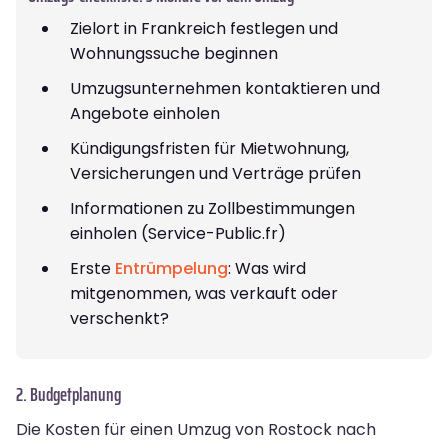
Zielort in Frankreich festlegen und
Wohnungssuche beginnen
Umzugsunternehmen kontaktieren und
Angebote einholen
Kündigungsfristen für Mietwohnung,
Versicherungen und Verträge prüfen
Informationen zu Zollbestimmungen
einholen (Service-Public.fr)
Erste
Entrümpelung
: Was wird
mitgenommen, was verkauft oder
verschenkt?
2. Budgetplanung
Die Kosten für einen Umzug von Rostock nach