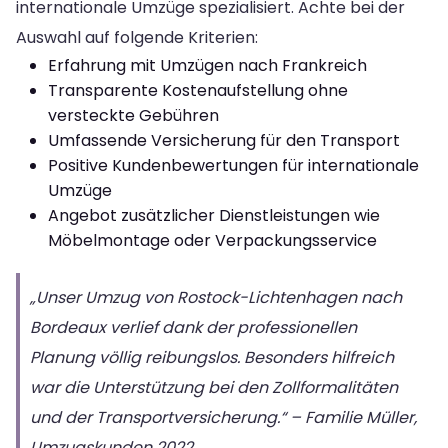
internationale Umzüge spezialisiert. Achte bei der
Auswahl auf folgende Kriterien:
Erfahrung mit Umzügen nach Frankreich
Transparente Kostenaufstellung ohne
versteckte Gebühren
Umfassende Versicherung für den Transport
Positive Kundenbewertungen für internationale
Umzüge
Angebot zusätzlicher Dienstleistungen wie
Möbelmontage oder Verpackungsservice
„Unser Umzug von Rostock-Lichtenhagen nach
Bordeaux verlief dank der professionellen
Planung völlig reibungslos. Besonders hilfreich
war die Unterstützung bei den Zollformalitäten
und der Transportversicherung.“ – Familie Müller,
Umzugskunden 2022