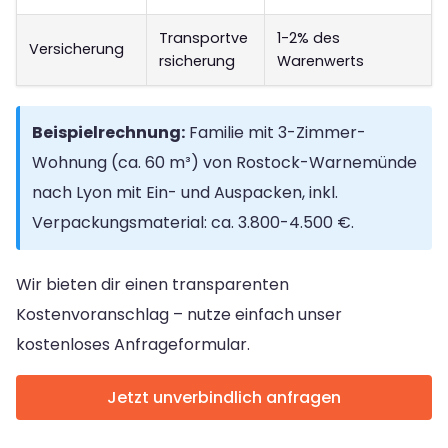
Transportve
1-2% des
Versicherung
rsicherung
Warenwerts
Beispielrechnung:
Familie mit 3-Zimmer-
Wohnung (ca. 60 m³) von Rostock-Warnemünde
nach Lyon mit Ein- und Auspacken, inkl.
Verpackungsmaterial: ca. 3.800-4.500 €.
Wir bieten dir einen transparenten
Kostenvoranschlag – nutze einfach unser
kostenloses Anfrageformular.
Jetzt unverbindlich anfragen