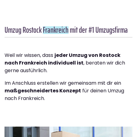
Umzug Rostock
Frankreich
mit der #1 Umzugsfirma
Weil wir wissen, dass
jeder Umzug von Rostock
nach Frankreich individuell ist
, beraten wir dich
gerne ausführlich.
Im Anschluss erstellen wir gemeinsam mit dir ein
maßgeschneidertes Konzept
für deinen Umzug
nach Frankreich.