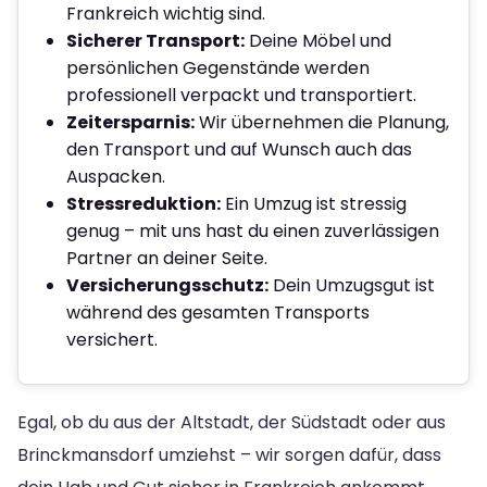
Frankreich wichtig sind.
Sicherer Transport:
Deine Möbel und
persönlichen Gegenstände werden
professionell verpackt und transportiert.
Zeitersparnis:
Wir übernehmen die Planung,
den Transport und auf Wunsch auch das
Auspacken.
Stressreduktion:
Ein Umzug ist stressig
genug – mit uns hast du einen zuverlässigen
Partner an deiner Seite.
Versicherungsschutz:
Dein Umzugsgut ist
während des gesamten Transports
versichert.
Egal, ob du aus der Altstadt, der Südstadt oder aus
Brinckmansdorf umziehst – wir sorgen dafür, dass