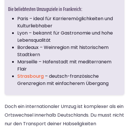
Die beliebtesten Umzugsziele in Frankreich:
Paris – ideal für Karrieremöglichkeiten und
Kulturliebhaber
Lyon – bekannt für Gastronomie und hohe
Lebensqualität
Bordeaux – Weinregion mit historischem
Stadtkern
Marseille – Hafenstadt mit mediterranem
Flair
Strasbourg
– deutsch-französische
Grenzregion mit einfacherem Übergang
Doch ein internationaler Umzug ist komplexer als ein
Ortswechsel innerhalb Deutschlands. Du musst nicht
nur den Transport deiner Habseligkeiten