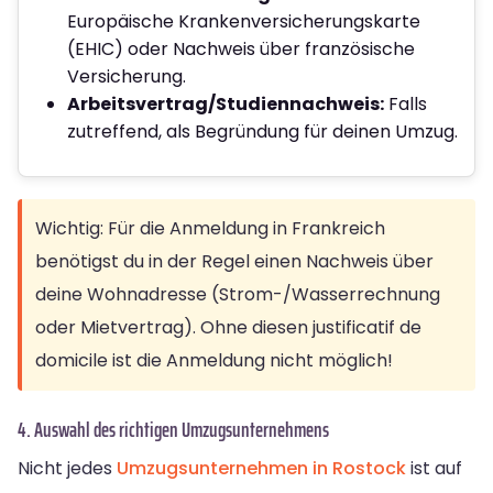
Europäische Krankenversicherungskarte
(EHIC) oder Nachweis über französische
Versicherung.
Arbeitsvertrag/Studiennachweis:
Falls
zutreffend, als Begründung für deinen Umzug.
Wichtig: Für die Anmeldung in Frankreich
benötigst du in der Regel einen Nachweis über
deine Wohnadresse (Strom-/Wasserrechnung
oder Mietvertrag). Ohne diesen justificatif de
domicile ist die Anmeldung nicht möglich!
4. Auswahl des richtigen Umzugsunternehmens
Nicht jedes
Umzugsunternehmen in Rostock
ist auf