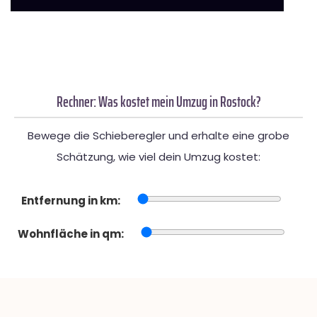
Rechner: Was kostet mein Umzug in Rostock?
Bewege die Schieberegler und erhalte eine grobe
Schätzung, wie viel dein Umzug kostet:
Entfernung in km:
Wohnfläche in qm: