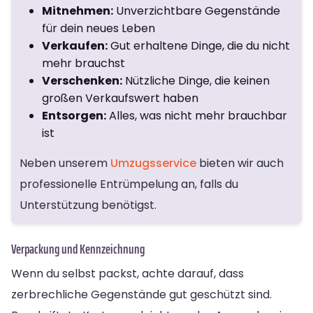
Mitnehmen:
Unverzichtbare Gegenstände
für dein neues Leben
Verkaufen:
Gut erhaltene Dinge, die du nicht
mehr brauchst
Verschenken:
Nützliche Dinge, die keinen
großen Verkaufswert haben
Entsorgen:
Alles, was nicht mehr brauchbar
ist
Neben unserem
Umzugsservice
bieten wir auch
professionelle Entrümpelung an, falls du
Unterstützung benötigst.
Verpackung und Kennzeichnung
Wenn du selbst packst, achte darauf, dass
zerbrechliche Gegenstände gut geschützt sind.