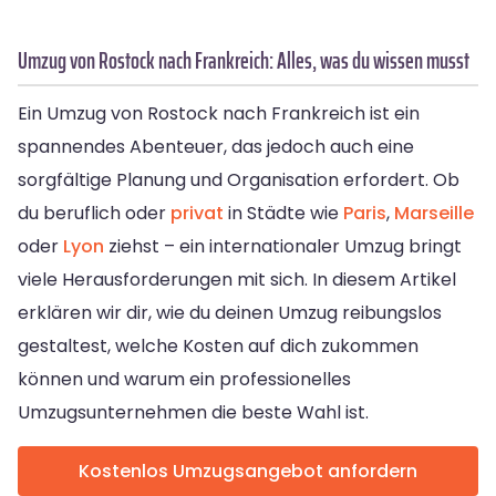
Umzug von Rostock nach Frankreich: Alles, was du wissen musst
Ein Umzug von Rostock nach Frankreich ist ein
spannendes Abenteuer, das jedoch auch eine
sorgfältige Planung und Organisation erfordert. Ob
du beruflich oder
privat
in Städte wie
Paris
,
Marseille
oder
Lyon
ziehst – ein internationaler Umzug bringt
viele Herausforderungen mit sich. In diesem Artikel
erklären wir dir, wie du deinen Umzug reibungslos
gestaltest, welche Kosten auf dich zukommen
können und warum ein professionelles
Umzugsunternehmen die beste Wahl ist.
Kostenlos Umzugsangebot anfordern