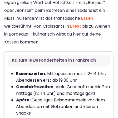
legen großen Wert auf Höflichkeit – ein „Bonjour“
oder „Bonsoir“ beim Betreten eines Ladens ist ein
Muss. Außerdem ist das französische
Essen
weltberühmt: Von Croissants in
Brest
bis zu Weinen
in Bordeaux – kulinarisch wirst du hier auf deine
Kosten kommen.
Kulturelle Besonderheiten in Frankreich
Essenszeiten:
Mittagessen meist 12-14 Uhr,
Abendessen erst ab 19:30 Uhr
Geschäftszeiten:
Viele Geschäfte schließen
mittags (12-14 Uhr) und montags ganz
Apéro:
Geselliges Beisammensein vor dem
Abendessen mit Getränken und kleinen
Snacks