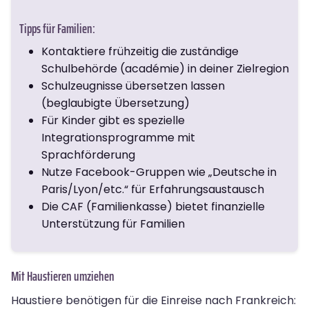
Tipps für Familien:
Kontaktiere frühzeitig die zuständige
Schulbehörde (académie) in deiner Zielregion
Schulzeugnisse übersetzen lassen
(beglaubigte Übersetzung)
Für Kinder gibt es spezielle
Integrationsprogramme mit
Sprachförderung
Nutze Facebook-Gruppen wie „Deutsche in
Paris/Lyon/etc.“ für Erfahrungsaustausch
Die CAF (Familienkasse) bietet finanzielle
Unterstützung für Familien
Mit Haustieren umziehen
Haustiere benötigen für die Einreise nach Frankreich: