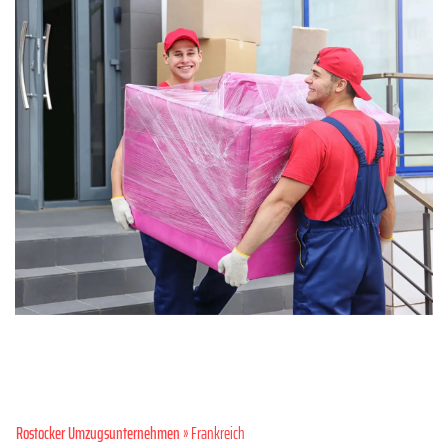
Rostocker Umzugsunternehmen
» Frankreich