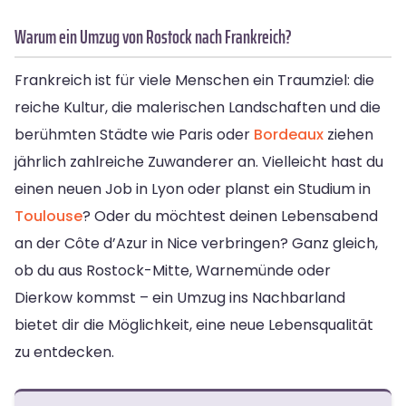
Warum ein Umzug von Rostock nach Frankreich?
Frankreich ist für viele Menschen ein Traumziel: die
reiche Kultur, die malerischen Landschaften und die
berühmten Städte wie Paris oder
Bordeaux
ziehen
jährlich zahlreiche Zuwanderer an. Vielleicht hast du
einen neuen Job in Lyon oder planst ein Studium in
Toulouse
? Oder du möchtest deinen Lebensabend
an der Côte d’Azur in Nice verbringen? Ganz gleich,
ob du aus Rostock-Mitte, Warnemünde oder
Dierkow kommst – ein Umzug ins Nachbarland
bietet dir die Möglichkeit, eine neue Lebensqualität
zu entdecken.