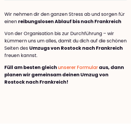
Wir nehmen dir den ganzen Stress ab und sorgen für
einen
reibungslosen Ablauf bis nach Frankreich
Von der Organisation bis zur Durchführung – wir
kümmern uns um alles, damit du dich auf die schönen
Seiten des
Umzugs von Rostock nach Frankreich
freuen kannst.
Füll am besten gleich
unserer Formular
aus, dann
planen wir gemeinsam deinen Umzug von
Rostock nach Frankreich!