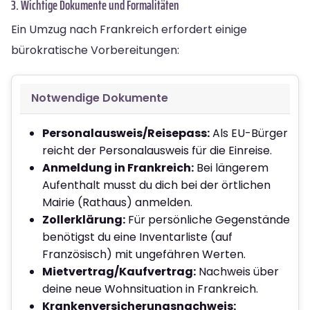
3. Wichtige Dokumente und Formalitäten
Ein Umzug nach Frankreich erfordert einige
bürokratische Vorbereitungen:
Notwendige Dokumente
Personalausweis/Reisepass:
Als EU-Bürger
reicht der Personalausweis für die Einreise.
Anmeldung in Frankreich:
Bei längerem
Aufenthalt musst du dich bei der örtlichen
Mairie (Rathaus) anmelden.
Zollerklärung:
Für persönliche Gegenstände
benötigst du eine Inventarliste (auf
Französisch) mit ungefähren Werten.
Mietvertrag/Kaufvertrag:
Nachweis über
deine neue Wohnsituation in Frankreich.
Krankenversicherungsnachweis: