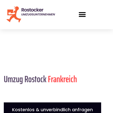
Umzug Rostock
Frankreich
Kostenlos & unverbindlich anfragen