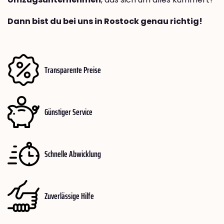
Dann bist du bei uns in Rostock genau richtig!
Transparente Preise
Günstiger Service
Schnelle Abwicklung
Zuverlässige Hilfe