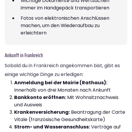
Wichtige Dokumente und Wertsachen
immer im Handgepäck transportieren
Fotos von elektronischen Anschlüssen
machen, um den Wiederaufbau zu
erleichtern
Ankunft in Frankreich
Sobald du in Frankreich angekommen bist, gibt es
einige wichtige Dinge zu erledigen:
Anmeldung bei der Mairie (Rathaus):
Innerhalb von drei Monaten nach Ankunft
Bankkonto eröffnen:
Mit Wohnsitznachweis
und Ausweis
Krankenversicherung:
Beantragung der Carte
Vitale (französische Gesundheitskarte)
Strom- und Wasseranschluss:
Verträge auf