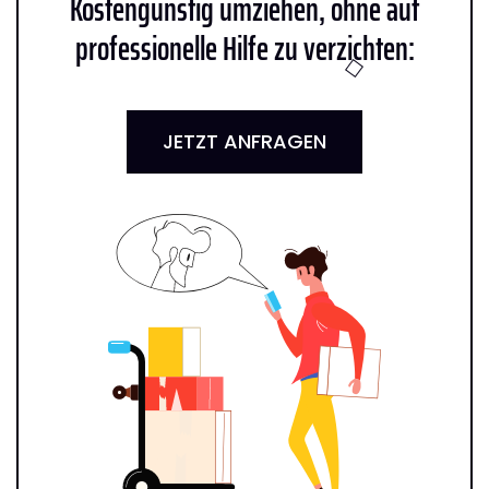
Kostengünstig umziehen, ohne auf
professionelle Hilfe zu verzichten:
JETZT ANFRAGEN