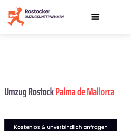
Umzug Rostock
Palma de Mallorca
Kostenlos & unverbindlich anfragen