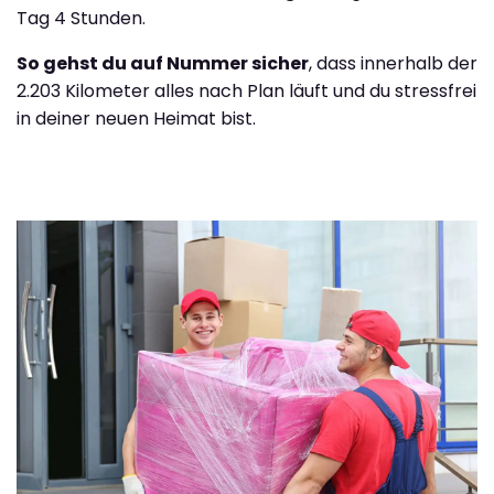
Tag 4 Stunden.
So gehst du auf Nummer sicher
, dass innerhalb der
2.203 Kilometer alles nach Plan läuft und du stressfrei
in deiner neuen Heimat bist.