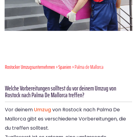
Rostocker Umzugsunternehmen
»
Spanien
» Palma de Mallorca
Welche Vorbereitungen solltest du vor deinem Umzug von
Rostock nach Palma De Mallorca treffen?
Vor deinem
Umzug
von Rostock nach Palma De
Mallorca gibt es verschiedene Vorbereitungen, die
du treffen solltest.