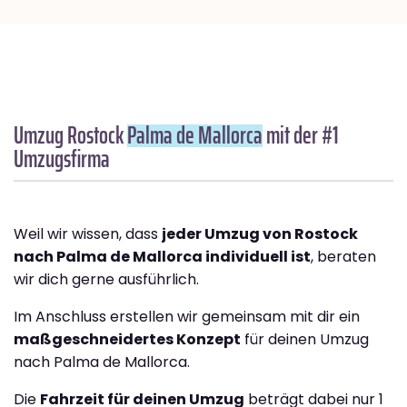
Umzug Rostock
Palma de Mallorca
mit der #1
Umzugsfirma
Weil wir wissen, dass
jeder Umzug von Rostock
nach Palma de Mallorca individuell ist
, beraten
wir dich gerne ausführlich.
Im Anschluss erstellen wir gemeinsam mit dir ein
maßgeschneidertes Konzept
für deinen Umzug
nach Palma de Mallorca.
Die
Fahrzeit für deinen Umzug
beträgt dabei nur 1