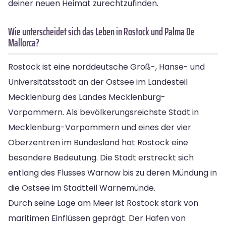
deiner neuen Heimat zurechtzufinden.
Wie unterscheidet sich das Leben in Rostock und Palma De
Mallorca?
Rostock ist eine norddeutsche Groß-, Hanse- und
Universitätsstadt an der Ostsee im Landesteil
Mecklenburg des Landes Mecklenburg-
Vorpommern. Als bevölkerungsreichste Stadt in
Mecklenburg-Vorpommern und eines der vier
Oberzentren im Bundesland hat Rostock eine
besondere Bedeutung. Die Stadt erstreckt sich
entlang des Flusses Warnow bis zu deren Mündung in
die Ostsee im Stadtteil Warnemünde.
Durch seine Lage am Meer ist Rostock stark von
maritimen Einflüssen geprägt. Der Hafen von