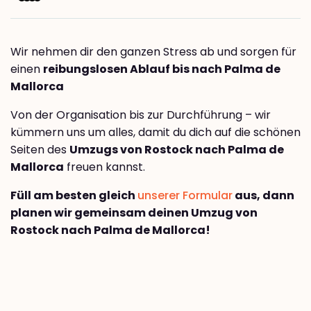
Wir nehmen dir den ganzen Stress ab und sorgen für
einen
reibungslosen Ablauf bis nach Palma de
Mallorca
Von der Organisation bis zur Durchführung – wir
kümmern uns um alles, damit du dich auf die schönen
Seiten des
Umzugs von Rostock nach Palma de
Mallorca
freuen kannst.
Füll am besten gleich
unserer Formular
aus, dann
planen wir gemeinsam deinen Umzug von
Rostock nach Palma de Mallorca!