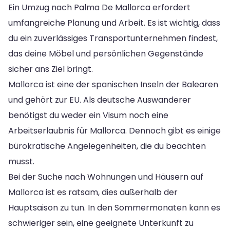
Ein Umzug nach Palma De Mallorca erfordert
umfangreiche Planung und Arbeit. Es ist wichtig, dass
du ein zuverlässiges Transportunternehmen findest,
das deine Möbel und persönlichen Gegenstände
sicher ans Ziel bringt.
Mallorca ist eine der spanischen Inseln der Balearen
und gehört zur EU. Als deutsche Auswanderer
benötigst du weder ein Visum noch eine
Arbeitserlaubnis für Mallorca. Dennoch gibt es einige
bürokratische Angelegenheiten, die du beachten
musst.
Bei der Suche nach Wohnungen und Häusern auf
Mallorca ist es ratsam, dies außerhalb der
Hauptsaison zu tun. In den Sommermonaten kann es
schwieriger sein, eine geeignete Unterkunft zu