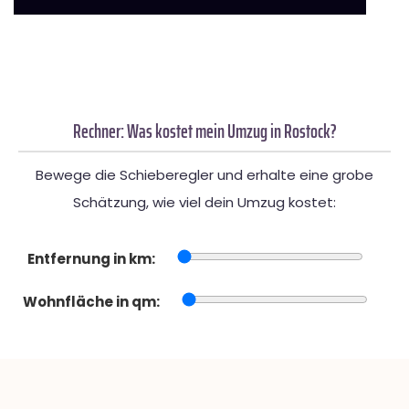
Rechner: Was kostet mein Umzug in Rostock?
Bewege die Schieberegler und erhalte eine grobe
Schätzung, wie viel dein Umzug kostet:
Entfernung in km:
Wohnfläche in qm: