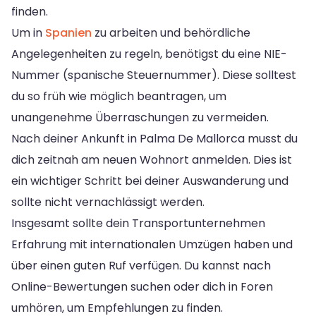
finden.
Um in
Spanien
zu arbeiten und behördliche
Angelegenheiten zu regeln, benötigst du eine NIE-
Nummer (spanische Steuernummer). Diese solltest
du so früh wie möglich beantragen, um
unangenehme Überraschungen zu vermeiden.
Nach deiner Ankunft in Palma De Mallorca musst du
dich zeitnah am neuen Wohnort anmelden. Dies ist
ein wichtiger Schritt bei deiner Auswanderung und
sollte nicht vernachlässigt werden.
Insgesamt sollte dein Transportunternehmen
Erfahrung mit internationalen Umzügen haben und
über einen guten Ruf verfügen. Du kannst nach
Online-Bewertungen suchen oder dich in Foren
umhören, um Empfehlungen zu finden.