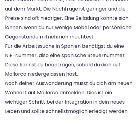
auf dem Markt. Die Nachfrage ist geringer und die
Preise sind oft niedriger. Eine Beiladung könnte sich
lohnen, wenn du nur wenige Möbel oder persönliche
Gegenstände mitnehmen möchtest.
Für die Arbeitssuche in Spanien benötigst du eine
NIE-Nummer, also eine spanische Steuernummer.
Diese kannst du beantragen, sobald du dich auf
Mallorca niedergelassen hast.
Nach deiner Auswanderung musst du dich am neuen
Wohnort auf Mallorca anmelden. Dies ist ein
wichtiger Schritt bei der Integration in dein neues
Leben und sollte schnellstmöglich erledigt werden.