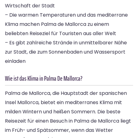
Wirtschaft der Stadt
– Die warmen Temperaturen und das mediterrane
Klima machen Palma de Mallorca zu einem
beliebten Reiseziel für Touristen aus aller Welt
– Es gibt zahlreiche Strände in unmittelbarer Nähe
zur Stadt, die zum Sonnenbaden und Wassersport
einladen
Wie ist das Klima in Palma De Mallorca?
Palma de Mallorca, die Hauptstadt der spanischen
Insel Mallorca, bietet ein mediterranes Klima mit
milden Wintern und heißen Sommern. Die beste
Reisezeit für einen Besuch in Palma de Mallorca liegt
im Früh- und Spätsommer, wenn das Wetter