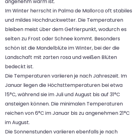
angenehm warm ist.
Im Winter herrscht in Palma de Mallorca oft stabiles
und mildes Hochdruckwetter. Die Temperaturen
bleiben meist über dem Gefrierpunkt, wodurch es
selten zu Frost oder Schnee kommt. Besonders
schön ist die Mandelblüte im Winter, bei der die
Landschaft mit zarten rosa und weißen Blüten
bedeckt ist.
Die Temperaturen variieren je nach Jahreszeit. Im
Januar liegen die Höchsttemperaturen bei etwa
15°C, während sie im Juli und August bis auf 31°C
ansteigen können. Die minimalen Temperaturen
reichen von 6°C im Januar bis zu angenehmen 21°C
im August.
Die Sonnenstunden variieren ebenfalls je nach