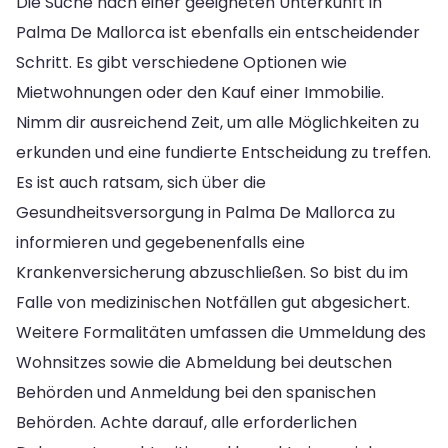
Die Suche nach einer geeigneten Unterkunft in
Palma De Mallorca ist ebenfalls ein entscheidender
Schritt. Es gibt verschiedene Optionen wie
Mietwohnungen oder den Kauf einer Immobilie.
Nimm dir ausreichend Zeit, um alle Möglichkeiten zu
erkunden und eine fundierte Entscheidung zu treffen.
Es ist auch ratsam, sich über die
Gesundheitsversorgung in Palma De Mallorca zu
informieren und gegebenenfalls eine
Krankenversicherung abzuschließen. So bist du im
Falle von medizinischen Notfällen gut abgesichert.
Weitere Formalitäten umfassen die Ummeldung des
Wohnsitzes sowie die Abmeldung bei deutschen
Behörden und Anmeldung bei den spanischen
Behörden. Achte darauf, alle erforderlichen