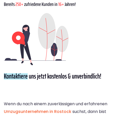
Bereits
250+
zufriedene Kunden in
16+
Jahren!
Kontaktiere
uns jetzt kostenlos & unverbindlich!
Wenn du nach einem zuverlässigen und erfahrenen
Umzugsunternehmen in Rostock
suchst, dann bist