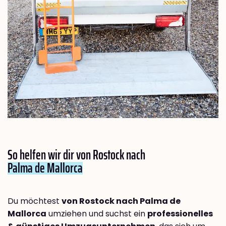
So helfen wir dir von Rostock nach
Palma de Mallorca
Du möchtest
von Rostock nach Palma de
Mallorca
umziehen und suchst ein
professionelles