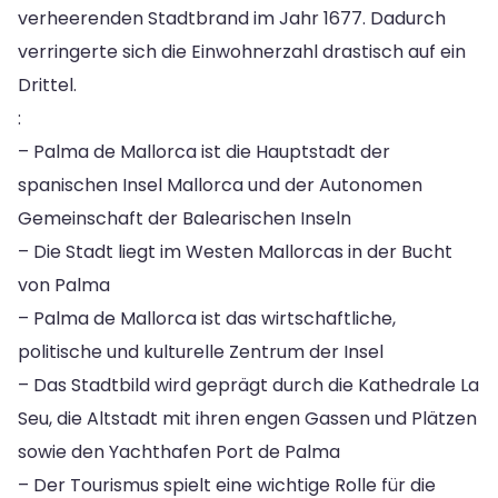
verheerenden Stadtbrand im Jahr 1677. Dadurch
verringerte sich die Einwohnerzahl drastisch auf ein
Drittel.
:
– Palma de Mallorca ist die Hauptstadt der
spanischen Insel Mallorca und der Autonomen
Gemeinschaft der Balearischen Inseln
– Die Stadt liegt im Westen Mallorcas in der Bucht
von Palma
– Palma de Mallorca ist das wirtschaftliche,
politische und kulturelle Zentrum der Insel
– Das Stadtbild wird geprägt durch die Kathedrale La
Seu, die Altstadt mit ihren engen Gassen und Plätzen
sowie den Yachthafen Port de Palma
– Der Tourismus spielt eine wichtige Rolle für die