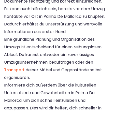
Dokumente rechtzeitig und korrekt einzureichen.
Es kann auch hilfreich sein, bereits vor dem Umzug
Kontakte vor Ort in Palma De Mallorca zu knüpfen.
Dadurch erhältst du Unterstützung und wertvolle
Informationen aus erster Hand.
Eine gründliche Planung und Organisation des
Umzugs ist entscheidend für einen reibungslosen
Ablauf. Du kannst entweder ein zuverlässiges
Umzugsunternehmen beauftragen oder den
Transport
deiner Möbel und Gegenstände selbst
organisieren.
Informiere dich außerdem über die kulturellen
Unterschiede und Gewohnheiten in Palma De
Mallorca, um dich schnell einzuleben und
anzupassen. Dies wird dir helfen, dich schneller in