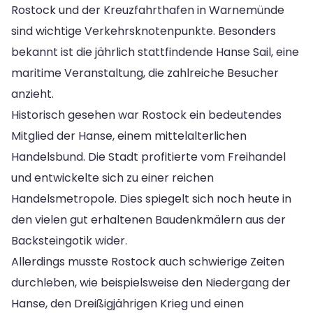
Rostock und der Kreuzfahrthafen in Warnemünde
sind wichtige Verkehrsknotenpunkte. Besonders
bekannt ist die jährlich stattfindende Hanse Sail, eine
maritime Veranstaltung, die zahlreiche Besucher
anzieht.
Historisch gesehen war Rostock ein bedeutendes
Mitglied der Hanse, einem mittelalterlichen
Handelsbund. Die Stadt profitierte vom Freihandel
und entwickelte sich zu einer reichen
Handelsmetropole. Dies spiegelt sich noch heute in
den vielen gut erhaltenen Baudenkmälern aus der
Backsteingotik wider.
Allerdings musste Rostock auch schwierige Zeiten
durchleben, wie beispielsweise den Niedergang der
Hanse, den Dreißigjährigen Krieg und einen