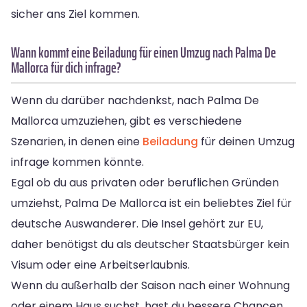
sicher ans Ziel kommen.
Wann kommt eine Beiladung für einen Umzug nach Palma De
Mallorca für dich infrage?
Wenn du darüber nachdenkst, nach Palma De
Mallorca umzuziehen, gibt es verschiedene
Szenarien, in denen eine
Beiladung
für deinen Umzug
infrage kommen könnte.
Egal ob du aus privaten oder beruflichen Gründen
umziehst, Palma De Mallorca ist ein beliebtes Ziel für
deutsche Auswanderer. Die Insel gehört zur EU,
daher benötigst du als deutscher Staatsbürger kein
Visum oder eine Arbeitserlaubnis.
Wenn du außerhalb der Saison nach einer Wohnung
oder einem Haus suchst, hast du bessere Chancen