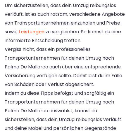
Um sicherzustellen, dass dein Umzug reibungslos
verläuft, ist es auch ratsam, verschiedene Angebote
von Transportunternehmen einzuholen und Preise
sowie
Leistungen
zu vergleichen. So kannst du eine
informierte Entscheidung treffen.
Vergiss nicht, dass ein professionelles
Transportunternehmen für deinen Umzug nach
Palma De Mallorca auch über eine entsprechende
Versicherung verfügen sollte. Damit bist du im Falle
von Schäden oder Verlust abgesichert.
Indem du diese Tipps befolgst und sorgfältig ein
Transportunternehmen für deinen Umzug nach
Palma De Mallorca auswählst, kannst du
sicherstellen, dass dein Umzug reibungslos verläuft
und deine Möbel und persönlichen Gegenstände