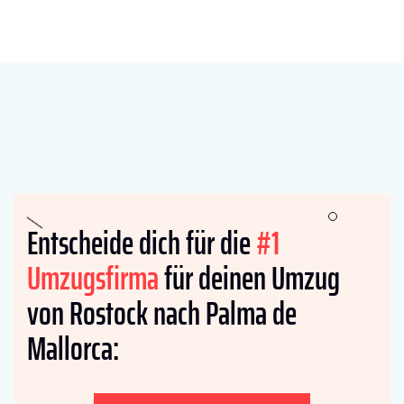
Entscheide dich für die
#1
Umzugsfirma
für deinen Umzug
von Rostock nach Palma de
Mallorca: