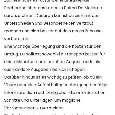
Zuallererst ist es ratsam, eine umfassende
Recherche über das Leben in Palma De Mallorca
durchzuführen. Dadurch kannst du dich mit den
Unterschieden und Besonderheiten vertraut
machen und dich besser auf dein neues Zuhause
vorbereiten.
Eine wichtige Überlegung sind die Kosten für den
Umzug. Du solltest sowohl die Transportkosten für
deine Möbel und persönlichen Gegenstände als
auch andere Ausgaben berücksichtigen.
Darüber hinaus ist es wichtig zu prüfen, ob du ein
Visum oder eine Aufenthaltsgenehmigung benötigst.
Informiere dich rechtzeitig über die erforderlichen
Schritte und Unterlagen, um mögliche
Verzögerungen zu vermeiden.