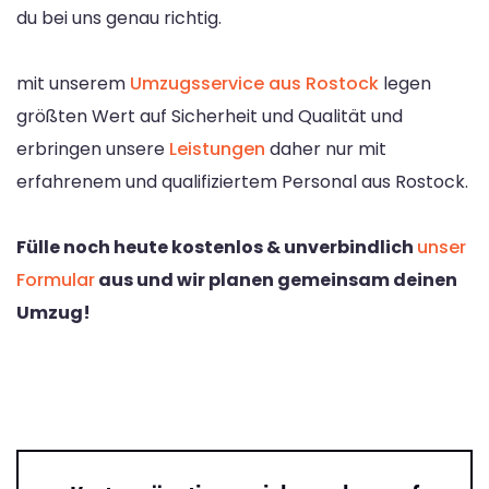
du bei uns genau richtig.
mit unserem
Umzugsservice aus Rostock
legen
größten Wert auf Sicherheit und Qualität und
erbringen unsere
Leistungen
daher nur mit
erfahrenem und qualifiziertem Personal aus Rostock.
Fülle noch heute kostenlos & unverbindlich
unser
Formular
aus und wir planen gemeinsam deinen
Umzug!