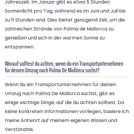
Jahreszeit. Im Januar gibt es etwa 5 Stunden
Sonnenlicht pro Tag, während es im Juni und Juli bis
zu 11 Stunden sind. Dies bietet genügend Zeit, um die
zahlreichen Strände von Palma de Mallorca zu
genießen und sich in der warmen Sonne zu
entspannen.
Worauf solltest du achten, wenn du ein Transportunternehmen
für deinen Umzug nach Palma De Mallorca suchst?
Wenn du ein Transportunternehmen für deinen
Umzug nach Palma De Mallorca suchst, gibt es
einige wichtige Dinge, auf die du achten solltest. Da
keine konkreten Informationen vorliegen, basiere ich
meine Antwort auf meinem eigenen Wissen und
Verständnis.