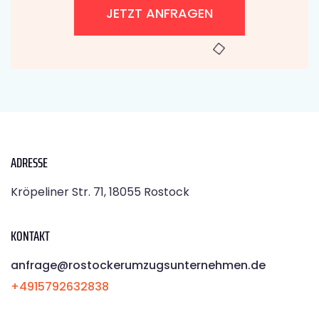
JETZT ANFRAGEN
ADRESSE
Kröpeliner Str. 71, 18055 Rostock
KONTAKT
anfrage@rostockerumzugsunternehmen.de
+4915792632838