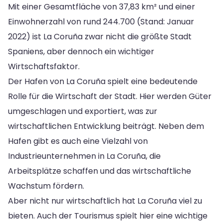
Mit einer Gesamtfläche von 37,83 km² und einer
Einwohnerzahl von rund 244.700 (Stand: Januar
2022) ist La Coruña zwar nicht die größte Stadt
Spaniens, aber dennoch ein wichtiger
Wirtschaftsfaktor.
Der Hafen von La Coruña spielt eine bedeutende
Rolle für die Wirtschaft der Stadt. Hier werden Güter
umgeschlagen und exportiert, was zur
wirtschaftlichen Entwicklung beiträgt. Neben dem
Hafen gibt es auch eine Vielzahl von
Industrieunternehmen in La Coruña, die
Arbeitsplätze schaffen und das wirtschaftliche
Wachstum fördern.
Aber nicht nur wirtschaftlich hat La Coruña viel zu
bieten. Auch der Tourismus spielt hier eine wichtige