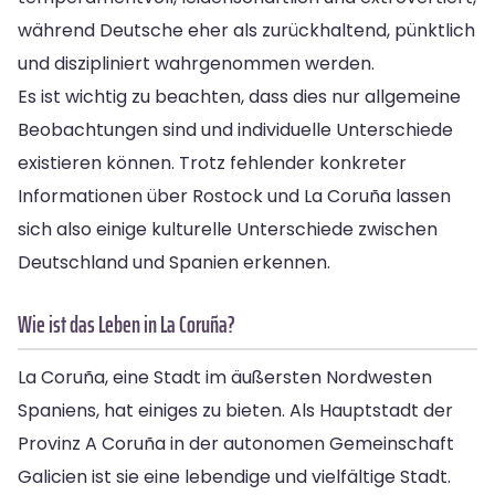
während Deutsche eher als zurückhaltend, pünktlich
und diszipliniert wahrgenommen werden.
Es ist wichtig zu beachten, dass dies nur allgemeine
Beobachtungen sind und individuelle Unterschiede
existieren können. Trotz fehlender konkreter
Informationen über Rostock und La Coruña lassen
sich also einige kulturelle Unterschiede zwischen
Deutschland und Spanien erkennen.
Wie ist das Leben in La Coruña?
La Coruña, eine Stadt im äußersten Nordwesten
Spaniens, hat einiges zu bieten. Als Hauptstadt der
Provinz A Coruña in der autonomen Gemeinschaft
Galicien ist sie eine lebendige und vielfältige Stadt.