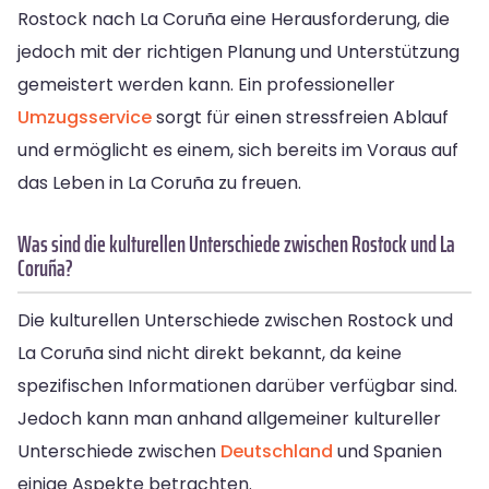
Rostock nach La Coruña eine Herausforderung, die
jedoch mit der richtigen Planung und Unterstützung
gemeistert werden kann. Ein professioneller
Umzugsservice
sorgt für einen stressfreien Ablauf
und ermöglicht es einem, sich bereits im Voraus auf
das Leben in La Coruña zu freuen.
Was sind die kulturellen Unterschiede zwischen Rostock und La
Coruña?
Die kulturellen Unterschiede zwischen Rostock und
La Coruña sind nicht direkt bekannt, da keine
spezifischen Informationen darüber verfügbar sind.
Jedoch kann man anhand allgemeiner kultureller
Unterschiede zwischen
Deutschland
und Spanien
einige Aspekte betrachten.