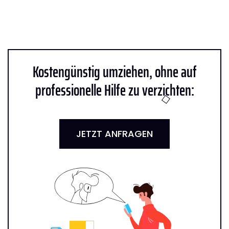
Kostengünstig umziehen, ohne auf
professionelle Hilfe zu verzichten:
JETZT ANFRAGEN