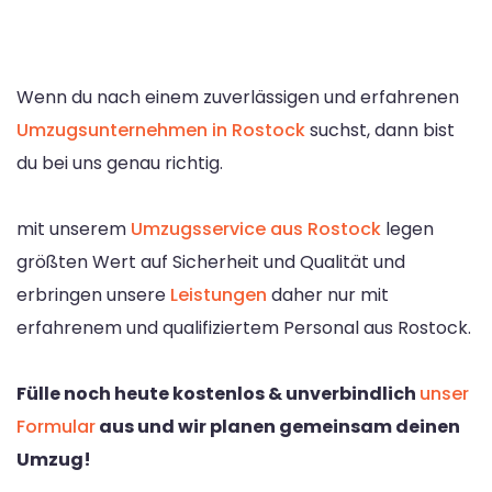
Wenn du nach einem zuverlässigen und erfahrenen
Umzugsunternehmen in Rostock
suchst, dann bist
du bei uns genau richtig.
mit unserem
Umzugsservice aus Rostock
legen
größten Wert auf Sicherheit und Qualität und
erbringen unsere
Leistungen
daher nur mit
erfahrenem und qualifiziertem Personal aus Rostock.
Fülle noch heute kostenlos & unverbindlich
unser
Formular
aus und wir planen gemeinsam deinen
Umzug!