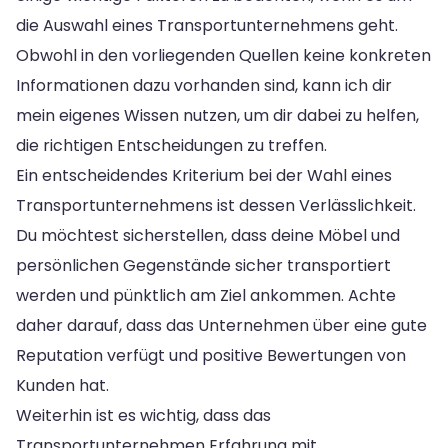
die Auswahl eines Transportunternehmens geht.
Obwohl in den vorliegenden Quellen keine konkreten
Informationen dazu vorhanden sind, kann ich dir
mein eigenes Wissen nutzen, um dir dabei zu helfen,
die richtigen Entscheidungen zu treffen.
Ein entscheidendes Kriterium bei der Wahl eines
Transportunternehmens ist dessen Verlässlichkeit.
Du möchtest sicherstellen, dass deine Möbel und
persönlichen Gegenstände sicher transportiert
werden und pünktlich am Ziel ankommen. Achte
daher darauf, dass das Unternehmen über eine gute
Reputation verfügt und positive Bewertungen von
Kunden hat.
Weiterhin ist es wichtig, dass das
Transportunternehmen Erfahrung mit