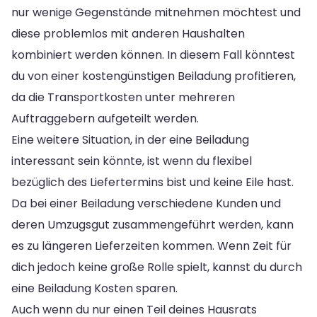
nur wenige Gegenstände mitnehmen möchtest und
diese problemlos mit anderen Haushalten
kombiniert werden können. In diesem Fall könntest
du von einer kostengünstigen Beiladung profitieren,
da die Transportkosten unter mehreren
Auftraggebern aufgeteilt werden.
Eine weitere Situation, in der eine Beiladung
interessant sein könnte, ist wenn du flexibel
bezüglich des Liefertermins bist und keine Eile hast.
Da bei einer Beiladung verschiedene Kunden und
deren Umzugsgut zusammengeführt werden, kann
es zu längeren Lieferzeiten kommen. Wenn Zeit für
dich jedoch keine große Rolle spielt, kannst du durch
eine Beiladung Kosten sparen.
Auch wenn du nur einen Teil deines Hausrats