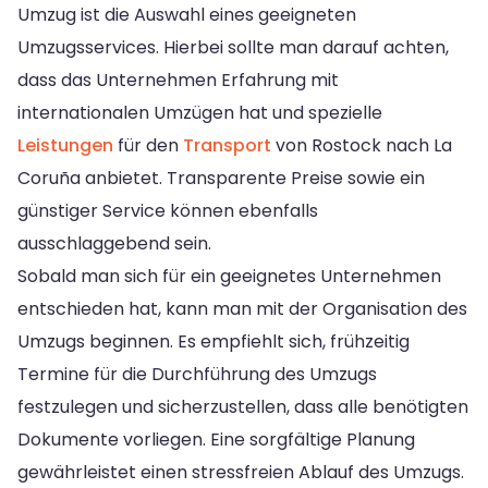
Umzug ist die Auswahl eines geeigneten
Umzugsservices. Hierbei sollte man darauf achten,
dass das Unternehmen Erfahrung mit
internationalen Umzügen hat und spezielle
Leistungen
für den
Transport
von Rostock nach La
Coruña anbietet. Transparente Preise sowie ein
günstiger Service können ebenfalls
ausschlaggebend sein.
Sobald man sich für ein geeignetes Unternehmen
entschieden hat, kann man mit der Organisation des
Umzugs beginnen. Es empfiehlt sich, frühzeitig
Termine für die Durchführung des Umzugs
festzulegen und sicherzustellen, dass alle benötigten
Dokumente vorliegen. Eine sorgfältige Planung
gewährleistet einen stressfreien Ablauf des Umzugs.