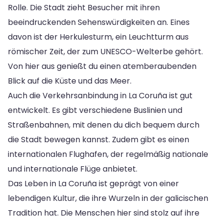
Rolle. Die Stadt zieht Besucher mit ihren
beeindruckenden Sehenswürdigkeiten an. Eines
davon ist der Herkulesturm, ein Leuchtturm aus
römischer Zeit, der zum UNESCO-Welterbe gehört.
Von hier aus genießt du einen atemberaubenden
Blick auf die Küste und das Meer.
Auch die Verkehrsanbindung in La Coruña ist gut
entwickelt. Es gibt verschiedene Buslinien und
Straßenbahnen, mit denen du dich bequem durch
die Stadt bewegen kannst. Zudem gibt es einen
internationalen Flughafen, der regelmäßig nationale
und internationale Flüge anbietet.
Das Leben in La Coruña ist geprägt von einer
lebendigen Kultur, die ihre Wurzeln in der galicischen
Tradition hat. Die Menschen hier sind stolz auf ihre