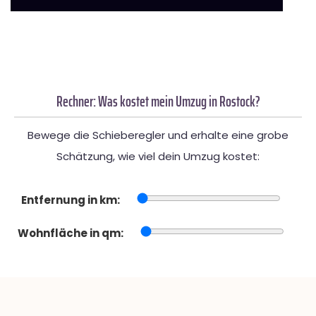
Rechner: Was kostet mein Umzug in Rostock?
Bewege die Schieberegler und erhalte eine grobe
Schätzung, wie viel dein Umzug kostet:
Entfernung in km:
Wohnfläche in qm: