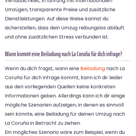
Verlässlichkeit, Erfahrung mit internationalen
Umzügen, transparente Preise und zusätzliche
Dienstleistungen. Auf diese Weise kannst du
sicherstellen, dass dein Umzug reibungslos abläuft
und ohne zusätzlichen Stress verbunden ist.
Wann kommt eine Beiladung nach La Coruña für dich infrage?
Wenn du dich fragst, wann eine
Beiladung
nach La
Coruña für dich infrage kommt, kann ich dir leider
aus den vorliegenden Quellen keine konkreten
Informationen geben. Allerdings kann ich dir einige
mögliche Szenarien aufzeigen, in denen es sinnvoll
sein könnte, eine Beiladung für deinen Umzug nach
La Coruña in Betracht zu ziehen.
Ein mögliches Szenario wäre zum Beispiel, wenn du