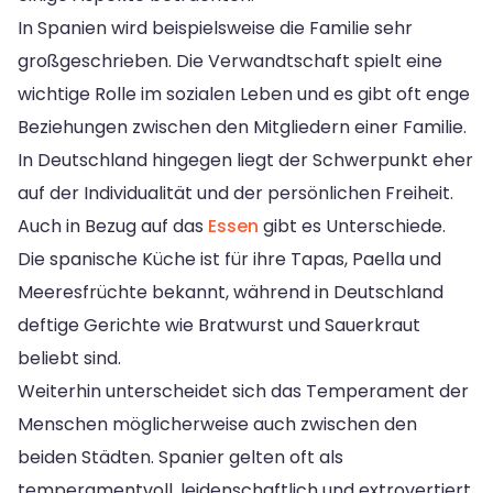
In Spanien wird beispielsweise die Familie sehr
großgeschrieben. Die Verwandtschaft spielt eine
wichtige Rolle im sozialen Leben und es gibt oft enge
Beziehungen zwischen den Mitgliedern einer Familie.
In Deutschland hingegen liegt der Schwerpunkt eher
auf der Individualität und der persönlichen Freiheit.
Auch in Bezug auf das
Essen
gibt es Unterschiede.
Die spanische Küche ist für ihre Tapas, Paella und
Meeresfrüchte bekannt, während in Deutschland
deftige Gerichte wie Bratwurst und Sauerkraut
beliebt sind.
Weiterhin unterscheidet sich das Temperament der
Menschen möglicherweise auch zwischen den
beiden Städten. Spanier gelten oft als
temperamentvoll, leidenschaftlich und extrovertiert,