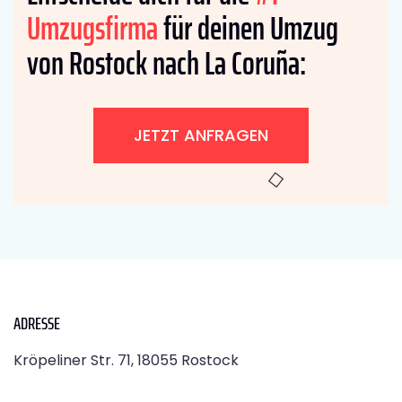
Umzugsfirma
für deinen Umzug
von Rostock nach La Coruña:
JETZT ANFRAGEN
ADRESSE
Kröpeliner Str. 71, 18055 Rostock