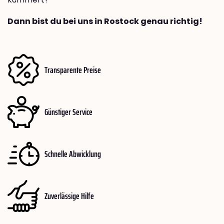
Dann bist du bei uns in Rostock genau richtig!
Transparente Preise
Günstiger Service
Schnelle Abwicklung
Zuverlässige Hilfe