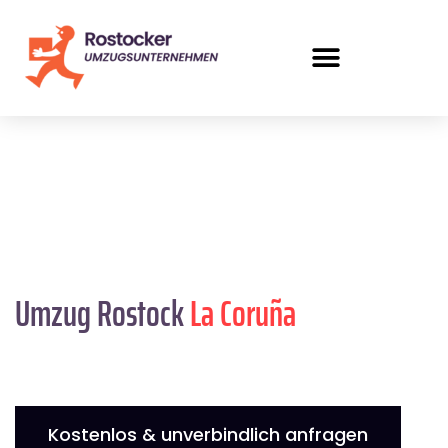
Umzug Rostock
La Coruña
Kostenlos & unverbindlich anfragen