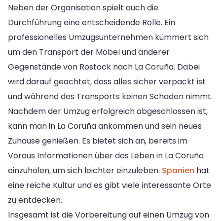
Neben der Organisation spielt auch die
Durchführung eine entscheidende Rolle. Ein
professionelles Umzugsunternehmen kümmert sich
um den Transport der Möbel und anderer
Gegenstände von Rostock nach La Coruña. Dabei
wird darauf geachtet, dass alles sicher verpackt ist
und während des Transports keinen Schaden nimmt.
Nachdem der Umzug erfolgreich abgeschlossen ist,
kann man in La Coruña ankommen und sein neues
Zuhause genießen. Es bietet sich an, bereits im
Voraus Informationen über das Leben in La Coruña
einzuholen, um sich leichter einzuleben.
Spanien
hat
eine reiche Kultur und es gibt viele interessante Orte
zu entdecken.
Insgesamt ist die Vorbereitung auf einen Umzug von