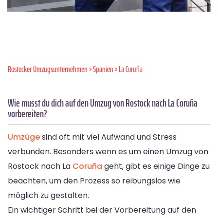
Rostocker Umzugsunternehmen
»
Spanien
» La Coruña
Wie musst du dich auf den Umzug von Rostock nach La Coruña
vorbereiten?
Umzüge
sind oft mit viel Aufwand und Stress
verbunden. Besonders wenn es um einen Umzug von
Rostock nach La
Coruña
geht, gibt es einige Dinge zu
beachten, um den Prozess so reibungslos wie
möglich zu gestalten.
Ein wichtiger Schritt bei der Vorbereitung auf den