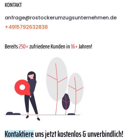
KONTAKT
anfrage@rostockerumzugsunternehmen.de
+4915792632838
Bereits
250+
zufriedene Kunden in
16+
Jahren!
Kontaktiere
uns jetzt kostenlos & unverbindlich!