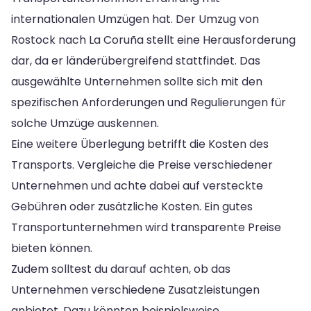
internationalen Umzügen hat. Der Umzug von
Rostock nach La Coruña stellt eine Herausforderung
dar, da er länderübergreifend stattfindet. Das
ausgewählte Unternehmen sollte sich mit den
spezifischen Anforderungen und Regulierungen für
solche Umzüge auskennen.
Eine weitere Überlegung betrifft die Kosten des
Transports. Vergleiche die Preise verschiedener
Unternehmen und achte dabei auf versteckte
Gebühren oder zusätzliche Kosten. Ein gutes
Transportunternehmen wird transparente Preise
bieten können.
Zudem solltest du darauf achten, ob das
Unternehmen verschiedene Zusatzleistungen
anbietet. Dazu könnten beispielsweise