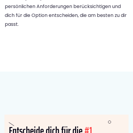
persönlichen Anforderungen berücksichtigen und
dich für die Option entscheiden, die am besten zu dir
passt.
Entscheide dich für die
#1