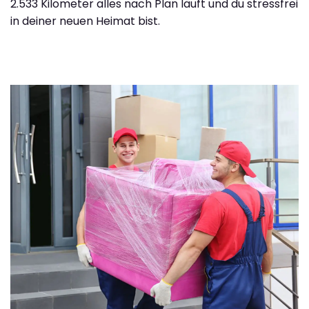
2.533 Kilometer alles nach Plan läuft und du stressfrei
in deiner neuen Heimat bist.