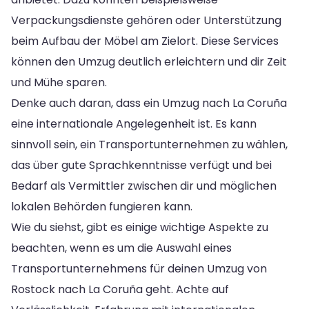
Verpackungsdienste gehören oder Unterstützung
beim Aufbau der Möbel am Zielort. Diese Services
können den Umzug deutlich erleichtern und dir Zeit
und Mühe sparen.
Denke auch daran, dass ein Umzug nach La Coruña
eine internationale Angelegenheit ist. Es kann
sinnvoll sein, ein Transportunternehmen zu wählen,
das über gute Sprachkenntnisse verfügt und bei
Bedarf als Vermittler zwischen dir und möglichen
lokalen Behörden fungieren kann.
Wie du siehst, gibt es einige wichtige Aspekte zu
beachten, wenn es um die Auswahl eines
Transportunternehmens für deinen Umzug von
Rostock nach La Coruña geht. Achte auf