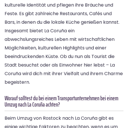
kulturelle Identität und pflegen ihre Bräuche und
Feste. Es gibt zahlreiche Restaurants, Cafés und
Bars, in denen du die lokale Küche genießen kannst.
Insgesamt bietet La Coruña ein
abwechslungsreiches Leben mit wirtschaftlichen
Möglichkeiten, kulturellen Highlights und einer
beeindruckenden Küste. Ob du nun als Tourist die
Stadt besuchst oder als Einwohner hier lebst – La
Coruña wird dich mit ihrer Vielfalt und ihrem Charme
begeistern.
Worauf solltest du bei einem Transportunternehmen bei einem
Umzug nach La Coruña achten?
Beim Umzug von Rostock nach La Coruña gibt es
einige wichtige Faktoren zu beachten, wenn es um