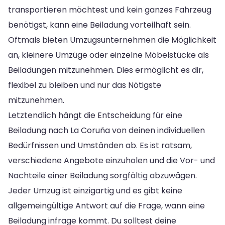
transportieren möchtest und kein ganzes Fahrzeug
benötigst, kann eine Beiladung vorteilhaft sein.
Oftmals bieten Umzugsunternehmen die Möglichkeit
an, kleinere Umzüge oder einzelne Möbelstücke als
Beiladungen mitzunehmen. Dies ermöglicht es dir,
flexibel zu bleiben und nur das Nötigste
mitzunehmen.
Letztendlich hängt die Entscheidung für eine
Beiladung nach La Coruña von deinen individuellen
Bedürfnissen und Umständen ab. Es ist ratsam,
verschiedene Angebote einzuholen und die Vor- und
Nachteile einer Beiladung sorgfältig abzuwägen.
Jeder Umzug ist einzigartig und es gibt keine
allgemeingültige Antwort auf die Frage, wann eine
Beiladung infrage kommt. Du solltest deine