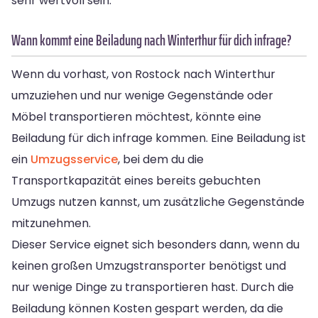
sehr wertvoll sein.
Wann kommt eine Beiladung nach Winterthur für dich infrage?
Wenn du vorhast, von Rostock nach Winterthur
umzuziehen und nur wenige Gegenstände oder
Möbel transportieren möchtest, könnte eine
Beiladung für dich infrage kommen. Eine Beiladung ist
ein
Umzugsservice
, bei dem du die
Transportkapazität eines bereits gebuchten
Umzugs nutzen kannst, um zusätzliche Gegenstände
mitzunehmen.
Dieser Service eignet sich besonders dann, wenn du
keinen großen Umzugstransporter benötigst und
nur wenige Dinge zu transportieren hast. Durch die
Beiladung können Kosten gespart werden, da die