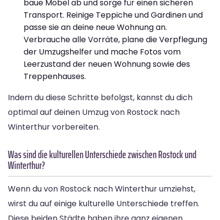
baue Möbel ab und sorge für einen sicheren
Transport. Reinige Teppiche und Gardinen und
passe sie an deine neue Wohnung an.
Verbrauche alle Vorräte, plane die Verpflegung
der Umzugshelfer und mache Fotos vom
Leerzustand der neuen Wohnung sowie des
Treppenhauses.
Indem du diese Schritte befolgst, kannst du dich
optimal auf deinen Umzug von Rostock nach
Winterthur vorbereiten.
Was sind die kulturellen Unterschiede zwischen Rostock und
Winterthur?
Wenn du von Rostock nach Winterthur umziehst,
wirst du auf einige kulturelle Unterschiede treffen.
Diese beiden Städte haben ihre ganz eigenen