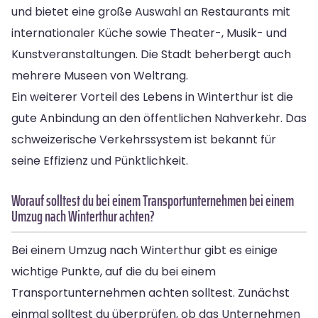
und bietet eine große Auswahl an Restaurants mit
internationaler Küche sowie Theater-, Musik- und
Kunstveranstaltungen. Die Stadt beherbergt auch
mehrere Museen von Weltrang.
Ein weiterer Vorteil des Lebens in Winterthur ist die
gute Anbindung an den öffentlichen Nahverkehr. Das
schweizerische Verkehrssystem ist bekannt für
seine Effizienz und Pünktlichkeit.
Worauf solltest du bei einem Transportunternehmen bei einem
Umzug nach Winterthur achten?
Bei einem Umzug nach Winterthur gibt es einige
wichtige Punkte, auf die du bei einem
Transportunternehmen achten solltest. Zunächst
einmal solltest du überprüfen, ob das Unternehmen