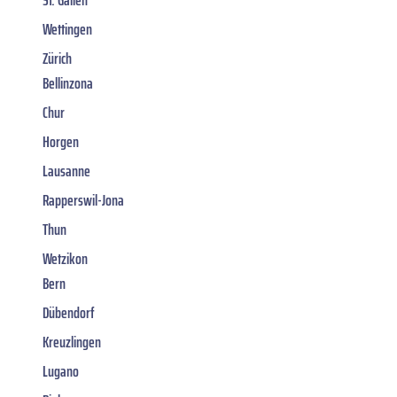
Wettingen
Zürich
Bellinzona
Chur
Horgen
Lausanne
Rapperswil-Jona
Thun
Wetzikon
Bern
Dübendorf
Kreuzlingen
Lugano