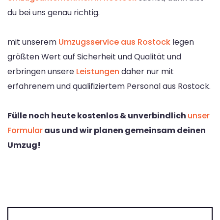
du bei uns genau richtig.
mit unserem
Umzugsservice aus Rostock
legen
größten Wert auf Sicherheit und Qualität und
erbringen unsere
Leistungen
daher nur mit
erfahrenem und qualifiziertem Personal aus Rostock.
Fülle noch heute kostenlos & unverbindlich
unser
Formular
aus und wir planen gemeinsam deinen
Umzug!