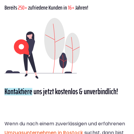
Bereits
250+
zufriedene Kunden in
16+
Jahren!
Kontaktiere
uns jetzt kostenlos & unverbindlich!
Wenn du nach einem zuverlässigen und erfahrenen
Umzugsunternehmen in Rostock
suchst, dann bist