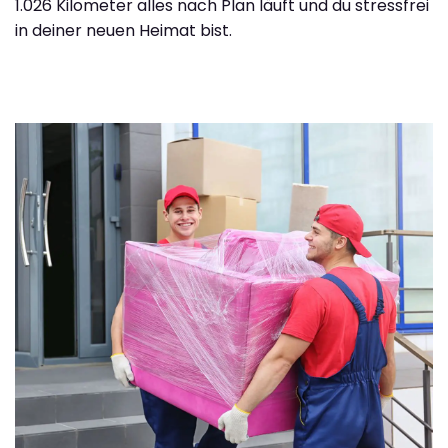
1.026 Kilometer alles nach Plan läuft und du stressfrei
in deiner neuen Heimat bist.