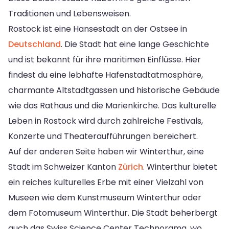
Traditionen und Lebensweisen.
Rostock ist eine Hansestadt an der Ostsee in
Deutschland
. Die Stadt hat eine lange Geschichte
und ist bekannt für ihre maritimen Einflüsse. Hier
findest du eine lebhafte Hafenstadtatmosphäre,
charmante Altstadtgassen und historische Gebäude
wie das Rathaus und die Marienkirche. Das kulturelle
Leben in Rostock wird durch zahlreiche Festivals,
Konzerte und Theateraufführungen bereichert.
Auf der anderen Seite haben wir Winterthur, eine
Stadt im Schweizer Kanton
Zürich
. Winterthur bietet
ein reiches kulturelles Erbe mit einer Vielzahl von
Museen wie dem Kunstmuseum Winterthur oder
dem Fotomuseum Winterthur. Die Stadt beherbergt
auch das Swiss Science Center Technorama, wo