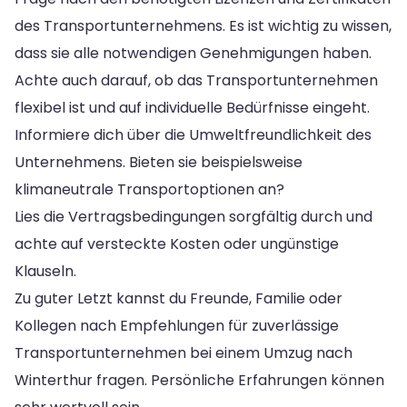
des Transportunternehmens. Es ist wichtig zu wissen,
dass sie alle notwendigen Genehmigungen haben.
Achte auch darauf, ob das Transportunternehmen
flexibel ist und auf individuelle Bedürfnisse eingeht.
Informiere dich über die Umweltfreundlichkeit des
Unternehmens. Bieten sie beispielsweise
klimaneutrale Transportoptionen an?
Lies die Vertragsbedingungen sorgfältig durch und
achte auf versteckte Kosten oder ungünstige
Klauseln.
Zu guter Letzt kannst du Freunde, Familie oder
Kollegen nach Empfehlungen für zuverlässige
Transportunternehmen bei einem Umzug nach
Winterthur fragen. Persönliche Erfahrungen können