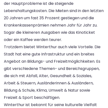
der Hauptprobleme ist die steigende
Lebenshaltungskosten. Die Mieten sind in den letzten
20 Jahren um fast 35 Prozent gestiegen und die
Krankenkassenprämien nehmen Jahr für Jahr zu.
Sogar die kleineren Ausgaben wie das Kinoticket
oder ein Kaffee werden teurer.
Trotzdem bietet Winterthur auch viele Vorteile. Die
Stadt hat eine gute Infrastruktur und ein breites
Angebot an Bildungs- und Freizeitmöglichkeiten. Es
gibt verschiedene Themen- und Bereichsgruppen,
die sich mit Abfall, Alter, Gesundheit & Soziales,
Arbeit & Steuern, Ausländerinnen & Ausländern,
Bildung & Schule, Klima, Umwelt & Natur sowie
Freizeit & Sport beschäftigen.
Winterthur ist bekannt für seine kulturelle Vielfalt