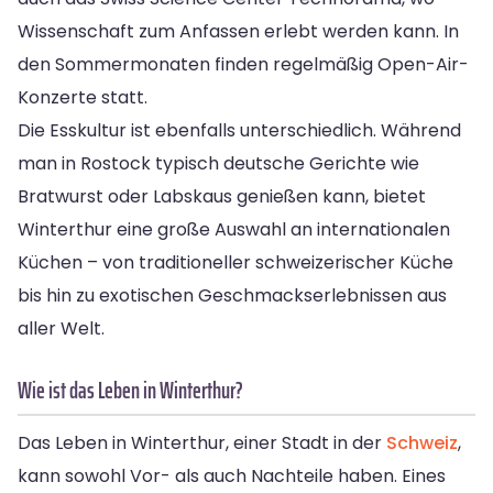
Wissenschaft zum Anfassen erlebt werden kann. In
den Sommermonaten finden regelmäßig Open-Air-
Konzerte statt.
Die Esskultur ist ebenfalls unterschiedlich. Während
man in Rostock typisch deutsche Gerichte wie
Bratwurst oder Labskaus genießen kann, bietet
Winterthur eine große Auswahl an internationalen
Küchen – von traditioneller schweizerischer Küche
bis hin zu exotischen Geschmackserlebnissen aus
aller Welt.
Wie ist das Leben in Winterthur?
Das Leben in Winterthur, einer Stadt in der
Schweiz
,
kann sowohl Vor- als auch Nachteile haben. Eines