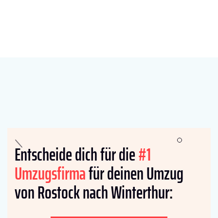
Entscheide dich für die
#1
Umzugsfirma
für deinen Umzug
von Rostock nach Winterthur: