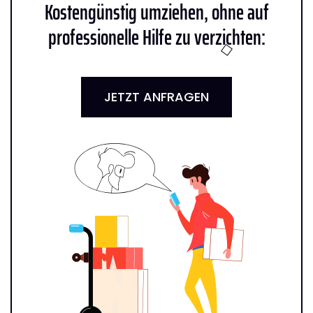
Kostengünstig umziehen, ohne auf
professionelle Hilfe zu verzichten:
JETZT ANFRAGEN