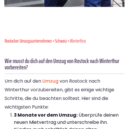
Rostocker Umzugsunternehmen
»
Schweiz
» Winterthur
Wie musst du dich auf den Umzug von Rostock nach Winterthur
vorbereiten?
Um dich auf den
Umzug
von Rostock nach
Winterthur vorzubereiten, gibt es einige wichtige
Schritte, die du beachten solltest. Hier sind die
wichtigsten Punkte:
3 Monate vor dem Umzug:
Überprüfe deinen
neuen Mietvertrag und unterschreibe ihn.