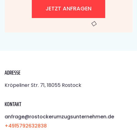
JETZT ANFRAGEN
ADRESSE
Kröpeliner Str. 71, 18055 Rostock
KONTAKT
anfrage@rostockerumzugsunternehmen.de
+4915792632838