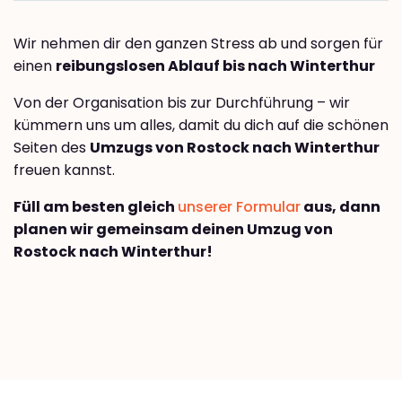
Wir nehmen dir den ganzen Stress ab und sorgen für
einen
reibungslosen Ablauf bis nach Winterthur
Von der Organisation bis zur Durchführung – wir
kümmern uns um alles, damit du dich auf die schönen
Seiten des
Umzugs von Rostock nach Winterthur
freuen kannst.
Füll am besten gleich
unserer Formular
aus, dann
planen wir gemeinsam deinen Umzug von
Rostock nach Winterthur!