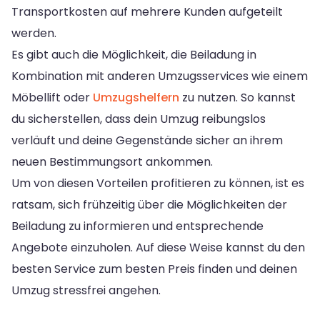
Transportkosten auf mehrere Kunden aufgeteilt
werden.
Es gibt auch die Möglichkeit, die Beiladung in
Kombination mit anderen Umzugsservices wie einem
Möbellift oder
Umzugshelfern
zu nutzen. So kannst
du sicherstellen, dass dein Umzug reibungslos
verläuft und deine Gegenstände sicher an ihrem
neuen Bestimmungsort ankommen.
Um von diesen Vorteilen profitieren zu können, ist es
ratsam, sich frühzeitig über die Möglichkeiten der
Beiladung zu informieren und entsprechende
Angebote einzuholen. Auf diese Weise kannst du den
besten Service zum besten Preis finden und deinen
Umzug stressfrei angehen.