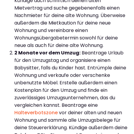
Kündige auch schriftlich deinen alten
Mietvertrag und suche gegebenenfalls einen
Nachmieter für deine alte Wohnung. Überweise
außerdem die Mietkaution für deine neue
Wohnung und vereinbare einen
Wohnungsübergabetermin sowohl für deine
neue als auch für deine alte Wohnung.
2 Monate vor dem Umzug:
Beantrage Urlaub
für den Umzugstag und organisiere einen
Babysitter, falls du Kinder hast. Entrümple deine
Wohnung und verkaufe oder verschenke
unbenutzte Möbel. Erstelle außerdem einen
Kostenplan für den Umzug und finde ein
zuverlässiges Umzugsunternehmen, das du
vergleichen kannst. Beantrage eine
Halteverbotszone
vor deiner alten und neuen
Wohnung und sammle alle Umzugsbelege für
deine Steuererklärung. Kündige außerdem deine