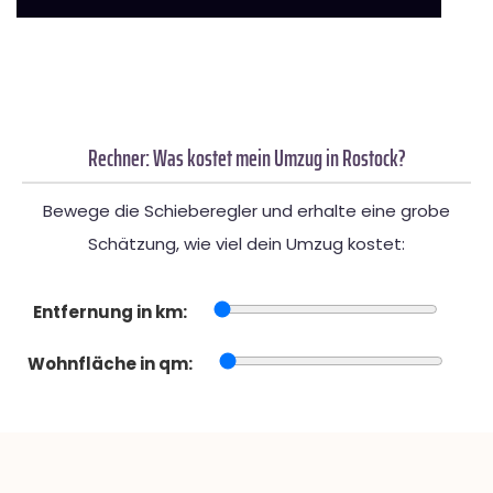
Rechner: Was kostet mein Umzug in Rostock?
Bewege die Schieberegler und erhalte eine grobe
Schätzung, wie viel dein Umzug kostet:
Entfernung in km:
Wohnfläche in qm: