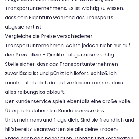
Transportunternehmens. Es ist wichtig zu wissen,
dass dein Eigentum während des Transports
abgesichert ist.
Vergleiche die Preise verschiedener
Transportunternehmen. Achte jedoch nicht nur auf
den Preis allein – Qualität ist genauso wichtig.
Stelle sicher, dass das Transportunternehmen
zuverlässig ist und pünktlich liefert. Schließlich
möchtest du dich darauf verlassen können, dass
alles reibungslos abläuft.
Der Kundenservice spielt ebenfalls eine große Rolle.
Überprüfe daher den Kundenservice des
Unternehmens und frage dich: Sind sie freundlich und
hilfsbereit? Beantworten sie alle deine Fragen?
Frage nach den benötigten Lizenzen und Zertifikaten