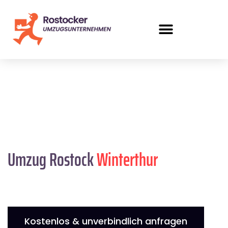
Umzug Rostock
Winterthur
Kostenlos & unverbindlich anfragen