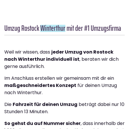
Umzug Rostock
Winterthur
mit der #1 Umzugsfirma
Weil wir wissen, dass
jeder Umzug von Rostock
nach Winterthur individuell ist
, beraten wir dich
gerne ausführlich.
Im Anschluss erstellen wir gemeinsam mit dir ein
maßgeschneidertes Konzept
für deinen Umzug
nach Winterthur.
Die
Fahrzeit für deinen Umzug
beträgt dabei nur 10
Stunden 13 Minuten.
So gehst du auf Nummer sicher
, dass innerhalb der