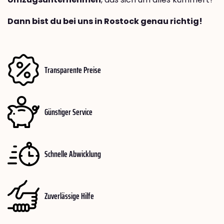
Dann bist du bei uns in Rostock genau richtig!
Transparente Preise
Günstiger Service
Schnelle Abwicklung
Zuverlässige Hilfe