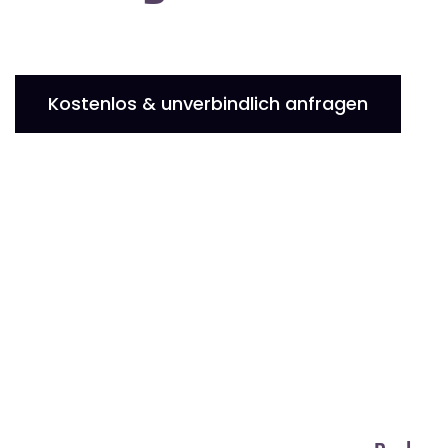
Kostenlos & unverbindlich anfragen