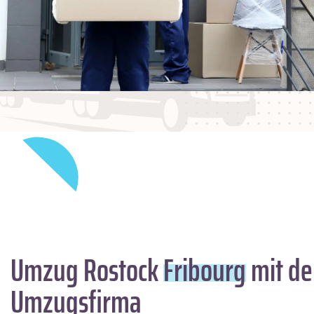
Umzug Rostock
Fribourg
mit de
Umzugsfirma