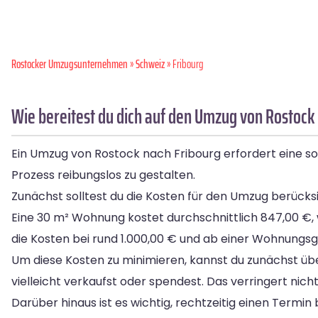
Rostocker Umzugsunternehmen
»
Schweiz
» Fribourg
Wie bereitest du dich auf den Umzug von Rostock 
Ein Umzug von Rostock nach Fribourg erfordert eine so
Prozess reibungslos zu gestalten.
Zunächst solltest du die Kosten für den Umzug berücksi
Eine 30 m² Wohnung kostet durchschnittlich 847,00 €,
die Kosten bei rund 1.000,00 € und ab einer Wohnungs
Um diese Kosten zu minimieren, kannst du zunächst 
vielleicht verkaufst oder spendest. Das verringert nic
Darüber hinaus ist es wichtig, rechtzeitig einen Term