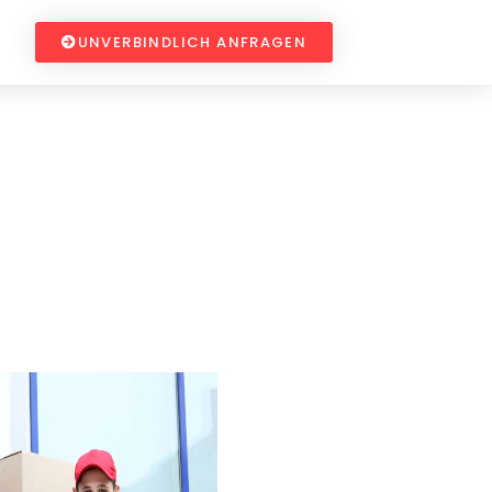
UNVERBINDLICH ANFRAGEN