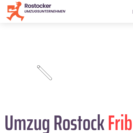
Umzug Rostock
Fri