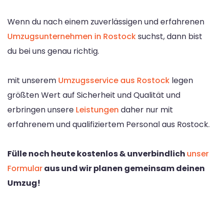
Wenn du nach einem zuverlässigen und erfahrenen
Umzugsunternehmen in Rostock
suchst, dann bist
du bei uns genau richtig.
mit unserem
Umzugsservice aus Rostock
legen
größten Wert auf Sicherheit und Qualität und
erbringen unsere
Leistungen
daher nur mit
erfahrenem und qualifiziertem Personal aus Rostock.
Fülle noch heute kostenlos & unverbindlich
unser
Formular
aus und wir planen gemeinsam deinen
Umzug!