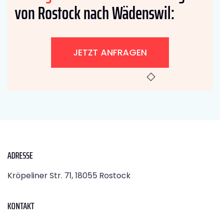
von Rostock nach Wädenswil:
JETZT ANFRAGEN
ADRESSE
Kröpeliner Str. 71, 18055 Rostock
KONTAKT