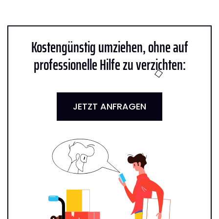
Kostengünstig umziehen, ohne auf
professionelle Hilfe zu verzichten:
JETZT ANFRAGEN