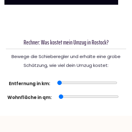
Rechner: Was kostet mein Umzug in Rostock?
Bewege die Schieberegler und erhalte eine grobe
Schätzung, wie viel dein Umzug kostet:
Entfernung in km:
Wohnfläche in qm: