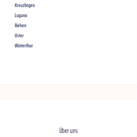
Kreuzlingen
Lugano
Riehen
Uster
Winterthur
Über uns