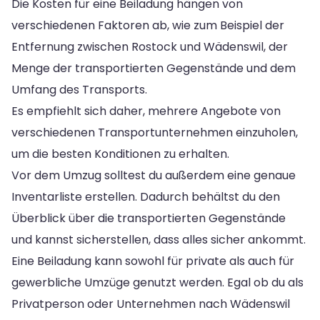
Die Kosten für eine Beiladung hängen von
verschiedenen Faktoren ab, wie zum Beispiel der
Entfernung zwischen Rostock und Wädenswil, der
Menge der transportierten Gegenstände und dem
Umfang des Transports.
Es empfiehlt sich daher, mehrere Angebote von
verschiedenen Transportunternehmen einzuholen,
um die besten Konditionen zu erhalten.
Vor dem Umzug solltest du außerdem eine genaue
Inventarliste erstellen. Dadurch behältst du den
Überblick über die transportierten Gegenstände
und kannst sicherstellen, dass alles sicher ankommt.
Eine Beiladung kann sowohl für private als auch für
gewerbliche Umzüge genutzt werden. Egal ob du als
Privatperson oder Unternehmen nach Wädenswil