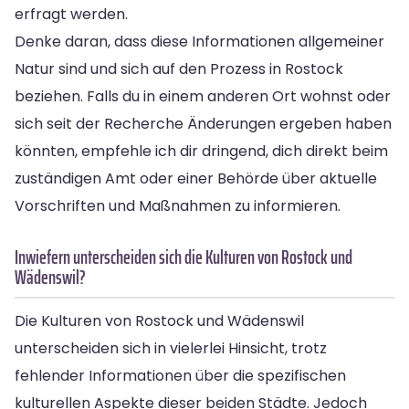
erfragt werden.
Denke daran, dass diese Informationen allgemeiner
Natur sind und sich auf den Prozess in Rostock
beziehen. Falls du in einem anderen Ort wohnst oder
sich seit der Recherche Änderungen ergeben haben
könnten, empfehle ich dir dringend, dich direkt beim
zuständigen Amt oder einer Behörde über aktuelle
Vorschriften und Maßnahmen zu informieren.
Inwiefern unterscheiden sich die Kulturen von Rostock und
Wädenswil?
Die Kulturen von Rostock und Wädenswil
unterscheiden sich in vielerlei Hinsicht, trotz
fehlender Informationen über die spezifischen
kulturellen Aspekte dieser beiden Städte. Jedoch