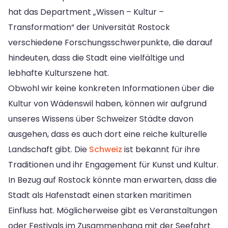
hat das Department „Wissen – Kultur –
Transformation“ der Universität Rostock
verschiedene Forschungsschwerpunkte, die darauf
hindeuten, dass die Stadt eine vielfältige und
lebhafte Kulturszene hat.
Obwohl wir keine konkreten Informationen über die
Kultur von Wädenswil haben, können wir aufgrund
unseres Wissens über Schweizer Städte davon
ausgehen, dass es auch dort eine reiche kulturelle
Landschaft gibt. Die
Schweiz
ist bekannt für ihre
Traditionen und ihr Engagement für Kunst und Kultur.
In Bezug auf Rostock könnte man erwarten, dass die
Stadt als Hafenstadt einen starken maritimen
Einfluss hat. Möglicherweise gibt es Veranstaltungen
oder Festivals im Zusammenhang mit der Seefahrt