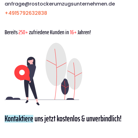
anfrage@rostockerumzugsunternehmen.de
+4915792632838
Bereits
250+
zufriedene Kunden in
16+
Jahren!
Kontaktiere
uns jetzt kostenlos & unverbindlich!