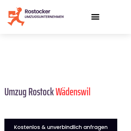
Umzug Rostock
Wädenswil
Kostenlos & unverbindlich anfragen