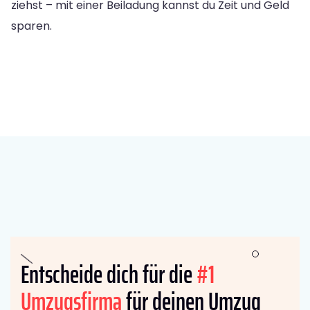
ziehst – mit einer Beiladung kannst du Zeit und Geld
sparen.
Entscheide dich für die
#1
Umzugsfirma
für deinen Umzug