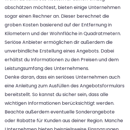
abschätzen möchtest, bieten einige Unternehmen
sogar einen Rechner an. Dieser berechnet die
groben Kosten basierend auf der Entfernung in
Kilometern und der Wohnfläche in Quadratmetern.
Seriöse Anbieter ermöglichen dir außerdem die
unverbindliche Erstellung eines Angebots. Dabei
erhältst du Informationen zu den Preisen und dem
Leistungsumfang des Unternehmens.
Denke daran, dass ein seriöses Unternehmen auch
eine Anleitung zum Ausfüllen des Angebotsformulars
bereitstellt. So kannst du sicher sein, dass alle
wichtigen Informationen berücksichtigt werden.
Beachte außerdem eventuelle Sonderangebote
oder Rabatte für Kunden aus deiner Region. Manche
Unternehmen bieten beispielsweise Einsparungen