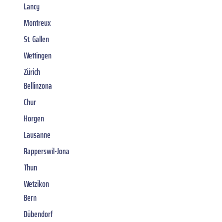
Lancy
Montreux
St. Gallen
Wettingen
Zürich
Bellinzona
Chur
Horgen
Lausanne
Rapperswil-Jona
Thun
Wetzikon
Bern
Dübendorf