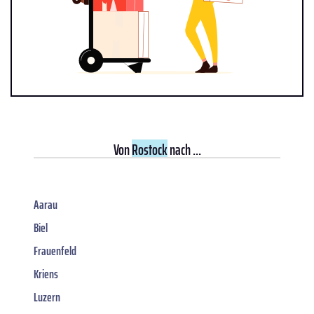
Von
Rostock
nach ...
Aarau
Biel
Frauenfeld
Kriens
Luzern