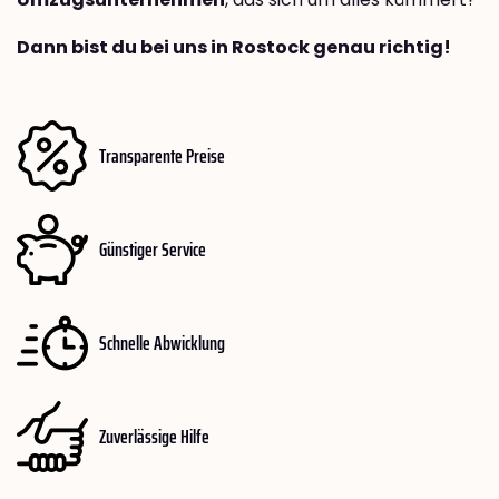
Dann bist du bei uns in Rostock genau richtig!
Transparente Preise
Günstiger Service
Schnelle Abwicklung
Zuverlässige Hilfe