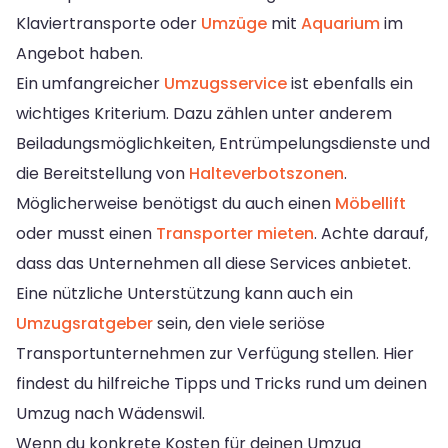
Klaviertransporte oder
Umzüge
mit
Aquarium
im
Angebot haben.
Ein umfangreicher
Umzugsservice
ist ebenfalls ein
wichtiges Kriterium. Dazu zählen unter anderem
Beiladungsmöglichkeiten, Entrümpelungsdienste und
die Bereitstellung von
Halteverbotszonen
.
Möglicherweise benötigst du auch einen
Möbellift
oder musst einen
Transporter mieten
. Achte darauf,
dass das Unternehmen all diese Services anbietet.
Eine nützliche Unterstützung kann auch ein
Umzugsratgeber
sein, den viele seriöse
Transportunternehmen zur Verfügung stellen. Hier
findest du hilfreiche Tipps und Tricks rund um deinen
Umzug nach Wädenswil.
Wenn du konkrete Kosten für deinen Umzug