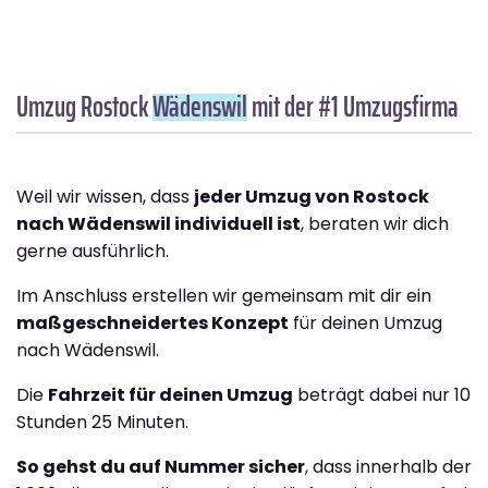
Umzug Rostock
Wädenswil
mit der #1 Umzugsfirma
Weil wir wissen, dass
jeder Umzug von Rostock
nach Wädenswil individuell ist
, beraten wir dich
gerne ausführlich.
Im Anschluss erstellen wir gemeinsam mit dir ein
maßgeschneidertes Konzept
für deinen Umzug
nach Wädenswil.
Die
Fahrzeit für deinen Umzug
beträgt dabei nur 10
Stunden 25 Minuten.
So gehst du auf Nummer sicher
, dass innerhalb der