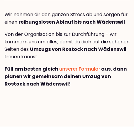
Wir nehmen dir den ganzen Stress ab und sorgen für
einen
reibungslosen Ablauf bis nach Wädenswil
Von der Organisation bis zur Durchführung – wir
kümmern uns um alles, damit du dich auf die schönen
Seiten des
Umzugs von Rostock nach Wädenswil
freuen kannst.
Füll am besten gleich
unserer Formular
aus, dann
planen wir gemeinsam deinen Umzug von
Rostock nach Wädenswil!