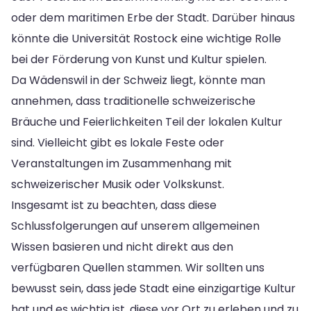
oder dem maritimen Erbe der Stadt. Darüber hinaus
könnte die Universität Rostock eine wichtige Rolle
bei der Förderung von Kunst und Kultur spielen.
Da Wädenswil in der Schweiz liegt, könnte man
annehmen, dass traditionelle schweizerische
Bräuche und Feierlichkeiten Teil der lokalen Kultur
sind. Vielleicht gibt es lokale Feste oder
Veranstaltungen im Zusammenhang mit
schweizerischer Musik oder Volkskunst.
Insgesamt ist zu beachten, dass diese
Schlussfolgerungen auf unserem allgemeinen
Wissen basieren und nicht direkt aus den
verfügbaren Quellen stammen. Wir sollten uns
bewusst sein, dass jede Stadt eine einzigartige Kultur
hat und es wichtig ist, diese vor Ort zu erleben und zu