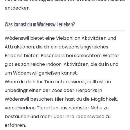
entdecken.
Was kannst du in Wädenswil erleben?
Wädenswil bietet eine Vielzahl an Aktivitäten und
Attraktionen, die dir ein abwechslungsreiches
Erlebnis bieten. Besonders bei schlechtem Wetter
gibt es zahlreiche Indoor-Aktivitäten, die du in und
um Wädenswil genießen kannst.
Wenn du dich für Tiere interessierst, solltest du
unbedingt einen der Zoos oder Tierparks in
Wädenswil besuchen. Hier hast du die Möglichkeit,
verschiedene Tierarten aus nächster Nähe zu
bestaunen und mehr über ihre Lebensweise zu
erfahren.