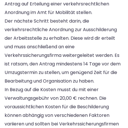
Antrag auf Erteilung einer verkehrsrechtlichen
Anordnung im Amt für Mobilität stellen.
Der nächste Schritt besteht darin, die
verkehrsrechtliche Anordnung zur Ausschilderung
der Arbeitsstelle zu erhalten. Diese wird dir erteilt
und muss anschließend an eine
Verkehrssicherungsfirma weitergeleitet werden. Es
ist ratsam, den Antrag mindestens 14 Tage vor dem
Umzugstermin zu stellen, um genügend Zeit für die
Bearbeitung und Organisation zu haben.
In Bezug auf die Kosten musst du mit einer
Verwaltungsgebühr von 20,00 € rechnen. Die
voraussichtlichen Kosten für die Beschilderung
können abhängig von verschiedenen Faktoren
variieren und sollten bei Verkehrssicherungsfirmen