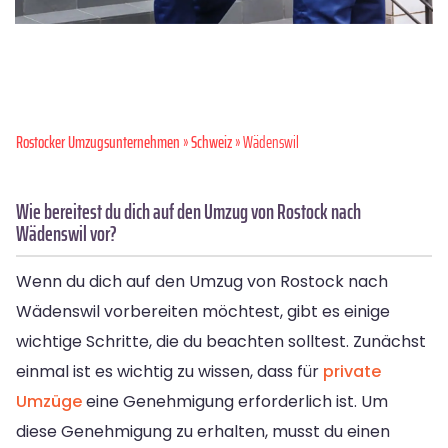
Rostocker Umzugsunternehmen
»
Schweiz
» Wädenswil
Wie bereitest du dich auf den Umzug von Rostock nach
Wädenswil vor?
Wenn du dich auf den Umzug von Rostock nach
Wädenswil vorbereiten möchtest, gibt es einige
wichtige Schritte, die du beachten solltest. Zunächst
einmal ist es wichtig zu wissen, dass für
private
Umzüge
eine Genehmigung erforderlich ist. Um
diese Genehmigung zu erhalten, musst du einen