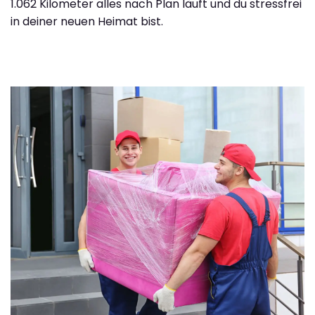
1.062 Kilometer alles nach Plan läuft und du stressfrei
in deiner neuen Heimat bist.