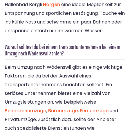
Hallenbad Bergli
Horgen
eine ideale Möglichkeit zur
Entspannung und sportlichen Betätigung. Tauche ein
ins kühle Nass und schwimme ein paar Bahnen oder
entspanne einfach nur im warmen Wasser.
Worauf solltest du bei einem Transportunternehmen bei einem
Umzug nach Wädenswil achten?
Beim Umzug nach Wädenswil gibt es einige wichtige
Faktoren, die du bei der Auswahl eines
Transportunternehmens beachten solltest. Ein
seriöses Unternehmen bietet eine Vielzahl von
Umzugsleistungen an, wie beispielsweise
Behördenumzüge
,
Büroumzüge
,
Fernumzüge
und
Privatumzüge. Zusätzlich dazu sollte der Anbieter
auch spezialisierte Dienstleistungen wie