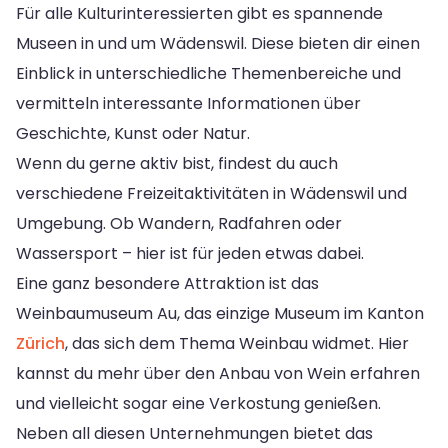
Für alle Kulturinteressierten gibt es spannende
Museen in und um Wädenswil. Diese bieten dir einen
Einblick in unterschiedliche Themenbereiche und
vermitteln interessante Informationen über
Geschichte, Kunst oder Natur.
Wenn du gerne aktiv bist, findest du auch
verschiedene Freizeitaktivitäten in Wädenswil und
Umgebung. Ob Wandern, Radfahren oder
Wassersport – hier ist für jeden etwas dabei.
Eine ganz besondere Attraktion ist das
Weinbaumuseum Au, das einzige Museum im Kanton
Zürich
, das sich dem Thema Weinbau widmet. Hier
kannst du mehr über den Anbau von Wein erfahren
und vielleicht sogar eine Verkostung genießen.
Neben all diesen Unternehmungen bietet das