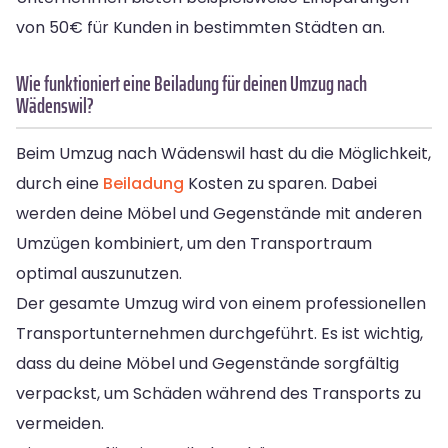
von 50€ für Kunden in bestimmten Städten an.
Wie funktioniert eine Beiladung für deinen Umzug nach
Wädenswil?
Beim Umzug nach Wädenswil hast du die Möglichkeit,
durch eine
Beiladung
Kosten zu sparen. Dabei
werden deine Möbel und Gegenstände mit anderen
Umzügen kombiniert, um den Transportraum
optimal auszunutzen.
Der gesamte Umzug wird von einem professionellen
Transportunternehmen durchgeführt. Es ist wichtig,
dass du deine Möbel und Gegenstände sorgfältig
verpackst, um Schäden während des Transports zu
vermeiden.