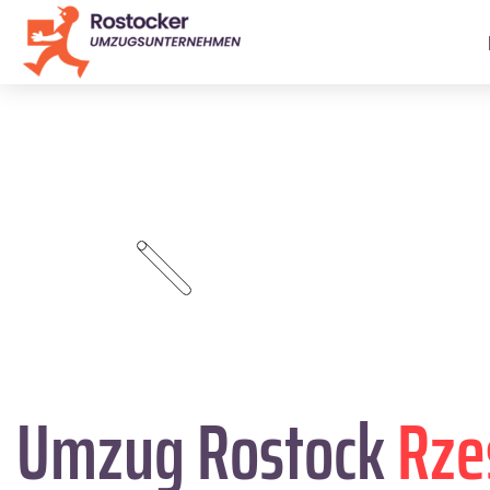
Umzug Rostock
Rze