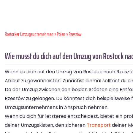
Rostocker Umzugsunternehmen
»
Polen
» Rzeszów
Wie musst du dich auf den Umzug von Rostock na
Wenn du dich auf den Umzug von Rostock nach Rzeszów 
Ablauf zu gewährleisten. Zunächst einmal solltest du ein
Da der Umzug zwischen den beiden Städten eine Entfer
Rzeszów zu gelangen. Du könntest dich beispielsweise 
Umzugsunternehmens in Anspruch nehmen.
Wenn du dich für letzteres entscheidest, bietet ein 
deiner Umzugskisten, den sicheren
Transport
deiner M