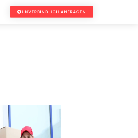
UNVERBINDLICH ANFRAGEN