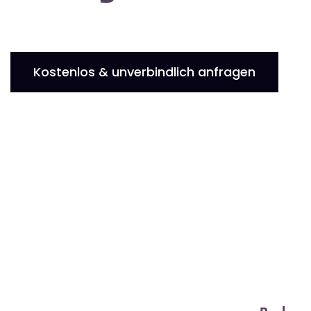
Kostenlos & unverbindlich anfragen