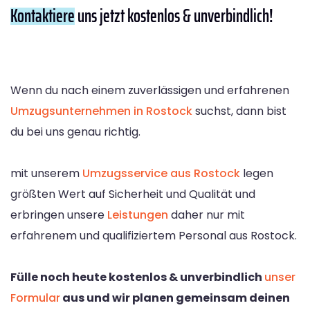
Kontaktiere
uns jetzt kostenlos & unverbindlich!
Wenn du nach einem zuverlässigen und erfahrenen
Umzugsunternehmen in Rostock
suchst, dann bist
du bei uns genau richtig.
mit unserem
Umzugsservice aus Rostock
legen
größten Wert auf Sicherheit und Qualität und
erbringen unsere
Leistungen
daher nur mit
erfahrenem und qualifiziertem Personal aus Rostock.
Fülle noch heute kostenlos & unverbindlich
unser
Formular
aus und wir planen gemeinsam deinen