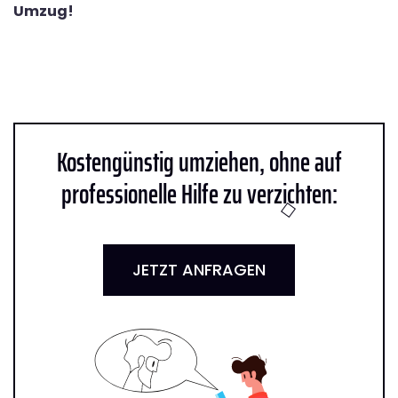
Umzug!
Kostengünstig umziehen, ohne auf
professionelle Hilfe zu verzichten:
JETZT ANFRAGEN