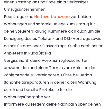
einen Kostenplan und finde ein zuverlässiges
Umzugsunternehmen.
Beantrage eine
Halteverbotszone
vor beiden
Wohnungen und sammle Belege zum Umzug für
deine Steuererklärung. Kümmere dich auch um die
Kündigung deines Telefon- und DSL-Vertrags sowie
deines Strom- oder Gasvertrags. Suche nach neuen
Anbietern in Ruda Śląska.
Vergiss nicht, deine Vereinsmitgliedschaften
umzumelden und einen Termin zum Ablesen der
Zählerstände zu vereinbaren. Führe bei Bedarf
Schönheitsreparaturen in deiner alten Wohnung
durch und bereite Protokolle für die
Wohnungsübergabe vor.
Informiere außerdem deine Nachbarn über deinen