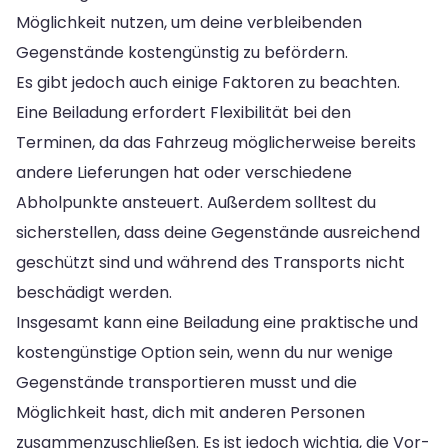
Möglichkeit nutzen, um deine verbleibenden
Gegenstände kostengünstig zu befördern.
Es gibt jedoch auch einige Faktoren zu beachten.
Eine Beiladung erfordert Flexibilität bei den
Terminen, da das Fahrzeug möglicherweise bereits
andere Lieferungen hat oder verschiedene
Abholpunkte ansteuert. Außerdem solltest du
sicherstellen, dass deine Gegenstände ausreichend
geschützt sind und während des Transports nicht
beschädigt werden.
Insgesamt kann eine Beiladung eine praktische und
kostengünstige Option sein, wenn du nur wenige
Gegenstände transportieren musst und die
Möglichkeit hast, dich mit anderen Personen
zusammenzuschließen. Es ist jedoch wichtig, die Vor-