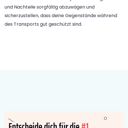
und Nachteile sorgfältig abzuwägen und
sicherzustellen, dass deine Gegenstände während
des Transports gut geschützt sind.
Entscheide dich für die
#1