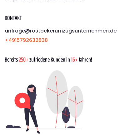
KONTAKT
anfrage@rostockerumzugsunternehmen.de
+4915792632838
Bereits
250+
zufriedene Kunden in
16+
Jahren!