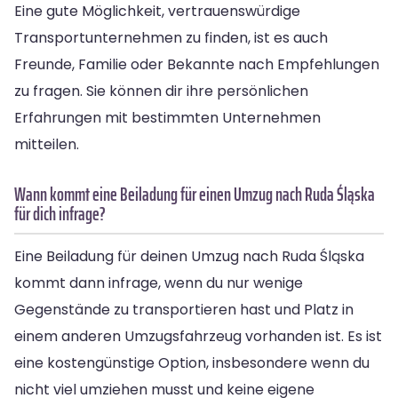
Eine gute Möglichkeit, vertrauenswürdige
Transportunternehmen zu finden, ist es auch
Freunde, Familie oder Bekannte nach Empfehlungen
zu fragen. Sie können dir ihre persönlichen
Erfahrungen mit bestimmten Unternehmen
mitteilen.
Wann kommt eine Beiladung für einen Umzug nach Ruda Śląska
für dich infrage?
Eine Beiladung für deinen Umzug nach Ruda Śląska
kommt dann infrage, wenn du nur wenige
Gegenstände zu transportieren hast und Platz in
einem anderen Umzugsfahrzeug vorhanden ist. Es ist
eine kostengünstige Option, insbesondere wenn du
nicht viel umziehen musst und keine eigene