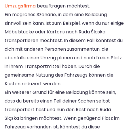
Umzugsfirma
beauftragen möchtest.
Ein mögliches Szenario, in dem eine Beiladung
sinnvoll sein kann, ist zum Beispiel, wenn du nur einige
Möbelstücke oder Kartons nach Ruda Śląska
transportieren möchtest. In diesem Fall könntest du
dich mit anderen Personen zusammentun, die
ebenfalls einen Umzug planen und noch freien Platz
in ihrem Transportmittel haben. Durch die
gemeinsame Nutzung des Fahrzeugs können die
Kosten reduziert werden.
Ein weiterer Grund für eine Beiladung könnte sein,
dass du bereits einen Teil deiner Sachen selbst
transportiert hast und nun den Rest nach Ruda
Śląska bringen möchtest. Wenn genügend Platz im
Fahrzeug vorhanden ist, könntest du diese