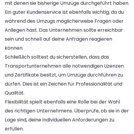
mit denen sie bisherige Umzüge durchgeführt haben.
Ein guter Kundenservice ist ebenfalls wichtig, da du
während des Umzugs möglicherweise Fragen oder
Anliegen hast. Das Unternehmen sollte erreichbar
sein und schnell auf deine Anfragen reagieren
können.
Schließlich solltest du sicherstellen, dass das
Transportunternehmen alle notwendigen Lizenzen
und Zertifikate besitzt, um Umzüge durchführen zu
dürfen. Dies ist ein Zeichen für Professionalität und
Qualität.
Flexibilität spielt ebenfalls eine Rolle bei der Wahl
des richtigen Unternehmens. Überprüfe, ob sie in der
Lage sind, deine individuellen Anforderungen zu
erfüllen.