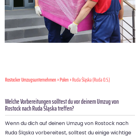
Rostocker Umzugsunternehmen
»
Polen
» Ruda Śląska (Ruda O.S.)
Welche Vorbereitungen solltest du vor deinem Umzug von
Rostock nach Ruda Śląska treffen?
Wenn du dich auf deinen Umzug von Rostock nach
Ruda Śląska vorbereitest, solltest du einige wichtige