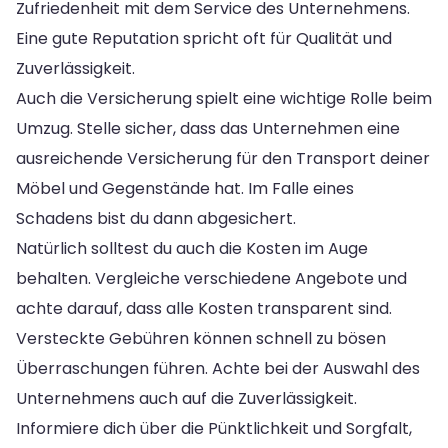
Zufriedenheit mit dem Service des Unternehmens.
Eine gute Reputation spricht oft für Qualität und
Zuverlässigkeit.
Auch die Versicherung spielt eine wichtige Rolle beim
Umzug. Stelle sicher, dass das Unternehmen eine
ausreichende Versicherung für den Transport deiner
Möbel und Gegenstände hat. Im Falle eines
Schadens bist du dann abgesichert.
Natürlich solltest du auch die Kosten im Auge
behalten. Vergleiche verschiedene Angebote und
achte darauf, dass alle Kosten transparent sind.
Versteckte Gebühren können schnell zu bösen
Überraschungen führen. Achte bei der Auswahl des
Unternehmens auch auf die Zuverlässigkeit.
Informiere dich über die Pünktlichkeit und Sorgfalt,