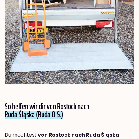
So helfen wir dir von Rostock nach
Ruda Śląska (Ruda O.S.)
Du möchtest
von Rostock nach Ruda Śląska