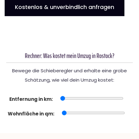
Kostenlos & unverbindlich anfragen
Rechner: Was kostet mein Umzug in Rostock?
Bewege die Schieberegler und erhalte eine grobe
Schätzung, wie viel dein Umzug kostet:
Entfernung in km:
Wohnfläche in qm: