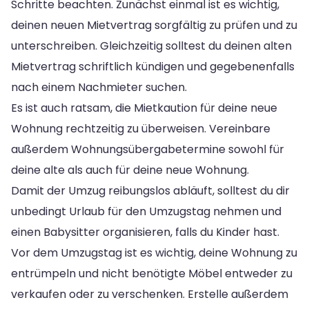
Schritte beachten. Zunächst einmal ist es wichtig,
deinen neuen Mietvertrag sorgfältig zu prüfen und zu
unterschreiben. Gleichzeitig solltest du deinen alten
Mietvertrag schriftlich kündigen und gegebenenfalls
nach einem Nachmieter suchen.
Es ist auch ratsam, die Mietkaution für deine neue
Wohnung rechtzeitig zu überweisen. Vereinbare
außerdem Wohnungsübergabetermine sowohl für
deine alte als auch für deine neue Wohnung.
Damit der Umzug reibungslos abläuft, solltest du dir
unbedingt Urlaub für den Umzugstag nehmen und
einen Babysitter organisieren, falls du Kinder hast.
Vor dem Umzugstag ist es wichtig, deine Wohnung zu
entrümpeln und nicht benötigte Möbel entweder zu
verkaufen oder zu verschenken. Erstelle außerdem