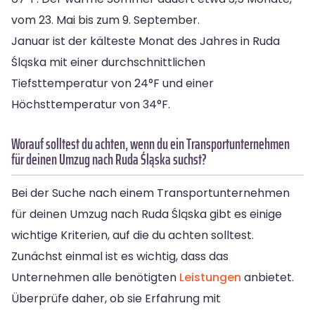
vom 23. Mai bis zum 9. September.
Januar ist der kälteste Monat des Jahres in Ruda
Śląska mit einer durchschnittlichen
Tiefsttemperatur von 24°F und einer
Höchsttemperatur von 34°F.
Worauf solltest du achten, wenn du ein Transportunternehmen
für deinen Umzug nach Ruda Śląska suchst?
Bei der Suche nach einem Transportunternehmen
für deinen Umzug nach Ruda Śląska gibt es einige
wichtige Kriterien, auf die du achten solltest.
Zunächst einmal ist es wichtig, dass das
Unternehmen alle benötigten
Leistungen
anbietet.
Überprüfe daher, ob sie Erfahrung mit