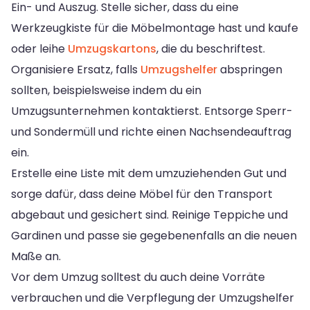
Ein- und Auszug. Stelle sicher, dass du eine
Werkzeugkiste für die Möbelmontage hast und kaufe
oder leihe
Umzugskartons
, die du beschriftest.
Organisiere Ersatz, falls
Umzugshelfer
abspringen
sollten, beispielsweise indem du ein
Umzugsunternehmen kontaktierst. Entsorge Sperr-
und Sondermüll und richte einen Nachsendeauftrag
ein.
Erstelle eine Liste mit dem umzuziehenden Gut und
sorge dafür, dass deine Möbel für den Transport
abgebaut und gesichert sind. Reinige Teppiche und
Gardinen und passe sie gegebenenfalls an die neuen
Maße an.
Vor dem Umzug solltest du auch deine Vorräte
verbrauchen und die Verpflegung der Umzugshelfer