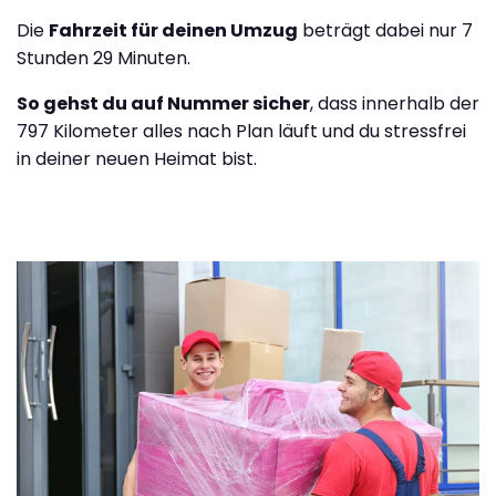
Die
Fahrzeit für deinen Umzug
beträgt dabei nur 7
Stunden 29 Minuten.
So gehst du auf Nummer sicher
, dass innerhalb der
797 Kilometer alles nach Plan läuft und du stressfrei
in deiner neuen Heimat bist.