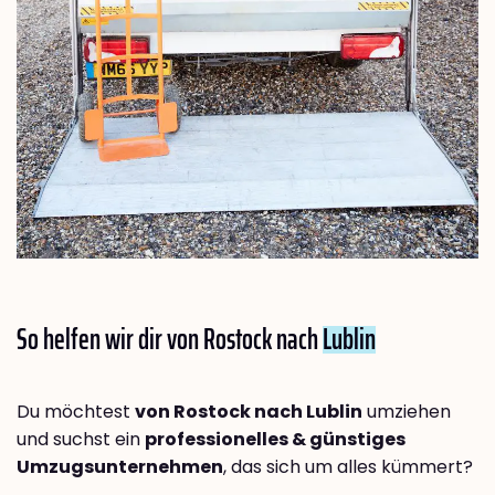
So helfen wir dir von Rostock nach
Lublin
Du möchtest
von Rostock nach Lublin
umziehen
und suchst ein
professionelles & günstiges
Umzugsunternehmen
, das sich um alles kümmert?