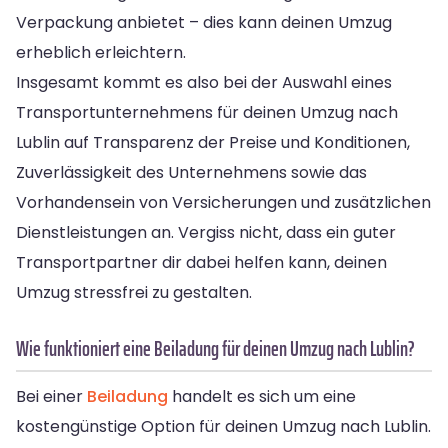
Verpackung anbietet – dies kann deinen Umzug
erheblich erleichtern.
Insgesamt kommt es also bei der Auswahl eines
Transportunternehmens für deinen Umzug nach
Lublin auf Transparenz der Preise und Konditionen,
Zuverlässigkeit des Unternehmens sowie das
Vorhandensein von Versicherungen und zusätzlichen
Dienstleistungen an. Vergiss nicht, dass ein guter
Transportpartner dir dabei helfen kann, deinen
Umzug stressfrei zu gestalten.
Wie funktioniert eine Beiladung für deinen Umzug nach Lublin?
Bei einer
Beiladung
handelt es sich um eine
kostengünstige Option für deinen Umzug nach Lublin.