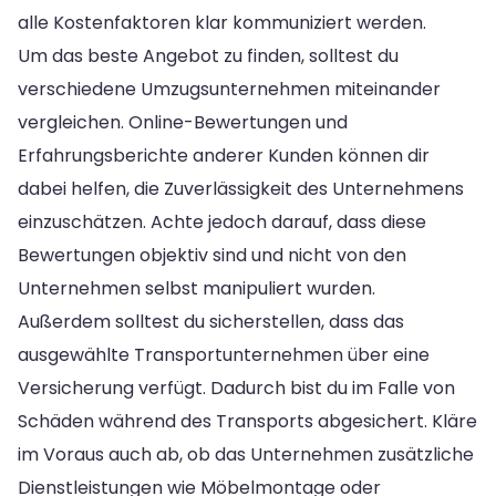
alle Kostenfaktoren klar kommuniziert werden.
Um das beste Angebot zu finden, solltest du
verschiedene Umzugsunternehmen miteinander
vergleichen. Online-Bewertungen und
Erfahrungsberichte anderer Kunden können dir
dabei helfen, die Zuverlässigkeit des Unternehmens
einzuschätzen. Achte jedoch darauf, dass diese
Bewertungen objektiv sind und nicht von den
Unternehmen selbst manipuliert wurden.
Außerdem solltest du sicherstellen, dass das
ausgewählte Transportunternehmen über eine
Versicherung verfügt. Dadurch bist du im Falle von
Schäden während des Transports abgesichert. Kläre
im Voraus auch ab, ob das Unternehmen zusätzliche
Dienstleistungen wie Möbelmontage oder