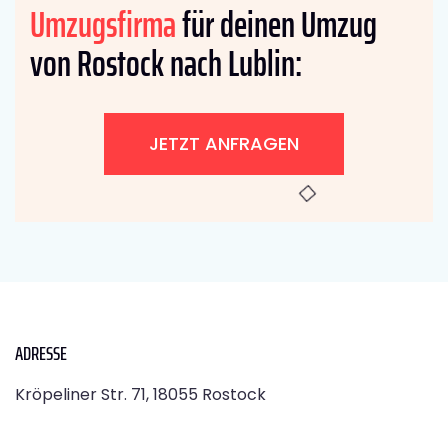
Umzugsfirma
für deinen Umzug
von Rostock nach Lublin:
JETZT ANFRAGEN
ADRESSE
Kröpeliner Str. 71, 18055 Rostock