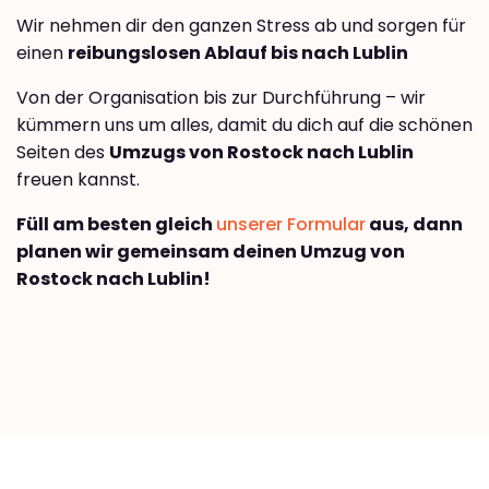
Wir nehmen dir den ganzen Stress ab und sorgen für
einen
reibungslosen Ablauf bis nach Lublin
Von der Organisation bis zur Durchführung – wir
kümmern uns um alles, damit du dich auf die schönen
Seiten des
Umzugs von Rostock nach Lublin
freuen kannst.
Füll am besten gleich
unserer Formular
aus, dann
planen wir gemeinsam deinen Umzug von
Rostock nach Lublin!