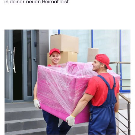
in deiner neuen Heimat bist.