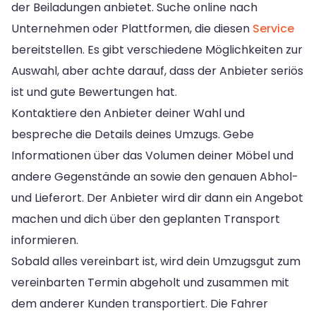
der Beiladungen anbietet. Suche online nach
Unternehmen oder Plattformen, die diesen
Service
bereitstellen. Es gibt verschiedene Möglichkeiten zur
Auswahl, aber achte darauf, dass der Anbieter seriös
ist und gute Bewertungen hat.
Kontaktiere den Anbieter deiner Wahl und
bespreche die Details deines Umzugs. Gebe
Informationen über das Volumen deiner Möbel und
andere Gegenstände an sowie den genauen Abhol-
und Lieferort. Der Anbieter wird dir dann ein Angebot
machen und dich über den geplanten Transport
informieren.
Sobald alles vereinbart ist, wird dein Umzugsgut zum
vereinbarten Termin abgeholt und zusammen mit
dem anderer Kunden transportiert. Die Fahrer