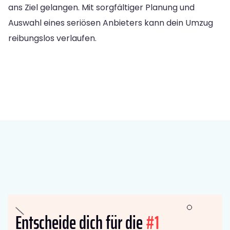
ans Ziel gelangen. Mit sorgfältiger Planung und
Auswahl eines seriösen Anbieters kann dein Umzug
reibungslos verlaufen.
Entscheide dich für die
#1