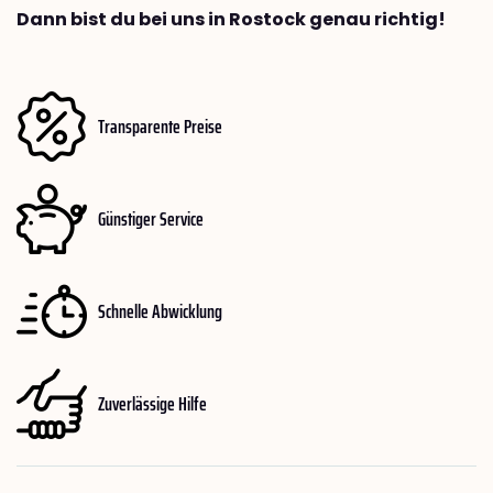
Dann bist du bei uns in Rostock genau richtig!
Transparente Preise
Günstiger Service
Schnelle Abwicklung
Zuverlässige Hilfe