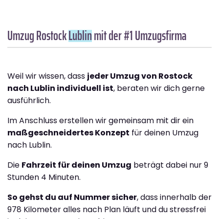
Umzug Rostock
Lublin
mit der #1 Umzugsfirma
Weil wir wissen, dass
jeder Umzug von Rostock
nach Lublin individuell ist
, beraten wir dich gerne
ausführlich.
Im Anschluss erstellen wir gemeinsam mit dir ein
maßgeschneidertes Konzept
für deinen Umzug
nach Lublin.
Die
Fahrzeit für deinen Umzug
beträgt dabei nur 9
Stunden 4 Minuten.
So gehst du auf Nummer sicher
, dass innerhalb der
978 Kilometer alles nach Plan läuft und du stressfrei