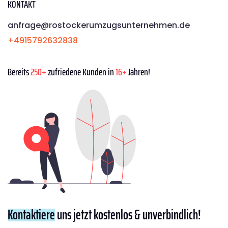
KONTAKT
anfrage@rostockerumzugsunternehmen.de
+4915792632838
Bereits
250+
zufriedene Kunden in
16+
Jahren!
Kontaktiere
uns jetzt kostenlos & unverbindlich!