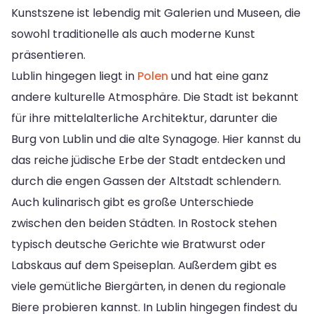
Kunstszene ist lebendig mit Galerien und Museen, die
sowohl traditionelle als auch moderne Kunst
präsentieren.
Lublin hingegen liegt in
Polen
und hat eine ganz
andere kulturelle Atmosphäre. Die Stadt ist bekannt
für ihre mittelalterliche Architektur, darunter die
Burg von Lublin und die alte Synagoge. Hier kannst du
das reiche jüdische Erbe der Stadt entdecken und
durch die engen Gassen der Altstadt schlendern.
Auch kulinarisch gibt es große Unterschiede
zwischen den beiden Städten. In Rostock stehen
typisch deutsche Gerichte wie Bratwurst oder
Labskaus auf dem Speiseplan. Außerdem gibt es
viele gemütliche Biergärten, in denen du regionale
Biere probieren kannst. In Lublin hingegen findest du