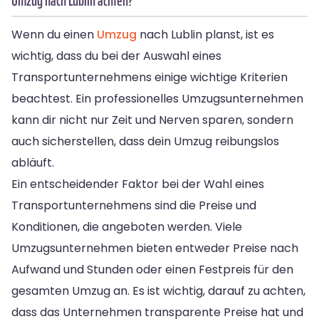
Umzug nach Lublin achten?
Wenn du einen
Umzug
nach Lublin planst, ist es
wichtig, dass du bei der Auswahl eines
Transportunternehmens einige wichtige Kriterien
beachtest. Ein professionelles Umzugsunternehmen
kann dir nicht nur Zeit und Nerven sparen, sondern
auch sicherstellen, dass dein Umzug reibungslos
abläuft.
Ein entscheidender Faktor bei der Wahl eines
Transportunternehmens sind die Preise und
Konditionen, die angeboten werden. Viele
Umzugsunternehmen bieten entweder Preise nach
Aufwand und Stunden oder einen Festpreis für den
gesamten Umzug an. Es ist wichtig, darauf zu achten,
dass das Unternehmen transparente Preise hat und