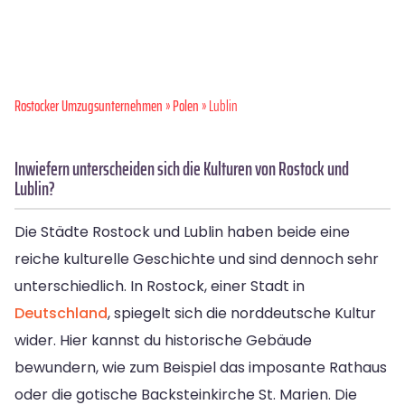
Rostocker Umzugsunternehmen
»
Polen
» Lublin
Inwiefern unterscheiden sich die Kulturen von Rostock und
Lublin?
Die Städte Rostock und Lublin haben beide eine
reiche kulturelle Geschichte und sind dennoch sehr
unterschiedlich. In Rostock, einer Stadt in
Deutschland
, spiegelt sich die norddeutsche Kultur
wider. Hier kannst du historische Gebäude
bewundern, wie zum Beispiel das imposante Rathaus
oder die gotische Backsteinkirche St. Marien. Die