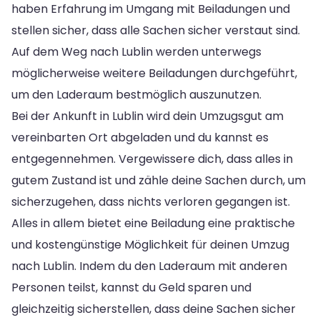
haben Erfahrung im Umgang mit Beiladungen und
stellen sicher, dass alle Sachen sicher verstaut sind.
Auf dem Weg nach Lublin werden unterwegs
möglicherweise weitere Beiladungen durchgeführt,
um den Laderaum bestmöglich auszunutzen.
Bei der Ankunft in Lublin wird dein Umzugsgut am
vereinbarten Ort abgeladen und du kannst es
entgegennehmen. Vergewissere dich, dass alles in
gutem Zustand ist und zähle deine Sachen durch, um
sicherzugehen, dass nichts verloren gegangen ist.
Alles in allem bietet eine Beiladung eine praktische
und kostengünstige Möglichkeit für deinen Umzug
nach Lublin. Indem du den Laderaum mit anderen
Personen teilst, kannst du Geld sparen und
gleichzeitig sicherstellen, dass deine Sachen sicher