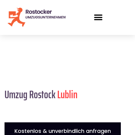
Umzug Rostock
Lublin
Kostenlos & unverbindlich anfragen