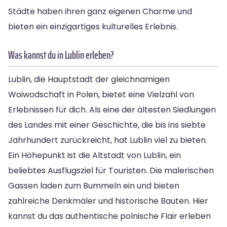
Städte haben ihren ganz eigenen Charme und
bieten ein einzigartiges kulturelles Erlebnis.
Was kannst du in Lublin erleben?
Lublin, die Hauptstadt der gleichnamigen
Woiwodschaft in Polen, bietet eine Vielzahl von
Erlebnissen für dich. Als eine der ältesten Siedlungen
des Landes mit einer Geschichte, die bis ins siebte
Jahrhundert zurückreicht, hat Lublin viel zu bieten.
Ein Höhepunkt ist die Altstadt von Lublin, ein
beliebtes Ausflugsziel für Touristen. Die malerischen
Gassen laden zum Bummeln ein und bieten
zahlreiche Denkmäler und historische Bauten. Hier
kannst du das authentische polnische Flair erleben