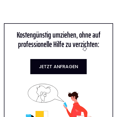
Kostengünstig umziehen, ohne auf
professionelle Hilfe zu verzichten:
JETZT ANFRAGEN