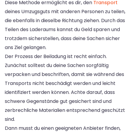
Diese Methode ermöglicht es dir, den
Transport
deines Umzugsguts mit anderen Personen zu teilen,
die ebenfalls in dieselbe Richtung ziehen. Durch das
Teilen des Laderaums kannst du Geld sparen und
trotzdem sicherstellen, dass deine Sachen sicher
ans Ziel gelangen.
Der Prozess der Beiladung ist recht einfach.
Zunächst solltest du deine Sachen sorgfältig
verpacken und beschriften, damit sie während des
Transports nicht beschädigt werden und leicht
identifiziert werden können. Achte darauf, dass
schwere Gegenstände gut gesichert sind und
zerbrechliche Materialien entsprechend geschützt
sind.
Dann musst du einen geeigneten Anbieter finden,