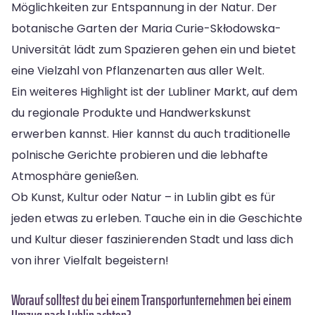
Möglichkeiten zur Entspannung in der Natur. Der
botanische Garten der Maria Curie-Skłodowska-
Universität lädt zum Spazieren gehen ein und bietet
eine Vielzahl von Pflanzenarten aus aller Welt.
Ein weiteres Highlight ist der Lubliner Markt, auf dem
du regionale Produkte und Handwerkskunst
erwerben kannst. Hier kannst du auch traditionelle
polnische Gerichte probieren und die lebhafte
Atmosphäre genießen.
Ob Kunst, Kultur oder Natur – in Lublin gibt es für
jeden etwas zu erleben. Tauche ein in die Geschichte
und Kultur dieser faszinierenden Stadt und lass dich
von ihrer Vielfalt begeistern!
Worauf solltest du bei einem Transportunternehmen bei einem