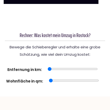
Rechner: Was kostet mein Umzug in Rostock?
Bewege die Schieberegler und erhalte eine grobe
Schätzung, wie viel dein Umzug kostet:
Entfernung in km:
Wohnfläche in qm: