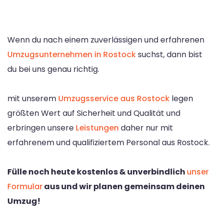
Wenn du nach einem zuverlässigen und erfahrenen
Umzugsunternehmen in Rostock
suchst, dann bist
du bei uns genau richtig.
mit unserem
Umzugsservice aus Rostock
legen
größten Wert auf Sicherheit und Qualität und
erbringen unsere
Leistungen
daher nur mit
erfahrenem und qualifiziertem Personal aus Rostock.
Fülle noch heute kostenlos & unverbindlich
unser
Formular
aus und wir planen gemeinsam deinen
Umzug!