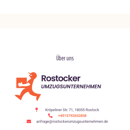
Über uns
Kröpeliner Str. 71, 18055 Rostock
+4915792632838
anfrage@rostockerumzugsunternehmen.de