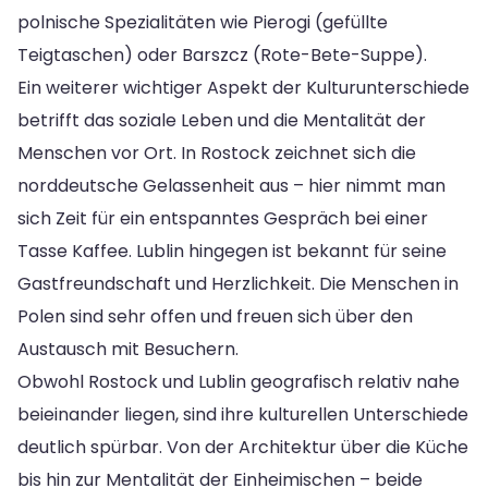
polnische Spezialitäten wie Pierogi (gefüllte
Teigtaschen) oder Barszcz (Rote-Bete-Suppe).
Ein weiterer wichtiger Aspekt der Kulturunterschiede
betrifft das soziale Leben und die Mentalität der
Menschen vor Ort. In Rostock zeichnet sich die
norddeutsche Gelassenheit aus – hier nimmt man
sich Zeit für ein entspanntes Gespräch bei einer
Tasse Kaffee. Lublin hingegen ist bekannt für seine
Gastfreundschaft und Herzlichkeit. Die Menschen in
Polen sind sehr offen und freuen sich über den
Austausch mit Besuchern.
Obwohl Rostock und Lublin geografisch relativ nahe
beieinander liegen, sind ihre kulturellen Unterschiede
deutlich spürbar. Von der Architektur über die Küche
bis hin zur Mentalität der Einheimischen – beide