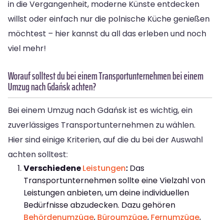
in die Vergangenheit, moderne Künste entdecken
willst oder einfach nur die polnische Küche genießen
möchtest – hier kannst du all das erleben und noch
viel mehr!
Worauf solltest du bei einem Transportunternehmen bei einem
Umzug nach Gdańsk achten?
Bei einem Umzug nach Gdańsk ist es wichtig, ein
zuverlässiges Transportunternehmen zu wählen.
Hier sind einige Kriterien, auf die du bei der Auswahl
achten solltest:
Verschiedene
Leistungen
:
Das
Transportunternehmen sollte eine Vielzahl von
Leistungen anbieten, um deine individuellen
Bedürfnisse abzudecken. Dazu gehören
Behördenumzüge
,
Büroumzüge
,
Fernumzüge
,