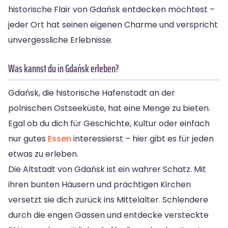
historische Flair von Gdańsk entdecken möchtest –
jeder Ort hat seinen eigenen Charme und verspricht
unvergessliche Erlebnisse.
Was kannst du in Gdańsk erleben?
Gdańsk, die historische Hafenstadt an der
polnischen Ostseeküste, hat eine Menge zu bieten.
Egal ob du dich für Geschichte, Kultur oder einfach
nur gutes
Essen
interessierst – hier gibt es für jeden
etwas zu erleben.
Die Altstadt von Gdańsk ist ein wahrer Schatz. Mit
ihren bunten Häusern und prächtigen Kirchen
versetzt sie dich zurück ins Mittelalter. Schlendere
durch die engen Gassen und entdecke versteckte