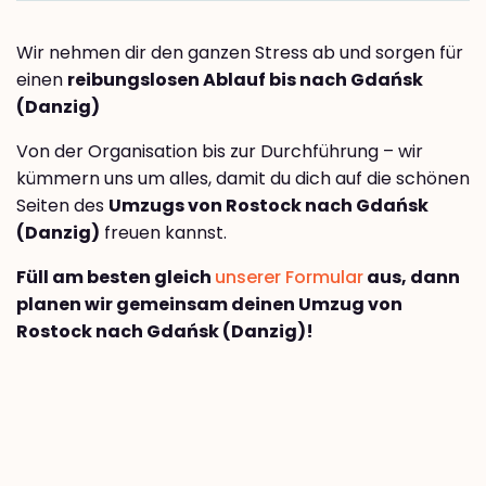
Wir nehmen dir den ganzen Stress ab und sorgen für
einen
reibungslosen Ablauf bis nach Gdańsk
(Danzig)
Von der Organisation bis zur Durchführung – wir
kümmern uns um alles, damit du dich auf die schönen
Seiten des
Umzugs von Rostock nach Gdańsk
(Danzig)
freuen kannst.
Füll am besten gleich
unserer Formular
aus, dann
planen wir gemeinsam deinen Umzug von
Rostock nach Gdańsk (Danzig)!