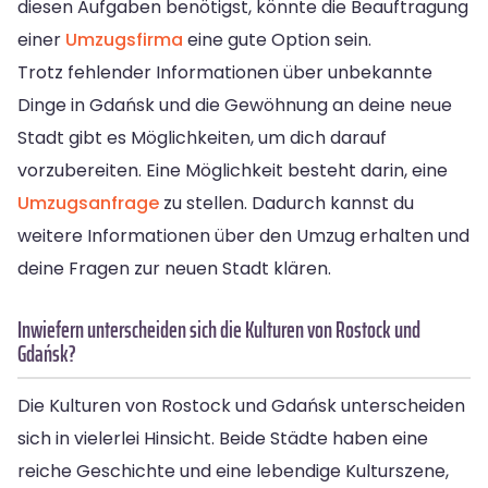
diesen Aufgaben benötigst, könnte die Beauftragung
einer
Umzugsfirma
eine gute Option sein.
Trotz fehlender Informationen über unbekannte
Dinge in Gdańsk und die Gewöhnung an deine neue
Stadt gibt es Möglichkeiten, um dich darauf
vorzubereiten. Eine Möglichkeit besteht darin, eine
Umzugsanfrage
zu stellen. Dadurch kannst du
weitere Informationen über den Umzug erhalten und
deine Fragen zur neuen Stadt klären.
Inwiefern unterscheiden sich die Kulturen von Rostock und
Gdańsk?
Die Kulturen von Rostock und Gdańsk unterscheiden
sich in vielerlei Hinsicht. Beide Städte haben eine
reiche Geschichte und eine lebendige Kulturszene,