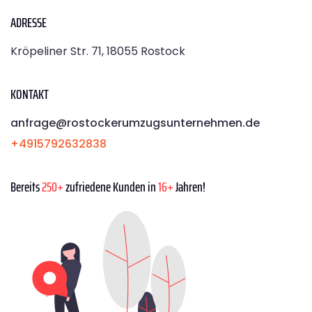
ADRESSE
Kröpeliner Str. 71, 18055 Rostock
KONTAKT
anfrage@rostockerumzugsunternehmen.de
+4915792632838
Bereits
250+
zufriedene Kunden in
16+
Jahren!