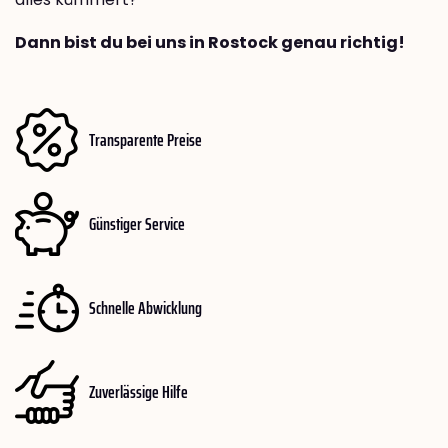
Dann bist du bei uns in Rostock genau richtig!
Transparente Preise
Günstiger Service
Schnelle Abwicklung
Zuverlässige Hilfe