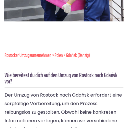
Rostocker Umzugsunternehmen
»
Polen
» Gdańsk (Danzig)
Wie bereitest du dich auf den Umzug von Rostock nach Gdańsk
vor?
Der Umzug von Rostock nach Gdańsk erfordert eine
sorgfältige Vorbereitung, um den Prozess
reibungslos zu gestalten. Obwohl keine konkreten
Informationen vorliegen, können wir verschiedene