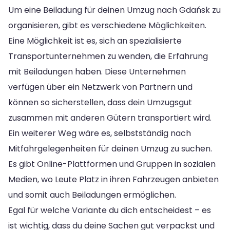
Um eine Beiladung für deinen Umzug nach Gdańsk zu
organisieren, gibt es verschiedene Möglichkeiten.
Eine Möglichkeit ist es, sich an spezialisierte
Transportunternehmen zu wenden, die Erfahrung
mit Beiladungen haben. Diese Unternehmen
verfügen über ein Netzwerk von Partnern und
können so sicherstellen, dass dein Umzugsgut
zusammen mit anderen Gütern transportiert wird.
Ein weiterer Weg wäre es, selbstständig nach
Mitfahrgelegenheiten für deinen Umzug zu suchen.
Es gibt Online-Plattformen und Gruppen in sozialen
Medien, wo Leute Platz in ihren Fahrzeugen anbieten
und somit auch Beiladungen ermöglichen.
Egal für welche Variante du dich entscheidest – es
ist wichtig, dass du deine Sachen gut verpackst und