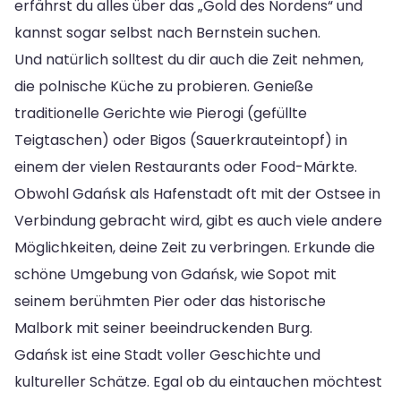
erfährst du alles über das „Gold des Nordens“ und
kannst sogar selbst nach Bernstein suchen.
Und natürlich solltest du dir auch die Zeit nehmen,
die polnische Küche zu probieren. Genieße
traditionelle Gerichte wie Pierogi (gefüllte
Teigtaschen) oder Bigos (Sauerkrauteintopf) in
einem der vielen Restaurants oder Food-Märkte.
Obwohl Gdańsk als Hafenstadt oft mit der Ostsee in
Verbindung gebracht wird, gibt es auch viele andere
Möglichkeiten, deine Zeit zu verbringen. Erkunde die
schöne Umgebung von Gdańsk, wie Sopot mit
seinem berühmten Pier oder das historische
Malbork mit seiner beeindruckenden Burg.
Gdańsk ist eine Stadt voller Geschichte und
kultureller Schätze. Egal ob du eintauchen möchtest