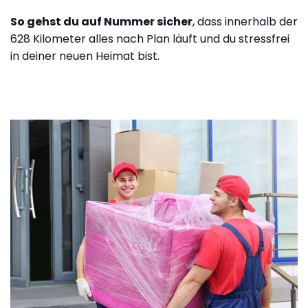
So gehst du auf Nummer sicher
, dass innerhalb der
628 Kilometer alles nach Plan läuft und du stressfrei
in deiner neuen Heimat bist.