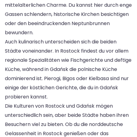
mittelalterlichen Charme. Du kannst hier durch enge
Gassen schlendern, historische Kirchen besichtigen
oder den beeindruckenden Neptunbrunnen
bewundern.
Auch kulinarisch unterscheiden sich die beiden
Städte voneinander. In Rostock findest du vor allem
regionale Spezialitäten wie Fischgerichte und deftige
Küche, während in Gdańsk die polnische Küche
dominierend ist. Pierogi, Bigos oder Kielbasa sind nur
einige der köstlichen Gerichte, die du in Gdańsk
probieren kannst.
Die Kulturen von Rostock und Gdańsk mögen
unterschiedlich sein, aber beide Städte haben ihren
Besuchern viel zu bieten. Ob du die norddeutsche
Gelassenheit in Rostock genießen oder das