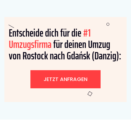
Entscheide dich für die
#1
Umzugsfirma
für deinen Umzug
von Rostock nach Gdańsk (Danzig):
JETZT ANFRAGEN