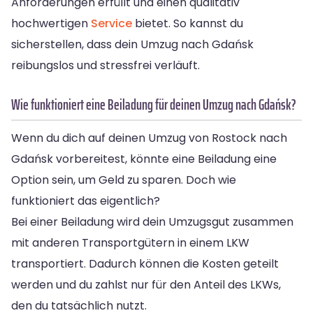
Anforderungen erfüllt und einen qualitativ
hochwertigen
Service
bietet. So kannst du
sicherstellen, dass dein Umzug nach Gdańsk
reibungslos und stressfrei verläuft.
Wie funktioniert eine Beiladung für deinen Umzug nach Gdańsk?
Wenn du dich auf deinen Umzug von Rostock nach
Gdańsk vorbereitest, könnte eine Beiladung eine
Option sein, um Geld zu sparen. Doch wie
funktioniert das eigentlich?
Bei einer Beiladung wird dein Umzugsgut zusammen
mit anderen Transportgütern in einem LKW
transportiert. Dadurch können die Kosten geteilt
werden und du zahlst nur für den Anteil des LKWs,
den du tatsächlich nutzt.