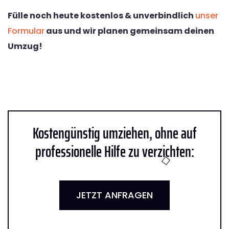
Fülle noch heute kostenlos & unverbindlich
unser
Formular
aus und wir planen gemeinsam deinen
Umzug!
Kostengünstig umziehen, ohne auf
professionelle Hilfe zu verzichten:
JETZT ANFRAGEN