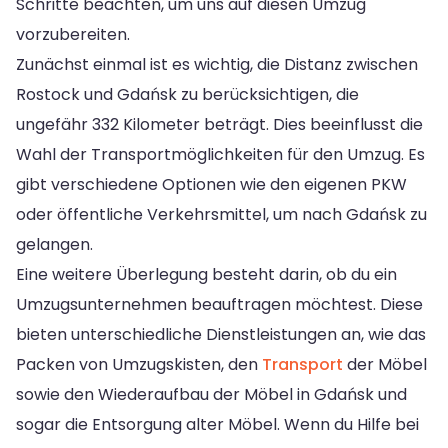
Schritte beachten, um uns auf diesen Umzug
vorzubereiten.
Zunächst einmal ist es wichtig, die Distanz zwischen
Rostock und Gdańsk zu berücksichtigen, die
ungefähr 332 Kilometer beträgt. Dies beeinflusst die
Wahl der Transportmöglichkeiten für den Umzug. Es
gibt verschiedene Optionen wie den eigenen PKW
oder öffentliche Verkehrsmittel, um nach Gdańsk zu
gelangen.
Eine weitere Überlegung besteht darin, ob du ein
Umzugsunternehmen beauftragen möchtest. Diese
bieten unterschiedliche Dienstleistungen an, wie das
Packen von Umzugskisten, den
Transport
der Möbel
sowie den Wiederaufbau der Möbel in Gdańsk und
sogar die Entsorgung alter Möbel. Wenn du Hilfe bei