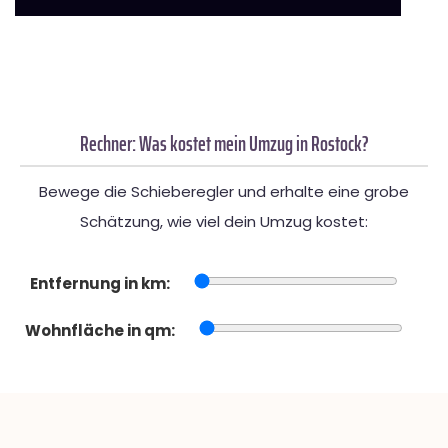
Rechner: Was kostet mein Umzug in Rostock?
Bewege die Schieberegler und erhalte eine grobe
Schätzung, wie viel dein Umzug kostet:
Entfernung in km:
Wohnfläche in qm: