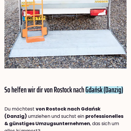
So helfen wir dir von Rostock nach
Gdańsk (Danzig)
Du möchtest
von Rostock nach Gdańsk
(Danzig)
umziehen und suchst ein
professionelles
& günstiges Umzugsunternehmen
, das sich um
alles kümmert?