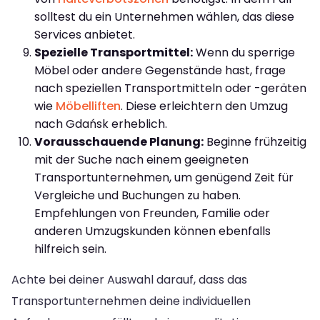
solltest du ein Unternehmen wählen, das diese
Services anbietet.
Spezielle Transportmittel:
Wenn du sperrige
Möbel oder andere Gegenstände hast, frage
nach speziellen Transportmitteln oder -geräten
wie
Möbelliften
. Diese erleichtern den Umzug
nach Gdańsk erheblich.
Vorausschauende Planung:
Beginne frühzeitig
mit der Suche nach einem geeigneten
Transportunternehmen, um genügend Zeit für
Vergleiche und Buchungen zu haben.
Empfehlungen von Freunden, Familie oder
anderen Umzugskunden können ebenfalls
hilfreich sein.
Achte bei deiner Auswahl darauf, dass das
Transportunternehmen deine individuellen