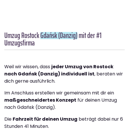
Umzug Rostock
Gdańsk (Danzig)
mit der #1
Umzugsfirma
Weil wir wissen, dass
jeder Umzug von Rostock
nach Gdańsk (Danzig) individuell ist
, beraten wir
dich gerne ausführlich.
Im Anschluss erstellen wir gemeinsam mit dir ein
maßgeschneidertes Konzept
für deinen Umzug
nach Gdańsk (Danzig).
Die
Fahrzeit für deinen Umzug
beträgt dabei nur 6
Stunden 41 Minuten.