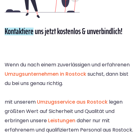
Kontaktiere
uns jetzt kostenlos & unverbindlich!
Wenn du nach einem zuverlässigen und erfahrenen
Umzugsunternehmen in Rostock
suchst, dann bist
du bei uns genau richtig.
mit unserem
Umzugsservice aus Rostock
legen
größten Wert auf Sicherheit und Qualität und
erbringen unsere
Leistungen
daher nur mit
erfahrenem und qualifiziertem Personal aus Rostock.