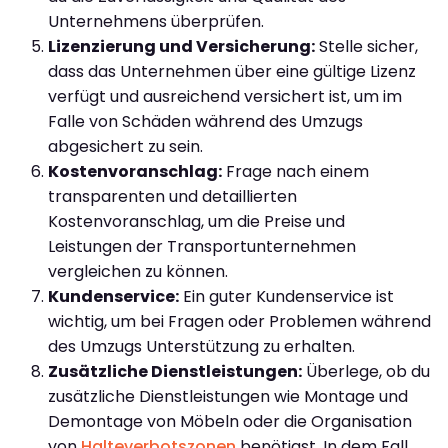
Unternehmens überprüfen.
Lizenzierung und Versicherung:
Stelle sicher,
dass das Unternehmen über eine gültige Lizenz
verfügt und ausreichend versichert ist, um im
Falle von Schäden während des Umzugs
abgesichert zu sein.
Kostenvoranschlag:
Frage nach einem
transparenten und detaillierten
Kostenvoranschlag, um die Preise und
Leistungen der Transportunternehmen
vergleichen zu können.
Kundenservice:
Ein guter Kundenservice ist
wichtig, um bei Fragen oder Problemen während
des Umzugs Unterstützung zu erhalten.
Zusätzliche Dienstleistungen:
Überlege, ob du
zusätzliche Dienstleistungen wie Montage und
Demontage von Möbeln oder die Organisation
von
Halteverbotszonen
benötigst. In dem Fall