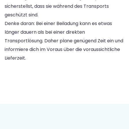
sicherstellst, dass sie während des Transports
geschützt sind.
Denke daran: Bei einer Beiladung kann es etwas
länger dauern als bei einer direkten
Transportlösung. Daher plane genügend Zeit ein und
informiere dich im Voraus über die voraussichtliche
Lieferzeit.