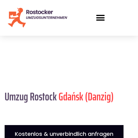
Umzug Rostock
Gdańsk (Danzig)
Kostenlos & unverbindlich anfragen