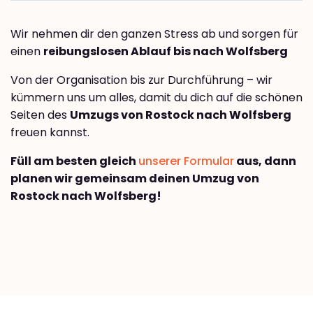
Wir nehmen dir den ganzen Stress ab und sorgen für
einen
reibungslosen Ablauf bis nach Wolfsberg
Von der Organisation bis zur Durchführung – wir
kümmern uns um alles, damit du dich auf die schönen
Seiten des
Umzugs von Rostock nach Wolfsberg
freuen kannst.
Füll am besten gleich
unserer Formular
aus, dann
planen wir gemeinsam deinen Umzug von
Rostock nach Wolfsberg!