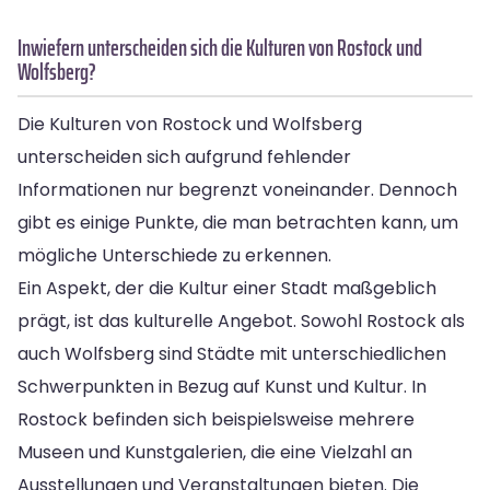
Inwiefern unterscheiden sich die Kulturen von Rostock und
Wolfsberg?
Die Kulturen von Rostock und Wolfsberg
unterscheiden sich aufgrund fehlender
Informationen nur begrenzt voneinander. Dennoch
gibt es einige Punkte, die man betrachten kann, um
mögliche Unterschiede zu erkennen.
Ein Aspekt, der die Kultur einer Stadt maßgeblich
prägt, ist das kulturelle Angebot. Sowohl Rostock als
auch Wolfsberg sind Städte mit unterschiedlichen
Schwerpunkten in Bezug auf Kunst und Kultur. In
Rostock befinden sich beispielsweise mehrere
Museen und Kunstgalerien, die eine Vielzahl an
Ausstellungen und Veranstaltungen bieten. Die