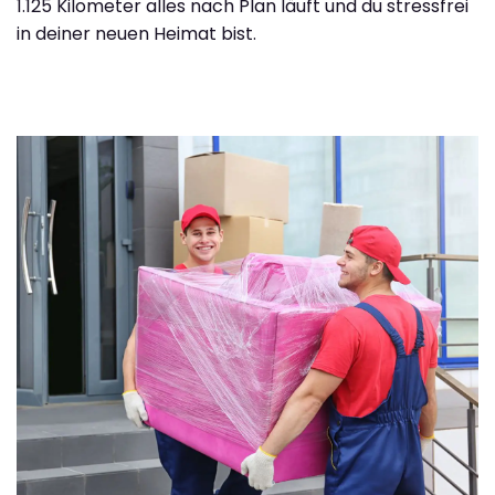
1.125 Kilometer alles nach Plan läuft und du stressfrei
in deiner neuen Heimat bist.