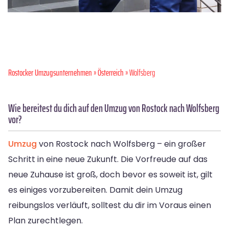
Rostocker Umzugsunternehmen
»
Österreich
» Wolfsberg
Wie bereitest du dich auf den Umzug von Rostock nach Wolfsberg
vor?
Umzug
von Rostock nach Wolfsberg – ein großer
Schritt in eine neue Zukunft. Die Vorfreude auf das
neue Zuhause ist groß, doch bevor es soweit ist, gilt
es einiges vorzubereiten. Damit dein Umzug
reibungslos verläuft, solltest du dir im Voraus einen
Plan zurechtlegen.