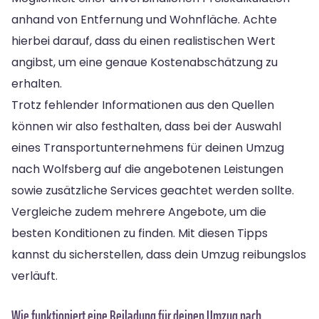
anhand von Entfernung und Wohnfläche. Achte
hierbei darauf, dass du einen realistischen Wert
angibst, um eine genaue Kostenabschätzung zu
erhalten.
Trotz fehlender Informationen aus den Quellen
können wir also festhalten, dass bei der Auswahl
eines Transportunternehmens für deinen Umzug
nach Wolfsberg auf die angebotenen Leistungen
sowie zusätzliche Services geachtet werden sollte.
Vergleiche zudem mehrere Angebote, um die
besten Konditionen zu finden. Mit diesen Tipps
kannst du sicherstellen, dass dein Umzug reibungslos
verläuft.
Wie funktioniert eine Beiladung für deinen Umzug nach