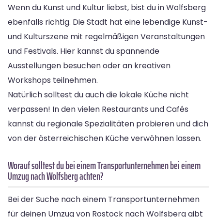
Wenn du Kunst und Kultur liebst, bist du in Wolfsberg
ebenfalls richtig. Die Stadt hat eine lebendige Kunst-
und Kulturszene mit regelmäßigen Veranstaltungen
und Festivals. Hier kannst du spannende
Ausstellungen besuchen oder an kreativen
Workshops teilnehmen.
Natürlich solltest du auch die lokale Küche nicht
verpassen! In den vielen Restaurants und Cafés
kannst du regionale Spezialitäten probieren und dich
von der österreichischen Küche verwöhnen lassen.
Worauf solltest du bei einem Transportunternehmen bei einem
Umzug nach Wolfsberg achten?
Bei der Suche nach einem Transportunternehmen
für deinen Umzug von Rostock nach Wolfsberg gibt