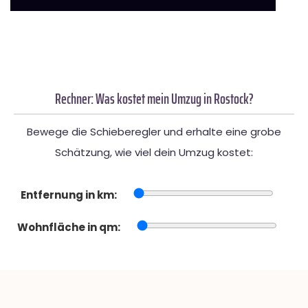
Rechner: Was kostet mein Umzug in Rostock?
Bewege die Schieberegler und erhalte eine grobe
Schätzung, wie viel dein Umzug kostet:
Entfernung in km:
Wohnfläche in qm: