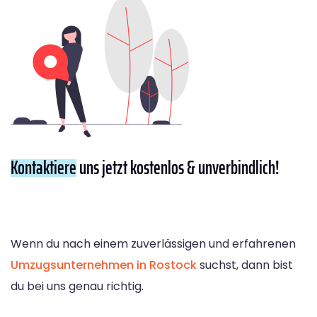
Kontaktiere
uns jetzt kostenlos & unverbindlich!
Wenn du nach einem zuverlässigen und erfahrenen
Umzugsunternehmen in Rostock
suchst, dann bist
du bei uns genau richtig.