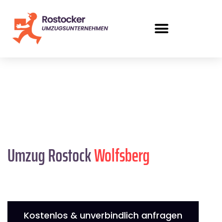
Umzug Rostock
Wolfsberg
Kostenlos & unverbindlich anfragen