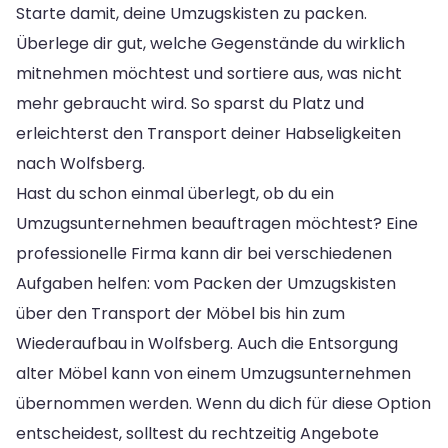
Starte damit, deine Umzugskisten zu packen.
Überlege dir gut, welche Gegenstände du wirklich
mitnehmen möchtest und sortiere aus, was nicht
mehr gebraucht wird. So sparst du Platz und
erleichterst den Transport deiner Habseligkeiten
nach Wolfsberg.
Hast du schon einmal überlegt, ob du ein
Umzugsunternehmen beauftragen möchtest? Eine
professionelle Firma kann dir bei verschiedenen
Aufgaben helfen: vom Packen der Umzugskisten
über den Transport der Möbel bis hin zum
Wiederaufbau in Wolfsberg. Auch die Entsorgung
alter Möbel kann von einem Umzugsunternehmen
übernommen werden. Wenn du dich für diese Option
entscheidest, solltest du rechtzeitig Angebote