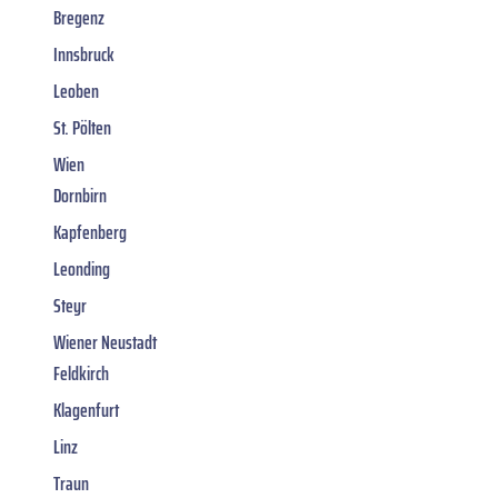
Bregenz
Innsbruck
Leoben
St. Pölten
Wien
Dornbirn
Kapfenberg
Leonding
Steyr
Wiener Neustadt
Feldkirch
Klagenfurt
Linz
Traun