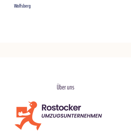
Wolfsberg
Über uns