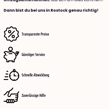
Dann bist du bei uns in Rostock genau richtig!
Transparente Preise
Günstiger Service
Schnelle Abwicklung
Zuverlässige Hilfe