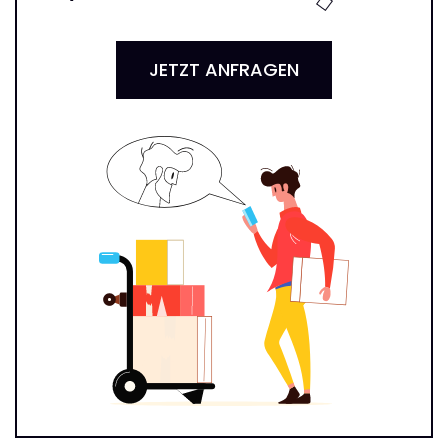
JETZT ANFRAGEN