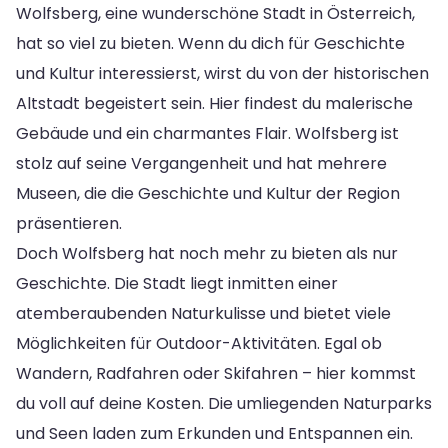
Wolfsberg, eine wunderschöne Stadt in Österreich,
hat so viel zu bieten. Wenn du dich für Geschichte
und Kultur interessierst, wirst du von der historischen
Altstadt begeistert sein. Hier findest du malerische
Gebäude und ein charmantes Flair. Wolfsberg ist
stolz auf seine Vergangenheit und hat mehrere
Museen, die die Geschichte und Kultur der Region
präsentieren.
Doch Wolfsberg hat noch mehr zu bieten als nur
Geschichte. Die Stadt liegt inmitten einer
atemberaubenden Naturkulisse und bietet viele
Möglichkeiten für Outdoor-Aktivitäten. Egal ob
Wandern, Radfahren oder Skifahren – hier kommst
du voll auf deine Kosten. Die umliegenden Naturparks
und Seen laden zum Erkunden und Entspannen ein.