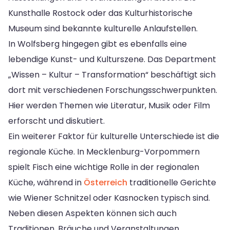
Kunsthalle Rostock oder das Kulturhistorische
Museum sind bekannte kulturelle Anlaufstellen.
In Wolfsberg hingegen gibt es ebenfalls eine
lebendige Kunst- und Kulturszene. Das Department
„Wissen – Kultur – Transformation“ beschäftigt sich
dort mit verschiedenen Forschungsschwerpunkten.
Hier werden Themen wie Literatur, Musik oder Film
erforscht und diskutiert.
Ein weiterer Faktor für kulturelle Unterschiede ist die
regionale Küche. In Mecklenburg-Vorpommern
spielt Fisch eine wichtige Rolle in der regionalen
Küche, während in
Österreich
traditionelle Gerichte
wie Wiener Schnitzel oder Kasnocken typisch sind.
Neben diesen Aspekten können sich auch
Traditionen, Bräuche und Veranstaltungen