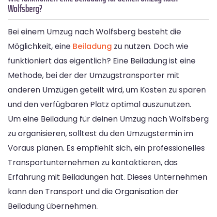
Wolfsberg?
Bei einem Umzug nach Wolfsberg besteht die
Möglichkeit, eine
Beiladung
zu nutzen. Doch wie
funktioniert das eigentlich? Eine Beiladung ist eine
Methode, bei der der Umzugstransporter mit
anderen Umzügen geteilt wird, um Kosten zu sparen
und den verfügbaren Platz optimal auszunutzen.
Um eine Beiladung für deinen Umzug nach Wolfsberg
zu organisieren, solltest du den Umzugstermin im
Voraus planen. Es empfiehlt sich, ein professionelles
Transportunternehmen zu kontaktieren, das
Erfahrung mit Beiladungen hat. Dieses Unternehmen
kann den Transport und die Organisation der
Beiladung übernehmen.