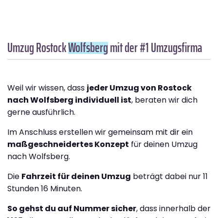
Umzug Rostock
Wolfsberg
mit der #1 Umzugsfirma
Weil wir wissen, dass
jeder Umzug von Rostock
nach Wolfsberg individuell ist
, beraten wir dich
gerne ausführlich.
Im Anschluss erstellen wir gemeinsam mit dir ein
maßgeschneidertes Konzept
für deinen Umzug
nach Wolfsberg.
Die
Fahrzeit für deinen Umzug
beträgt dabei nur 11
Stunden 16 Minuten.
So gehst du auf Nummer sicher
, dass innerhalb der