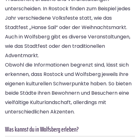
unterscheiden. In Rostock finden zum Beispiel jedes
Jahr verschiedene Volksfeste statt, wie das
Stadtfest „Hanse Sail“ oder der Weihnachtsmarkt.
Auch in Wolfsberg gibt es diverse Veranstaltungen,
wie das Stadtfest oder den traditionellen
Adventmarkt.
Obwohl die Informationen begrenzt sind, lässt sich
erkennen, dass Rostock und Wolfsberg jeweils ihre
eigenen kulturellen Schwerpunkte haben. So bieten
beide Städte ihren Bewohnern und Besuchern eine
vielfältige Kulturlandschaft, allerdings mit
unterschiedlichen Akzenten.
Was kannst du in Wolfsberg erleben?