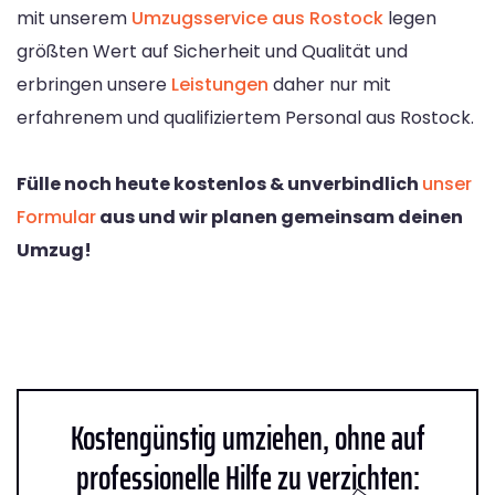
mit unserem
Umzugsservice aus Rostock
legen
größten Wert auf Sicherheit und Qualität und
erbringen unsere
Leistungen
daher nur mit
erfahrenem und qualifiziertem Personal aus Rostock.
Fülle noch heute kostenlos & unverbindlich
unser
Formular
aus und wir planen gemeinsam deinen
Umzug!
Kostengünstig umziehen, ohne auf
professionelle Hilfe zu verzichten: