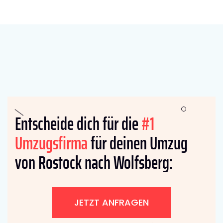
Entscheide dich für die
#1
Umzugsfirma
für deinen Umzug
von Rostock nach Wolfsberg:
JETZT ANFRAGEN