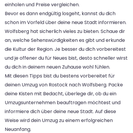
einholen und Preise vergleichen.
Bevor es dann endgültig losgeht, kannst du dich
schon im Vorfeld über deine neue Stadt informieren.
Wolfsberg hat sicherlich vieles zu bieten. Schaue dir
an, welche Sehenswürdigkeiten es gibt und erkunde
die Kultur der Region. Je besser du dich vorbereitest
und je offener du für Neues bist, desto schneller wirst
du dich in deinem neuen Zuhause wohl fühlen.
Mit diesen Tipps bist du bestens vorbereitet für
deinen Umzug von Rostock nach Wolfsberg. Packe
deine Kisten mit Bedacht, überlege dir, ob du ein
Umzugsunternehmen beauftragen möchtest und
informiere dich über deine neue Stadt. Auf diese
Weise wird dein Umzug zu einem erfolgreichen
Neuanfang.