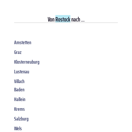
Von
Rostock
nach ...
Amstetten
Graz
Klosterneuburg
Lustenau
Villach
Baden
Hallein
Krems
Salzburg
Wels