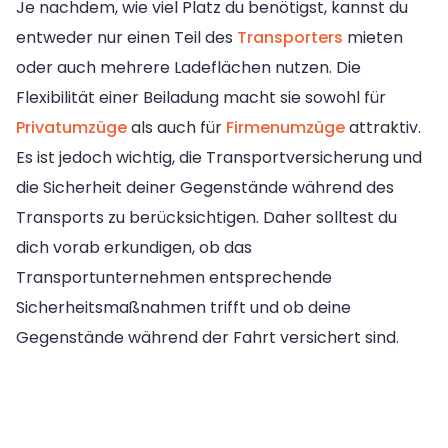
Je nachdem, wie viel Platz du benötigst, kannst du
entweder nur einen Teil des
Transporters
mieten
oder auch mehrere Ladeflächen nutzen. Die
Flexibilität einer Beiladung macht sie sowohl für
Privatumzüge
als auch für
Firmenumzüge
attraktiv.
Es ist jedoch wichtig, die Transportversicherung und
die Sicherheit deiner Gegenstände während des
Transports zu berücksichtigen. Daher solltest du
dich vorab erkundigen, ob das
Transportunternehmen entsprechende
Sicherheitsmaßnahmen trifft und ob deine
Gegenstände während der Fahrt versichert sind.