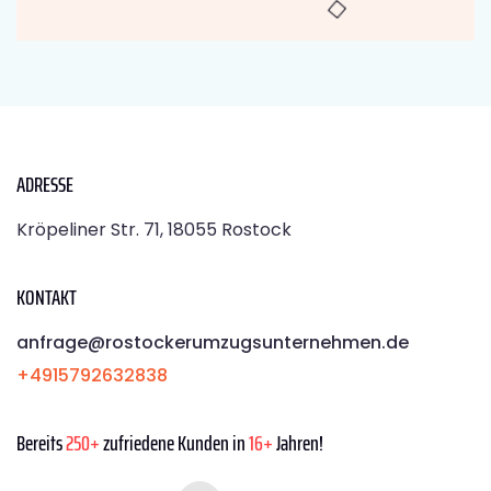
ADRESSE
Kröpeliner Str. 71, 18055 Rostock
KONTAKT
anfrage@rostockerumzugsunternehmen.de
+4915792632838
Bereits
250+
zufriedene Kunden in
16+
Jahren!