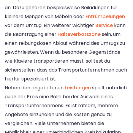
an. Dazu gehören beispielsweise Beiladungen für
kleinere Mengen von Möbeln oder
Entrümpelungen
vor dem Umzug. Ein weiterer wichtiger
Service
kann
die Beantragung einer
Halteverbotszone
sein, um
einen reibungslosen Ablauf während des Umzugs zu
gewährleisten. Wenn du besondere Gegenstände
wie Klaviere transportieren musst, solltest du
sicherstellen, dass das Transportunternehmen auch
hierfür spezialisiert ist.
Neben den angebotenen
Leistungen
spielt natürlich
auch der Preis eine Rolle bei der Auswahl eines
Transportunternehmens. Es ist ratsam, mehrere
Angebote einzuholen und die Kosten genau zu
vergleichen. Viele Unternehmen bieten die
Möglichkeit einer unverbindlichen Preiskalkulation