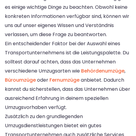
es einige wichtige Dinge zu beachten. Obwohl keine
konkreten Informationen verfügbar sind, können wir
uns auf unser eigenes Wissen und Verständnis
verlassen, um diese Frage zu beantworten.
Ein entscheidender Faktor bei der Auswahl eines
Transportunternehmens ist die Leistungspalette. Du
solltest darauf achten, dass das Unternehmen
verschiedene Umzugsarten wie
Behördenumzüge
,
Büroumzüge
oder
Fernumzüge
anbietet. Dadurch
kannst du sicherstellen, dass das Unternehmen über
ausreichend Erfahrung in deinem speziellen
Umzugsvorhaben verfügt.
Zusätzlich zu den grundlegenden
Umzugsdienstleistungen bietet ein gutes
Transportunternehmen auch zusätzliche Services