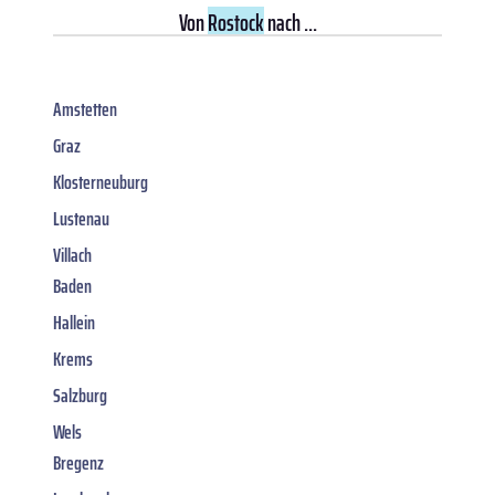
Von
Rostock
nach ...
Amstetten
Graz
Klosterneuburg
Lustenau
Villach
Baden
Hallein
Krems
Salzburg
Wels
Bregenz