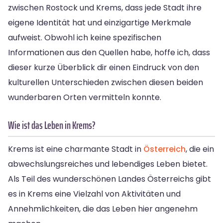
zwischen Rostock und Krems, dass jede Stadt ihre
eigene Identität hat und einzigartige Merkmale
aufweist. Obwohl ich keine spezifischen
Informationen aus den Quellen habe, hoffe ich, dass
dieser kurze Überblick dir einen Eindruck von den
kulturellen Unterschieden zwischen diesen beiden
wunderbaren Orten vermitteln konnte.
Wie ist das Leben in Krems?
Krems ist eine charmante Stadt in
Österreich
, die ein
abwechslungsreiches und lebendiges Leben bietet.
Als Teil des wunderschönen Landes Österreichs gibt
es in Krems eine Vielzahl von Aktivitäten und
Annehmlichkeiten, die das Leben hier angenehm