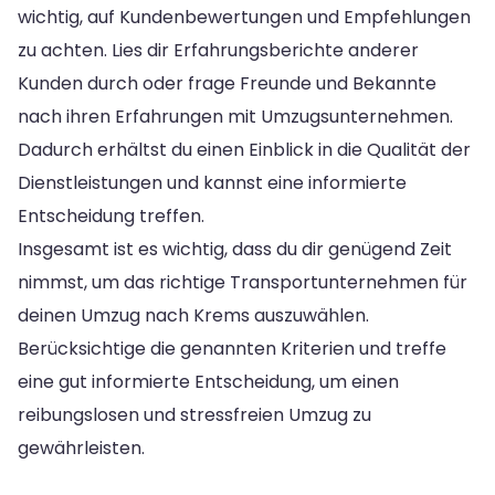
wichtig, auf Kundenbewertungen und Empfehlungen
zu achten. Lies dir Erfahrungsberichte anderer
Kunden durch oder frage Freunde und Bekannte
nach ihren Erfahrungen mit Umzugsunternehmen.
Dadurch erhältst du einen Einblick in die Qualität der
Dienstleistungen und kannst eine informierte
Entscheidung treffen.
Insgesamt ist es wichtig, dass du dir genügend Zeit
nimmst, um das richtige Transportunternehmen für
deinen Umzug nach Krems auszuwählen.
Berücksichtige die genannten Kriterien und treffe
eine gut informierte Entscheidung, um einen
reibungslosen und stressfreien Umzug zu
gewährleisten.