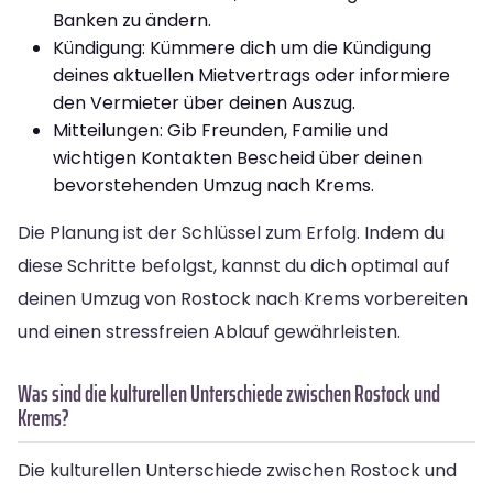
Banken zu ändern.
Kündigung: Kümmere dich um die Kündigung
deines aktuellen Mietvertrags oder informiere
den Vermieter über deinen Auszug.
Mitteilungen: Gib Freunden, Familie und
wichtigen Kontakten Bescheid über deinen
bevorstehenden Umzug nach Krems.
Die Planung ist der Schlüssel zum Erfolg. Indem du
diese Schritte befolgst, kannst du dich optimal auf
deinen Umzug von Rostock nach Krems vorbereiten
und einen stressfreien Ablauf gewährleisten.
Was sind die kulturellen Unterschiede zwischen Rostock und
Krems?
Die kulturellen Unterschiede zwischen Rostock und