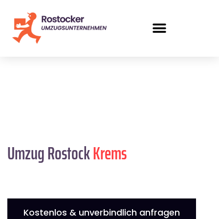
Umzug Rostock
Krems
Kostenlos & unverbindlich anfragen