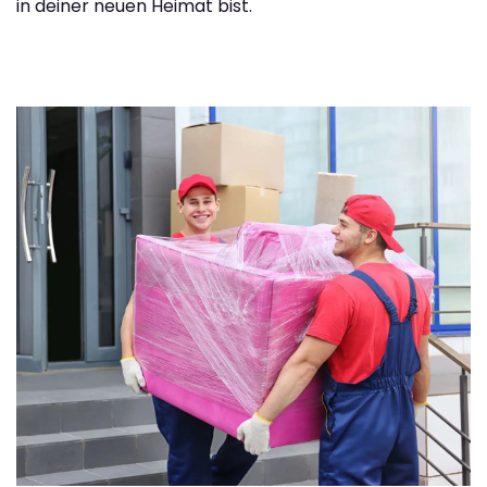
in deiner neuen Heimat bist.