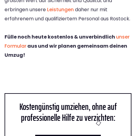
größten Wert auf Sicherheit und Qualität und
erbringen unsere
Leistungen
daher nur mit
erfahrenem und qualifiziertem Personal aus Rostock.
Fülle noch heute kostenlos & unverbindlich
unser
Formular
aus und wir planen gemeinsam deinen
Umzug!
Kostengünstig umziehen, ohne auf
professionelle Hilfe zu verzichten: