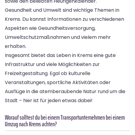
sowie den beliebten Heurigenkalender.
Gesundheit und Umwelt sind wichtige Themen in
Krems. Du kannst Informationen zu verschiedenen
Aspekten wie Gesundheitsversorgung,
Umweltschutzmaßnahmen und vielem mehr
erhalten.
Insgesamt bietet das Leben in Krems eine gute
Infrastruktur und viele Möglichkeiten zur
Freizeitgestaltung. Egal ob kulturelle
Veranstaltungen, sportliche Aktivitäten oder
Ausflüge in die atemberaubende Natur rund um die
Stadt – hier ist für jeden etwas dabei!
Worauf solltest du bei einem Transportunternehmen bei einem
Umzug nach Krems achten?