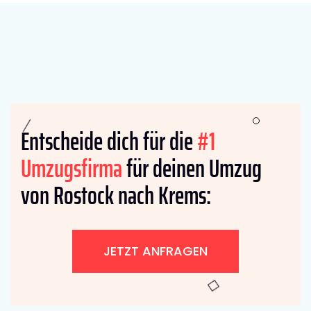
Entscheide dich für die
#1
Umzugsfirma
für deinen Umzug
von Rostock nach Krems:
JETZT ANFRAGEN