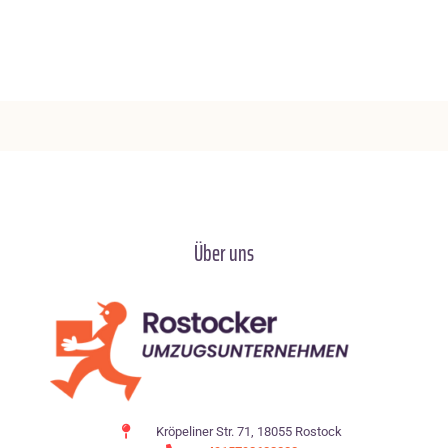
Über uns
Kröpeliner Str. 71, 18055 Rostock