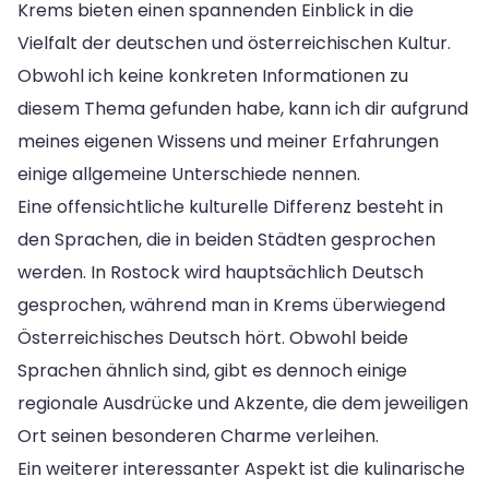
Krems bieten einen spannenden Einblick in die
Vielfalt der deutschen und österreichischen Kultur.
Obwohl ich keine konkreten Informationen zu
diesem Thema gefunden habe, kann ich dir aufgrund
meines eigenen Wissens und meiner Erfahrungen
einige allgemeine Unterschiede nennen.
Eine offensichtliche kulturelle Differenz besteht in
den Sprachen, die in beiden Städten gesprochen
werden. In Rostock wird hauptsächlich Deutsch
gesprochen, während man in Krems überwiegend
Österreichisches Deutsch hört. Obwohl beide
Sprachen ähnlich sind, gibt es dennoch einige
regionale Ausdrücke und Akzente, die dem jeweiligen
Ort seinen besonderen Charme verleihen.
Ein weiterer interessanter Aspekt ist die kulinarische