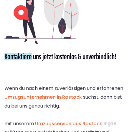
Kontaktiere
uns jetzt kostenlos & unverbindlich!
Wenn du nach einem zuverlässigen und erfahrenen
Umzugsunternehmen in Rostock
suchst, dann bist
du bei uns genau richtig.
mit unserem
Umzugsservice aus Rostock
legen