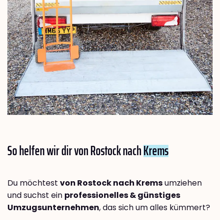
So helfen wir dir von Rostock nach
Krems
Du möchtest
von Rostock nach Krems
umziehen
und suchst ein
professionelles & günstiges
Umzugsunternehmen
, das sich um alles kümmert?