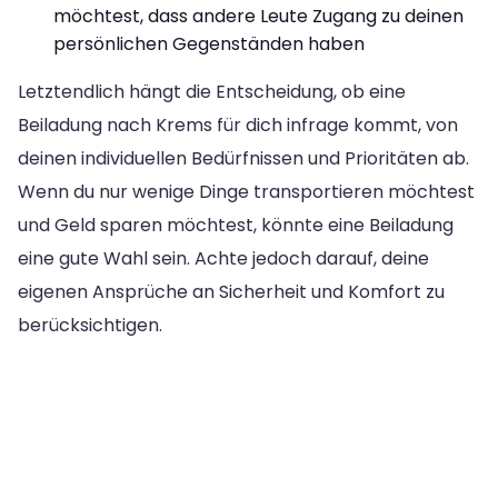
möchtest, dass andere Leute Zugang zu deinen
persönlichen Gegenständen haben
Letztendlich hängt die Entscheidung, ob eine
Beiladung nach Krems für dich infrage kommt, von
deinen individuellen Bedürfnissen und Prioritäten ab.
Wenn du nur wenige Dinge transportieren möchtest
und Geld sparen möchtest, könnte eine Beiladung
eine gute Wahl sein. Achte jedoch darauf, deine
eigenen Ansprüche an Sicherheit und Komfort zu
berücksichtigen.