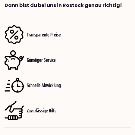
Dann bist du bei uns in Rostock genau richtig!
Transparente Preise
Günstiger Service
Schnelle Abwicklung
Zuverlässige Hilfe