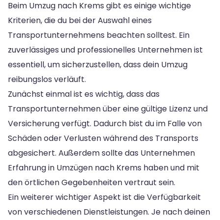
Beim Umzug nach Krems gibt es einige wichtige
Kriterien, die du bei der Auswahl eines
Transportunternehmens beachten solltest. Ein
zuverlässiges und professionelles Unternehmen ist
essentiell, um sicherzustellen, dass dein Umzug
reibungslos verläuft.
Zunächst einmal ist es wichtig, dass das
Transportunternehmen über eine gültige Lizenz und
Versicherung verfügt. Dadurch bist du im Falle von
Schäden oder Verlusten während des Transports
abgesichert. Außerdem sollte das Unternehmen
Erfahrung in Umzügen nach Krems haben und mit
den örtlichen Gegebenheiten vertraut sein.
Ein weiterer wichtiger Aspekt ist die Verfügbarkeit
von verschiedenen Dienstleistungen. Je nach deinen