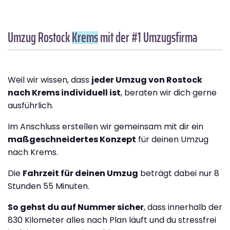
Umzug Rostock
Krems
mit der #1 Umzugsfirma
Weil wir wissen, dass
jeder Umzug von Rostock
nach Krems individuell ist
, beraten wir dich gerne
ausführlich.
Im Anschluss erstellen wir gemeinsam mit dir ein
maßgeschneidertes Konzept
für deinen Umzug
nach Krems.
Die
Fahrzeit für deinen Umzug
beträgt dabei nur 8
Stunden 55 Minuten.
So gehst du auf Nummer sicher
, dass innerhalb der
830 Kilometer alles nach Plan läuft und du stressfrei