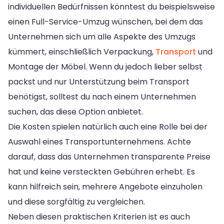
individuellen Bedürfnissen könntest du beispielsweise
einen Full-Service-Umzug wünschen, bei dem das
Unternehmen sich um alle Aspekte des Umzugs
kümmert, einschließlich Verpackung,
Transport
und
Montage der Möbel. Wenn du jedoch lieber selbst
packst und nur Unterstützung beim Transport
benötigst, solltest du nach einem Unternehmen
suchen, das diese Option anbietet.
Die Kosten spielen natürlich auch eine Rolle bei der
Auswahl eines Transportunternehmens. Achte
darauf, dass das Unternehmen transparente Preise
hat und keine versteckten Gebühren erhebt. Es
kann hilfreich sein, mehrere Angebote einzuholen
und diese sorgfältig zu vergleichen.
Neben diesen praktischen Kriterien ist es auch