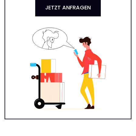
JETZT ANFRAGEN