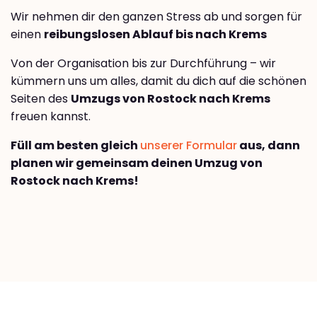
Wir nehmen dir den ganzen Stress ab und sorgen für
einen
reibungslosen Ablauf bis nach Krems
Von der Organisation bis zur Durchführung – wir
kümmern uns um alles, damit du dich auf die schönen
Seiten des
Umzugs von Rostock nach Krems
freuen kannst.
Füll am besten gleich
unserer Formular
aus, dann
planen wir gemeinsam deinen Umzug von
Rostock nach Krems!