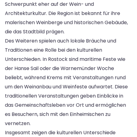
Schwerpunkt eher auf der Wein- und
Architekturkultur. Die Region ist bekannt für ihre
malerischen Weinberge und historischen Gebäude,
die das Stadtbild prägen.
Des Weiteren spielen auch lokale Bräuche und
Traditionen eine Rolle bei den kulturellen
Unterschieden. In Rostock sind maritime Feste wie
der Hanse Sail oder die Warnemünder Woche
beliebt, während Krems mit Veranstaltungen rund
um den Weinanbau und Weinfeste aufwartet. Diese
traditionellen Veranstaltungen geben Einblicke in
das Gemeinschaftsleben vor Ort und ermöglichen
es Besuchern, sich mit den Einheimischen zu
vernetzen.
Insgesamt zeigen die kulturellen Unterschiede