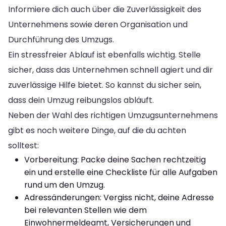
Informiere dich auch über die Zuverlässigkeit des
Unternehmens sowie deren Organisation und
Durchführung des Umzugs.
Ein stressfreier Ablauf ist ebenfalls wichtig. Stelle
sicher, dass das Unternehmen schnell agiert und dir
zuverlässige Hilfe bietet. So kannst du sicher sein,
dass dein Umzug reibungslos abläuft.
Neben der Wahl des richtigen Umzugsunternehmens
gibt es noch weitere Dinge, auf die du achten
solltest:
Vorbereitung: Packe deine Sachen rechtzeitig
ein und erstelle eine Checkliste für alle Aufgaben
rund um den Umzug.
Adressänderungen: Vergiss nicht, deine Adresse
bei relevanten Stellen wie dem
Einwohnermeldeamt, Versicherungen und