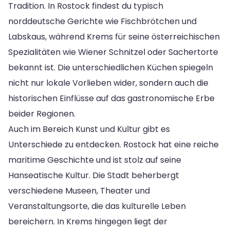
Tradition. In Rostock findest du typisch
norddeutsche Gerichte wie Fischbrötchen und
Labskaus, während Krems für seine österreichischen
Spezialitäten wie Wiener Schnitzel oder Sachertorte
bekannt ist. Die unterschiedlichen Küchen spiegeln
nicht nur lokale Vorlieben wider, sondern auch die
historischen Einflüsse auf das gastronomische Erbe
beider Regionen.
Auch im Bereich Kunst und Kultur gibt es
Unterschiede zu entdecken. Rostock hat eine reiche
maritime Geschichte und ist stolz auf seine
Hanseatische Kultur. Die Stadt beherbergt
verschiedene Museen, Theater und
Veranstaltungsorte, die das kulturelle Leben
bereichern. In Krems hingegen liegt der