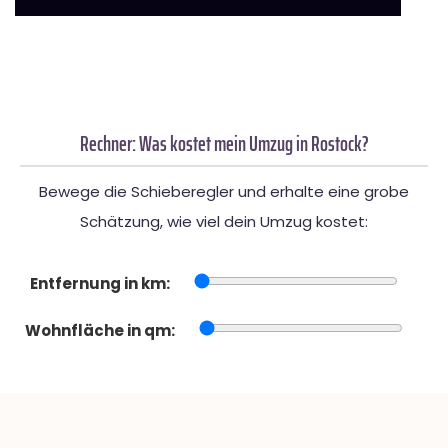
Rechner: Was kostet mein Umzug in Rostock?
Bewege die Schieberegler und erhalte eine grobe
Schätzung, wie viel dein Umzug kostet:
Entfernung in km:
Wohnfläche in qm: