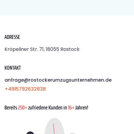
ADRESSE
Kröpeliner Str. 71, 18055 Rostock
KONTAKT
anfrage@rostockerumzugsunternehmen.de
+4915792632838
Bereits
250+
zufriedene Kunden in
16+
Jahren!