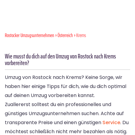
Rostocker Umzugsunternehmen
»
Österreich
» Krems
Wie musst du dich auf den Umzug von Rostock nach Krems
vorbereiten?
Umzug von Rostock nach Krems? Keine Sorge, wir
haben hier einige Tipps für dich, wie du dich optimal
auf deinen Umzug vorbereiten kannst.
Zuallererst solltest du ein professionelles und
günstiges Umzugsunternehmen suchen. Achte auf
transparente Preise und einen günstigen
Service
. Du
möchtest schließlich nicht mehr bezahlen als nötig.