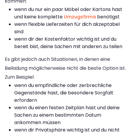
kommen:
wenn du nur ein paar Möbel oder Kartons hast
und keine komplette
Umzugsfirma
benötigst
wenn flexible Lieferzeiten für dich akzeptabel
sind
wenn dir der Kostenfaktor wichtig ist und du
bereit bist, deine Sachen mit anderen zu teilen
Es gibt jedoch auch Situationen, in denen eine
Beiladung möglicherweise nicht die beste Option ist.
Zum Beispiel:
wenn du empfindliche oder zerbrechliche
Gegenstände hast, die besondere Sorgfalt
erfordern
wenn du einen festen Zeitplan hast und deine
Sachen zu einem bestimmten Datum
ankommen müssen
wenn dir Privatsphäre wichtig ist und du nicht