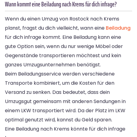
Wann kommt eine Beiladung nach Krems für dich infrage?
Wenn du einen Umzug von Rostock nach Krems
planst, fragst du dich vielleicht, wann eine
Beiladung
für dich infrage kommt. Eine Beiladung kann eine
gute Option sein, wenn du nur wenige Möbel oder
Gegenstände transportieren möchtest und kein
ganzes Umzugsunternehmen benötigst.
Beim Beiladungsservice werden verschiedene
Transporte kombiniert, um die Kosten für den
Versand zu senken. Das bedeutet, dass dein
Umzugsgut gemeinsam mit anderen Sendungen in
einem LKW transportiert wird. Da der Platz im LKW
optimal genutzt wird, kannst du Geld sparen.
Eine Beiladung nach Krems könnte für dich infrage