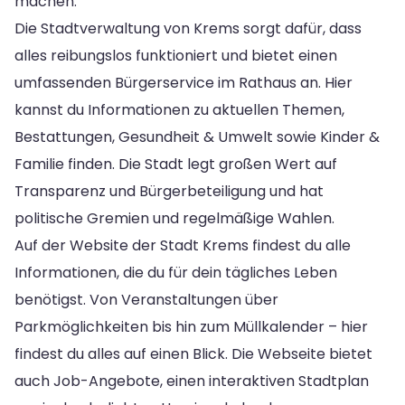
machen.
Die Stadtverwaltung von Krems sorgt dafür, dass
alles reibungslos funktioniert und bietet einen
umfassenden Bürgerservice im Rathaus an. Hier
kannst du Informationen zu aktuellen Themen,
Bestattungen, Gesundheit & Umwelt sowie Kinder &
Familie finden. Die Stadt legt großen Wert auf
Transparenz und Bürgerbeteiligung und hat
politische Gremien und regelmäßige Wahlen.
Auf der Website der Stadt Krems findest du alle
Informationen, die du für dein tägliches Leben
benötigst. Von Veranstaltungen über
Parkmöglichkeiten bis hin zum Müllkalender – hier
findest du alles auf einen Blick. Die Webseite bietet
auch Job-Angebote, einen interaktiven Stadtplan