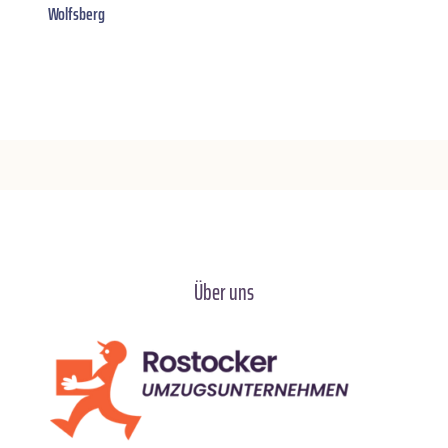
Wolfsberg
Über uns