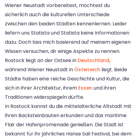
Wiener Neustadt vorbereitest, möchtest du
sicherlich auch die kulturellen Unterschiede
zwischen den beiden Städten kennenlernen. Leider
liefern uns Statista und Statista keine Informationen
dazu. Doch lass mich basierend auf meinem eigenen
Wissen versuchen, dir einige Aspekte zu nennen.
Rostock liegt an der Ostsee in
Deutschland
,
während Wiener Neustadt in
Österreich
liegt. Beide
Städte haben eine reiche Geschichte und Kultur, die
sich in ihrer Architektur, ihrem
Essen
und ihren
Traditionen widerspiegeln dürfte.
In Rostock kannst du die mittelalterliche Altstadt mit
ihren Backsteinbauten erkunden und das maritime
Flair der Hafenpromenade genießen. Die Stadt ist
bekannt für ihr jährliches Hanse Sail Festival, bei dem