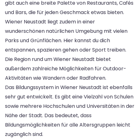
gibt auch eine breite Palette von Restaurants, Cafés
und Bars, die für jeden Geschmack etwas bieten.
Wiener Neustadt liegt zudem in einer
wunderschönen natürlichen Umgebung mit vielen
Parks und Grünflächen. Hier kannst du dich
entspannen, spazieren gehen oder Sport treiben.
Die Region rund um Wiener Neustadt bietet
außerdem zahlreiche Möglichkeiten für Outdoor-
Aktivitäten wie Wandern oder Radfahren.
Das Bildungssystem in Wiener Neustadt ist ebenfalls
sehr gut entwickelt. Es gibt eine Vielzahl von Schulen
sowie mehrere Hochschulen und Universitäten in der
Nähe der Stadt. Das bedeutet, dass
Bildungsmöglichkeiten für alle Altersgruppen leicht
zugänglich sind.