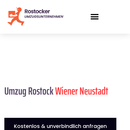
Umzug Rostock
Wiener Neustadt
Kostenlos & unverbindlich anfragen