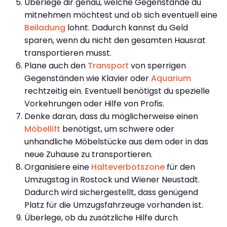
Überlege dir genau, welche Gegenstände du
mitnehmen möchtest und ob sich eventuell eine
Beiladung
lohnt. Dadurch kannst du Geld
sparen, wenn du nicht den gesamten Hausrat
transportieren musst.
Plane auch den
Transport
von sperrigen
Gegenständen wie Klavier oder
Aquarium
rechtzeitig ein. Eventuell benötigst du spezielle
Vorkehrungen oder Hilfe von Profis.
Denke daran, dass du möglicherweise einen
Möbellift
benötigst, um schwere oder
unhandliche Möbelstücke aus dem oder in das
neue Zuhause zu transportieren.
Organisiere eine
Halteverbotszone
für den
Umzugstag in Rostock und Wiener Neustadt.
Dadurch wird sichergestellt, dass genügend
Platz für die Umzugsfahrzeuge vorhanden ist.
Überlege, ob du zusätzliche Hilfe durch