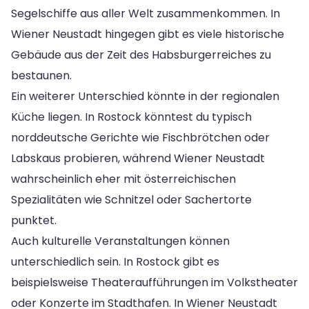
Segelschiffe aus aller Welt zusammenkommen. In
Wiener Neustadt hingegen gibt es viele historische
Gebäude aus der Zeit des Habsburgerreiches zu
bestaunen.
Ein weiterer Unterschied könnte in der regionalen
Küche liegen. In Rostock könntest du typisch
norddeutsche Gerichte wie Fischbrötchen oder
Labskaus probieren, während Wiener Neustadt
wahrscheinlich eher mit österreichischen
Spezialitäten wie Schnitzel oder Sachertorte
punktet.
Auch kulturelle Veranstaltungen können
unterschiedlich sein. In Rostock gibt es
beispielsweise Theateraufführungen im Volkstheater
oder Konzerte im Stadthafen. In Wiener Neustadt