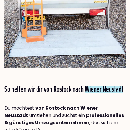
So helfen wir dir von Rostock nach
Wiener Neustadt
Du möchtest
von Rostock nach Wiener
Neustadt
umziehen und suchst ein
professionelles
& günstiges Umzugsunternehmen
, das sich um
alles kümmert?