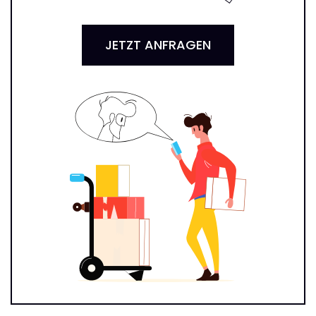
JETZT ANFRAGEN