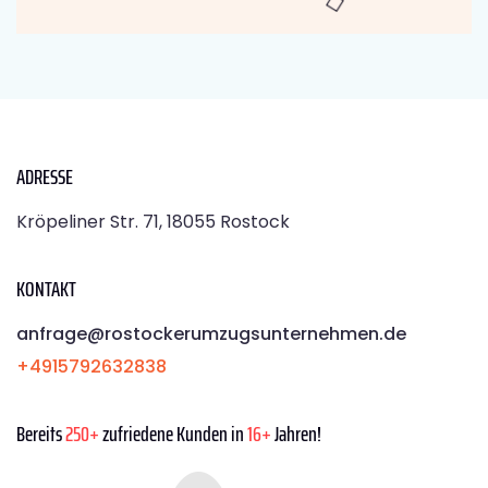
ADRESSE
Kröpeliner Str. 71, 18055 Rostock
KONTAKT
anfrage@rostockerumzugsunternehmen.de
+4915792632838
Bereits
250+
zufriedene Kunden in
16+
Jahren!