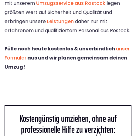
mit unserem
Umzugsservice aus Rostock
legen
größten Wert auf Sicherheit und Qualität und
erbringen unsere
Leistungen
daher nur mit
erfahrenem und qualifiziertem Personal aus Rostock.
Fülle noch heute kostenlos & unverbindlich
unser
Formular
aus und wir planen gemeinsam deinen
Umzug!
Kostengünstig umziehen, ohne auf
professionelle Hilfe zu verzichten: