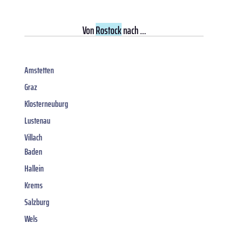
Von
Rostock
nach ...
Amstetten
Graz
Klosterneuburg
Lustenau
Villach
Baden
Hallein
Krems
Salzburg
Wels