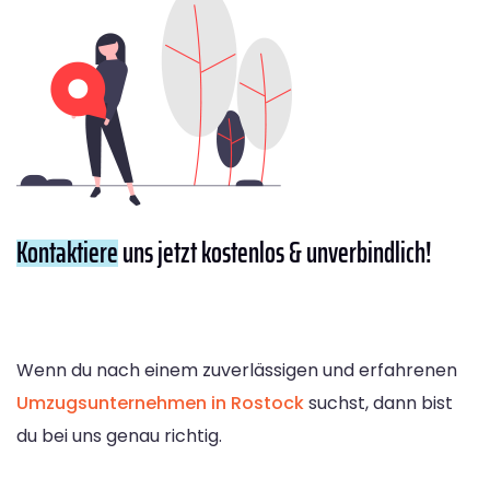
Kontaktiere
uns jetzt kostenlos & unverbindlich!
Wenn du nach einem zuverlässigen und erfahrenen
Umzugsunternehmen in Rostock
suchst, dann bist
du bei uns genau richtig.