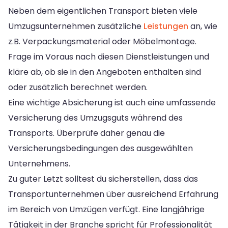
Neben dem eigentlichen Transport bieten viele
Umzugsunternehmen zusätzliche
Leistungen
an, wie
z.B. Verpackungsmaterial oder Möbelmontage.
Frage im Voraus nach diesen Dienstleistungen und
kläre ab, ob sie in den Angeboten enthalten sind
oder zusätzlich berechnet werden.
Eine wichtige Absicherung ist auch eine umfassende
Versicherung des Umzugsguts während des
Transports. Überprüfe daher genau die
Versicherungsbedingungen des ausgewählten
Unternehmens.
Zu guter Letzt solltest du sicherstellen, dass das
Transportunternehmen über ausreichend Erfahrung
im Bereich von Umzügen verfügt. Eine langjährige
Tätigkeit in der Branche spricht für Professionalität