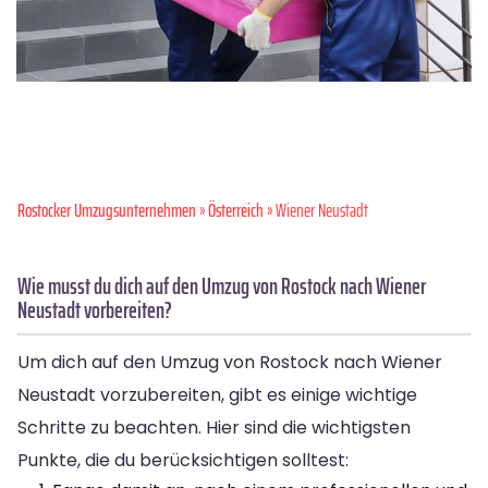
Rostocker Umzugsunternehmen
»
Österreich
» Wiener Neustadt
Wie musst du dich auf den Umzug von Rostock nach Wiener
Neustadt vorbereiten?
Um dich auf den Umzug von Rostock nach Wiener
Neustadt vorzubereiten, gibt es einige wichtige
Schritte zu beachten. Hier sind die wichtigsten
Punkte, die du berücksichtigen solltest: