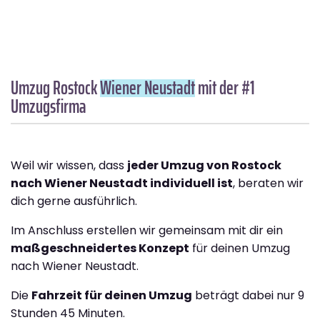
Umzug Rostock
Wiener Neustadt
mit der #1
Umzugsfirma
Weil wir wissen, dass
jeder Umzug von Rostock
nach Wiener Neustadt individuell ist
, beraten wir
dich gerne ausführlich.
Im Anschluss erstellen wir gemeinsam mit dir ein
maßgeschneidertes Konzept
für deinen Umzug
nach Wiener Neustadt.
Die
Fahrzeit für deinen Umzug
beträgt dabei nur 9
Stunden 45 Minuten.