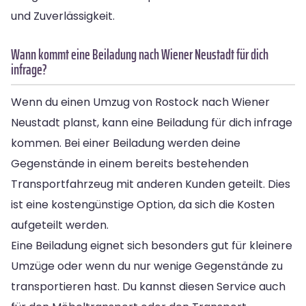
und Zuverlässigkeit.
Wann kommt eine Beiladung nach Wiener Neustadt für dich
infrage?
Wenn du einen Umzug von Rostock nach Wiener
Neustadt planst, kann eine Beiladung für dich infrage
kommen. Bei einer Beiladung werden deine
Gegenstände in einem bereits bestehenden
Transportfahrzeug mit anderen Kunden geteilt. Dies
ist eine kostengünstige Option, da sich die Kosten
aufgeteilt werden.
Eine Beiladung eignet sich besonders gut für kleinere
Umzüge oder wenn du nur wenige Gegenstände zu
transportieren hast. Du kannst diesen Service auch