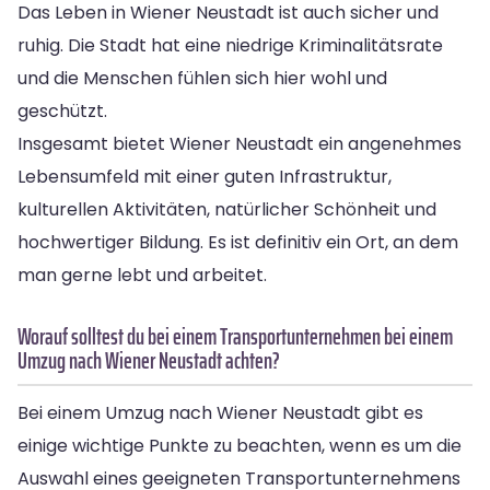
Das Leben in Wiener Neustadt ist auch sicher und
ruhig. Die Stadt hat eine niedrige Kriminalitätsrate
und die Menschen fühlen sich hier wohl und
geschützt.
Insgesamt bietet Wiener Neustadt ein angenehmes
Lebensumfeld mit einer guten Infrastruktur,
kulturellen Aktivitäten, natürlicher Schönheit und
hochwertiger Bildung. Es ist definitiv ein Ort, an dem
man gerne lebt und arbeitet.
Worauf solltest du bei einem Transportunternehmen bei einem
Umzug nach Wiener Neustadt achten?
Bei einem Umzug nach Wiener Neustadt gibt es
einige wichtige Punkte zu beachten, wenn es um die
Auswahl eines geeigneten Transportunternehmens