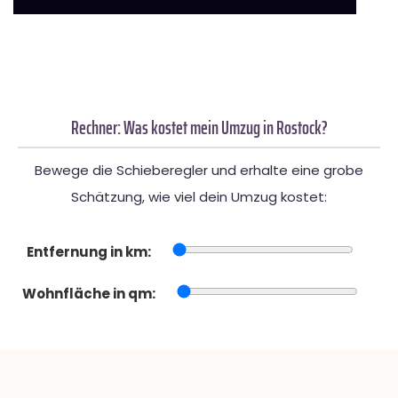
Rechner: Was kostet mein Umzug in Rostock?
Bewege die Schieberegler und erhalte eine grobe
Schätzung, wie viel dein Umzug kostet:
Entfernung in km:
Wohnfläche in qm: