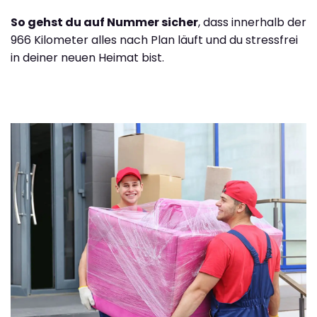
So gehst du auf Nummer sicher
, dass innerhalb der
966 Kilometer alles nach Plan läuft und du stressfrei
in deiner neuen Heimat bist.