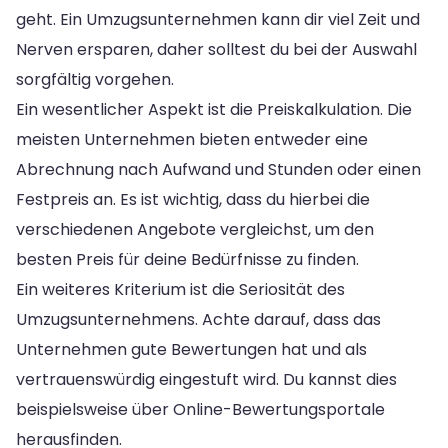
geht. Ein Umzugsunternehmen kann dir viel Zeit und
Nerven ersparen, daher solltest du bei der Auswahl
sorgfältig vorgehen.
Ein wesentlicher Aspekt ist die Preiskalkulation. Die
meisten Unternehmen bieten entweder eine
Abrechnung nach Aufwand und Stunden oder einen
Festpreis an. Es ist wichtig, dass du hierbei die
verschiedenen Angebote vergleichst, um den
besten Preis für deine Bedürfnisse zu finden.
Ein weiteres Kriterium ist die Seriosität des
Umzugsunternehmens. Achte darauf, dass das
Unternehmen gute Bewertungen hat und als
vertrauenswürdig eingestuft wird. Du kannst dies
beispielsweise über Online-Bewertungsportale
herausfinden.