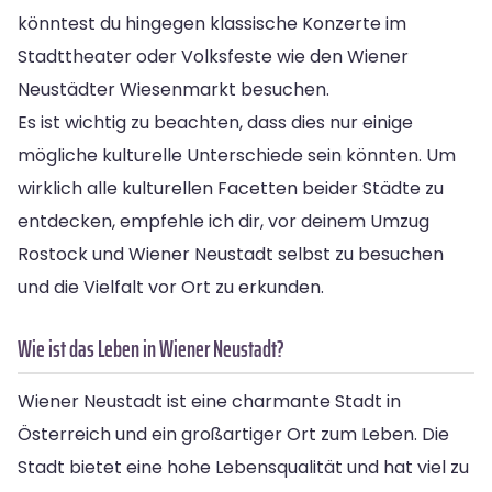
könntest du hingegen klassische Konzerte im
Stadttheater oder Volksfeste wie den Wiener
Neustädter Wiesenmarkt besuchen.
Es ist wichtig zu beachten, dass dies nur einige
mögliche kulturelle Unterschiede sein könnten. Um
wirklich alle kulturellen Facetten beider Städte zu
entdecken, empfehle ich dir, vor deinem Umzug
Rostock und Wiener Neustadt selbst zu besuchen
und die Vielfalt vor Ort zu erkunden.
Wie ist das Leben in Wiener Neustadt?
Wiener Neustadt ist eine charmante Stadt in
Österreich und ein großartiger Ort zum Leben. Die
Stadt bietet eine hohe Lebensqualität und hat viel zu