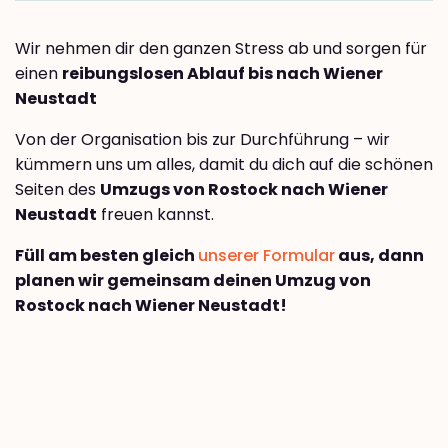
Wir nehmen dir den ganzen Stress ab und sorgen für
einen
reibungslosen Ablauf bis nach Wiener
Neustadt
Von der Organisation bis zur Durchführung – wir
kümmern uns um alles, damit du dich auf die schönen
Seiten des
Umzugs von Rostock nach Wiener
Neustadt
freuen kannst.
Füll am besten gleich
unserer Formular
aus, dann
planen wir gemeinsam deinen Umzug von
Rostock nach Wiener Neustadt!