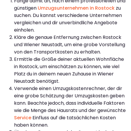
Fange damit an, nach einem professionellen und
günstigen
Umzugsunternehmen in Rostock
zu
suchen. Du kannst verschiedene Unternehmen
vergleichen und dir unverbindliche Angebote
einholen.
Kläre die genaue Entfernung zwischen Rostock
und Wiener Neustadt, um eine grobe Vorstellung
von den Transportkosten zu erhalten.
Ermittle die Größe deiner aktuellen Wohnfläche
in Rostock, um einschätzen zu können, wie viel
Platz du in deinem neuen Zuhause in Wiener
Neustadt benötigst.
Verwende einen Umzugskostenrechner, der dir
eine grobe Schätzung der Umzugskosten geben
kann. Beachte jedoch, dass individuelle Faktoren
wie die Menge des Hausrats und der gewünschte
Service
Einfluss auf die tatsächlichen Kosten
haben können.