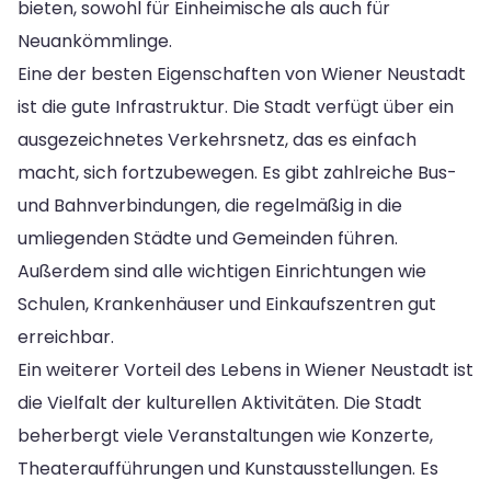
bieten, sowohl für Einheimische als auch für
Neuankömmlinge.
Eine der besten Eigenschaften von Wiener Neustadt
ist die gute Infrastruktur. Die Stadt verfügt über ein
ausgezeichnetes Verkehrsnetz, das es einfach
macht, sich fortzubewegen. Es gibt zahlreiche Bus-
und Bahnverbindungen, die regelmäßig in die
umliegenden Städte und Gemeinden führen.
Außerdem sind alle wichtigen Einrichtungen wie
Schulen, Krankenhäuser und Einkaufszentren gut
erreichbar.
Ein weiterer Vorteil des Lebens in Wiener Neustadt ist
die Vielfalt der kulturellen Aktivitäten. Die Stadt
beherbergt viele Veranstaltungen wie Konzerte,
Theateraufführungen und Kunstausstellungen. Es