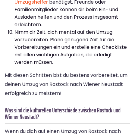
Umzugshelfer
benötigst. Freunde oder
Familienmitglieder können dir beim Ein- und
Ausladen helfen und den Prozess insgesamt
erleichtern.
Nimm dir Zeit, dich mental auf den Umzug
vorzubereiten. Plane genügend Zeit für die
Vorbereitungen ein und erstelle eine Checkliste
mit allen wichtigen Aufgaben, die erledigt
werden müssen.
Mit diesen Schritten bist du bestens vorbereitet, um
deinen Umzug von Rostock nach Wiener Neustadt
erfolgreich zu meistern!
Was sind die kulturellen Unterschiede zwischen Rostock und
Wiener Neustadt?
Wenn du dich auf einen Umzug von Rostock nach