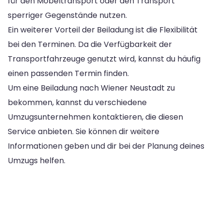
für den Möbeltransport oder den Transport
sperriger Gegenstände nutzen.
Ein weiterer Vorteil der Beiladung ist die Flexibilität
bei den Terminen. Da die Verfügbarkeit der
Transportfahrzeuge genutzt wird, kannst du häufig
einen passenden Termin finden.
Um eine Beiladung nach Wiener Neustadt zu
bekommen, kannst du verschiedene
Umzugsunternehmen kontaktieren, die diesen
Service anbieten. Sie können dir weitere
Informationen geben und dir bei der Planung deines
Umzugs helfen.