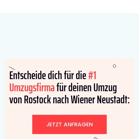
Entscheide dich für die
#1
Umzugsfirma
für deinen Umzug
von Rostock nach Wiener Neustadt:
JETZT ANFRAGEN