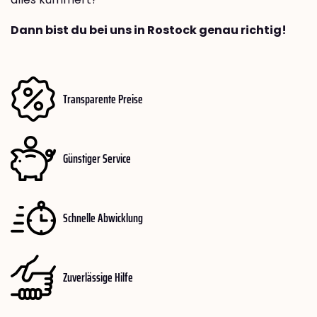
Dann bist du bei uns in Rostock genau richtig!
Transparente Preise
Günstiger Service
Schnelle Abwicklung
Zuverlässige Hilfe