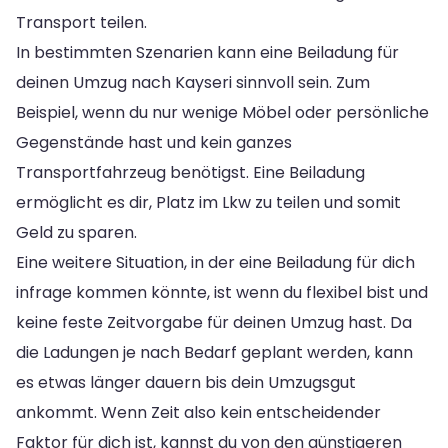
Transport teilen.
In bestimmten Szenarien kann eine Beiladung für
deinen Umzug nach Kayseri sinnvoll sein. Zum
Beispiel, wenn du nur wenige Möbel oder persönliche
Gegenstände hast und kein ganzes
Transportfahrzeug benötigst. Eine Beiladung
ermöglicht es dir, Platz im Lkw zu teilen und somit
Geld zu sparen.
Eine weitere Situation, in der eine Beiladung für dich
infrage kommen könnte, ist wenn du flexibel bist und
keine feste Zeitvorgabe für deinen Umzug hast. Da
die Ladungen je nach Bedarf geplant werden, kann
es etwas länger dauern bis dein Umzugsgut
ankommt. Wenn Zeit also kein entscheidender
Faktor für dich ist, kannst du von den günstigeren