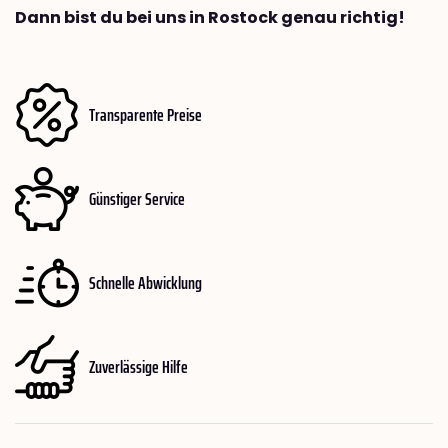
Dann bist du bei uns in Rostock genau richtig!
Transparente Preise
Günstiger Service
Schnelle Abwicklung
Zuverlässige Hilfe