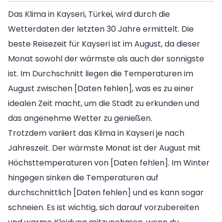
Das Klima in Kayseri, Türkei, wird durch die
Wetterdaten der letzten 30 Jahre ermittelt. Die
beste Reisezeit für Kayseri ist im August, da dieser
Monat sowohl der wärmste als auch der sonnigste
ist. Im Durchschnitt liegen die Temperaturen im
August zwischen [Daten fehlen], was es zu einer
idealen Zeit macht, um die Stadt zu erkunden und
das angenehme Wetter zu genießen.
Trotzdem variiert das Klima in Kayseri je nach
Jahreszeit. Der wärmste Monat ist der August mit
Höchsttemperaturen von [Daten fehlen]. Im Winter
hingegen sinken die Temperaturen auf
durchschnittlich [Daten fehlen] und es kann sogar
schneien. Es ist wichtig, sich darauf vorzubereiten