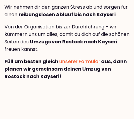
Wir nehmen dir den ganzen Stress ab und sorgen für
einen
reibungslosen Ablauf bis nach Kayseri
Von der Organisation bis zur Durchführung – wir
kümmern uns um alles, damit du dich auf die schönen
Seiten des
Umzugs von Rostock nach Kayseri
freuen kannst.
Füll am besten gleich
unserer Formular
aus, dann
planen wir gemeinsam deinen Umzug von
Rostock nach Kayseri!