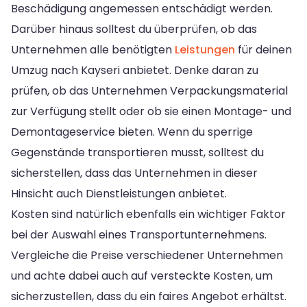
Beschädigung angemessen entschädigt werden.
Darüber hinaus solltest du überprüfen, ob das
Unternehmen alle benötigten
Leistungen
für deinen
Umzug nach Kayseri anbietet. Denke daran zu
prüfen, ob das Unternehmen Verpackungsmaterial
zur Verfügung stellt oder ob sie einen Montage- und
Demontageservice bieten. Wenn du sperrige
Gegenstände transportieren musst, solltest du
sicherstellen, dass das Unternehmen in dieser
Hinsicht auch Dienstleistungen anbietet.
Kosten sind natürlich ebenfalls ein wichtiger Faktor
bei der Auswahl eines Transportunternehmens.
Vergleiche die Preise verschiedener Unternehmen
und achte dabei auch auf versteckte Kosten, um
sicherzustellen, dass du ein faires Angebot erhältst.