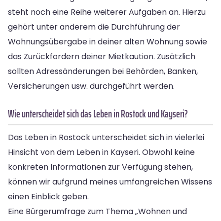
steht noch eine Reihe weiterer Aufgaben an. Hierzu
gehört unter anderem die Durchführung der
Wohnungsübergabe in deiner alten Wohnung sowie
das Zurückfordern deiner Mietkaution. Zusätzlich
sollten Adressänderungen bei Behörden, Banken,
Versicherungen usw. durchgeführt werden.
Wie unterscheidet sich das Leben in Rostock und Kayseri?
Das Leben in Rostock unterscheidet sich in vielerlei
Hinsicht von dem Leben in Kayseri. Obwohl keine
konkreten Informationen zur Verfügung stehen,
können wir aufgrund meines umfangreichen Wissens
einen Einblick geben.
Eine Bürgerumfrage zum Thema „Wohnen und