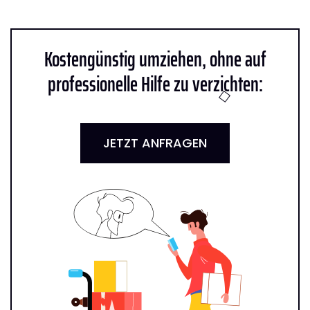
Kostengünstig umziehen, ohne auf
professionelle Hilfe zu verzichten:
JETZT ANFRAGEN