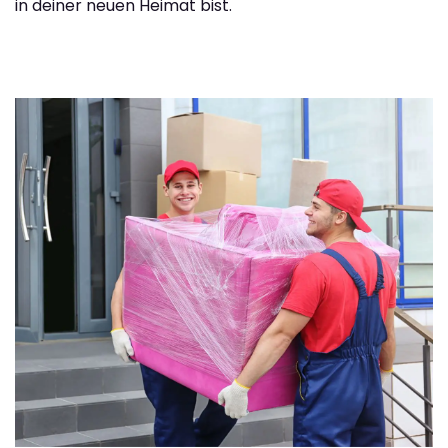
in deiner neuen Heimat bist.