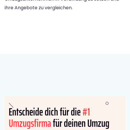
ihre Angebote zu vergleichen.
Entscheide dich für die
#1
Umzugsfirma
für deinen Umzug