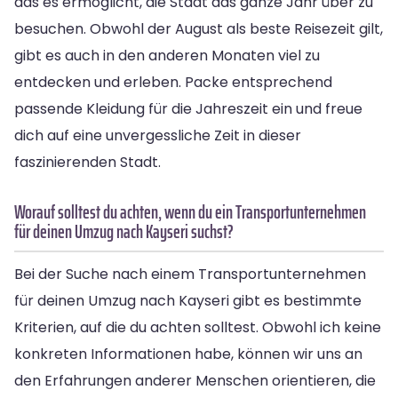
das es ermöglicht, die Stadt das ganze Jahr über zu
besuchen. Obwohl der August als beste Reisezeit gilt,
gibt es auch in den anderen Monaten viel zu
entdecken und erleben. Packe entsprechend
passende Kleidung für die Jahreszeit ein und freue
dich auf eine unvergessliche Zeit in dieser
faszinierenden Stadt.
Worauf solltest du achten, wenn du ein Transportunternehmen
für deinen Umzug nach Kayseri suchst?
Bei der Suche nach einem Transportunternehmen
für deinen Umzug nach Kayseri gibt es bestimmte
Kriterien, auf die du achten solltest. Obwohl ich keine
konkreten Informationen habe, können wir uns an
den Erfahrungen anderer Menschen orientieren, die