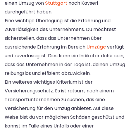
einen Umzug von
Stuttgart
nach Kayseri
durchgeführt haben.
Eine wichtige Überlegung ist die Erfahrung und
Zuverlässigkeit des Unternehmens. Du möchtest
sicherstellen, dass das Unternehmen über
ausreichende Erfahrung im Bereich
Umzüge
verfügt
und zuverlässig ist. Dies kann ein Indikator dafür sein,
dass das Unternehmen in der Lage ist, deinen Umzug
reibungslos und effizient abzuwickeln.
Ein weiteres wichtiges Kriterium ist der
Versicherungsschutz. Es ist ratsam, nach einem
Transportunternehmen zu suchen, das eine
Versicherung für den Umzug anbietet. Auf diese
Weise bist du vor möglichen Schäden geschützt und
kannst im Falle eines Unfalls oder einer