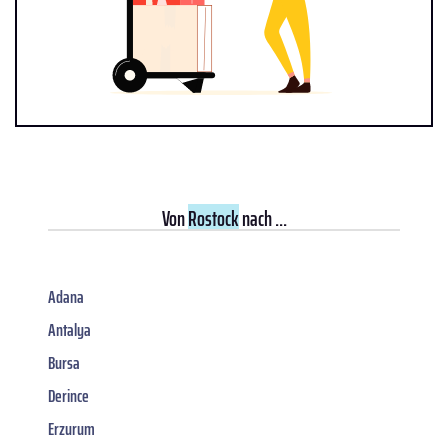
Von
Rostock
nach ...
Adana
Antalya
Bursa
Derince
Erzurum