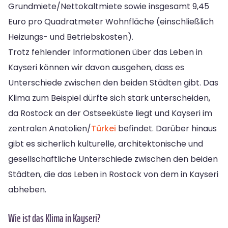
Grundmiete/Nettokaltmiete sowie insgesamt 9,45
Euro pro Quadratmeter Wohnfläche (einschließlich
Heizungs- und Betriebskosten).
Trotz fehlender Informationen über das Leben in
Kayseri können wir davon ausgehen, dass es
Unterschiede zwischen den beiden Städten gibt. Das
Klima zum Beispiel dürfte sich stark unterscheiden,
da Rostock an der Ostseeküste liegt und Kayseri im
zentralen Anatolien/
Türkei
befindet. Darüber hinaus
gibt es sicherlich kulturelle, architektonische und
gesellschaftliche Unterschiede zwischen den beiden
Städten, die das Leben in Rostock von dem in Kayseri
abheben.
Wie ist das Klima in Kayseri?