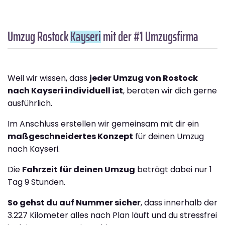
Umzug Rostock
Kayseri
mit der #1 Umzugsfirma
Weil wir wissen, dass
jeder Umzug von Rostock
nach Kayseri individuell ist
, beraten wir dich gerne
ausführlich.
Im Anschluss erstellen wir gemeinsam mit dir ein
maßgeschneidertes Konzept
für deinen Umzug
nach Kayseri.
Die
Fahrzeit für deinen Umzug
beträgt dabei nur 1
Tag 9 Stunden.
So gehst du auf Nummer sicher
, dass innerhalb der
3.227 Kilometer alles nach Plan läuft und du stressfrei