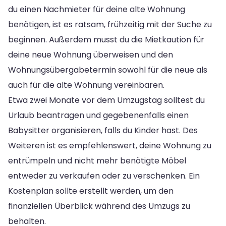
du einen Nachmieter für deine alte Wohnung
benötigen, ist es ratsam, frühzeitig mit der Suche zu
beginnen. Außerdem musst du die Mietkaution für
deine neue Wohnung überweisen und den
Wohnungsübergabetermin sowohl für die neue als
auch für die alte Wohnung vereinbaren.
Etwa zwei Monate vor dem Umzugstag solltest du
Urlaub beantragen und gegebenenfalls einen
Babysitter organisieren, falls du Kinder hast. Des
Weiteren ist es empfehlenswert, deine Wohnung zu
entrümpeln und nicht mehr benötigte Möbel
entweder zu verkaufen oder zu verschenken. Ein
Kostenplan sollte erstellt werden, um den
finanziellen Überblick während des Umzugs zu
behalten.