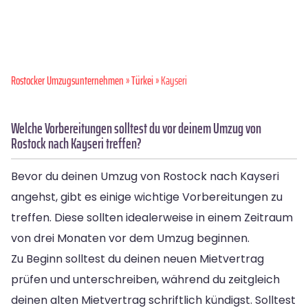
Rostocker Umzugsunternehmen
»
Türkei
» Kayseri
Welche Vorbereitungen solltest du vor deinem Umzug von
Rostock nach Kayseri treffen?
Bevor du deinen Umzug von Rostock nach Kayseri
angehst, gibt es einige wichtige Vorbereitungen zu
treffen. Diese sollten idealerweise in einem Zeitraum
von drei Monaten vor dem Umzug beginnen.
Zu Beginn solltest du deinen neuen Mietvertrag
prüfen und unterschreiben, während du zeitgleich
deinen alten Mietvertrag schriftlich kündigst. Solltest