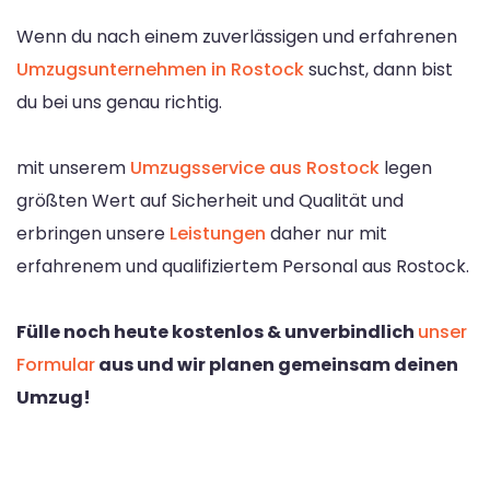
Wenn du nach einem zuverlässigen und erfahrenen
Umzugsunternehmen in Rostock
suchst, dann bist
du bei uns genau richtig.
mit unserem
Umzugsservice aus Rostock
legen
größten Wert auf Sicherheit und Qualität und
erbringen unsere
Leistungen
daher nur mit
erfahrenem und qualifiziertem Personal aus Rostock.
Fülle noch heute kostenlos & unverbindlich
unser
Formular
aus und wir planen gemeinsam deinen
Umzug!