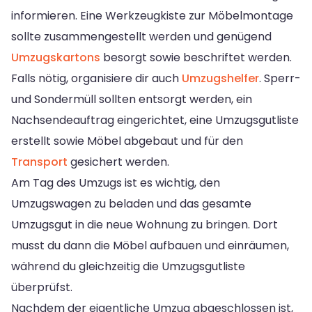
informieren. Eine Werkzeugkiste zur Möbelmontage
sollte zusammengestellt werden und genügend
Umzugskartons
besorgt sowie beschriftet werden.
Falls nötig, organisiere dir auch
Umzugshelfer
. Sperr-
und Sondermüll sollten entsorgt werden, ein
Nachsendeauftrag eingerichtet, eine Umzugsgutliste
erstellt sowie Möbel abgebaut und für den
Transport
gesichert werden.
Am Tag des Umzugs ist es wichtig, den
Umzugswagen zu beladen und das gesamte
Umzugsgut in die neue Wohnung zu bringen. Dort
musst du dann die Möbel aufbauen und einräumen,
während du gleichzeitig die Umzugsgutliste
überprüfst.
Nachdem der eigentliche Umzug abgeschlossen ist,