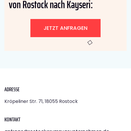
von Rostock nach Kayseri:
JETZT ANFRAGEN
ADRESSE
Kröpeliner Str. 71, 18055 Rostock
KONTAKT