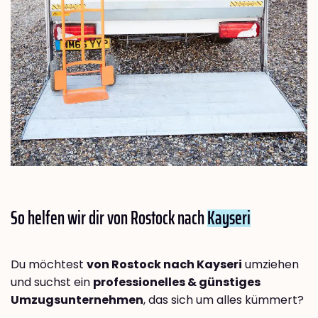
So helfen wir dir von Rostock nach
Kayseri
Du möchtest
von Rostock nach Kayseri
umziehen
und suchst ein
professionelles & günstiges
Umzugsunternehmen
, das sich um alles kümmert?