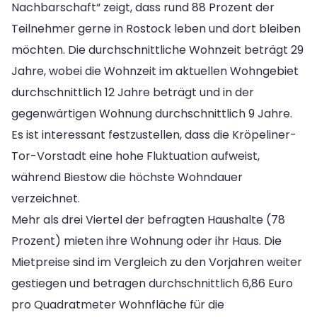
Nachbarschaft“ zeigt, dass rund 88 Prozent der
Teilnehmer gerne in Rostock leben und dort bleiben
möchten. Die durchschnittliche Wohnzeit beträgt 29
Jahre, wobei die Wohnzeit im aktuellen Wohngebiet
durchschnittlich 12 Jahre beträgt und in der
gegenwärtigen Wohnung durchschnittlich 9 Jahre.
Es ist interessant festzustellen, dass die Kröpeliner-
Tor-Vorstadt eine hohe Fluktuation aufweist,
während Biestow die höchste Wohndauer
verzeichnet.
Mehr als drei Viertel der befragten Haushalte (78
Prozent) mieten ihre Wohnung oder ihr Haus. Die
Mietpreise sind im Vergleich zu den Vorjahren weiter
gestiegen und betragen durchschnittlich 6,86 Euro
pro Quadratmeter Wohnfläche für die