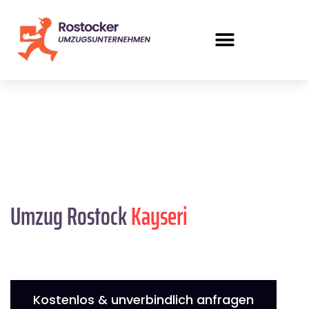
Umzug Rostock
Kayseri
Kostenlos & unverbindlich anfragen