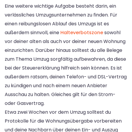
Eine weitere wichtige Aufgabe besteht darin, ein
verlässliches Umzugsunternehmen zu finden. Für
einen reibungslosen Ablauf des Umzugs ist es
außerdem sinnvoll, eine
Halteverbotszone
sowohl
vor deiner alten als auch vor deiner neuen Wohnung
einzurichten. Darüber hinaus solltest du alle Belege
zum Thema Umzug sorgfältig aufbewahren, da diese
bei der Steuererklärung hilfreich sein können. Es ist
außerdem ratsam, deinen Telefon- und DSL-Vertrag
zu kündigen und nach einem neuen Anbieter
Ausschau zu halten. Gleiches gilt für den Strom-
oder Gasvertrag.
Etwa zwei Wochen vor dem Umzug solltest du
Protokolle für die Wohnungsübergabe vorbereiten
und deine Nachbarn über deinen Ein- und Auszug