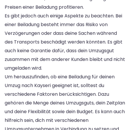
Preisen einer Beiladung profitieren.
Es gibt jedoch auch einige Aspekte zu beachten. Bei
einer Beiladung besteht immer das Risiko von
Verzögerungen oder dass deine Sachen während
des Transports beschädigt werden könnten. Es gibt
auch keine Garantie dafür, dass dein Umzugsgut
zusammen mit dem anderer Kunden bleibt und nicht
umgeladen wird.
Um herauszufinden, ob eine Beiladung für deinen
Umzug nach Kayseri geeignet ist, solltest du
verschiedene Faktoren berücksichtigen. Dazu
gehören die Menge deines Umzugsguts, dein Zeitplan
und deine Flexibilität sowie dein Budget. Es kann auch
hilfreich sein, dich mit verschiedenen
Umzugsunternehmen in Verbindung zu setzen und