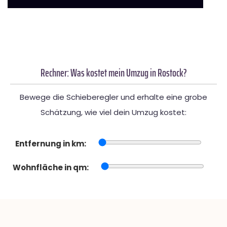
Rechner: Was kostet mein Umzug in Rostock?
Bewege die Schieberegler und erhalte eine grobe
Schätzung, wie viel dein Umzug kostet:
Entfernung in km:
Wohnfläche in qm: