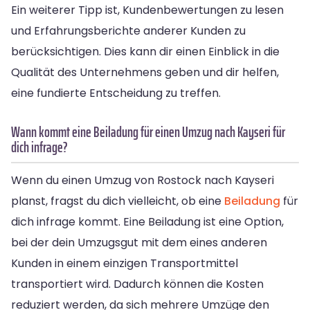
Ein weiterer Tipp ist, Kundenbewertungen zu lesen
und Erfahrungsberichte anderer Kunden zu
berücksichtigen. Dies kann dir einen Einblick in die
Qualität des Unternehmens geben und dir helfen,
eine fundierte Entscheidung zu treffen.
Wann kommt eine Beiladung für einen Umzug nach Kayseri für
dich infrage?
Wenn du einen Umzug von Rostock nach Kayseri
planst, fragst du dich vielleicht, ob eine
Beiladung
für
dich infrage kommt. Eine Beiladung ist eine Option,
bei der dein Umzugsgut mit dem eines anderen
Kunden in einem einzigen Transportmittel
transportiert wird. Dadurch können die Kosten
reduziert werden, da sich mehrere Umzüge den