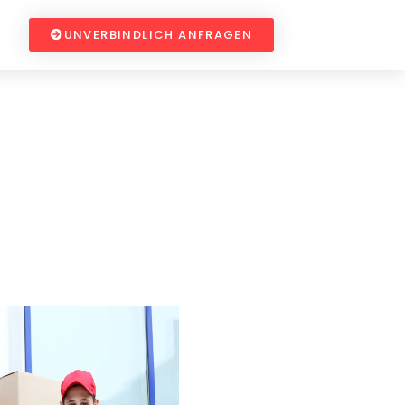
UNVERBINDLICH ANFRAGEN