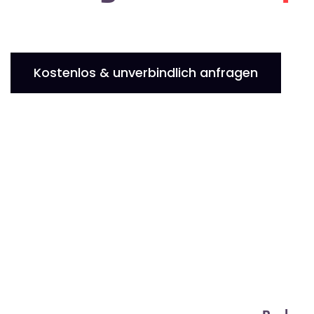
Kostenlos & unverbindlich anfragen