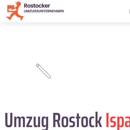
Umzug Rostock
Isp