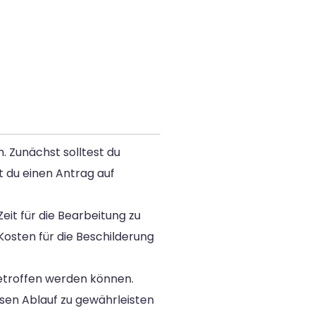
. Zunächst solltest du
t du einen Antrag auf
it für die Bearbeitung zu
osten für die Beschilderung
etroffen werden können.
sen Ablauf zu gewährleisten