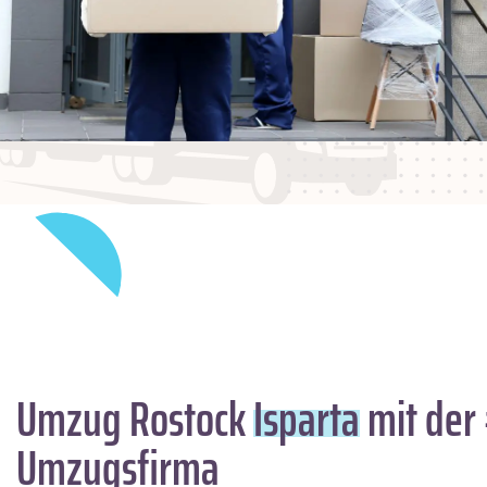
Umzug Rostock
Isparta
mit der 
Umzugsfirma