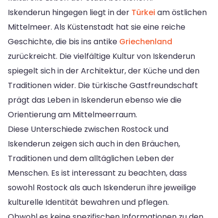
Iskenderun hingegen liegt in der
Türkei
am östlichen
Mittelmeer. Als Küstenstadt hat sie eine reiche
Geschichte, die bis ins antike
Griechenland
zurückreicht. Die vielfältige Kultur von Iskenderun
spiegelt sich in der Architektur, der Küche und den
Traditionen wider. Die türkische Gastfreundschaft
prägt das Leben in Iskenderun ebenso wie die
Orientierung am Mittelmeerraum.
Diese Unterschiede zwischen Rostock und
Iskenderun zeigen sich auch in den Bräuchen,
Traditionen und dem alltäglichen Leben der
Menschen. Es ist interessant zu beachten, dass
sowohl Rostock als auch Iskenderun ihre jeweilige
kulturelle Identität bewahren und pflegen.
Obwohl es keine spezifischen Informationen zu den