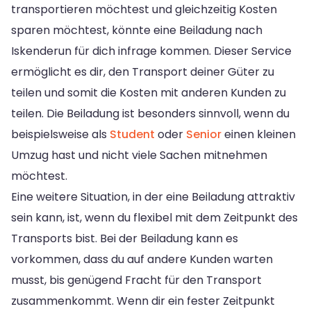
transportieren möchtest und gleichzeitig Kosten
sparen möchtest, könnte eine Beiladung nach
Iskenderun für dich infrage kommen. Dieser Service
ermöglicht es dir, den Transport deiner Güter zu
teilen und somit die Kosten mit anderen Kunden zu
teilen. Die Beiladung ist besonders sinnvoll, wenn du
beispielsweise als
Student
oder
Senior
einen kleinen
Umzug hast und nicht viele Sachen mitnehmen
möchtest.
Eine weitere Situation, in der eine Beiladung attraktiv
sein kann, ist, wenn du flexibel mit dem Zeitpunkt des
Transports bist. Bei der Beiladung kann es
vorkommen, dass du auf andere Kunden warten
musst, bis genügend Fracht für den Transport
zusammenkommt. Wenn dir ein fester Zeitpunkt