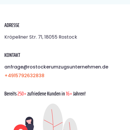
ADRESSE
Kröpeliner Str. 71, 18055 Rostock
KONTAKT
anfrage@rostockerumzugsunternehmen.de
+4915792632838
Bereits
250+
zufriedene Kunden in
16+
Jahren!