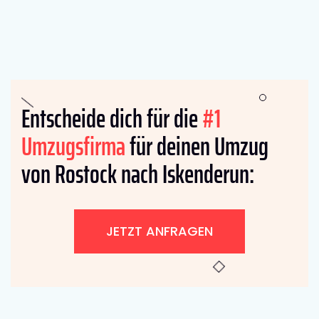
Entscheide dich für die
#1
Umzugsfirma
für deinen Umzug
von Rostock nach Iskenderun:
JETZT ANFRAGEN