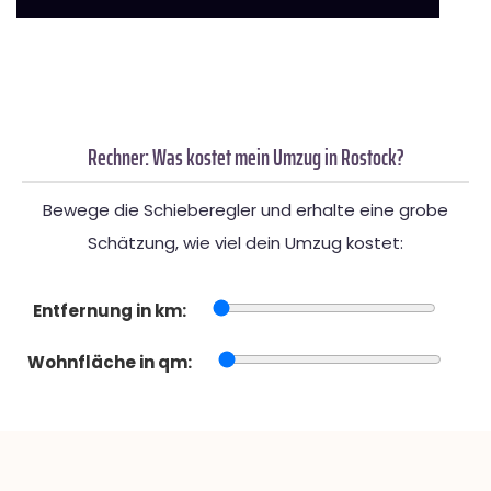
Rechner: Was kostet mein Umzug in Rostock?
Bewege die Schieberegler und erhalte eine grobe
Schätzung, wie viel dein Umzug kostet:
Entfernung in km:
Wohnfläche in qm: