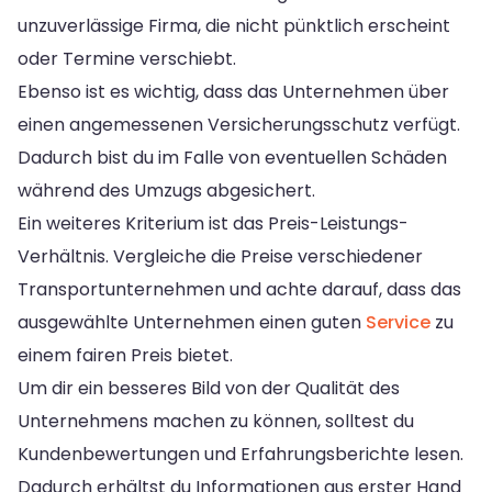
unzuverlässige Firma, die nicht pünktlich erscheint
oder Termine verschiebt.
Ebenso ist es wichtig, dass das Unternehmen über
einen angemessenen Versicherungsschutz verfügt.
Dadurch bist du im Falle von eventuellen Schäden
während des Umzugs abgesichert.
Ein weiteres Kriterium ist das Preis-Leistungs-
Verhältnis. Vergleiche die Preise verschiedener
Transportunternehmen und achte darauf, dass das
ausgewählte Unternehmen einen guten
Service
zu
einem fairen Preis bietet.
Um dir ein besseres Bild von der Qualität des
Unternehmens machen zu können, solltest du
Kundenbewertungen und Erfahrungsberichte lesen.
Dadurch erhältst du Informationen aus erster Hand