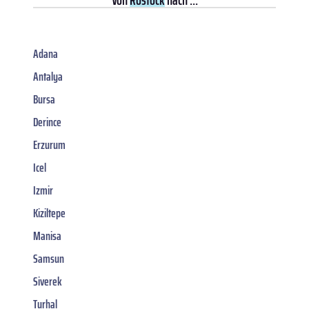
Adana
Antalya
Bursa
Derince
Erzurum
Icel
Izmir
Kiziltepe
Manisa
Samsun
Siverek
Turhal