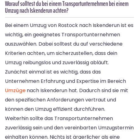
Worauf solltest du bei einem Transportunternehmen bei einem
Umzug nach Iskenderun achten?
Bei einem Umzug von Rostock nach Iskenderun ist es
wichtig, ein geeignetes Transportunternehmen
auszuwählen. Dabei solltest du auf verschiedene
Kriterien achten, um sicherzustellen, dass dein
Umzug reibungslos und zuverlässig abläuft.
Zunächst einmal ist es wichtig, dass das
Unternehmen Erfahrung und Expertise im Bereich
Umzüge
nach Iskenderun hat. Dadurch sind sie mit
den spezifischen Anforderungen vertraut und
können den Umzug effizient durchführen.
Weiterhin sollte das Transportunternehmen
zuverlässig sein und den vereinbarten Umzugstermin
einhalten können. Nichts ist ärgerlicher als eine