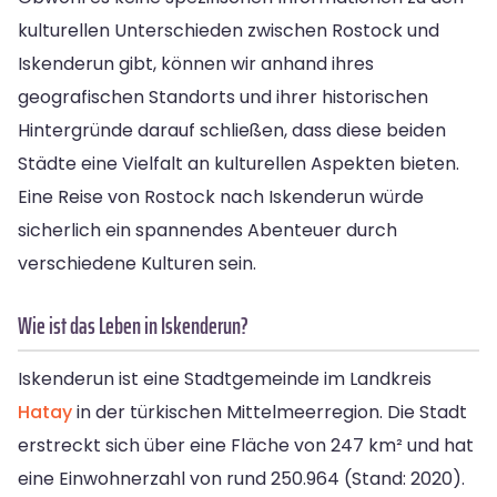
kulturellen Unterschieden zwischen Rostock und
Iskenderun gibt, können wir anhand ihres
geografischen Standorts und ihrer historischen
Hintergründe darauf schließen, dass diese beiden
Städte eine Vielfalt an kulturellen Aspekten bieten.
Eine Reise von Rostock nach Iskenderun würde
sicherlich ein spannendes Abenteuer durch
verschiedene Kulturen sein.
Wie ist das Leben in Iskenderun?
Iskenderun ist eine Stadtgemeinde im Landkreis
Hatay
in der türkischen Mittelmeerregion. Die Stadt
erstreckt sich über eine Fläche von 247 km² und hat
eine Einwohnerzahl von rund 250.964 (Stand: 2020).