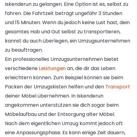
Iskenderun zu gelangen. Eine Option ist es, selbst zu
fahren. Die Fahrtzeit beträgt ungefähr 3 Stunden
und 15 Minuten. Wenn du jedoch keine Lust hast, dein
gesamtes Hab und Gut selbst zu transportieren,
kannst du auch überlegen, ein Umzugsunternehmen
zu beauftragen.
Ein professionelles Umzugsunternehmen bietet
verschiedene
Leistungen
an, die dir das Leben
erleichtern können. Zum Beispiel können sie beim
Packen der Umzugskisten helfen und den
Transport
deiner Möbel übernehmen. In Iskenderun
angekommen unterstützen sie dich sogar beim
Möbelaufbau und der Entsorgung alter Möbel.
Nach dem eigentlichen Umzug kommt jedoch oft
eine Anpassungsphase. Es kann einige Zeit dauern,