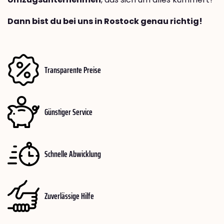
Dann bist du bei uns in Rostock genau richtig!
Transparente Preise
Günstiger Service
Schnelle Abwicklung
Zuverlässige Hilfe