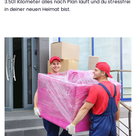
3.501 Kilometer alles nach Plan läuft und du stressfrei
in deiner neuen Heimat bist.