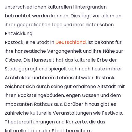
unterschiedlichen kulturellen Hintergründen
betrachtet werden können. Dies liegt vor allem an
ihrer geografischen Lage und ihrer historischen
Entwicklung.
Rostock, eine Stadt in
Deutschland
, ist bekannt für
ihre hanseatische Vergangenheit und ihre Nähe zur
Ostsee. Die Hansezeit hat das kulturelle Erbe der
Stadt geprägt und spiegelt sich noch heute in ihrer
Architektur und ihrem Lebensstil wider. Rostock
zeichnet sich durch seine gut erhaltene Altstadt mit
ihren Backsteingebäuden, engen Gassen und dem
imposanten Rathaus aus. Darüber hinaus gibt es
zahlreiche kulturelle Veranstaltungen wie Festivals,
Theateraufführungen und Konzerte, die das
kulturelle Leben der Stadt bereichern.