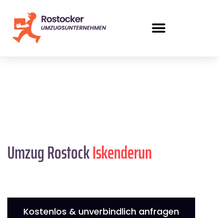
Umzug Rostock
Iskenderun
Kostenlos & unverbindlich anfragen