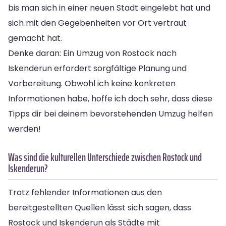
bis man sich in einer neuen Stadt eingelebt hat und
sich mit den Gegebenheiten vor Ort vertraut
gemacht hat.
Denke daran: Ein Umzug von Rostock nach
Iskenderun erfordert sorgfältige Planung und
Vorbereitung. Obwohl ich keine konkreten
Informationen habe, hoffe ich doch sehr, dass diese
Tipps dir bei deinem bevorstehenden Umzug helfen
werden!
Was sind die kulturellen Unterschiede zwischen Rostock und
Iskenderun?
Trotz fehlender Informationen aus den
bereitgestellten Quellen lässt sich sagen, dass
Rostock und Iskenderun als Städte mit