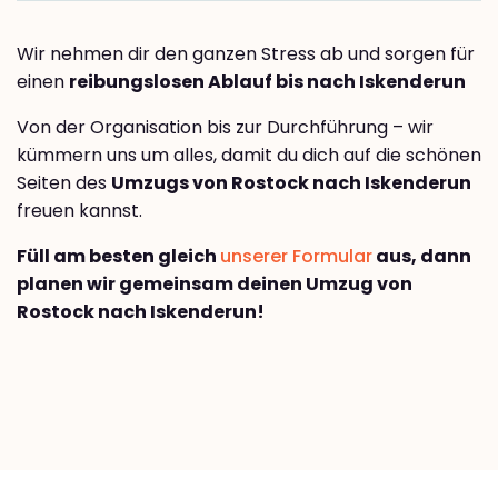
Wir nehmen dir den ganzen Stress ab und sorgen für
einen
reibungslosen Ablauf bis nach Iskenderun
Von der Organisation bis zur Durchführung – wir
kümmern uns um alles, damit du dich auf die schönen
Seiten des
Umzugs von Rostock nach Iskenderun
freuen kannst.
Füll am besten gleich
unserer Formular
aus, dann
planen wir gemeinsam deinen Umzug von
Rostock nach Iskenderun!