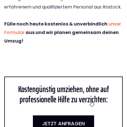
erfahrenem und qualifiziertem Personal aus Rostock.
Fülle noch heute kostenlos & unverbindlich
unser
Formular
aus und wir planen gemeinsam deinen
Umzug!
Kostengünstig umziehen, ohne auf
professionelle Hilfe zu verzichten:
JETZT ANFRAGEN