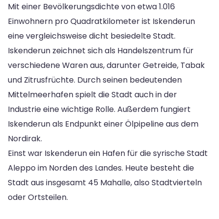
Mit einer Bevölkerungsdichte von etwa 1.016
Einwohnern pro Quadratkilometer ist Iskenderun
eine vergleichsweise dicht besiedelte Stadt.
Iskenderun zeichnet sich als Handelszentrum für
verschiedene Waren aus, darunter Getreide, Tabak
und Zitrusfrüchte. Durch seinen bedeutenden
Mittelmeerhafen spielt die Stadt auch in der
Industrie eine wichtige Rolle. Außerdem fungiert
Iskenderun als Endpunkt einer Ölpipeline aus dem
Nordirak.
Einst war Iskenderun ein Hafen für die syrische Stadt
Aleppo im Norden des Landes. Heute besteht die
Stadt aus insgesamt 45 Mahalle, also Stadtvierteln
oder Ortsteilen.