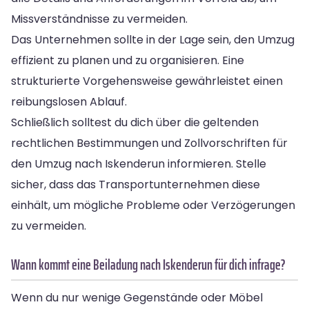
Missverständnisse zu vermeiden.
Das Unternehmen sollte in der Lage sein, den Umzug
effizient zu planen und zu organisieren. Eine
strukturierte Vorgehensweise gewährleistet einen
reibungslosen Ablauf.
Schließlich solltest du dich über die geltenden
rechtlichen Bestimmungen und Zollvorschriften für
den Umzug nach Iskenderun informieren. Stelle
sicher, dass das Transportunternehmen diese
einhält, um mögliche Probleme oder Verzögerungen
zu vermeiden.
Wann kommt eine Beiladung nach Iskenderun für dich infrage?
Wenn du nur wenige Gegenstände oder Möbel