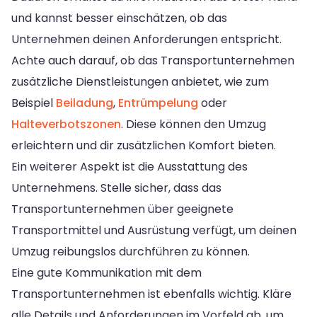
und kannst besser einschätzen, ob das
Unternehmen deinen Anforderungen entspricht.
Achte auch darauf, ob das Transportunternehmen
zusätzliche Dienstleistungen anbietet, wie zum
Beispiel
Beiladung
,
Entrümpelung
oder
Halteverbotszonen
. Diese können den Umzug
erleichtern und dir zusätzlichen Komfort bieten.
Ein weiterer Aspekt ist die Ausstattung des
Unternehmens. Stelle sicher, dass das
Transportunternehmen über geeignete
Transportmittel und Ausrüstung verfügt, um deinen
Umzug reibungslos durchführen zu können.
Eine gute Kommunikation mit dem
Transportunternehmen ist ebenfalls wichtig. Kläre
alle Details und Anforderungen im Vorfeld ab, um