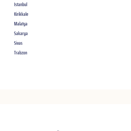
Istanbul
Kirikkale
Malatya
Sakarya
Sivas
Trabzon