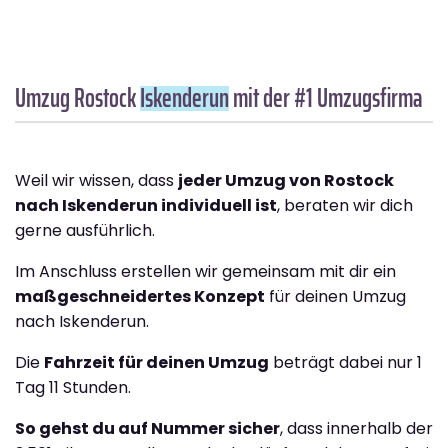
Umzug Rostock
Iskenderun
mit der #1 Umzugsfirma
Weil wir wissen, dass
jeder Umzug von Rostock
nach Iskenderun individuell ist
, beraten wir dich
gerne ausführlich.
Im Anschluss erstellen wir gemeinsam mit dir ein
maßgeschneidertes Konzept
für deinen Umzug
nach Iskenderun.
Die
Fahrzeit für deinen Umzug
beträgt dabei nur 1
Tag 11 Stunden.
So gehst du auf Nummer sicher
, dass innerhalb der