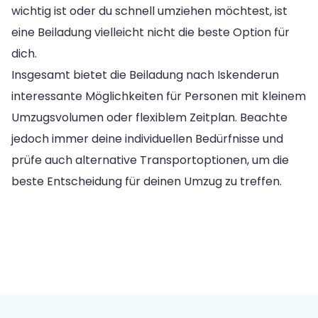
wichtig ist oder du schnell umziehen möchtest, ist
eine Beiladung vielleicht nicht die beste Option für
dich.
Insgesamt bietet die Beiladung nach Iskenderun
interessante Möglichkeiten für Personen mit kleinem
Umzugsvolumen oder flexiblem Zeitplan. Beachte
jedoch immer deine individuellen Bedürfnisse und
prüfe auch alternative Transportoptionen, um die
beste Entscheidung für deinen Umzug zu treffen.