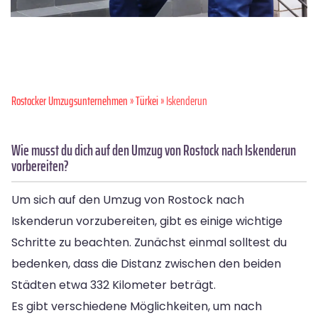
Rostocker Umzugsunternehmen
»
Türkei
» Iskenderun
Wie musst du dich auf den Umzug von Rostock nach Iskenderun
vorbereiten?
Um sich auf den Umzug von Rostock nach
Iskenderun vorzubereiten, gibt es einige wichtige
Schritte zu beachten. Zunächst einmal solltest du
bedenken, dass die Distanz zwischen den beiden
Städten etwa 332 Kilometer beträgt.
Es gibt verschiedene Möglichkeiten, um nach