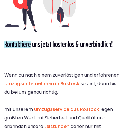
Kontaktiere
uns jetzt kostenlos & unverbindlich!
Wenn du nach einem zuverlässigen und erfahrenen
Umzugsunternehmen in Rostock
suchst, dann bist
du bei uns genau richtig.
mit unserem
Umzugsservice aus Rostock
legen
größten Wert auf Sicherheit und Qualität und
erbringen unsere
Leistungen
daher nur mit