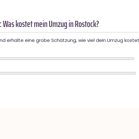
: Was kostet mein Umzug in Rostock?
d erhalte eine grobe Schätzung, wie viel dein Umzug kostet