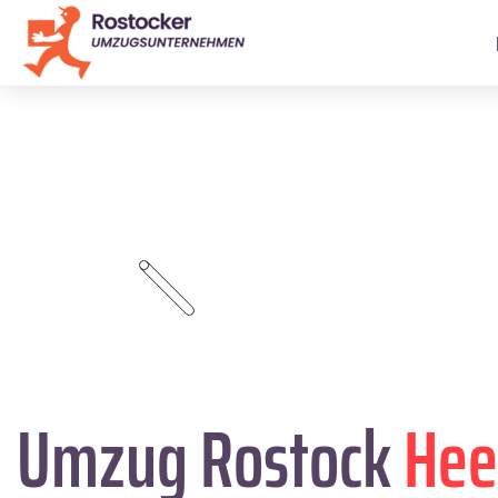
Umzug Rostock
Hee