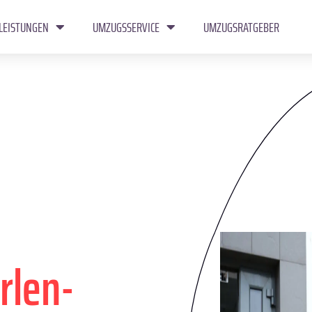
LEISTUNGEN
UMZUGSSERVICE
UMZUGSRATGEBER
rlen-