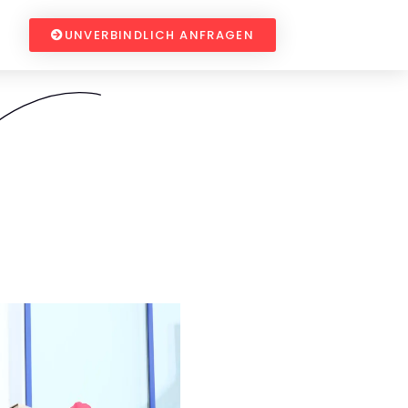
UNVERBINDLICH ANFRAGEN