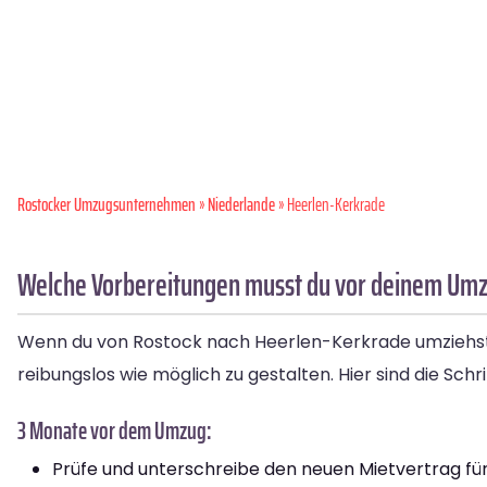
Rostocker Umzugsunternehmen
»
Niederlande
» Heerlen-Kerkrade
Welche Vorbereitungen musst du vor deinem Umz
Wenn du von Rostock nach Heerlen-Kerkrade umziehst, g
reibungslos wie möglich zu gestalten. Hier sind die Sch
3 Monate vor dem Umzug:
Prüfe und unterschreibe den neuen Mietvertrag fü