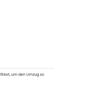
olltest, um den Umzug so