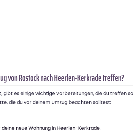
ug von Rostock nach Heerlen-Kerkrade treffen?
ibt es einige wichtige Vorbereitungen, die du treffen s
ritte, die du vor deinem Umzug beachten solltest:
r deine neue Wohnung in Heerlen-Kerkrade.