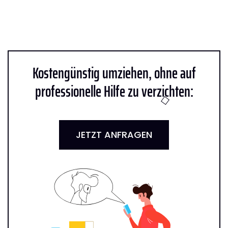
Kostengünstig umziehen, ohne auf
professionelle Hilfe zu verzichten:
JETZT ANFRAGEN