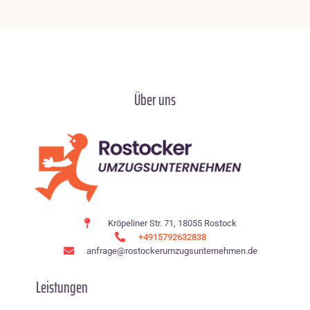
Über uns
Kröpeliner Str. 71, 18055 Rostock
+4915792632838
anfrage@rostockerumzugsunternehmen.de
Leistungen