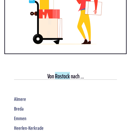
Von
Rostock
nach ...
Almere
Breda
Emmen
Heerlen-Kerkrade