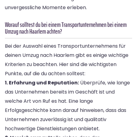
unvergessliche Momente erleben.
Worauf solltest du bei einem Transportunternehmen bei einem
Umzug nach Haarlem achten?
Bei der Auswahl eines Transportunternehmens für
deinen Umzug nach Haarlem gibt es einige wichtige
Kriterien zu beachten. Hier sind die wichtigsten
Punkte, auf die du achten solltest:
1. Erfahrung und Reputation:
Überprüfe, wie lange
das Unternehmen bereits im Geschäft ist und
welche Art von Ruf es hat. Eine lange
Erfolgsgeschichte kann darauf hinweisen, dass das
Unternehmen zuverlässig ist und qualitativ
hochwertige Dienstleistungen anbietet.