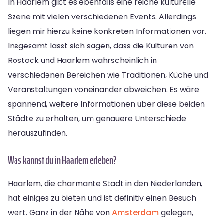
In Haarlem gibt es ebenfalls eine reiche kulturelle
Szene mit vielen verschiedenen Events. Allerdings
liegen mir hierzu keine konkreten Informationen vor.
Insgesamt lässt sich sagen, dass die Kulturen von
Rostock und Haarlem wahrscheinlich in
verschiedenen Bereichen wie Traditionen, Küche und
Veranstaltungen voneinander abweichen. Es wäre
spannend, weitere Informationen über diese beiden
Städte zu erhalten, um genauere Unterschiede
herauszufinden.
Was kannst du in Haarlem erleben?
Haarlem, die charmante Stadt in den Niederlanden,
hat einiges zu bieten und ist definitiv einen Besuch
wert. Ganz in der Nähe von
Amsterdam
gelegen,