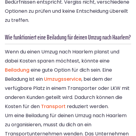
Bedürfnissen entspricht. Vergiss nicht, verschiedene
Optionen zu prüfen und keine Entscheidung übereilt
zu treffen.
Wie funktioniert eine Beiladung für deinen Umzug nach Haarlem?
Wenn du einen Umzug nach Haarlem planst und
dabei Kosten sparen möchtest, könnte eine
Beiladung
eine gute Option für dich sein. Eine
Beiladung ist ein
Umzugsservice
, bei dem der
verfügbare Platz in einem Transporter oder LKW mit
anderen Kunden geteilt wird. Dadurch können die
Kosten für den
Transport
reduziert werden.
Um eine Beiladung für deinen Umzug nach Haarlem
zu organisieren, musst du dich an ein
Transportunternehmen wenden. Das Unternehmen