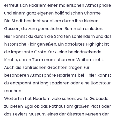
erfreut sich Haarlem einer malerischen Atmosphäre
und einem ganz eigenen holländischen Charme.
Die Stadt besticht vor allem durch ihre kleinen
Gassen, die zum gemütlichen Bummeln einladen.
Hier kannst du durch die Straßen schlendern und das
historische Flair genießen. Ein absolutes Highlight ist
die imposante Grote Kerk, eine beeindruckende
Kirche, deren Turm man schon von Weitem sieht.
Auch die zahlreichen Grachten tragen zur
besonderen Atmosphäre Haarlems bei – hier kannst
du entspannt entlang spazieren oder eine Bootstour
machen.
Weiterhin hat Haarlem viele sehenswerte Gebäude
zu bieten. Egal ob das Rathaus am großen Platz oder
das Teylers Museum, eines der ältesten Museen der