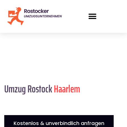
Umzug Rostock
Haarlem
Kostenlos & unverbindlich anfragen