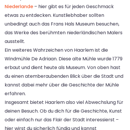
Niederlande
– hier gibt es für jeden Geschmack
etwas zu entdecken. Kunstliebhaber sollten
unbedingt auch das Frans Hals Museum besuchen,
das Werke des berühmten niederländischen Malers
ausstellt.
Ein weiteres Wahrzeichen von Haarlem ist die
Windmühle De Adriaan. Diese alte Mühle wurde 1779
erbaut und dient heute als Museum. Von oben hast
du einen atemberaubenden Blick über die Stadt und
kannst dabei mehr über die Geschichte der Mühle
erfahren.
Insgesamt bietet Haarlem also viel Abwechslung für
deinen Besuch. Ob du dich für die Geschichte, Kunst
oder einfach nur das Flair der Stadt interessierst –
hier wirst du sicherlich fündig und kannst