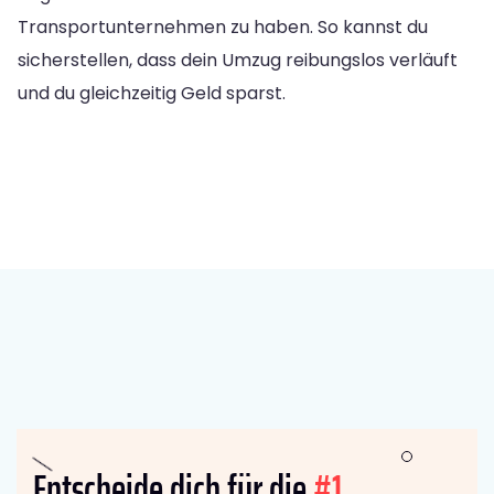
Transportunternehmen zu haben. So kannst du
sicherstellen, dass dein Umzug reibungslos verläuft
und du gleichzeitig Geld sparst.
Entscheide dich für die
#1