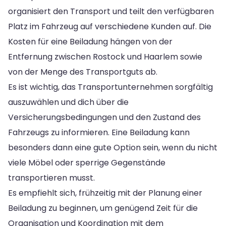
organisiert den Transport und teilt den verfügbaren
Platz im Fahrzeug auf verschiedene Kunden auf. Die
Kosten für eine Beiladung hängen von der
Entfernung zwischen Rostock und Haarlem sowie
von der Menge des Transportguts ab.
Es ist wichtig, das Transportunternehmen sorgfältig
auszuwählen und dich über die
Versicherungsbedingungen und den Zustand des
Fahrzeugs zu informieren. Eine Beiladung kann
besonders dann eine gute Option sein, wenn du nicht
viele Möbel oder sperrige Gegenstände
transportieren musst.
Es empfiehlt sich, frühzeitig mit der Planung einer
Beiladung zu beginnen, um genügend Zeit für die
Organisation und Koordination mit dem