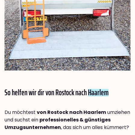
So helfen wir dir von Rostock nach
Haarlem
Du möchtest
von Rostock nach Haarlem
umziehen
und suchst ein
professionelles & günstiges
Umzugsunternehmen
, das sich um alles kümmert?