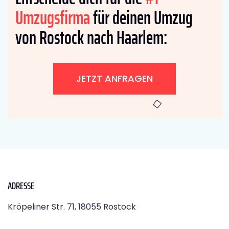
Umzugsfirma
für deinen Umzug
von Rostock nach Haarlem:
JETZT ANFRAGEN
ADRESSE
Kröpeliner Str. 71, 18055 Rostock