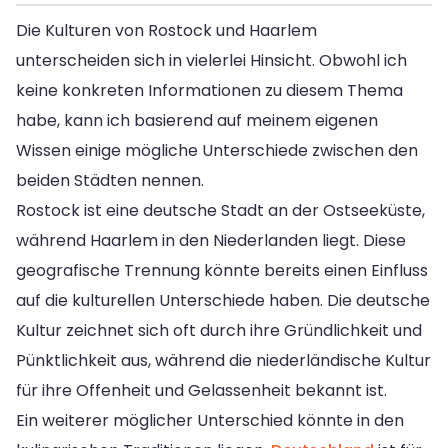
Die Kulturen von Rostock und Haarlem
unterscheiden sich in vielerlei Hinsicht. Obwohl ich
keine konkreten Informationen zu diesem Thema
habe, kann ich basierend auf meinem eigenen
Wissen einige mögliche Unterschiede zwischen den
beiden Städten nennen.
Rostock ist eine deutsche Stadt an der Ostseeküste,
während Haarlem in den Niederlanden liegt. Diese
geografische Trennung könnte bereits einen Einfluss
auf die kulturellen Unterschiede haben. Die deutsche
Kultur zeichnet sich oft durch ihre Gründlichkeit und
Pünktlichkeit aus, während die niederländische Kultur
für ihre Offenheit und Gelassenheit bekannt ist.
Ein weiterer möglicher Unterschied könnte in den