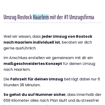
Umzug Rostock
Haarlem
mit der #1 Umzugsfirma
Weil wir wissen, dass
jeder Umzug von Rostock
nach Haarlem individuell ist
, beraten wir dich
gerne ausführlich.
Im Anschluss erstellen wir gemeinsam mit dir ein
maßgeschneidertes Konzept
für deinen Umzug
nach Haarlem.
Die
Fahrzeit für deinen Umzug
beträgt dabei nur 6
Stunden 38 Minuten.
So gehst du auf Nummer sicher
, dass innerhalb der
659 Kilometer alles nach Plan läuft und du stressfrei