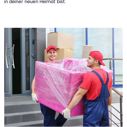
in deiner neuen Heimat bist.