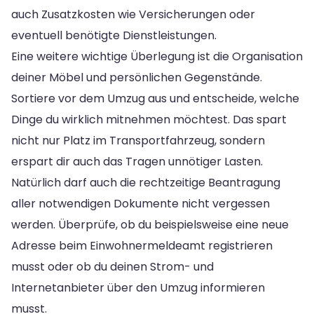
auch Zusatzkosten wie Versicherungen oder
eventuell benötigte Dienstleistungen.
Eine weitere wichtige Überlegung ist die Organisation
deiner Möbel und persönlichen Gegenstände.
Sortiere vor dem Umzug aus und entscheide, welche
Dinge du wirklich mitnehmen möchtest. Das spart
nicht nur Platz im Transportfahrzeug, sondern
erspart dir auch das Tragen unnötiger Lasten.
Natürlich darf auch die rechtzeitige Beantragung
aller notwendigen Dokumente nicht vergessen
werden. Überprüfe, ob du beispielsweise eine neue
Adresse beim Einwohnermeldeamt registrieren
musst oder ob du deinen Strom- und
Internetanbieter über den Umzug informieren
musst.