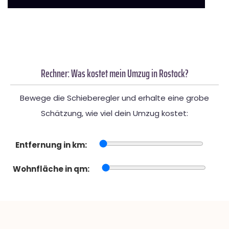
Rechner: Was kostet mein Umzug in Rostock?
Bewege die Schieberegler und erhalte eine grobe
Schätzung, wie viel dein Umzug kostet:
Entfernung in km:
Wohnfläche in qm: