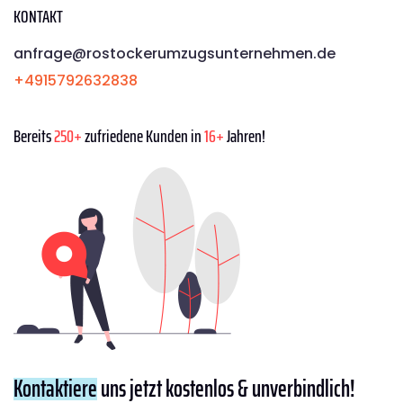
KONTAKT
anfrage@rostockerumzugsunternehmen.de
+4915792632838
Bereits
250+
zufriedene Kunden in
16+
Jahren!
Kontaktiere
uns jetzt kostenlos & unverbindlich!