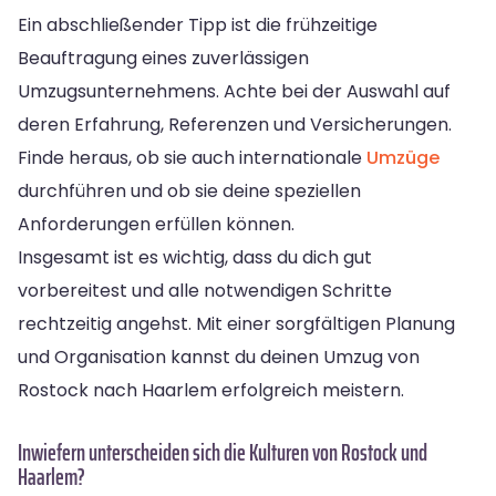
Ein abschließender Tipp ist die frühzeitige
Beauftragung eines zuverlässigen
Umzugsunternehmens. Achte bei der Auswahl auf
deren Erfahrung, Referenzen und Versicherungen.
Finde heraus, ob sie auch internationale
Umzüge
durchführen und ob sie deine speziellen
Anforderungen erfüllen können.
Insgesamt ist es wichtig, dass du dich gut
vorbereitest und alle notwendigen Schritte
rechtzeitig angehst. Mit einer sorgfältigen Planung
und Organisation kannst du deinen Umzug von
Rostock nach Haarlem erfolgreich meistern.
Inwiefern unterscheiden sich die Kulturen von Rostock und
Haarlem?