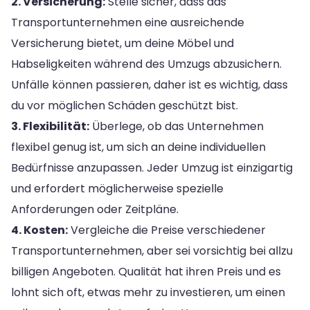
2. Versicherung:
Stelle sicher, dass das
Transportunternehmen eine ausreichende
Versicherung bietet, um deine Möbel und
Habseligkeiten während des Umzugs abzusichern.
Unfälle können passieren, daher ist es wichtig, dass
du vor möglichen Schäden geschützt bist.
3. Flexibilität:
Überlege, ob das Unternehmen
flexibel genug ist, um sich an deine individuellen
Bedürfnisse anzupassen. Jeder Umzug ist einzigartig
und erfordert möglicherweise spezielle
Anforderungen oder Zeitpläne.
4. Kosten:
Vergleiche die Preise verschiedener
Transportunternehmen, aber sei vorsichtig bei allzu
billigen Angeboten. Qualität hat ihren Preis und es
lohnt sich oft, etwas mehr zu investieren, um einen