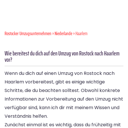
Rostocker Umzugsunternehmen
»
Niederlande
» Haarlem
Wie bereitest du dich auf den Umzug von Rostock nach Haarlem
vor?
Wenn du dich auf einen Umzug von Rostock nach
Haarlem vorbereitest, gibt es einige wichtige
Schritte, die du beachten solltest. Obwohl konkrete
Informationen zur Vorbereitung auf den Umzug nicht
verfügbar sind, kann ich dir mit meinem Wissen und
Verständnis helfen.
Zunächst einmal ist es wichtig, dass du frühzeitig mit