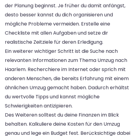
der Planung beginnst. Je früher du damit anfängst,
desto besser kannst du dich organisieren und
mögliche Probleme vermeiden. Erstelle eine
Checkliste mit allen Aufgaben und setze dir
realistische Zeitziele für deren Erledigung.
Ein weiterer wichtiger Schritt ist die Suche nach
relevanten Informationen zum Thema Umzug nach
Haarlem. Recherchiere im Internet oder sprich mit
anderen Menschen, die bereits Erfahrung mit einem
ähnlichen Umzug gemacht haben. Dadurch erhältst
du wertvolle Tipps und kannst mögliche
Schwierigkeiten antizipieren.
Des Weiteren solltest du deine Finanzen im Blick
behalten. Kalkuliere deine Kosten für den Umzug
genau und lege ein Budget fest. Berücksichtige dabei