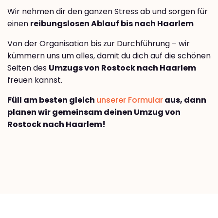
Wir nehmen dir den ganzen Stress ab und sorgen für
einen
reibungslosen Ablauf bis nach Haarlem
Von der Organisation bis zur Durchführung – wir
kümmern uns um alles, damit du dich auf die schönen
Seiten des
Umzugs von Rostock nach Haarlem
freuen kannst.
Füll am besten gleich
unserer Formular
aus, dann
planen wir gemeinsam deinen Umzug von
Rostock nach Haarlem!