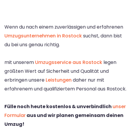
Wenn du nach einem zuverlässigen und erfahrenen
Umzugsunternehmen in Rostock
suchst, dann bist
du bei uns genau richtig.
mit unserem
Umzugsservice aus Rostock
legen
größten Wert auf Sicherheit und Qualität und
erbringen unsere
Leistungen
daher nur mit
erfahrenem und qualifiziertem Personal aus Rostock.
Fülle noch heute kostenlos & unverbindlich
unser
Formular
aus und wir planen gemeinsam deinen
Umzug!