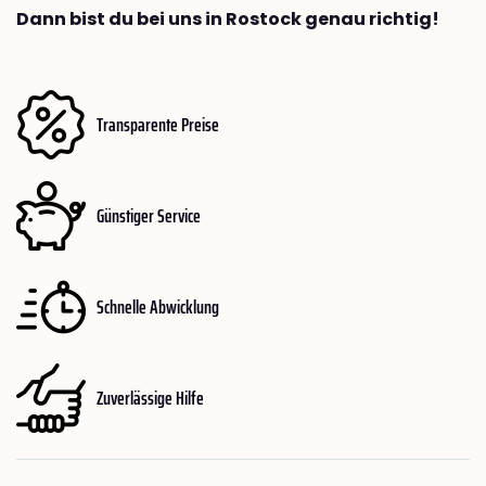
Dann bist du bei uns in Rostock genau richtig!
Transparente Preise
Günstiger Service
Schnelle Abwicklung
Zuverlässige Hilfe