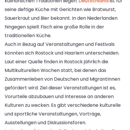
kulinarischen Traditionen liegen.
Deutschland
ist für
seine deftige Küche mit Gerichten wie Bratwurst,
Sauerkraut und Bier bekannt. In den Niederlanden
hingegen spielt Fisch eine große Rolle in der
traditionellen Küche.
Auch in Bezug auf Veranstaltungen und Festivals
könnten sich Rostock und Haarlem unterscheiden.
Laut einer Quelle finden in Rostock jährlich die
Multikulturellen Wochen statt, bei denen das
Zusammenleben von Deutschen und MigrantInnen
gefördert wird. Ziel dieser Veranstaltungen ist es,
Vorurteile abzubauen und Interesse an anderen
Kulturen zu wecken. Es gibt verschiedene kulturelle
und sportliche Veranstaltungen, Vorträge,
Ausstellungen und Diskussionsforen.