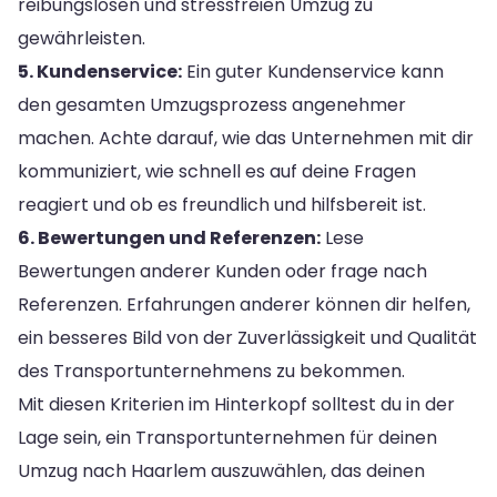
reibungslosen und stressfreien Umzug zu
gewährleisten.
5. Kundenservice:
Ein guter Kundenservice kann
den gesamten Umzugsprozess angenehmer
machen. Achte darauf, wie das Unternehmen mit dir
kommuniziert, wie schnell es auf deine Fragen
reagiert und ob es freundlich und hilfsbereit ist.
6. Bewertungen und Referenzen:
Lese
Bewertungen anderer Kunden oder frage nach
Referenzen. Erfahrungen anderer können dir helfen,
ein besseres Bild von der Zuverlässigkeit und Qualität
des Transportunternehmens zu bekommen.
Mit diesen Kriterien im Hinterkopf solltest du in der
Lage sein, ein Transportunternehmen für deinen
Umzug nach Haarlem auszuwählen, das deinen