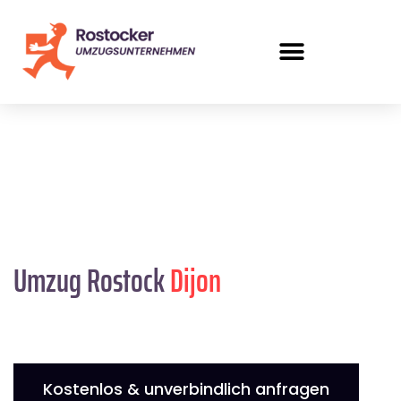
Umzug Rostock
Dijon
Kostenlos & unverbindlich anfragen