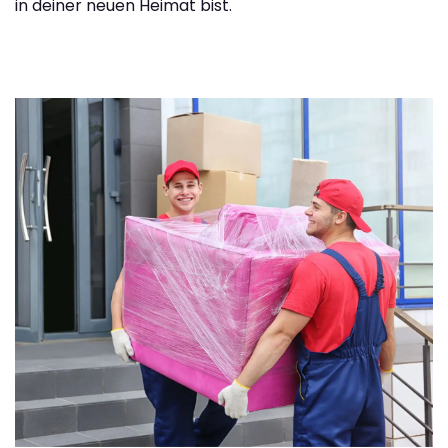
in deiner neuen Heimat bist.