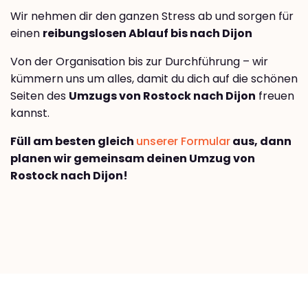
Wir nehmen dir den ganzen Stress ab und sorgen für
einen
reibungslosen Ablauf bis nach Dijon
Von der Organisation bis zur Durchführung – wir
kümmern uns um alles, damit du dich auf die schönen
Seiten des
Umzugs von Rostock nach Dijon
freuen
kannst.
Füll am besten gleich
unserer Formular
aus, dann
planen wir gemeinsam deinen Umzug von
Rostock nach Dijon!