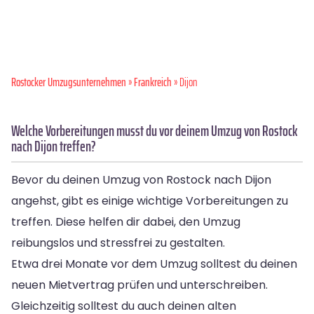
Rostocker Umzugsunternehmen
»
Frankreich
» Dijon
Welche Vorbereitungen musst du vor deinem Umzug von Rostock
nach Dijon treffen?
Bevor du deinen Umzug von Rostock nach Dijon
angehst, gibt es einige wichtige Vorbereitungen zu
treffen. Diese helfen dir dabei, den Umzug
reibungslos und stressfrei zu gestalten.
Etwa drei Monate vor dem Umzug solltest du deinen
neuen Mietvertrag prüfen und unterschreiben.
Gleichzeitig solltest du auch deinen alten