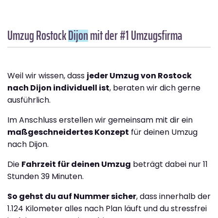
Umzug Rostock
Dijon
mit der #1 Umzugsfirma
Weil wir wissen, dass
jeder Umzug von Rostock
nach Dijon individuell ist
, beraten wir dich gerne
ausführlich.
Im Anschluss erstellen wir gemeinsam mit dir ein
maßgeschneidertes Konzept
für deinen Umzug
nach Dijon.
Die
Fahrzeit für deinen Umzug
beträgt dabei nur 11
Stunden 39 Minuten.
So gehst du auf Nummer sicher
, dass innerhalb der
1.124 Kilometer alles nach Plan läuft und du stressfrei