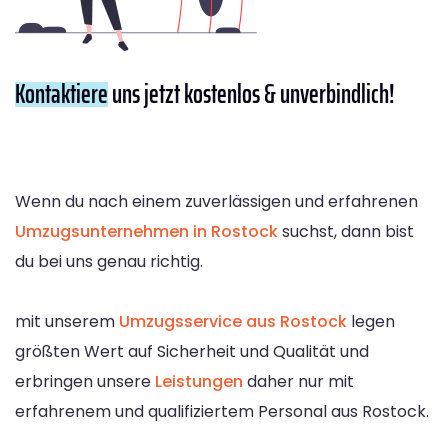
Kontaktiere
uns jetzt kostenlos & unverbindlich!
Wenn du nach einem zuverlässigen und erfahrenen
Umzugsunternehmen in Rostock
suchst, dann bist
du bei uns genau richtig.
mit unserem
Umzugsservice aus Rostock
legen
größten Wert auf Sicherheit und Qualität und
erbringen unsere
Leistungen
daher nur mit
erfahrenem und qualifiziertem Personal aus Rostock.