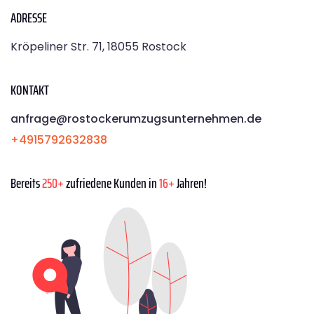
ADRESSE
Kröpeliner Str. 71, 18055 Rostock
KONTAKT
anfrage@rostockerumzugsunternehmen.de
+4915792632838
Bereits
250+
zufriedene Kunden in
16+
Jahren!