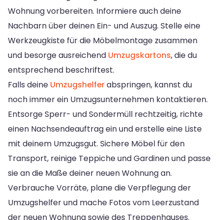
Wohnung vorbereiten. Informiere auch deine
Nachbarn über deinen Ein- und Auszug. Stelle eine
Werkzeugkiste für die Möbelmontage zusammen
und besorge ausreichend
Umzugskartons
, die du
entsprechend beschriftest.
Falls deine
Umzugshelfer
abspringen, kannst du
noch immer ein Umzugsunternehmen kontaktieren.
Entsorge Sperr- und Sondermüll rechtzeitig, richte
einen Nachsendeauftrag ein und erstelle eine Liste
mit deinem Umzugsgut. Sichere Möbel für den
Transport, reinige Teppiche und Gardinen und passe
sie an die Maße deiner neuen Wohnung an.
Verbrauche Vorräte, plane die Verpflegung der
Umzugshelfer und mache Fotos vom Leerzustand
der neuen Wohnung sowie des Treppenhauses.