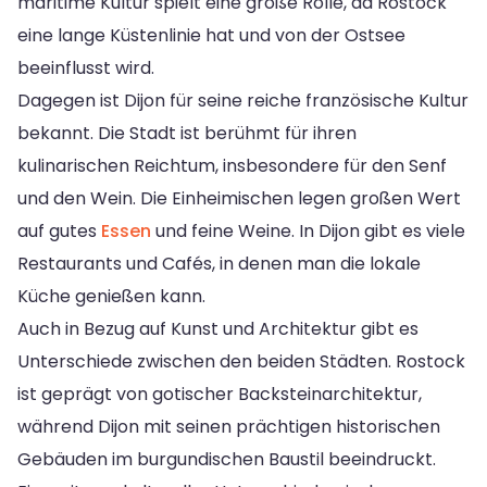
maritime Kultur spielt eine große Rolle, da Rostock
eine lange Küstenlinie hat und von der Ostsee
beeinflusst wird.
Dagegen ist Dijon für seine reiche französische Kultur
bekannt. Die Stadt ist berühmt für ihren
kulinarischen Reichtum, insbesondere für den Senf
und den Wein. Die Einheimischen legen großen Wert
auf gutes
Essen
und feine Weine. In Dijon gibt es viele
Restaurants und Cafés, in denen man die lokale
Küche genießen kann.
Auch in Bezug auf Kunst und Architektur gibt es
Unterschiede zwischen den beiden Städten. Rostock
ist geprägt von gotischer Backsteinarchitektur,
während Dijon mit seinen prächtigen historischen
Gebäuden im burgundischen Baustil beeindruckt.