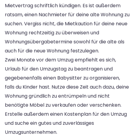
Mietvertrag schriftlich kündigen. Es ist außerdem
ratsam, einen Nachmieter für deine alte Wohnung zu
suchen. Vergiss nicht, die Mietkaution für deine neue
Wohnung rechtzeitig zu überweisen und
Wohnungsübergabetermine sowohl für die alte als
auch für die neue Wohnung festzulegen.
Zwei Monate vor dem Umzug empfiehlt es sich,
Urlaub für den Umzugstag zu beantragen und
gegebenenfalls einen Babysitter zu organisieren,
falls du Kinder hast. Nutze diese Zeit auch dazu, deine
Wohnung gründlich zu entrümpeln und nicht
benötigte Möbel zu verkaufen oder verschenken.
Erstelle außerdem einen Kostenplan für den Umzug
und suche ein gutes und zuverlässiges
Umzugsunternehmen.