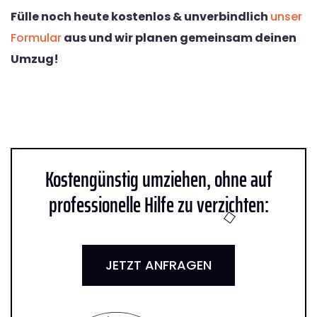
Fülle noch heute kostenlos & unverbindlich
unser
Formular
aus und wir planen gemeinsam deinen
Umzug!
Kostengünstig umziehen, ohne auf
professionelle Hilfe zu verzichten:
JETZT ANFRAGEN