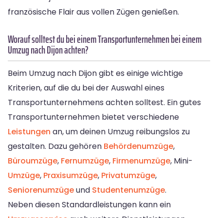
französische Flair aus vollen Zügen genießen.
Worauf solltest du bei einem Transportunternehmen bei einem
Umzug nach Dijon achten?
Beim Umzug nach Dijon gibt es einige wichtige
Kriterien, auf die du bei der Auswahl eines
Transportunternehmens achten solltest. Ein gutes
Transportunternehmen bietet verschiedene
Leistungen
an, um deinen Umzug reibungslos zu
gestalten. Dazu gehören
Behördenumzüge
,
Büroumzüge
,
Fernumzüge
,
Firmenumzüge
, Mini-
Umzüge
,
Praxisumzüge
,
Privatumzüge
,
Seniorenumzüge
und
Studentenumzüge
.
Neben diesen Standardleistungen kann ein