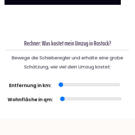
Rechner: Was kostet mein Umzug in Rostock?
Bewege die Schieberegler und erhalte eine grobe
Schätzung, wie viel dein Umzug kostet:
Entfernung in km:
Wohnfläche in qm: