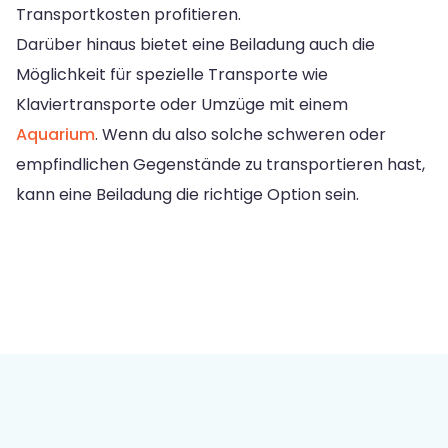
Transportkosten profitieren.
Darüber hinaus bietet eine Beiladung auch die
Möglichkeit für spezielle Transporte wie
Klaviertransporte oder Umzüge mit einem
Aquarium
. Wenn du also solche schweren oder
empfindlichen Gegenstände zu transportieren hast,
kann eine Beiladung die richtige Option sein.