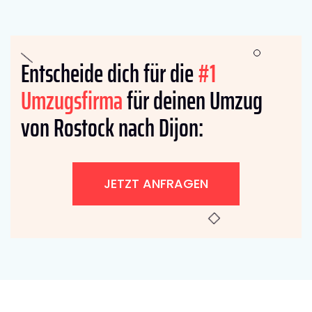
Entscheide dich für die
#1
Umzugsfirma
für deinen Umzug
von Rostock nach Dijon:
JETZT ANFRAGEN