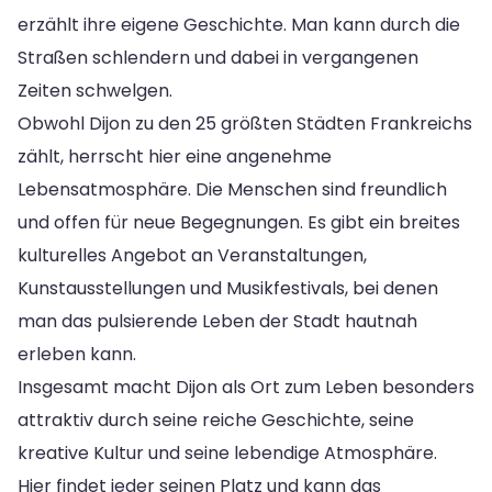
erzählt ihre eigene Geschichte. Man kann durch die
Straßen schlendern und dabei in vergangenen
Zeiten schwelgen.
Obwohl Dijon zu den 25 größten Städten Frankreichs
zählt, herrscht hier eine angenehme
Lebensatmosphäre. Die Menschen sind freundlich
und offen für neue Begegnungen. Es gibt ein breites
kulturelles Angebot an Veranstaltungen,
Kunstausstellungen und Musikfestivals, bei denen
man das pulsierende Leben der Stadt hautnah
erleben kann.
Insgesamt macht Dijon als Ort zum Leben besonders
attraktiv durch seine reiche Geschichte, seine
kreative Kultur und seine lebendige Atmosphäre.
Hier findet jeder seinen Platz und kann das