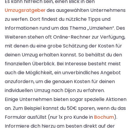
Es kann hilfreich sein, einen Blick in den
Umzugsratgeber
des ausgewählten Unternehmens
zu werfen. Dort findest du nützliche Tipps und
Informationen rund um das Thema „Umziehen“. Des
Weiteren stehen oft Online-Rechner zur Verfügung,
mit denen du eine grobe Schätzung der Kosten für
deinen Umzug erhalten kannst. So behältst du den
finanziellen Überblick. Bei Interesse besteht meist
auch die Möglichkeit, ein unverbindliches Angebot
anzufordern, um die genauen Kosten für deinen
individuellen Umzug nach Dijon zu erfahren.
Einige Unternehmen bieten sogar spezielle Aktionen
an. Zum Beispiel kannst du 50€ sparen, wenn du das
Formular ausfüllst (nur 1x pro Kunde in
Bochum
).
Informiere dich hierzu am besten direkt auf der