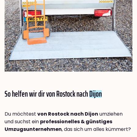
So helfen wir dir von Rostock nach
Dijon
Du möchtest
von Rostock nach Dijon
umziehen
und suchst ein
professionelles & günstiges
Umzugsunternehmen
, das sich um alles kümmert?