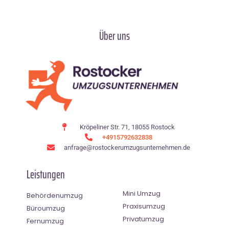
Über uns
Kröpeliner Str. 71, 18055 Rostock
+4915792632838
anfrage@rostockerumzugsunternehmen.de
Leistungen
Mini Umzug
Behördenumzug
Praxisumzug
Büroumzug
Privatumzug
Fernumzug