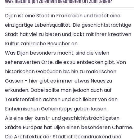
Was macht Dijon zu einem besonderen Ort zum Leben?
Dijon ist eine Stadt in Frankreich und bietet eine
einzigartige Lebensqualität. Die geschichtsträchtige
Stadt hat viel zu bieten und lockt mit ihrer kreativen
Kultur zahlreiche Besucher an.
Was Dijon besonders macht, sind die vielen
sehenswerten Orte, die es zu entdecken gibt. Von
historischen Gebäuden bis hin zu malerischen
Gassen – hier gibt es immer etwas Neues zu
erkunden. Dabei sollte man jedoch auch auf
Touristenfallen achten und sich lieber von den
Einheimischen Geheimtipps geben lassen.
Als eine der kunst- und geschichtsträchtigsten
Städte Europas hat Dijon einen besonderen Charme.
Die Architektur der Stadt ist beeindruckend und