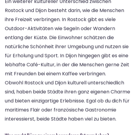
Ein weiterer kultureller Unterschied zwischen
Rostock und Dijon besteht darin, wie die Menschen
ihre Freizeit verbringen. In Rostock gibt es viele
Outdoor-Aktivitäten wie Segeln oder Wandern
entlang der Küste. Die Einwohner schätzen die
natürliche Schönheit ihrer Umgebung und nutzen sie
für Erholung und Sport. In Dijon hingegen gibt es eine
lebhafte Café-Kultur, in der die Menschen gerne Zeit
mit Freunden bei einem Kaffee verbringen.
Obwohl Rostock und Dijon kulturell unterschiedlich
sind, haben beide Städte ihren ganz eigenen Charme
und bieten einzigartige Erlebnisse. Egal ob du dich für
maritimes Flair oder französische Gastronomie
interessierst, beide Städte haben viel zu bieten.