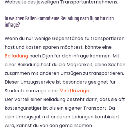
Webseite des jeweiligen Transportunternehmens.
In welchen Fällen kommt eine Beiladung nach Dijon für dich
infrage?
Wenn du nur wenige Gegenstände zu transportieren
hast und Kosten sparen möchtest, könnte eine
Beiladung
nach Dijon für dich infrage kommen. Mit
einer Beiladung hast du die Möglichkeit, deine Sachen
zusammen mit anderen Umzügen zu transportieren.
Dieser Umzugsservice ist besonders geeignet für
Studentenumzüge oder
Mini Umzüge
.
Der Vorteil einer Beiladung besteht darin, dass sie oft
kostengünstiger ist als ein eigener Transport. Da
dein Umzugsgut mit anderen Ladungen kombiniert
wird, kannst du von den gemeinsamen