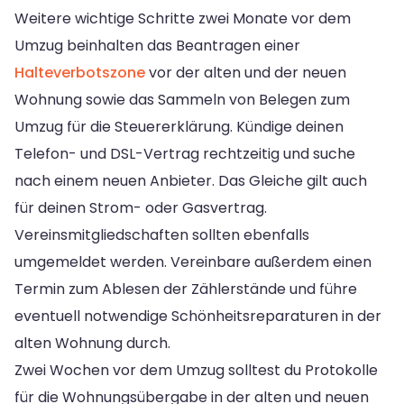
Weitere wichtige Schritte zwei Monate vor dem
Umzug beinhalten das Beantragen einer
Halteverbotszone
vor der alten und der neuen
Wohnung sowie das Sammeln von Belegen zum
Umzug für die Steuererklärung. Kündige deinen
Telefon- und DSL-Vertrag rechtzeitig und suche
nach einem neuen Anbieter. Das Gleiche gilt auch
für deinen Strom- oder Gasvertrag.
Vereinsmitgliedschaften sollten ebenfalls
umgemeldet werden. Vereinbare außerdem einen
Termin zum Ablesen der Zählerstände und führe
eventuell notwendige Schönheitsreparaturen in der
alten Wohnung durch.
Zwei Wochen vor dem Umzug solltest du Protokolle
für die Wohnungsübergabe in der alten und neuen