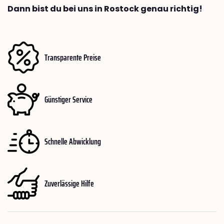
Dann bist du bei uns in Rostock genau richtig!
Transparente Preise
Günstiger Service
Schnelle Abwicklung
Zuverlässige Hilfe