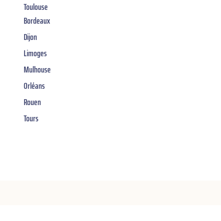
Toulouse
Bordeaux
Dijon
Limoges
Mulhouse
Orléans
Rouen
Tours