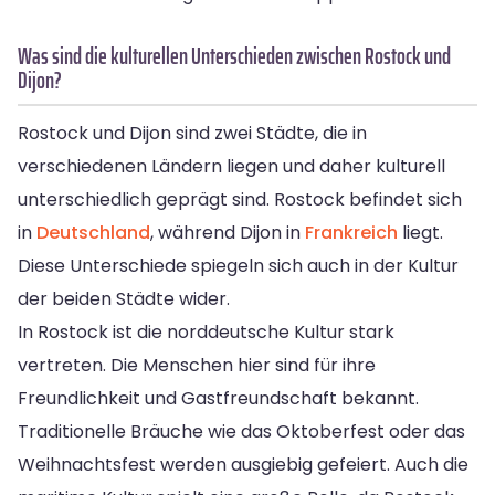
Was sind die kulturellen Unterschieden zwischen Rostock und
Dijon?
Rostock und Dijon sind zwei Städte, die in
verschiedenen Ländern liegen und daher kulturell
unterschiedlich geprägt sind. Rostock befindet sich
in
Deutschland
, während Dijon in
Frankreich
liegt.
Diese Unterschiede spiegeln sich auch in der Kultur
der beiden Städte wider.
In Rostock ist die norddeutsche Kultur stark
vertreten. Die Menschen hier sind für ihre
Freundlichkeit und Gastfreundschaft bekannt.
Traditionelle Bräuche wie das Oktoberfest oder das
Weihnachtsfest werden ausgiebig gefeiert. Auch die