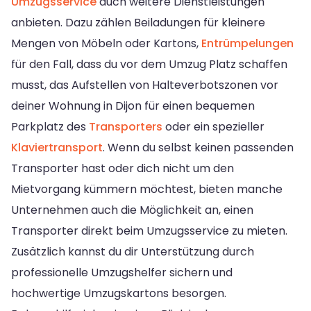
Umzugsservice
auch weitere Dienstleistungen
anbieten. Dazu zählen Beiladungen für kleinere
Mengen von Möbeln oder Kartons,
Entrümpelungen
für den Fall, dass du vor dem Umzug Platz schaffen
musst, das Aufstellen von Halteverbotszonen vor
deiner Wohnung in Dijon für einen bequemen
Parkplatz des
Transporters
oder ein spezieller
Klaviertransport
. Wenn du selbst keinen passenden
Transporter hast oder dich nicht um den
Mietvorgang kümmern möchtest, bieten manche
Unternehmen auch die Möglichkeit an, einen
Transporter direkt beim Umzugsservice zu mieten.
Zusätzlich kannst du dir Unterstützung durch
professionelle Umzugshelfer sichern und
hochwertige Umzugskartons besorgen.