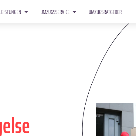
LEISTUNGEN
UMZUGSSERVICE
UMZUGSRATGEBER
gelse