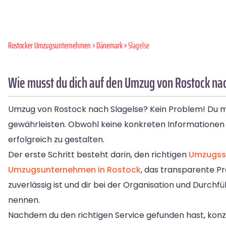
Rostocker Umzugsunternehmen
»
Dänemark
» Slagelse
Wie musst du dich auf den Umzug von Rostock nac
Umzug von Rostock nach Slagelse? Kein Problem! Du mu
gewährleisten. Obwohl keine konkreten Informationen 
erfolgreich zu gestalten.
Der erste Schritt besteht darin, den richtigen
Umzugss
Umzugsunternehmen in Rostock
, das transparente Pr
zuverlässig ist und dir bei der Organisation und Durchf
nennen.
Nachdem du den richtigen Service gefunden hast, konze