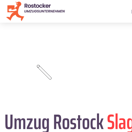
Umzug Rostock
Sla