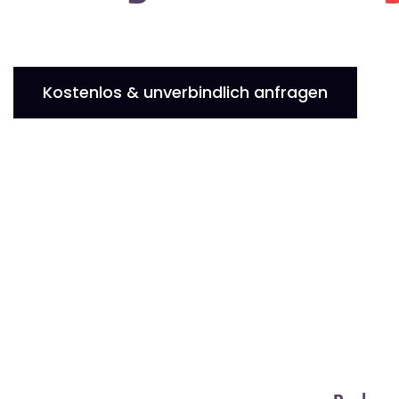
Kostenlos & unverbindlich anfragen