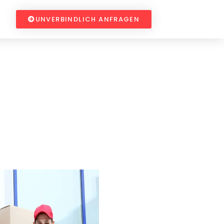
UNVERBINDLICH ANFRAGEN