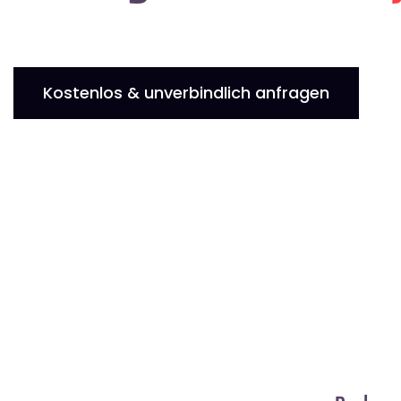
Kostenlos & unverbindlich anfragen