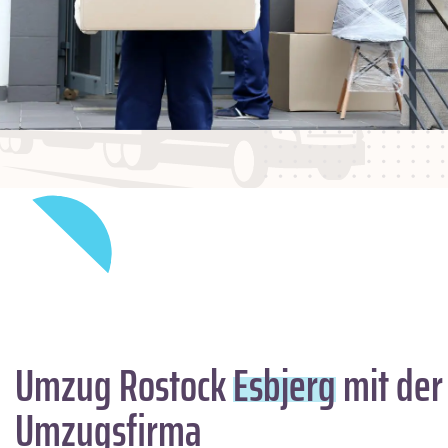
Umzug Rostock
Esbjerg
mit der
Umzugsfirma