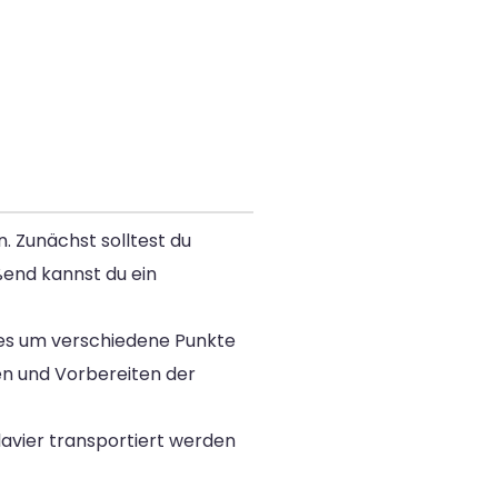
. Zunächst solltest du
end kannst du ein
t es um verschiedene Punkte
n und Vorbereiten der
lavier transportiert werden