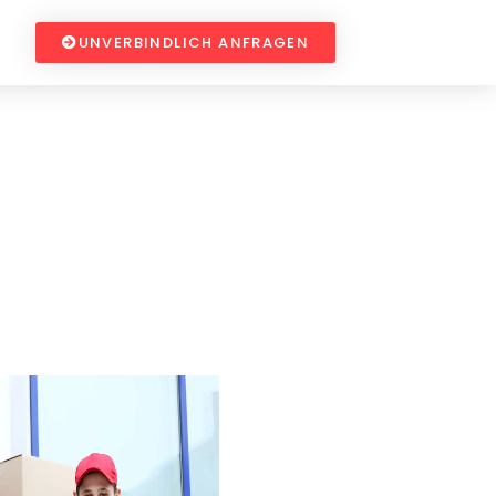
UNVERBINDLICH ANFRAGEN