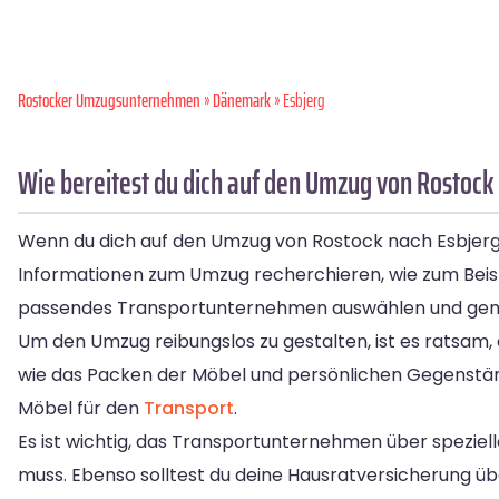
Rostocker Umzugsunternehmen
»
Dänemark
» Esbjerg
Wie bereitest du dich auf den Umzug von Rostock 
Wenn du dich auf den Umzug von Rostock nach Esbjerg vo
Informationen zum Umzug recherchieren, wie zum Beis
passendes Transportunternehmen auswählen und gem
Um den Umzug reibungslos zu gestalten, ist es ratsam, 
wie das Packen der Möbel und persönlichen Gegenstä
Möbel für den
Transport
.
Es ist wichtig, das Transportunternehmen über speziell
muss. Ebenso solltest du deine Hausratversicherung 