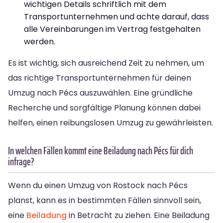
wichtigen Details schriftlich mit dem
Transportunternehmen und achte darauf, dass
alle Vereinbarungen im Vertrag festgehalten
werden.
Es ist wichtig, sich ausreichend Zeit zu nehmen, um
das richtige Transportunternehmen für deinen
Umzug nach Pécs auszuwählen. Eine gründliche
Recherche und sorgfältige Planung können dabei
helfen, einen reibungslosen Umzug zu gewährleisten.
In welchen Fällen kommt eine Beiladung nach Pécs für dich
infrage?
Wenn du einen Umzug von Rostock nach Pécs
planst, kann es in bestimmten Fällen sinnvoll sein,
eine
Beiladung
in Betracht zu ziehen. Eine Beiladung