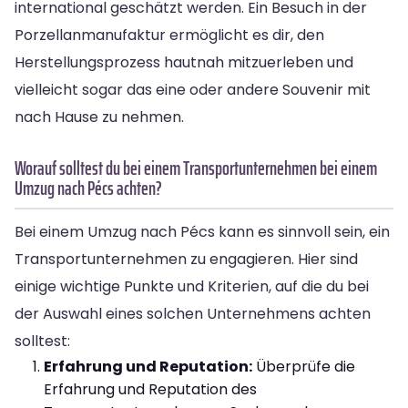
international geschätzt werden. Ein Besuch in der
Porzellanmanufaktur ermöglicht es dir, den
Herstellungsprozess hautnah mitzuerleben und
vielleicht sogar das eine oder andere Souvenir mit
nach Hause zu nehmen.
Worauf solltest du bei einem Transportunternehmen bei einem
Umzug nach Pécs achten?
Bei einem Umzug nach Pécs kann es sinnvoll sein, ein
Transportunternehmen zu engagieren. Hier sind
einige wichtige Punkte und Kriterien, auf die du bei
der Auswahl eines solchen Unternehmens achten
solltest:
Erfahrung und Reputation:
Überprüfe die
Erfahrung und Reputation des