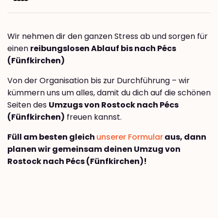
Wir nehmen dir den ganzen Stress ab und sorgen für
einen
reibungslosen Ablauf bis nach Pécs
(Fünfkirchen)
Von der Organisation bis zur Durchführung – wir
kümmern uns um alles, damit du dich auf die schönen
Seiten des
Umzugs von Rostock nach Pécs
(Fünfkirchen)
freuen kannst.
Füll am besten gleich
unserer Formular
aus, dann
planen wir gemeinsam deinen Umzug von
Rostock nach Pécs (Fünfkirchen)!