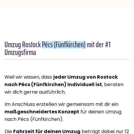
Umzug Rostock
Pécs (Fünfkirchen)
mit der #1
Umzugsfirma
Weil wir wissen, dass
jeder Umzug von Rostock
nach Pécs (Fünfkirchen) individuell ist
, beraten
wir dich gerne ausführlich.
Im Anschluss erstellen wir gemeinsam mit dir ein
maßgeschneidertes Konzept
für deinen Umzug
nach Pécs (Fünfkirchen).
Die
Fahrzeit für deinen Umzug
beträgt dabei nur 12