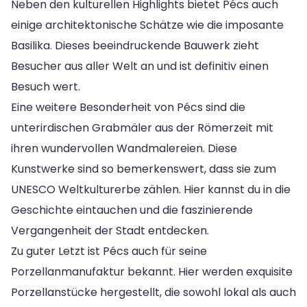
Neben den kulturellen Highlights bietet Pécs auch
einige architektonische Schätze wie die imposante
Basilika. Dieses beeindruckende Bauwerk zieht
Besucher aus aller Welt an und ist definitiv einen
Besuch wert.
Eine weitere Besonderheit von Pécs sind die
unterirdischen Grabmäler aus der Römerzeit mit
ihren wundervollen Wandmalereien. Diese
Kunstwerke sind so bemerkenswert, dass sie zum
UNESCO Weltkulturerbe zählen. Hier kannst du in die
Geschichte eintauchen und die faszinierende
Vergangenheit der Stadt entdecken.
Zu guter Letzt ist Pécs auch für seine
Porzellanmanufaktur bekannt. Hier werden exquisite
Porzellanstücke hergestellt, die sowohl lokal als auch