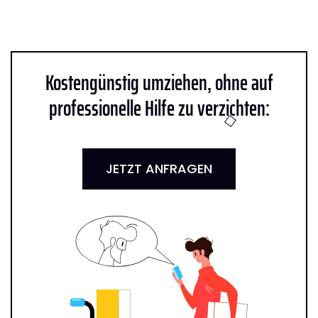
Kostengünstig umziehen, ohne auf
professionelle Hilfe zu verzichten:
JETZT ANFRAGEN