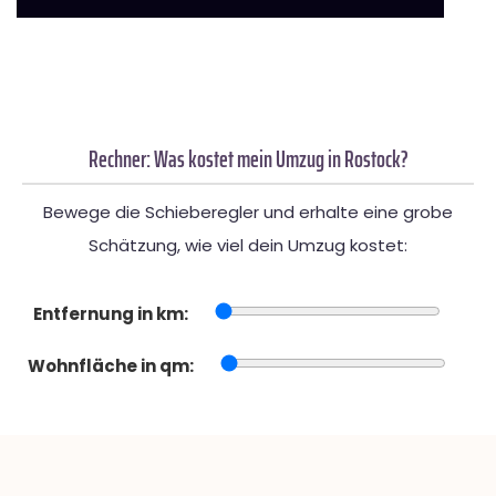
Rechner: Was kostet mein Umzug in Rostock?
Bewege die Schieberegler und erhalte eine grobe
Schätzung, wie viel dein Umzug kostet:
Entfernung in km:
Wohnfläche in qm: