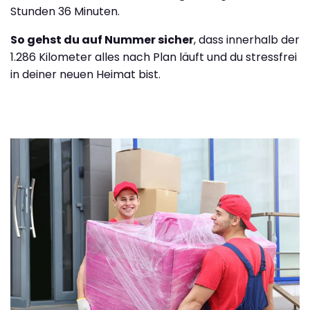
Stunden 36 Minuten.
So gehst du auf Nummer sicher
, dass innerhalb der
1.286 Kilometer alles nach Plan läuft und du stressfrei
in deiner neuen Heimat bist.