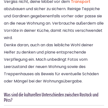
Vergiss nicht, deine Möbel vor dem
Transport
abzubauen und sicher zu sichern. Reinige Teppiche
und Gardinen gegebenenfalls vorher oder passe sie
an die neue Wohnung an. Verbrauche außerdem alle
Vorräte in deiner Küche, damit nichts verschwendet
wird.
Denke daran, auch an das leibliche Wohl deiner
Helfer zu denken und plane entsprechende
Verpflegung ein. Mach unbedingt Fotos vom
Leerzustand der neuen Wohnung sowie des
Treppenhauses als Beweis für eventuelle Schäden
oder Mängel bei der Wohnungsübergabe.
Was sind die kulturellen Unterschieden zwischen Rostock und
Pécs?