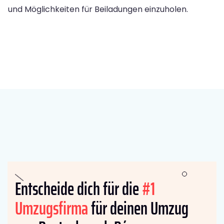
und Möglichkeiten für Beiladungen einzuholen.
Entscheide dich für die
#1
Umzugsfirma
für deinen Umzug