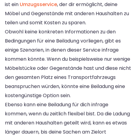
ist ein
Umzugsservice
, der dir ermöglicht, deine
Möbel und Gegenstände mit anderen Haushalten zu
teilen und somit Kosten zu sparen.
Obwohl keine konkreten Informationen zu den
Bedingungen für eine Beiladung vorliegen, gibt es
einige Szenarien, in denen dieser Service infrage
kommen könnte. Wenn du beispielsweise nur wenige
Möbelstücke oder Gegenstände hast und diese nicht
den gesamten Platz eines Transportfahrzeugs
beanspruchen würden, könnte eine Beiladung eine
kostengünstige Option sein.
Ebenso kann eine Beiladung für dich infrage
kommen, wenn du zeitlich flexibel bist. Da die Ladung
mit anderen Haushalten geteilt wird, kann es etwas
länger dauern, bis deine Sachen am Zielort