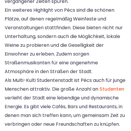
vergangener Zeiten spüren.
Ein weiteres Highlight von Pécs sind die schönen
Plätze, auf denen regelmäßig Weinfeste und
Veranstaltungen stattfinden. Diese bieten nicht nur
Unterhaltung, sondern auch die Möglichkeit, lokale
Weine zu probieren und die Geselligkeit der
Einwohner zu erleben. Zudem sorgen
Straßenmusikanten für eine angenehme
Atmosphäre in den Straßen der Stadt.
Als Multi-Kulti Studentenstadt ist Pécs auch für junge
Menschen attraktiv. Die große Anzahl an
Studenten
verleiht der Stadt eine lebendige und dynamische
Energie. Es gibt viele Cafés, Bars und Restaurants, in
denen man sich treffen kann, um gemeinsam Zeit zu
verbringen oder neue Freundschaften zu knüpfen.