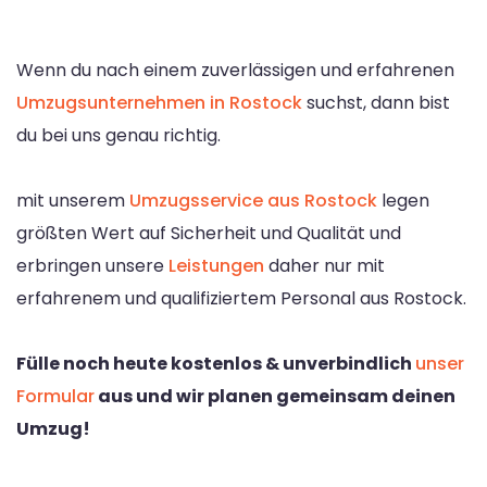
Wenn du nach einem zuverlässigen und erfahrenen
Umzugsunternehmen in Rostock
suchst, dann bist
du bei uns genau richtig.
mit unserem
Umzugsservice aus Rostock
legen
größten Wert auf Sicherheit und Qualität und
erbringen unsere
Leistungen
daher nur mit
erfahrenem und qualifiziertem Personal aus Rostock.
Fülle noch heute kostenlos & unverbindlich
unser
Formular
aus und wir planen gemeinsam deinen
Umzug!