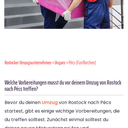
Rostocker Umzugsunternehmen
»
Ungarn
» Pécs (Fünfkirchen)
Welche Vorbereitungen musst du vor deinem Umzug von Rostock
nach Pécs treffen?
Bevor du deinen
Umzug
von Rostock nach Pécs
startest, gibt es einige wichtige Vorbereitungen, die
du treffen solltest. Zunächst einmal solltest du