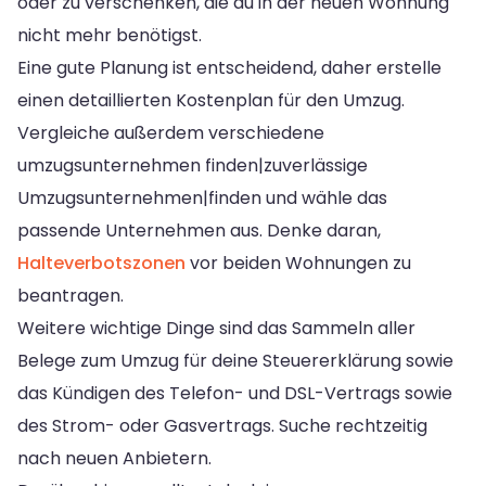
oder zu verschenken, die du in der neuen Wohnung
nicht mehr benötigst.
Eine gute Planung ist entscheidend, daher erstelle
einen detaillierten Kostenplan für den Umzug.
Vergleiche außerdem verschiedene
umzugsunternehmen finden|zuverlässige
Umzugsunternehmen|finden und wähle das
passende Unternehmen aus. Denke daran,
Halteverbotszonen
vor beiden Wohnungen zu
beantragen.
Weitere wichtige Dinge sind das Sammeln aller
Belege zum Umzug für deine Steuererklärung sowie
das Kündigen des Telefon- und DSL-Vertrags sowie
des Strom- oder Gasvertrags. Suche rechtzeitig
nach neuen Anbietern.