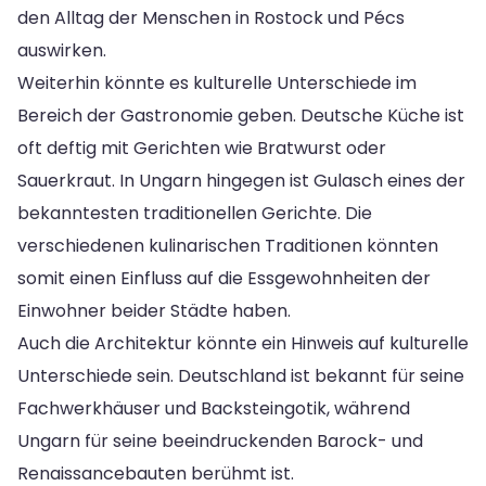
den Alltag der Menschen in Rostock und Pécs
auswirken.
Weiterhin könnte es kulturelle Unterschiede im
Bereich der Gastronomie geben. Deutsche Küche ist
oft deftig mit Gerichten wie Bratwurst oder
Sauerkraut. In Ungarn hingegen ist Gulasch eines der
bekanntesten traditionellen Gerichte. Die
verschiedenen kulinarischen Traditionen könnten
somit einen Einfluss auf die Essgewohnheiten der
Einwohner beider Städte haben.
Auch die Architektur könnte ein Hinweis auf kulturelle
Unterschiede sein. Deutschland ist bekannt für seine
Fachwerkhäuser und Backsteingotik, während
Ungarn für seine beeindruckenden Barock- und
Renaissancebauten berühmt ist.