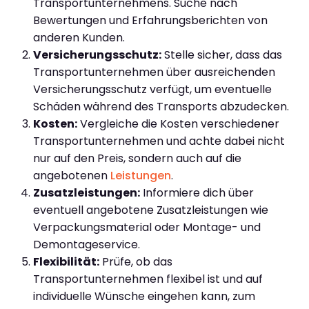
Transportunternehmens. Suche nach
Bewertungen und Erfahrungsberichten von
anderen Kunden.
Versicherungsschutz:
Stelle sicher, dass das
Transportunternehmen über ausreichenden
Versicherungsschutz verfügt, um eventuelle
Schäden während des Transports abzudecken.
Kosten:
Vergleiche die Kosten verschiedener
Transportunternehmen und achte dabei nicht
nur auf den Preis, sondern auch auf die
angebotenen
Leistungen
.
Zusatzleistungen:
Informiere dich über
eventuell angebotene Zusatzleistungen wie
Verpackungsmaterial oder Montage- und
Demontageservice.
Flexibilität:
Prüfe, ob das
Transportunternehmen flexibel ist und auf
individuelle Wünsche eingehen kann, zum