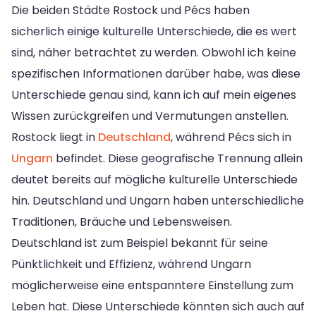
Die beiden Städte Rostock und Pécs haben
sicherlich einige kulturelle Unterschiede, die es wert
sind, näher betrachtet zu werden. Obwohl ich keine
spezifischen Informationen darüber habe, was diese
Unterschiede genau sind, kann ich auf mein eigenes
Wissen zurückgreifen und Vermutungen anstellen.
Rostock liegt in
Deutschland
, während Pécs sich in
Ungarn
befindet. Diese geografische Trennung allein
deutet bereits auf mögliche kulturelle Unterschiede
hin. Deutschland und Ungarn haben unterschiedliche
Traditionen, Bräuche und Lebensweisen.
Deutschland ist zum Beispiel bekannt für seine
Pünktlichkeit und Effizienz, während Ungarn
möglicherweise eine entspanntere Einstellung zum
Leben hat. Diese Unterschiede könnten sich auch auf