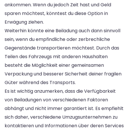
ankommen. Wenn du jedoch Zeit hast und Geld
sparen möchtest, könntest du diese Option in
Erwägung ziehen.
Weiterhin könnte eine Beiladung auch dann sinnvoll
sein, wenn du empfindliche oder zerbrechliche
Gegenstände transportieren möchtest. Durch das
Teilen des Fahrzeugs mit anderen Haushalten
besteht die Möglichkeit einer gemeinsamen
Verpackung und besserer Sicherheit deiner fragilen
Güter während des Transports.
Es ist wichtig anzumerken, dass die Verfügbarkeit
von Beiladungen von verschiedenen Faktoren
abhängt und nicht immer garantiert ist. Es empfiehlt
sich daher, verschiedene Umzugsunternehmen zu
kontaktieren und Informationen über deren Services