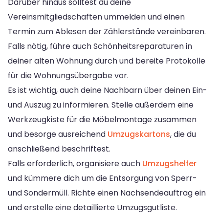
Darüber hinaus solltest du deine
Vereinsmitgliedschaften ummelden und einen
Termin zum Ablesen der Zählerstände vereinbaren.
Falls nötig, führe auch Schönheitsreparaturen in
deiner alten Wohnung durch und bereite Protokolle
für die Wohnungsübergabe vor.
Es ist wichtig, auch deine Nachbarn über deinen Ein-
und Auszug zu informieren. Stelle außerdem eine
Werkzeugkiste für die Möbelmontage zusammen
und besorge ausreichend
Umzugskartons
, die du
anschließend beschriftest.
Falls erforderlich, organisiere auch
Umzugshelfer
und kümmere dich um die Entsorgung von Sperr-
und Sondermüll. Richte einen Nachsendeauftrag ein
und erstelle eine detaillierte Umzugsgutliste.