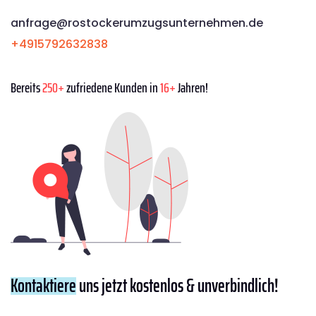
anfrage@rostockerumzugsunternehmen.de
+4915792632838
Bereits
250+
zufriedene Kunden in
16+
Jahren!
Kontaktiere
uns jetzt kostenlos & unverbindlich!