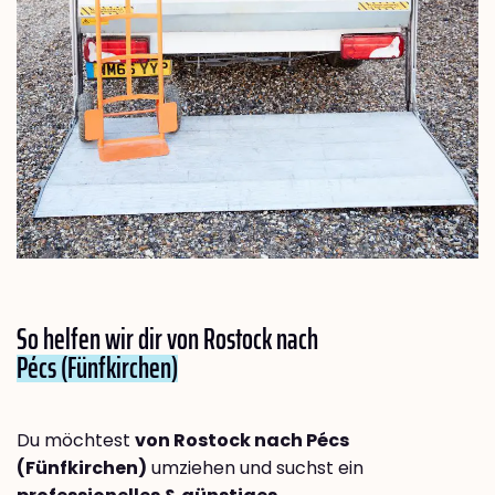
So helfen wir dir von Rostock nach
Pécs (Fünfkirchen)
Du möchtest
von Rostock nach Pécs
(Fünfkirchen)
umziehen und suchst ein