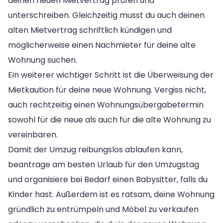
deinen neuen Mietvertrag prüfen und
unterschreiben. Gleichzeitig musst du auch deinen
alten Mietvertrag schriftlich kündigen und
möglicherweise einen Nachmieter für deine alte
Wohnung suchen.
Ein weiterer wichtiger Schritt ist die Überweisung der
Mietkaution für deine neue Wohnung. Vergiss nicht,
auch rechtzeitig einen Wohnungsübergabetermin
sowohl für die neue als auch für die alte Wohnung zu
vereinbaren.
Damit der Umzug reibungslos ablaufen kann,
beantrage am besten Urlaub für den Umzugstag
und organisiere bei Bedarf einen Babysitter, falls du
Kinder hast. Außerdem ist es ratsam, deine Wohnung
gründlich zu entrümpeln und Möbel zu verkaufen