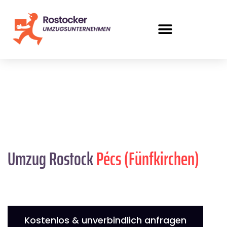
Umzug Rostock
Pécs (Fünfkirchen)
Kostenlos & unverbindlich anfragen