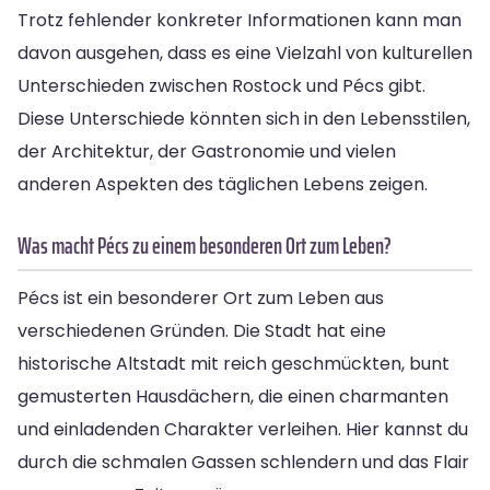
Trotz fehlender konkreter Informationen kann man
davon ausgehen, dass es eine Vielzahl von kulturellen
Unterschieden zwischen Rostock und Pécs gibt.
Diese Unterschiede könnten sich in den Lebensstilen,
der Architektur, der Gastronomie und vielen
anderen Aspekten des täglichen Lebens zeigen.
Was macht Pécs zu einem besonderen Ort zum Leben?
Pécs ist ein besonderer Ort zum Leben aus
verschiedenen Gründen. Die Stadt hat eine
historische Altstadt mit reich geschmückten, bunt
gemusterten Hausdächern, die einen charmanten
und einladenden Charakter verleihen. Hier kannst du
durch die schmalen Gassen schlendern und das Flair