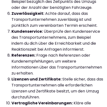
Beispiel bezüglich des Zeitpunkts des Umzugs
oder der Anzahl der benötigten Fahrzeuge.
Zuverlässigkeit:
Achte darauf, dass das
Transportunternehmen zuverlässig ist und
pünktlich zum vereinbarten Termin erscheint.
Kundenservice:
Überprüfe den Kundenservice
des Transportunternehmens, zum Beispiel
indem du dich über die Erreichbarkeit und die
Reaktionszeit bei Anfragen informierst.
Referenzen:
Frage nach Referenzen oder
Kundenempfehlungen, um weitere
Informationen über das Transportunternehmen
zu erhalten.
Lizenzen und Zertifikate:
Stelle sicher, dass das
Transportunternehmen alle erforderlichen
Lizenzen und Zertifikate besitzt, um den Umzug
durchzuführen.
Vertragliche Vereinbarungen:
Kläre alle