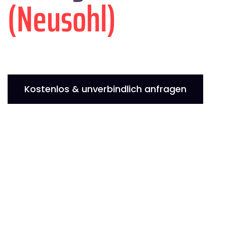
(Neusohl)
Kostenlos & unverbindlich anfragen