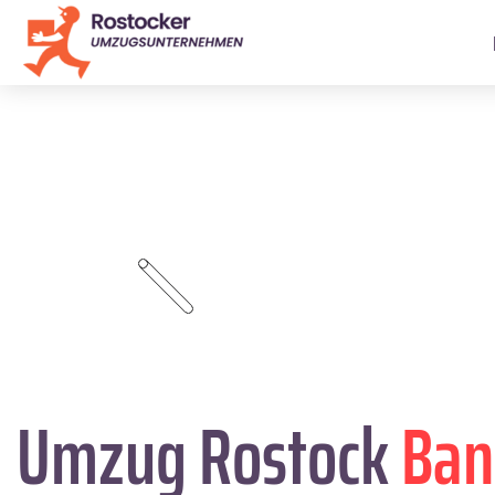
Umzug Rostock
Ban