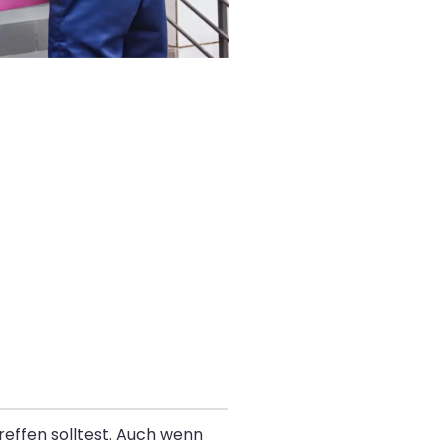
reffen solltest. Auch wenn