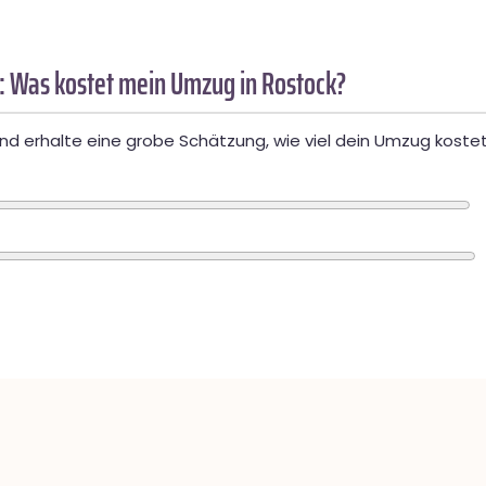
: Was kostet mein Umzug in Rostock?
d erhalte eine grobe Schätzung, wie viel dein Umzug kostet