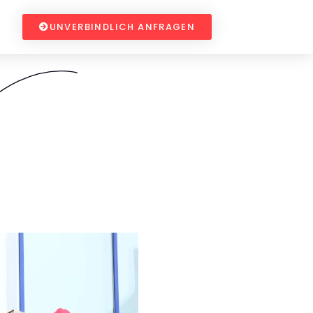
UNVERBINDLICH ANFRAGEN