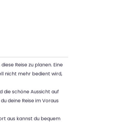
iese Reise zu planen. Eine
l nicht mehr bedient wird,
d die schöne Aussicht auf
 du deine Reise im Voraus
ort aus kannst du bequem