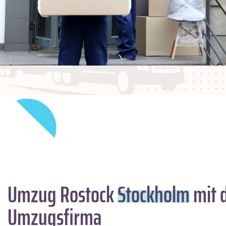
Umzug Rostock
Stockholm
mit 
Umzugsfirma