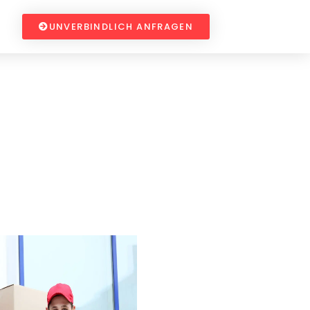
UNVERBINDLICH ANFRAGEN