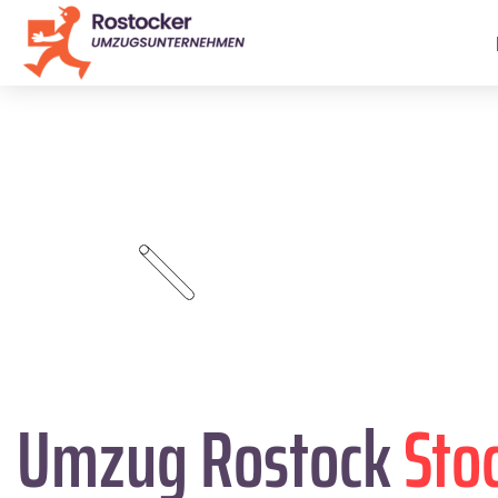
Umzug Rostock
Sto