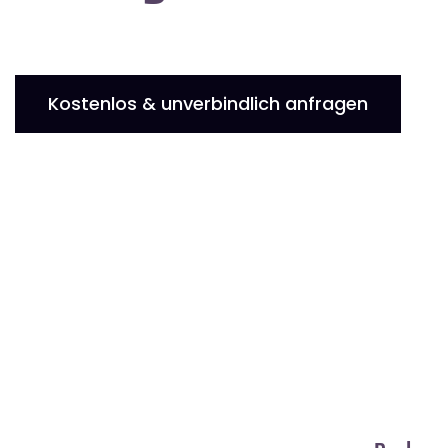
Kostenlos & unverbindlich anfragen