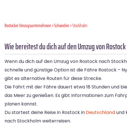
Rostocker Umzugsunternehmen
»
Schweden
» Stockholm
Wie bereitest du dich auf den Umzug von Rostock
Wenn du dich auf den Umzug von Rostock nach Stockholm
schnelle und günstige Option ist die Fähre Rostock – 
gibt es alternative Routen für diese Strecke.
Die Fahrt mit der Fähre dauert etwa 18 Stunden und bi
das Meer zu genießen. Es gibt Informationen zum Fahrp
planen kannst.
Du startest deine Reise in Rostock in
Deutschland
und 
nach Stockholm weiterreisen.