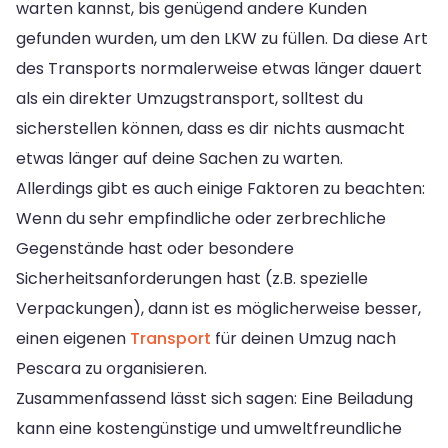
warten kannst, bis genügend andere Kunden
gefunden wurden, um den LKW zu füllen. Da diese Art
des Transports normalerweise etwas länger dauert
als ein direkter Umzugstransport, solltest du
sicherstellen können, dass es dir nichts ausmacht
etwas länger auf deine Sachen zu warten.
Allerdings gibt es auch einige Faktoren zu beachten:
Wenn du sehr empfindliche oder zerbrechliche
Gegenstände hast oder besondere
Sicherheitsanforderungen hast (z.B. spezielle
Verpackungen), dann ist es möglicherweise besser,
einen eigenen
Transport
für deinen Umzug nach
Pescara zu organisieren.
Zusammenfassend lässt sich sagen: Eine Beiladung
kann eine kostengünstige und umweltfreundliche