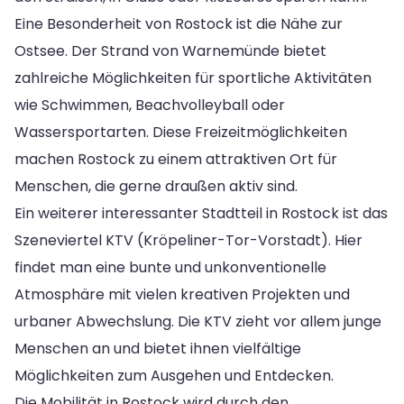
Eine Besonderheit von Rostock ist die Nähe zur
Ostsee. Der Strand von Warnemünde bietet
zahlreiche Möglichkeiten für sportliche Aktivitäten
wie Schwimmen, Beachvolleyball oder
Wassersportarten. Diese Freizeitmöglichkeiten
machen Rostock zu einem attraktiven Ort für
Menschen, die gerne draußen aktiv sind.
Ein weiterer interessanter Stadtteil in Rostock ist das
Szeneviertel KTV (Kröpeliner-Tor-Vorstadt). Hier
findet man eine bunte und unkonventionelle
Atmosphäre mit vielen kreativen Projekten und
urbaner Abwechslung. Die KTV zieht vor allem junge
Menschen an und bietet ihnen vielfältige
Möglichkeiten zum Ausgehen und Entdecken.
Die Mobilität in Rostock wird durch den