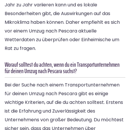
Jahr zu Jahr variieren kann und es lokale
Besonderheiten gibt, die Auswirkungen auf das
Mikroklima haben können. Daher empfiehlt es sich
vor einem Umzug nach Pescara aktuelle
Wetterdaten zu überprüfen oder Einheimische um
Rat zu fragen.
Worauf solltest du achten, wenn du ein Transportunternehmen
für deinen Umzug nach Pescara suchst?
Bei der Suche nach einem Transportunternehmen
für deinen Umzug nach Pescara gibt es einige
wichtige Kriterien, auf die du achten solltest. Erstens
ist die Erfahrung und Zuverlässigkeit des
Unternehmens von großer Bedeutung. Du möchtest
sicher sein, dass das Unternehmen über