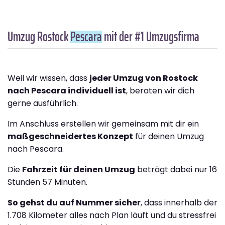
Umzug Rostock
Pescara
mit der #1 Umzugsfirma
Weil wir wissen, dass
jeder Umzug von Rostock
nach Pescara individuell ist
, beraten wir dich
gerne ausführlich.
Im Anschluss erstellen wir gemeinsam mit dir ein
maßgeschneidertes Konzept
für deinen Umzug
nach Pescara.
Die
Fahrzeit für deinen Umzug
beträgt dabei nur 16
Stunden 57 Minuten.
So gehst du auf Nummer sicher
, dass innerhalb der
1.708 Kilometer alles nach Plan läuft und du stressfrei