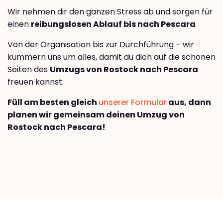
Wir nehmen dir den ganzen Stress ab und sorgen für
einen
reibungslosen Ablauf bis nach Pescara
Von der Organisation bis zur Durchführung – wir
kümmern uns um alles, damit du dich auf die schönen
Seiten des
Umzugs von Rostock nach Pescara
freuen kannst.
Füll am besten gleich
unserer Formular
aus, dann
planen wir gemeinsam deinen Umzug von
Rostock nach Pescara!