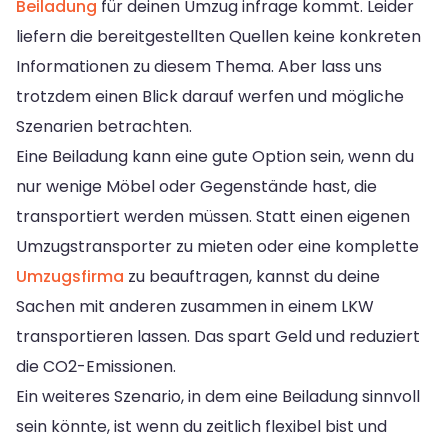
Beiladung
für deinen Umzug infrage kommt. Leider
liefern die bereitgestellten Quellen keine konkreten
Informationen zu diesem Thema. Aber lass uns
trotzdem einen Blick darauf werfen und mögliche
Szenarien betrachten.
Eine Beiladung kann eine gute Option sein, wenn du
nur wenige Möbel oder Gegenstände hast, die
transportiert werden müssen. Statt einen eigenen
Umzugstransporter zu mieten oder eine komplette
Umzugsfirma
zu beauftragen, kannst du deine
Sachen mit anderen zusammen in einem LKW
transportieren lassen. Das spart Geld und reduziert
die CO2-Emissionen.
Ein weiteres Szenario, in dem eine Beiladung sinnvoll
sein könnte, ist wenn du zeitlich flexibel bist und