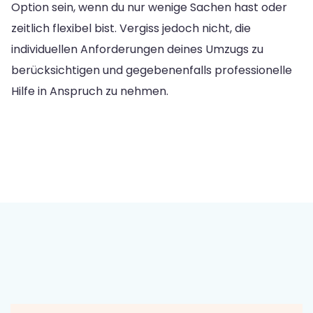
Option sein, wenn du nur wenige Sachen hast oder
zeitlich flexibel bist. Vergiss jedoch nicht, die
individuellen Anforderungen deines Umzugs zu
berücksichtigen und gegebenenfalls professionelle
Hilfe in Anspruch zu nehmen.