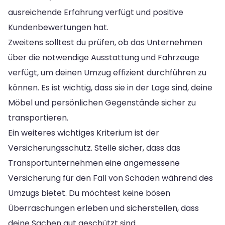
ausreichende Erfahrung verfügt und positive
Kundenbewertungen hat.
Zweitens solltest du prüfen, ob das Unternehmen
über die notwendige Ausstattung und Fahrzeuge
verfügt, um deinen Umzug effizient durchführen zu
können. Es ist wichtig, dass sie in der Lage sind, deine
Möbel und persönlichen Gegenstände sicher zu
transportieren.
Ein weiteres wichtiges Kriterium ist der
Versicherungsschutz. Stelle sicher, dass das
Transportunternehmen eine angemessene
Versicherung für den Fall von Schäden während des
Umzugs bietet. Du möchtest keine bösen
Überraschungen erleben und sicherstellen, dass
deine Sachen gut geschützt sind.