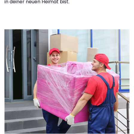
in deiner neuen Heimat bist.