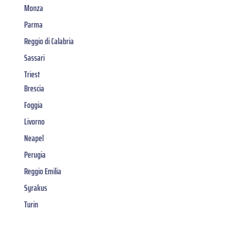
Monza
Parma
Reggio di Calabria
Sassari
Triest
Brescia
Foggia
Livorno
Neapel
Perugia
Reggio Emilia
Syrakus
Turin