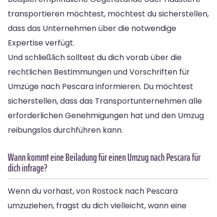
transportieren möchtest, möchtest du sicherstellen,
dass das Unternehmen über die notwendige
Expertise verfügt.
Und schließlich solltest du dich vorab über die
rechtlichen Bestimmungen und Vorschriften für
Umzüge nach Pescara informieren. Du möchtest
sicherstellen, dass das Transportunternehmen alle
erforderlichen Genehmigungen hat und den Umzug
reibungslos durchführen kann.
Wann kommt eine Beiladung für einen Umzug nach Pescara für
dich infrage?
Wenn du vorhast, von Rostock nach Pescara
umzuziehen, fragst du dich vielleicht, wann eine