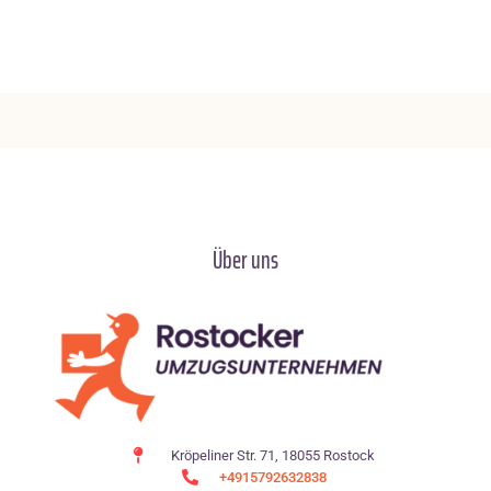
Über uns
Kröpeliner Str. 71, 18055 Rostock
+4915792632838