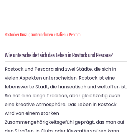
Rostocker Umzugsunternehmen
»
Italien
» Pescara
Wie unterscheidet sich das Leben in Rostock und Pescara?
Rostock und Pescara sind zwei Städte, die sich in
vielen Aspekten unterscheiden. Rostock ist eine
lebenswerte Stadt, die hanseatisch und weltoffen ist.
Sie hat eine lange Tradition, aber gleichzeitig auch
eine kreative Atmosphäre. Das Leben in Rostock
wird von einem starken
Zusammengehörigkeitsgefühl geprägt, das man auf
den Straßen, in Clubs oder Kiezcafés spüren kann.