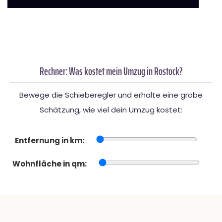
Rechner: Was kostet mein Umzug in Rostock?
Bewege die Schieberegler und erhalte eine grobe
Schätzung, wie viel dein Umzug kostet:
Entfernung in km:
Wohnfläche in qm: