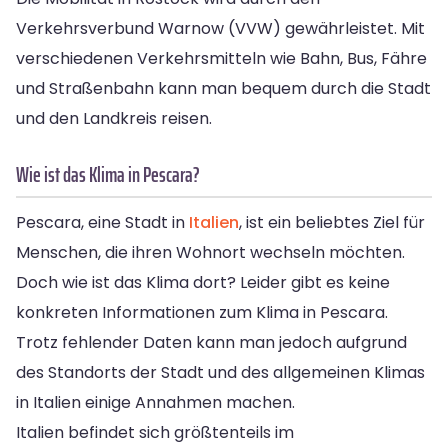
Verkehrsverbund Warnow (VVW) gewährleistet. Mit
verschiedenen Verkehrsmitteln wie Bahn, Bus, Fähre
und Straßenbahn kann man bequem durch die Stadt
und den Landkreis reisen.
Wie ist das Klima in Pescara?
Pescara, eine Stadt in
Italien
, ist ein beliebtes Ziel für
Menschen, die ihren Wohnort wechseln möchten.
Doch wie ist das Klima dort? Leider gibt es keine
konkreten Informationen zum Klima in Pescara.
Trotz fehlender Daten kann man jedoch aufgrund
des Standorts der Stadt und des allgemeinen Klimas
in Italien einige Annahmen machen.
Italien befindet sich größtenteils im