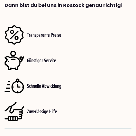
Dann bist du bei uns in Rostock genau richtig!
Transparente Preise
Günstiger Service
Schnelle Abwicklung
Zuverlässige Hilfe