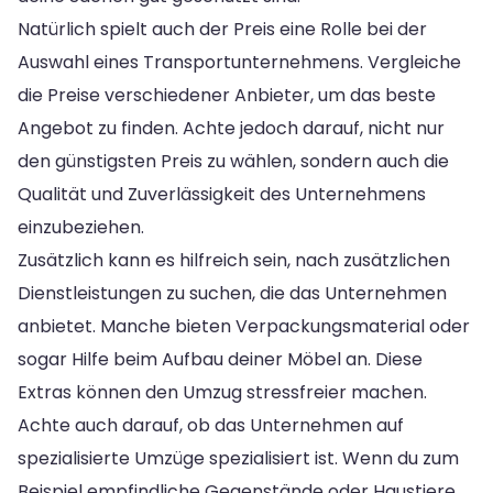
Natürlich spielt auch der Preis eine Rolle bei der
Auswahl eines Transportunternehmens. Vergleiche
die Preise verschiedener Anbieter, um das beste
Angebot zu finden. Achte jedoch darauf, nicht nur
den günstigsten Preis zu wählen, sondern auch die
Qualität und Zuverlässigkeit des Unternehmens
einzubeziehen.
Zusätzlich kann es hilfreich sein, nach zusätzlichen
Dienstleistungen zu suchen, die das Unternehmen
anbietet. Manche bieten Verpackungsmaterial oder
sogar Hilfe beim Aufbau deiner Möbel an. Diese
Extras können den Umzug stressfreier machen.
Achte auch darauf, ob das Unternehmen auf
spezialisierte Umzüge spezialisiert ist. Wenn du zum
Beispiel empfindliche Gegenstände oder Haustiere