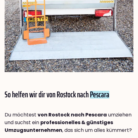
So helfen wir dir von Rostock nach
Pescara
Du möchtest
von Rostock nach Pescara
umziehen
und suchst ein
professionelles & günstiges
Umzugsunternehmen
, das sich um alles kümmert?