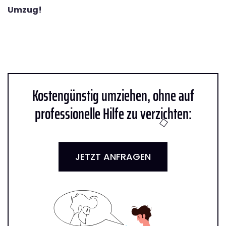
Umzug!
Kostengünstig umziehen, ohne auf
professionelle Hilfe zu verzichten:
JETZT ANFRAGEN