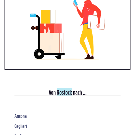
Von
Rostock
nach ...
Ancona
Cagliari