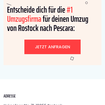
Entscheide dich für die
#1
Umzugsfirma
für deinen Umzug
von Rostock nach Pescara:
JETZT ANFRAGEN
ADRESSE