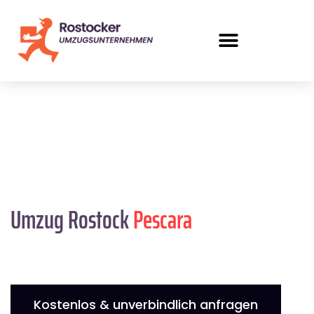
Umzug Rostock
Pescara
Kostenlos & unverbindlich anfragen