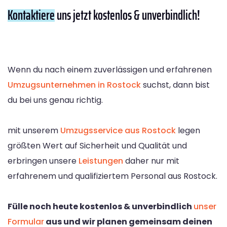
Kontaktiere
uns jetzt kostenlos & unverbindlich!
Wenn du nach einem zuverlässigen und erfahrenen
Umzugsunternehmen in Rostock
suchst, dann bist
du bei uns genau richtig.
mit unserem
Umzugsservice aus Rostock
legen
größten Wert auf Sicherheit und Qualität und
erbringen unsere
Leistungen
daher nur mit
erfahrenem und qualifiziertem Personal aus Rostock.
Fülle noch heute kostenlos & unverbindlich
unser
Formular
aus und wir planen gemeinsam deinen