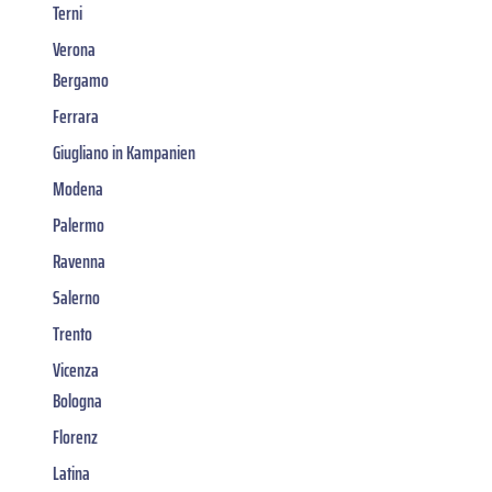
Terni
Verona
Bergamo
Ferrara
Giugliano in Kampanien
Modena
Palermo
Ravenna
Salerno
Trento
Vicenza
Bologna
Florenz
Latina