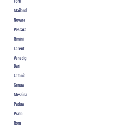
Forli
Mailand
Novara
Pescara
Rimini
Tarent
Venedig
Bari
Catania
Genua
Messina
Padua
Prato
Rom