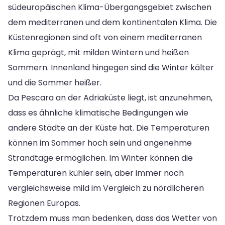
südeuropäischen Klima-Übergangsgebiet zwischen
dem mediterranen und dem kontinentalen Klima. Die
Küstenregionen sind oft von einem mediterranen
Klima geprägt, mit milden Wintern und heißen
Sommern. Innenland hingegen sind die Winter kälter
und die Sommer heißer.
Da Pescara an der Adriaküste liegt, ist anzunehmen,
dass es ähnliche klimatische Bedingungen wie
andere Städte an der Küste hat. Die Temperaturen
können im Sommer hoch sein und angenehme
Strandtage ermöglichen. Im Winter können die
Temperaturen kühler sein, aber immer noch
vergleichsweise mild im Vergleich zu nördlicheren
Regionen Europas.
Trotzdem muss man bedenken, dass das Wetter von