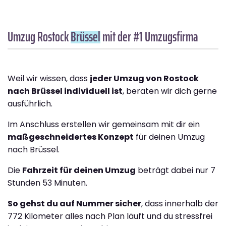
Umzug Rostock
Brüssel
mit der #1 Umzugsfirma
Weil wir wissen, dass
jeder Umzug von Rostock
nach Brüssel individuell ist
, beraten wir dich gerne
ausführlich.
Im Anschluss erstellen wir gemeinsam mit dir ein
maßgeschneidertes Konzept
für deinen Umzug
nach Brüssel.
Die
Fahrzeit für deinen Umzug
beträgt dabei nur 7
Stunden 53 Minuten.
So gehst du auf Nummer sicher
, dass innerhalb der
772 Kilometer alles nach Plan läuft und du stressfrei