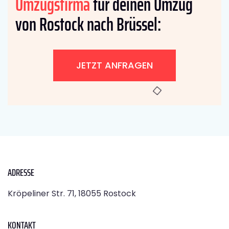
Umzugsfirma
für deinen Umzug
von Rostock nach Brüssel:
JETZT ANFRAGEN
ADRESSE
Kröpeliner Str. 71, 18055 Rostock
KONTAKT