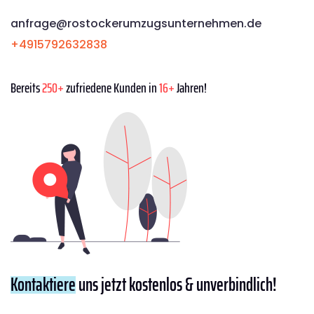
anfrage@rostockerumzugsunternehmen.de
+4915792632838
Bereits
250+
zufriedene Kunden in
16+
Jahren!
Kontaktiere
uns jetzt kostenlos & unverbindlich!