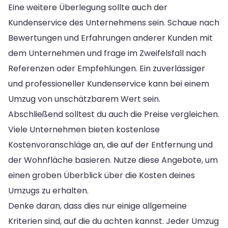
Eine weitere Überlegung sollte auch der
Kundenservice des Unternehmens sein. Schaue nach
Bewertungen und Erfahrungen anderer Kunden mit
dem Unternehmen und frage im Zweifelsfall nach
Referenzen oder Empfehlungen. Ein zuverlässiger
und professioneller Kundenservice kann bei einem
Umzug von unschätzbarem Wert sein.
Abschließend solltest du auch die Preise vergleichen.
Viele Unternehmen bieten kostenlose
Kostenvoranschläge an, die auf der Entfernung und
der Wohnfläche basieren. Nutze diese Angebote, um
einen groben Überblick über die Kosten deines
Umzugs zu erhalten.
Denke daran, dass dies nur einige allgemeine
Kriterien sind, auf die du achten kannst. Jeder Umzug