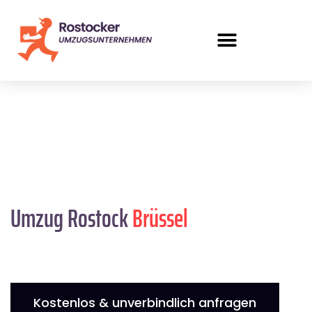
Umzug Rostock
Brüssel
Kostenlos & unverbindlich anfragen