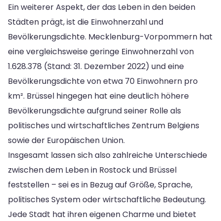
Ein weiterer Aspekt, der das Leben in den beiden
Städten prägt, ist die Einwohnerzahl und
Bevölkerungsdichte. Mecklenburg-Vorpommern hat
eine vergleichsweise geringe Einwohnerzahl von
1.628.378 (Stand: 31. Dezember 2022) und eine
Bevölkerungsdichte von etwa 70 Einwohnern pro
km². Brüssel hingegen hat eine deutlich höhere
Bevölkerungsdichte aufgrund seiner Rolle als
politisches und wirtschaftliches Zentrum Belgiens
sowie der Europäischen Union.
Insgesamt lassen sich also zahlreiche Unterschiede
zwischen dem Leben in Rostock und Brüssel
feststellen – sei es in Bezug auf Größe, Sprache,
politisches System oder wirtschaftliche Bedeutung.
Jede Stadt hat ihren eigenen Charme und bietet