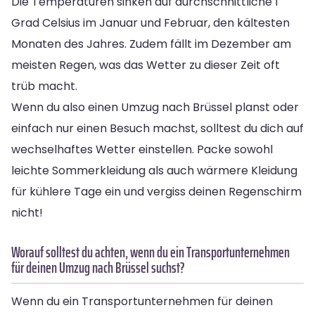
Die Temperaturen sinken auf durchschnittliche 1
Grad Celsius im Januar und Februar, den kältesten
Monaten des Jahres. Zudem fällt im Dezember am
meisten Regen, was das Wetter zu dieser Zeit oft
trüb macht.
Wenn du also einen Umzug nach Brüssel planst oder
einfach nur einen Besuch machst, solltest du dich auf
wechselhaftes Wetter einstellen. Packe sowohl
leichte Sommerkleidung als auch wärmere Kleidung
für kühlere Tage ein und vergiss deinen Regenschirm
nicht!
Worauf solltest du achten, wenn du ein Transportunternehmen
für deinen Umzug nach Brüssel suchst?
Wenn du ein Transportunternehmen für deinen