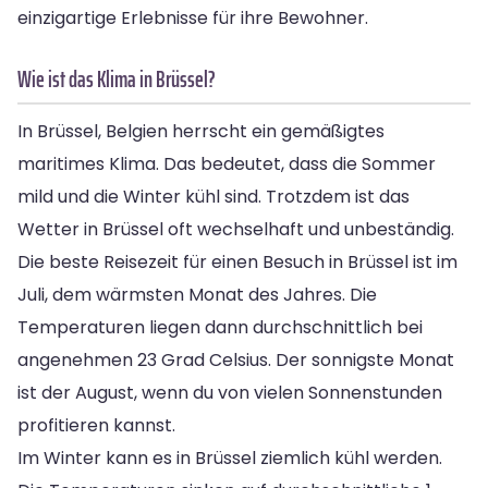
einzigartige Erlebnisse für ihre Bewohner.
Wie ist das Klima in Brüssel?
In Brüssel, Belgien herrscht ein gemäßigtes
maritimes Klima. Das bedeutet, dass die Sommer
mild und die Winter kühl sind. Trotzdem ist das
Wetter in Brüssel oft wechselhaft und unbeständig.
Die beste Reisezeit für einen Besuch in Brüssel ist im
Juli, dem wärmsten Monat des Jahres. Die
Temperaturen liegen dann durchschnittlich bei
angenehmen 23 Grad Celsius. Der sonnigste Monat
ist der August, wenn du von vielen Sonnenstunden
profitieren kannst.
Im Winter kann es in Brüssel ziemlich kühl werden.