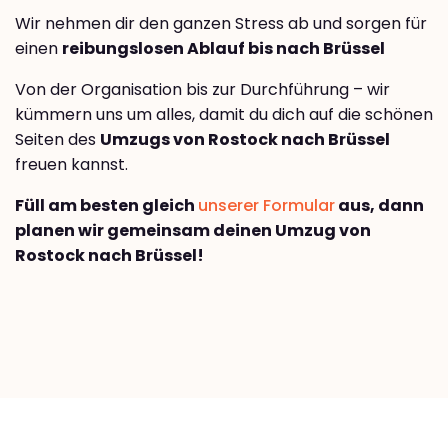
Wir nehmen dir den ganzen Stress ab und sorgen für
einen
reibungslosen Ablauf bis nach Brüssel
Von der Organisation bis zur Durchführung – wir
kümmern uns um alles, damit du dich auf die schönen
Seiten des
Umzugs von Rostock nach Brüssel
freuen kannst.
Füll am besten gleich
unserer Formular
aus, dann
planen wir gemeinsam deinen Umzug von
Rostock nach Brüssel!