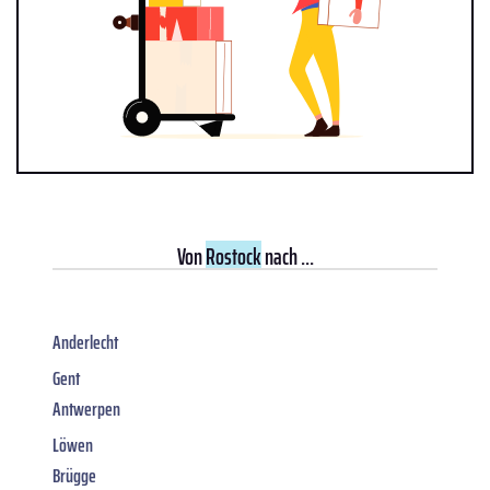
Von
Rostock
nach ...
Anderlecht
Gent
Antwerpen
Löwen
Brügge