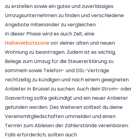
zu erstellen sowie ein gutes und zuverlässiges
Umzugsunternehmen zu finden und verschiedene
Angebote miteinander zu vergleichen.
In dieser Phase wird es auch Zeit, eine
Halteverbotszone
vor deiner alten und neuen
Wohnung zu beantragen. Zudem ist es wichtig,
Belege zum Umzug für die Steuererklärung zu
sammeln sowie Telefon- und DSL-Verträge
rechtzeitig zu kündigen und nach einem geeigneten
Anbieter in Brüssel zu suchen. Auch dein Strom- oder
Gasvertrag sollte gekündigt und ein neuer Anbieter
gefunden werden. Des Weiteren solltest du deine
Vereinsmitgliedschaften ummelden und einen
Termin zum Ablesen der Zählerstände vereinbaren.
Falls erforderlich, sollten auch