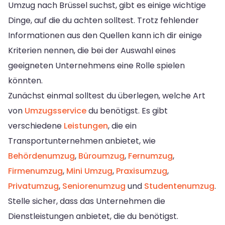
Umzug nach Brüssel suchst, gibt es einige wichtige
Dinge, auf die du achten solltest. Trotz fehlender
Informationen aus den Quellen kann ich dir einige
Kriterien nennen, die bei der Auswahl eines
geeigneten Unternehmens eine Rolle spielen
könnten.
Zunächst einmal solltest du überlegen, welche Art
von
Umzugsservice
du benötigst. Es gibt
verschiedene
Leistungen
, die ein
Transportunternehmen anbietet, wie
Behördenumzug
,
Büroumzug
,
Fernumzug
,
Firmenumzug
,
Mini Umzug
,
Praxisumzug
,
Privatumzug
,
Seniorenumzug
und
Studentenumzug
.
Stelle sicher, dass das Unternehmen die
Dienstleistungen anbietet, die du benötigst.