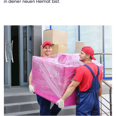
in deiner neuen Heimat bist.