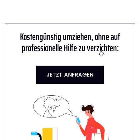
Kostengünstig umziehen, ohne auf
professionelle Hilfe zu verzichten:
JETZT ANFRAGEN