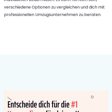
verschiedene Optionen zu vergleichen und dich mit
professionellen Umzugsunternehmen zu beraten.
Entscheide dich für die
#1