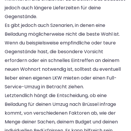
jedoch auch längere Lieferzeiten für deine
Gegenstände.
Es gibt jedoch auch Szenarien, in denen eine
Beiladung möglicherweise nicht die beste Wahl ist.
Wenn du beispielsweise empfindliche oder teure
Gegenstände hast, die besondere Vorsicht
erfordern oder ein schnelles Eintreffen an deinem
neuen Wohnort notwendig ist, solltest du eventuell
lieber einen eigenen LKW mieten oder einen Full-
Service-Umzug in Betracht ziehen.
Letztendlich hängt die Entscheidung, ob eine
Beiladung für deinen Umzug nach Brüssel infrage
kommt, von verschiedenen Faktoren ab, wie der
Menge deiner Sachen, deinem Budget und deinen
individuellen Bedürfnissen. Es kann hilfreich sein,