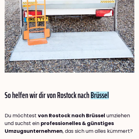
So helfen wir dir von Rostock nach
Brüssel
Du möchtest
von Rostock nach Brüssel
umziehen
und suchst ein
professionelles & günstiges
Umzugsunternehmen
, das sich um alles kümmert?