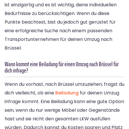
ist einzigartig und es ist wichtig, deine individuellen
Bedürfnisse zu berücksichtigen. Wenn du diese
Punkte beachtest, bist du jedoch gut gerüstet für
eine erfolgreiche Suche nach einem passenden
Transportunternehmen für deinen Umzug nach
Brüssel.
Wann kommt eine Beiladung für einen Umzug nach Brüssel für
dich infrage?
Wenn du vorhast, nach Brüssel umzuziehen, fragst du
dich vielleicht, ob eine
Beiladung
für deinen Umzug
infrage kommt. Eine Beiladung kann eine gute Option
sein, wenn du nur wenige Möbel oder Gegenstände
hast und sie nicht den gesamten LKW ausfüllen
würden. Dadurch kannst du Kosten sparen und Platz