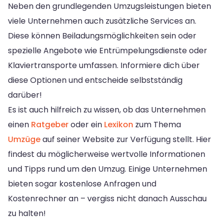
Neben den grundlegenden Umzugsleistungen bieten
viele Unternehmen auch zusätzliche Services an.
Diese können Beiladungsmöglichkeiten sein oder
spezielle Angebote wie Entrümpelungsdienste oder
Klaviertransporte umfassen. Informiere dich über
diese Optionen und entscheide selbstständig
darüber!
Es ist auch hilfreich zu wissen, ob das Unternehmen
einen
Ratgeber
oder ein
Lexikon
zum Thema
Umzüge
auf seiner Website zur Verfügung stellt. Hier
findest du möglicherweise wertvolle Informationen
und Tipps rund um den Umzug. Einige Unternehmen
bieten sogar kostenlose Anfragen und
Kostenrechner an – vergiss nicht danach Ausschau
zu halten!