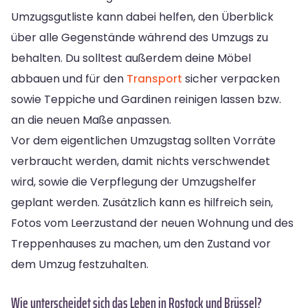
Umzugsgutliste kann dabei helfen, den Überblick
über alle Gegenstände während des Umzugs zu
behalten. Du solltest außerdem deine Möbel
abbauen und für den
Transport
sicher verpacken
sowie Teppiche und Gardinen reinigen lassen bzw.
an die neuen Maße anpassen.
Vor dem eigentlichen Umzugstag sollten Vorräte
verbraucht werden, damit nichts verschwendet
wird, sowie die Verpflegung der Umzugshelfer
geplant werden. Zusätzlich kann es hilfreich sein,
Fotos vom Leerzustand der neuen Wohnung und des
Treppenhauses zu machen, um den Zustand vor
dem Umzug festzuhalten.
Wie unterscheidet sich das Leben in Rostock und Brüssel?