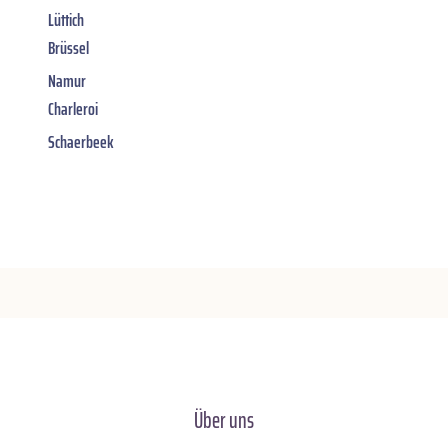
Lüttich
Brüssel
Namur
Charleroi
Schaerbeek
Über uns