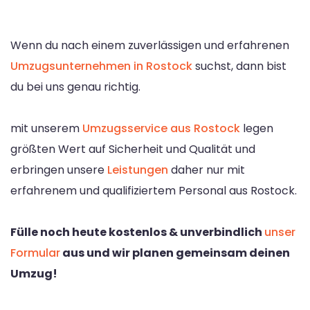
Wenn du nach einem zuverlässigen und erfahrenen
Umzugsunternehmen in Rostock
suchst, dann bist
du bei uns genau richtig.
mit unserem
Umzugsservice aus Rostock
legen
größten Wert auf Sicherheit und Qualität und
erbringen unsere
Leistungen
daher nur mit
erfahrenem und qualifiziertem Personal aus Rostock.
Fülle noch heute kostenlos & unverbindlich
unser
Formular
aus und wir planen gemeinsam deinen
Umzug!