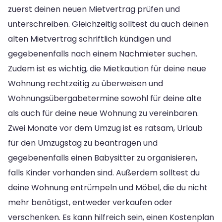
zuerst deinen neuen Mietvertrag prüfen und
unterschreiben. Gleichzeitig solltest du auch deinen
alten Mietvertrag schriftlich kündigen und
gegebenenfalls nach einem Nachmieter suchen.
Zudem ist es wichtig, die Mietkaution für deine neue
Wohnung rechtzeitig zu überweisen und
Wohnungsübergabetermine sowohl für deine alte
als auch für deine neue Wohnung zu vereinbaren.
Zwei Monate vor dem Umzug ist es ratsam, Urlaub
für den Umzugstag zu beantragen und
gegebenenfalls einen Babysitter zu organisieren,
falls Kinder vorhanden sind. Außerdem solltest du
deine Wohnung entrümpeln und Möbel, die du nicht
mehr benötigst, entweder verkaufen oder
verschenken. Es kann hilfreich sein, einen Kostenplan