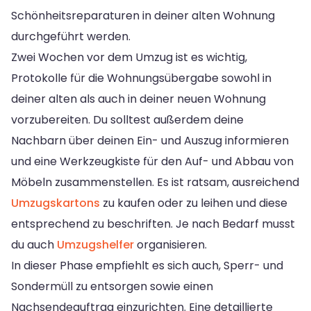
Schönheitsreparaturen in deiner alten Wohnung
durchgeführt werden.
Zwei Wochen vor dem Umzug ist es wichtig,
Protokolle für die Wohnungsübergabe sowohl in
deiner alten als auch in deiner neuen Wohnung
vorzubereiten. Du solltest außerdem deine
Nachbarn über deinen Ein- und Auszug informieren
und eine Werkzeugkiste für den Auf- und Abbau von
Möbeln zusammenstellen. Es ist ratsam, ausreichend
Umzugskartons
zu kaufen oder zu leihen und diese
entsprechend zu beschriften. Je nach Bedarf musst
du auch
Umzugshelfer
organisieren.
In dieser Phase empfiehlt es sich auch, Sperr- und
Sondermüll zu entsorgen sowie einen
Nachsendeauftrag einzurichten. Eine detaillierte