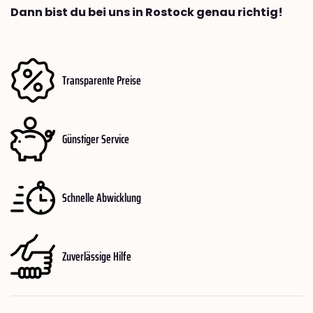
Dann bist du bei uns in Rostock genau richtig!
Transparente Preise
Günstiger Service
Schnelle Abwicklung
Zuverlässige Hilfe