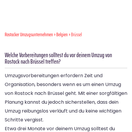
Rostocker Umzugsunternehmen
»
Belgien
» Brüssel
Welche Vorbereitungen solltest du vor deinem Umzug von
Rostock nach Brüssel treffen?
Umzugsvorbereitungen erfordern Zeit und
Organisation, besonders wenn es um einen Umzug
von Rostock nach Brüssel geht. Mit einer sorgfältigen
Planung kannst du jedoch sicherstellen, dass dein
Umzug reibungslos verläuft und du keine wichtigen
Schritte vergisst.
Etwa drei Monate vor deinem Umzug solltest du