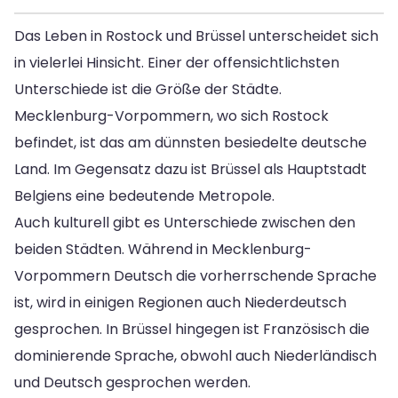
Das Leben in Rostock und Brüssel unterscheidet sich
in vielerlei Hinsicht. Einer der offensichtlichsten
Unterschiede ist die Größe der Städte.
Mecklenburg-Vorpommern, wo sich Rostock
befindet, ist das am dünnsten besiedelte deutsche
Land. Im Gegensatz dazu ist Brüssel als Hauptstadt
Belgiens eine bedeutende Metropole.
Auch kulturell gibt es Unterschiede zwischen den
beiden Städten. Während in Mecklenburg-
Vorpommern Deutsch die vorherrschende Sprache
ist, wird in einigen Regionen auch Niederdeutsch
gesprochen. In Brüssel hingegen ist Französisch die
dominierende Sprache, obwohl auch Niederländisch
und Deutsch gesprochen werden.