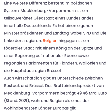
Eine weitere Differenz besteht im politischen
System. Mecklenburg-Vorpommern ist ein
teilsouveräner Gliedstaat eines Bundeslandes
innerhalb Deutschlands. Es hat einen eigenen
Ministerpräsidenten und Landtag, wobei SPD und Die
Linke dort regieren.
Belgien
hingegen ist ein
föderaler Staat mit einem König an der Spitze und
einer Regierung auf nationaler Ebene sowie
regionalen Parlamenten für Flandern, Wallonien und
die Hauptstadtregion Brüssel.
Auch wirtschaftlich gibt es Unterschiede zwischen
Rostock und Brüssel. Das Bruttoinlandsprodukt von
Mecklenburg-Vorpommern beträgt 49,46 Mrd. Euro
(Stand: 2021), während Belgien als eines der
wohlhabendsten Länder Europas gilt.