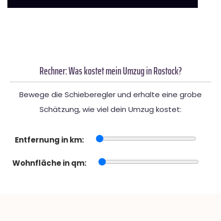
Rechner: Was kostet mein Umzug in Rostock?
Bewege die Schieberegler und erhalte eine grobe
Schätzung, wie viel dein Umzug kostet:
Entfernung in km:
Wohnfläche in qm: