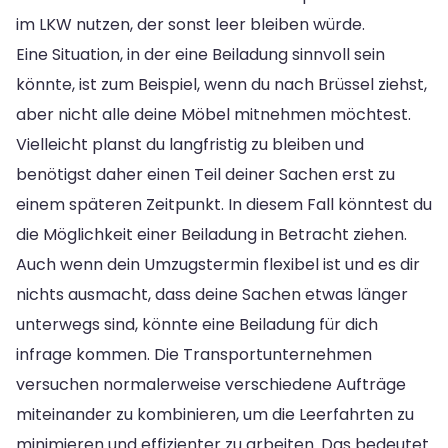
im LKW nutzen, der sonst leer bleiben würde.
Eine Situation, in der eine Beiladung sinnvoll sein
könnte, ist zum Beispiel, wenn du nach Brüssel ziehst,
aber nicht alle deine Möbel mitnehmen möchtest.
Vielleicht planst du langfristig zu bleiben und
benötigst daher einen Teil deiner Sachen erst zu
einem späteren Zeitpunkt. In diesem Fall könntest du
die Möglichkeit einer Beiladung in Betracht ziehen.
Auch wenn dein Umzugstermin flexibel ist und es dir
nichts ausmacht, dass deine Sachen etwas länger
unterwegs sind, könnte eine Beiladung für dich
infrage kommen. Die Transportunternehmen
versuchen normalerweise verschiedene Aufträge
miteinander zu kombinieren, um die Leerfahrten zu
minimieren und effizienter zu arbeiten. Das bedeutet