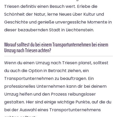
Triesen definitiv einen Besuch wert. Erlebe die
Schönheit der Natur, lerne Neues über Kultur und
Geschichte und genieße unvergessliche Momente in
dieser bezaubernden Stadt in Liechtenstein.
Worauf solltest du bei einem Transportunternehmen bei einem
Umzug nach Triesen achten?
Wenn du einen Umzug nach Triesen planst, solltest
du auch die Option in Betracht ziehen, ein
Transportunternehmen zu beauftragen. Ein
professionelles Unternehmen kann dir bei deinem
Umzug helfen und den Prozess reibungsloser
gestalten. Hier sind einige wichtige Punkte, auf die du
bei der Auswahl eines Transportunternehmens