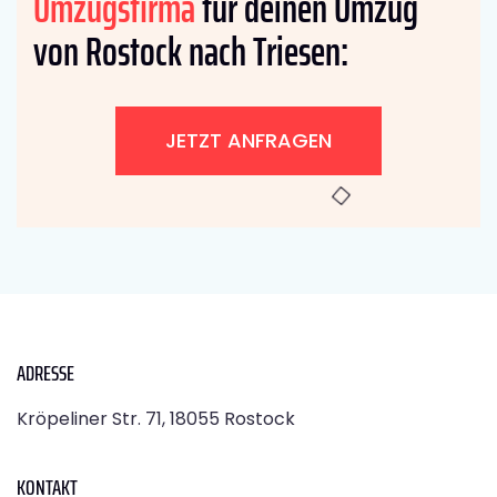
Umzugsfirma
für deinen Umzug
von Rostock nach Triesen:
JETZT ANFRAGEN
ADRESSE
Kröpeliner Str. 71, 18055 Rostock
KONTAKT