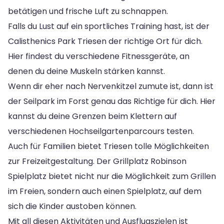
betätigen und frische Luft zu schnappen.
Falls du Lust auf ein sportliches Training hast, ist der
Calisthenics Park Triesen der richtige Ort für dich.
Hier findest du verschiedene Fitnessgeräte, an
denen du deine Muskeln stärken kannst.
Wenn dir eher nach Nervenkitzel zumute ist, dann ist
der Seilpark im Forst genau das Richtige für dich. Hier
kannst du deine Grenzen beim Klettern auf
verschiedenen Hochseilgartenparcours testen.
Auch für Familien bietet Triesen tolle Möglichkeiten
zur Freizeitgestaltung. Der Grillplatz Robinson
Spielplatz bietet nicht nur die Möglichkeit zum Grillen
im Freien, sondern auch einen Spielplatz, auf dem
sich die Kinder austoben können.
Mit all diesen Aktivitäten und Ausflugszielen ist