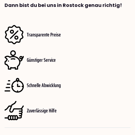
Dann bist du bei uns in Rostock genau richtig!
Transparente Preise
Günstiger Service
Schnelle Abwicklung
Zuverlässige Hilfe