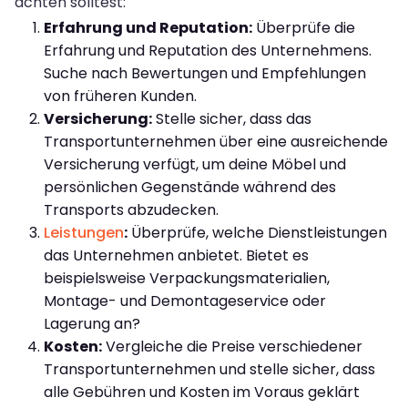
achten solltest:
Erfahrung und Reputation:
Überprüfe die
Erfahrung und Reputation des Unternehmens.
Suche nach Bewertungen und Empfehlungen
von früheren Kunden.
Versicherung:
Stelle sicher, dass das
Transportunternehmen über eine ausreichende
Versicherung verfügt, um deine Möbel und
persönlichen Gegenstände während des
Transports abzudecken.
Leistungen
:
Überprüfe, welche Dienstleistungen
das Unternehmen anbietet. Bietet es
beispielsweise Verpackungsmaterialien,
Montage- und Demontageservice oder
Lagerung an?
Kosten:
Vergleiche die Preise verschiedener
Transportunternehmen und stelle sicher, dass
alle Gebühren und Kosten im Voraus geklärt