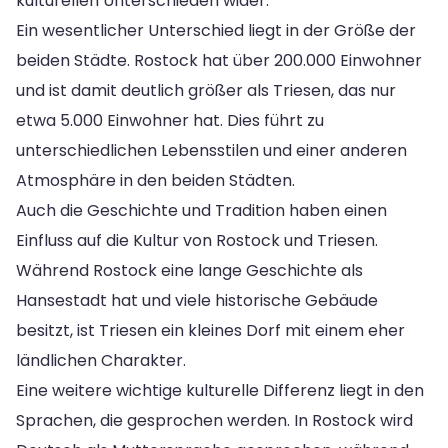
kulturellen Unterschieden wider.
Ein wesentlicher Unterschied liegt in der Größe der
beiden Städte. Rostock hat über 200.000 Einwohner
und ist damit deutlich größer als Triesen, das nur
etwa 5.000 Einwohner hat. Dies führt zu
unterschiedlichen Lebensstilen und einer anderen
Atmosphäre in den beiden Städten.
Auch die Geschichte und Tradition haben einen
Einfluss auf die Kultur von Rostock und Triesen.
Während Rostock eine lange Geschichte als
Hansestadt hat und viele historische Gebäude
besitzt, ist Triesen ein kleines Dorf mit einem eher
ländlichen Charakter.
Eine weitere wichtige kulturelle Differenz liegt in den
Sprachen, die gesprochen werden. In Rostock wird