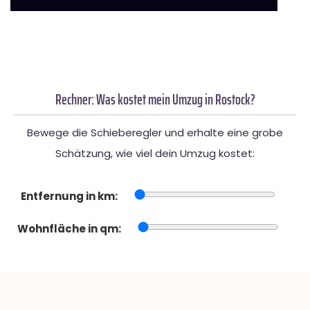
Rechner: Was kostet mein Umzug in Rostock?
Bewege die Schieberegler und erhalte eine grobe
Schätzung, wie viel dein Umzug kostet:
Entfernung in km:
Wohnfläche in qm: