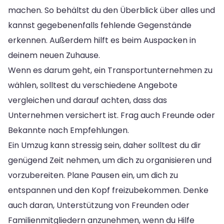
machen. So behältst du den Überblick über alles und
kannst gegebenenfalls fehlende Gegenstände
erkennen. Außerdem hilft es beim Auspacken in
deinem neuen Zuhause.
Wenn es darum geht, ein Transportunternehmen zu
wählen, solltest du verschiedene Angebote
vergleichen und darauf achten, dass das
Unternehmen versichert ist. Frag auch Freunde oder
Bekannte nach Empfehlungen.
Ein Umzug kann stressig sein, daher solltest du dir
genügend Zeit nehmen, um dich zu organisieren und
vorzubereiten. Plane Pausen ein, um dich zu
entspannen und den Kopf freizubekommen. Denke
auch daran, Unterstützung von Freunden oder
Familienmitgliedern anzunehmen, wenn du Hilfe