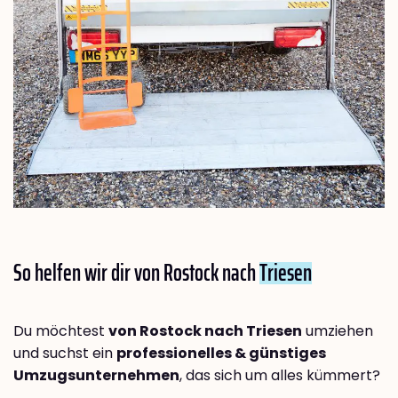
So helfen wir dir von Rostock nach
Triesen
Du möchtest
von Rostock nach Triesen
umziehen
und suchst ein
professionelles & günstiges
Umzugsunternehmen
, das sich um alles kümmert?