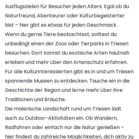
Ausflugszielen für Besucher jeden Alters. Egal ob du
Naturfreund, Abenteurer oder Kulturbegeisterter
bist – hier gibt es etwas für jeden Geschmack.
Wenn du gerne Tiere beobachtest, solltest du
unbedingt einen der Zoos oder Tierparks in Triesen
besuchen. Dort kannst du exotische Arten hautnah
erleben und mehr über den Artenschutz erfahren.
Für alle Kulturinteressierten gibt es in und um Triesen
spannende Museen zu entdecken. Tauche ein in die
Geschichte der Region und lerne mehr über ihre
Traditionen und Bräuche.
Die malerische Landschaft rund um Triesen lädt
auch zu Outdoor-Aktivitäten ein. Ob Wandern,
Radfahren oder einfach nur die Natur genießen –
hier findest du zahlreiche Möglichkeiten, dich aktiv zu