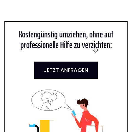
Kostengünstig umziehen, ohne auf
professionelle Hilfe zu verzichten:
JETZT ANFRAGEN