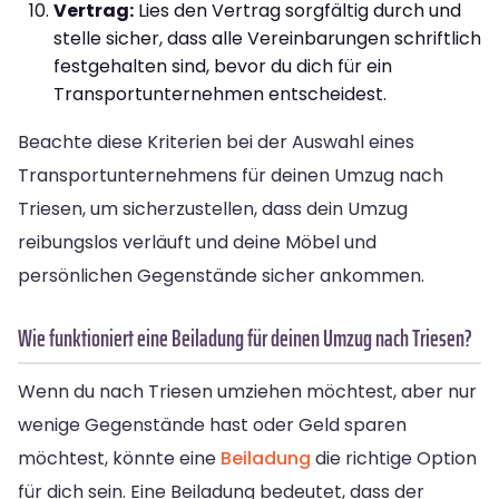
Vertrag:
Lies den Vertrag sorgfältig durch und
stelle sicher, dass alle Vereinbarungen schriftlich
festgehalten sind, bevor du dich für ein
Transportunternehmen entscheidest.
Beachte diese Kriterien bei der Auswahl eines
Transportunternehmens für deinen Umzug nach
Triesen, um sicherzustellen, dass dein Umzug
reibungslos verläuft und deine Möbel und
persönlichen Gegenstände sicher ankommen.
Wie funktioniert eine Beiladung für deinen Umzug nach Triesen?
Wenn du nach Triesen umziehen möchtest, aber nur
wenige Gegenstände hast oder Geld sparen
möchtest, könnte eine
Beiladung
die richtige Option
für dich sein. Eine Beiladung bedeutet, dass der