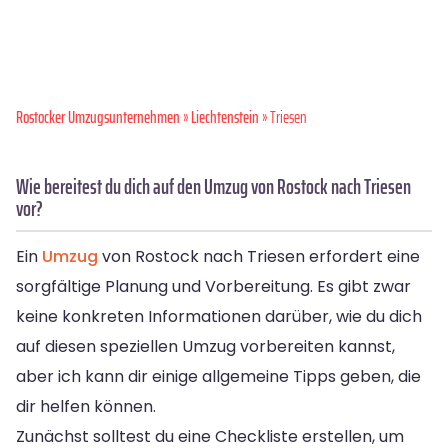
Rostocker Umzugsunternehmen
»
Liechtenstein
» Triesen
Wie bereitest du dich auf den Umzug von Rostock nach Triesen
vor?
Ein
Umzug
von Rostock nach Triesen erfordert eine
sorgfältige Planung und Vorbereitung. Es gibt zwar
keine konkreten Informationen darüber, wie du dich
auf diesen speziellen Umzug vorbereiten kannst,
aber ich kann dir einige allgemeine Tipps geben, die
dir helfen können.
Zunächst solltest du eine Checkliste erstellen, um