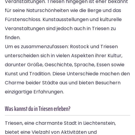
Veranstaltungen. Triesen hingegen ist eher bekannt
für seine Naturschönheiten wie die Berge und das
Fürstenschloss. Kunstausstellungen und kulturelle
Veranstaltungen sind jedoch auch in Triesen zu
finden.
Um es zusammenzufassen: Rostock und Triesen
unterscheiden sich in vielen Aspekten ihrer Kultur,
darunter Größe, Geschichte, Sprache, Essen sowie
Kunst und Tradition. Diese Unterschiede machen den
Charme beider Städte aus und bieten Besuchern
einzigartige Erfahrungen.
Was kannst du in Triesen erleben?
Triesen, eine charmante Stadt in Liechtenstein,
bietet eine Vielzahl von Aktivitäten und