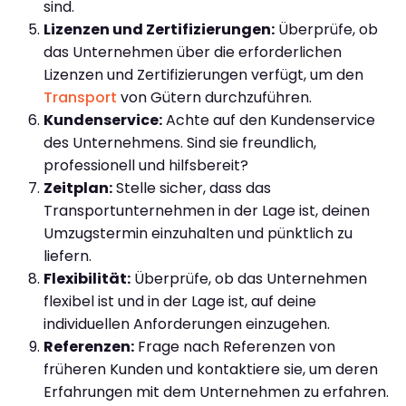
sind.
Lizenzen und Zertifizierungen:
Überprüfe, ob
das Unternehmen über die erforderlichen
Lizenzen und Zertifizierungen verfügt, um den
Transport
von Gütern durchzuführen.
Kundenservice:
Achte auf den Kundenservice
des Unternehmens. Sind sie freundlich,
professionell und hilfsbereit?
Zeitplan:
Stelle sicher, dass das
Transportunternehmen in der Lage ist, deinen
Umzugstermin einzuhalten und pünktlich zu
liefern.
Flexibilität:
Überprüfe, ob das Unternehmen
flexibel ist und in der Lage ist, auf deine
individuellen Anforderungen einzugehen.
Referenzen:
Frage nach Referenzen von
früheren Kunden und kontaktiere sie, um deren
Erfahrungen mit dem Unternehmen zu erfahren.