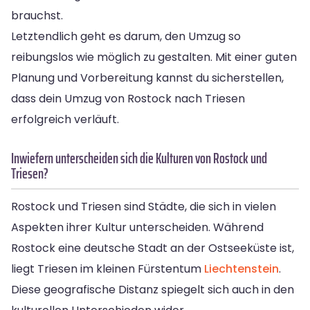
brauchst.
Letztendlich geht es darum, den Umzug so
reibungslos wie möglich zu gestalten. Mit einer guten
Planung und Vorbereitung kannst du sicherstellen,
dass dein Umzug von Rostock nach Triesen
erfolgreich verläuft.
Inwiefern unterscheiden sich die Kulturen von Rostock und
Triesen?
Rostock und Triesen sind Städte, die sich in vielen
Aspekten ihrer Kultur unterscheiden. Während
Rostock eine deutsche Stadt an der Ostseeküste ist,
liegt Triesen im kleinen Fürstentum
Liechtenstein
.
Diese geografische Distanz spiegelt sich auch in den