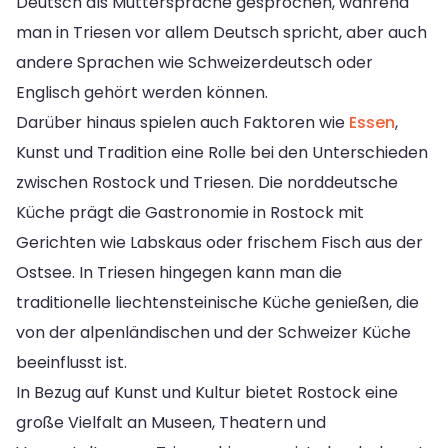
Deutsch als Muttersprache gesprochen, während
man in Triesen vor allem Deutsch spricht, aber auch
andere Sprachen wie Schweizerdeutsch oder
Englisch gehört werden können.
Darüber hinaus spielen auch Faktoren wie
Essen
,
Kunst und Tradition eine Rolle bei den Unterschieden
zwischen Rostock und Triesen. Die norddeutsche
Küche prägt die Gastronomie in Rostock mit
Gerichten wie Labskaus oder frischem Fisch aus der
Ostsee. In Triesen hingegen kann man die
traditionelle liechtensteinische Küche genießen, die
von der alpenländischen und der Schweizer Küche
beeinflusst ist.
In Bezug auf Kunst und Kultur bietet Rostock eine
große Vielfalt an Museen, Theatern und