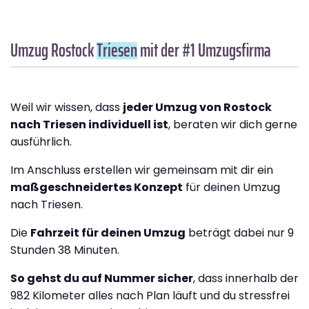
Umzug Rostock
Triesen
mit der #1 Umzugsfirma
Weil wir wissen, dass
jeder Umzug von Rostock
nach Triesen individuell ist
, beraten wir dich gerne
ausführlich.
Im Anschluss erstellen wir gemeinsam mit dir ein
maßgeschneidertes Konzept
für deinen Umzug
nach Triesen.
Die
Fahrzeit für deinen Umzug
beträgt dabei nur 9
Stunden 38 Minuten.
So gehst du auf Nummer sicher
, dass innerhalb der
982 Kilometer alles nach Plan läuft und du stressfrei