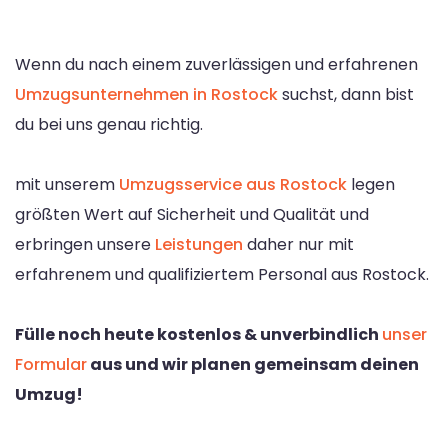
Wenn du nach einem zuverlässigen und erfahrenen
Umzugsunternehmen in Rostock
suchst, dann bist
du bei uns genau richtig.
mit unserem
Umzugsservice aus Rostock
legen
größten Wert auf Sicherheit und Qualität und
erbringen unsere
Leistungen
daher nur mit
erfahrenem und qualifiziertem Personal aus Rostock.
Fülle noch heute kostenlos & unverbindlich
unser
Formular
aus und wir planen gemeinsam deinen
Umzug!