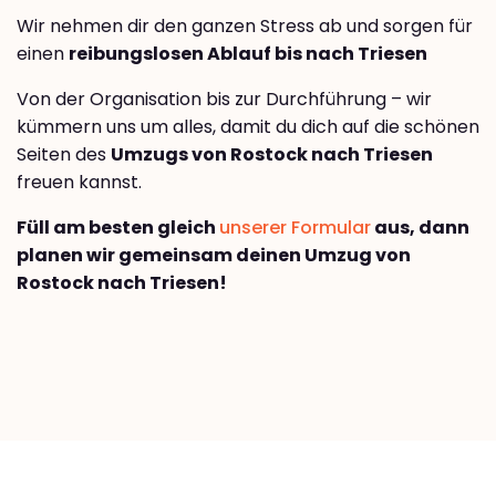
Wir nehmen dir den ganzen Stress ab und sorgen für
einen
reibungslosen Ablauf bis nach Triesen
Von der Organisation bis zur Durchführung – wir
kümmern uns um alles, damit du dich auf die schönen
Seiten des
Umzugs von Rostock nach Triesen
freuen kannst.
Füll am besten gleich
unserer Formular
aus, dann
planen wir gemeinsam deinen Umzug von
Rostock nach Triesen!