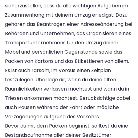
sicherzustellen, dass du alle wichtigen Aufgaben im
Zusammenhang mit deinem Umzug erledigst. Dazu
gehören das Beantragen einer Adresseänderung bei
Behörden und Unternehmen, das Organisieren eines
Transportunternehmens für den Umzug deiner
Möbel und persönlichen Gegenstände sowie das
Packen von Kartons und das Etikettieren von allem.
Es ist auch ratsam, im Voraus einen Zeitplan
festzulegen. Überlege dir, wann du deine alten
Räumlichkeiten verlassen möchtest und wann du in
Triesen ankommen möchtest. Berücksichtige dabei
auch Pausen während der Fahrt oder mögliche
Verzögerungen aufgrund des Verkehrs.
Bevor du mit dem Packen beginnst, solltest du eine
Bestandsaufnahme aller deiner Besitztümer