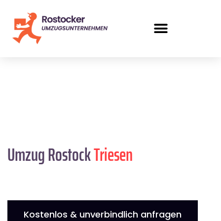
Umzug Rostock
Triesen
Kostenlos & unverbindlich anfragen