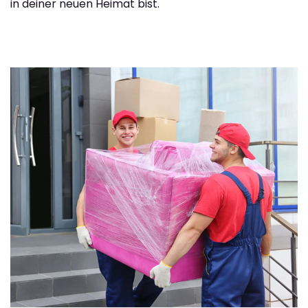
in deiner neuen Heimat bist.