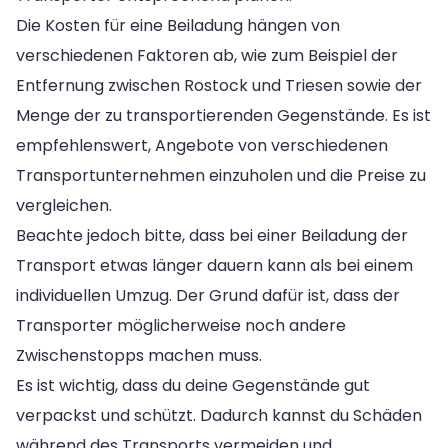
Die Kosten für eine Beiladung hängen von
verschiedenen Faktoren ab, wie zum Beispiel der
Entfernung zwischen Rostock und Triesen sowie der
Menge der zu transportierenden Gegenstände. Es ist
empfehlenswert, Angebote von verschiedenen
Transportunternehmen einzuholen und die Preise zu
vergleichen.
Beachte jedoch bitte, dass bei einer Beiladung der
Transport etwas länger dauern kann als bei einem
individuellen Umzug. Der Grund dafür ist, dass der
Transporter möglicherweise noch andere
Zwischenstopps machen muss.
Es ist wichtig, dass du deine Gegenstände gut
verpackst und schützt. Dadurch kannst du Schäden
während des Transports vermeiden und