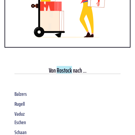
Von
Rostock
nach ...
Balzers
Rugell
Vaduz
Eschen
Schaan