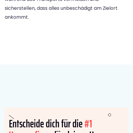
sicherstellen, dass alles unbeschädigt am Zielort
ankommt.
Entscheide dich für die
#1