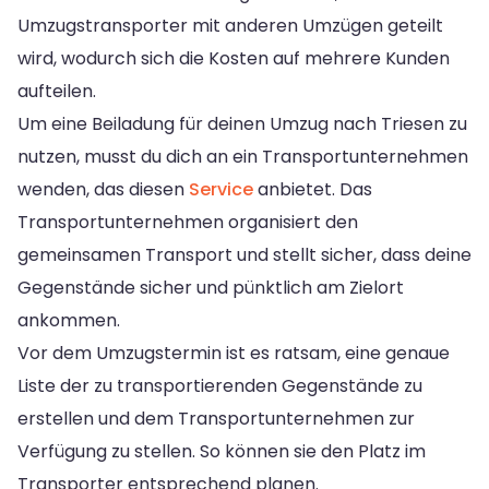
Umzugstransporter mit anderen Umzügen geteilt
wird, wodurch sich die Kosten auf mehrere Kunden
aufteilen.
Um eine Beiladung für deinen Umzug nach Triesen zu
nutzen, musst du dich an ein Transportunternehmen
wenden, das diesen
Service
anbietet. Das
Transportunternehmen organisiert den
gemeinsamen Transport und stellt sicher, dass deine
Gegenstände sicher und pünktlich am Zielort
ankommen.
Vor dem Umzugstermin ist es ratsam, eine genaue
Liste der zu transportierenden Gegenstände zu
erstellen und dem Transportunternehmen zur
Verfügung zu stellen. So können sie den Platz im
Transporter entsprechend planen.