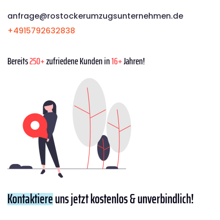
anfrage@rostockerumzugsunternehmen.de
+4915792632838
Bereits
250+
zufriedene Kunden in
16+
Jahren!
Kontaktiere
uns jetzt kostenlos & unverbindlich!