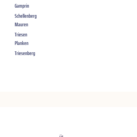
Gamprin
Schellenberg
Mauren
Triesen
Planken
Triesenberg