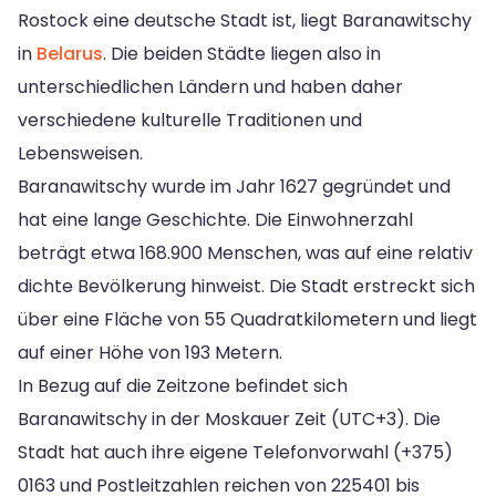
Rostock eine deutsche Stadt ist, liegt Baranawitschy
in
Belarus
. Die beiden Städte liegen also in
unterschiedlichen Ländern und haben daher
verschiedene kulturelle Traditionen und
Lebensweisen.
Baranawitschy wurde im Jahr 1627 gegründet und
hat eine lange Geschichte. Die Einwohnerzahl
beträgt etwa 168.900 Menschen, was auf eine relativ
dichte Bevölkerung hinweist. Die Stadt erstreckt sich
über eine Fläche von 55 Quadratkilometern und liegt
auf einer Höhe von 193 Metern.
In Bezug auf die Zeitzone befindet sich
Baranawitschy in der Moskauer Zeit (UTC+3). Die
Stadt hat auch ihre eigene Telefonvorwahl (+375)
0163 und Postleitzahlen reichen von 225401 bis