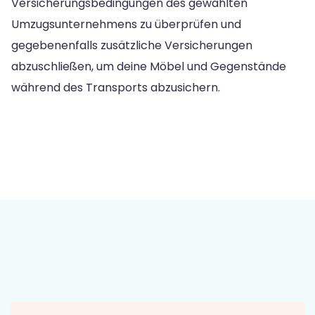
Versicherungsbedingungen des gewählten
Umzugsunternehmens zu überprüfen und
gegebenenfalls zusätzliche Versicherungen
abzuschließen, um deine Möbel und Gegenstände
während des Transports abzusichern.