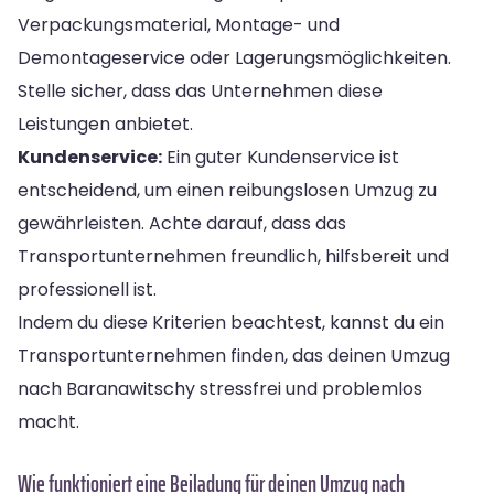
Verpackungsmaterial, Montage- und
Demontageservice oder Lagerungsmöglichkeiten.
Stelle sicher, dass das Unternehmen diese
Leistungen anbietet.
Kundenservice:
Ein guter Kundenservice ist
entscheidend, um einen reibungslosen Umzug zu
gewährleisten. Achte darauf, dass das
Transportunternehmen freundlich, hilfsbereit und
professionell ist.
Indem du diese Kriterien beachtest, kannst du ein
Transportunternehmen finden, das deinen Umzug
nach Baranawitschy stressfrei und problemlos
macht.
Wie funktioniert eine Beiladung für deinen Umzug nach