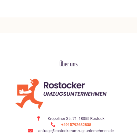
Über uns
Kröpeliner Str. 71, 18055 Rostock
+4915792632838
anfrage@rostockerumzugsunternehmen.de