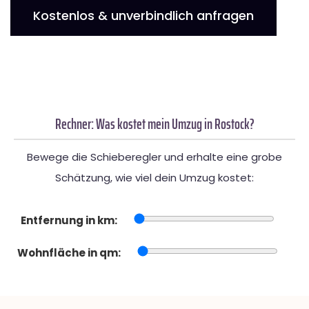
Kostenlos & unverbindlich anfragen
Rechner: Was kostet mein Umzug in Rostock?
Bewege die Schieberegler und erhalte eine grobe
Schätzung, wie viel dein Umzug kostet:
Entfernung in km:
Wohnfläche in qm: