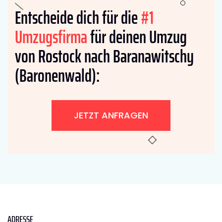
Entscheide dich für die
#1
Umzugsfirma
für deinen Umzug
von Rostock nach Baranawitschy
(Baronenwald):
JETZT ANFRAGEN
ADRESSE