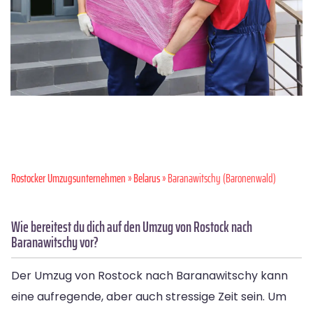
Rostocker Umzugsunternehmen
»
Belarus
» Baranawitschy (Baronenwald)
Wie bereitest du dich auf den Umzug von Rostock nach
Baranawitschy vor?
Der Umzug von Rostock nach Baranawitschy kann
eine aufregende, aber auch stressige Zeit sein. Um