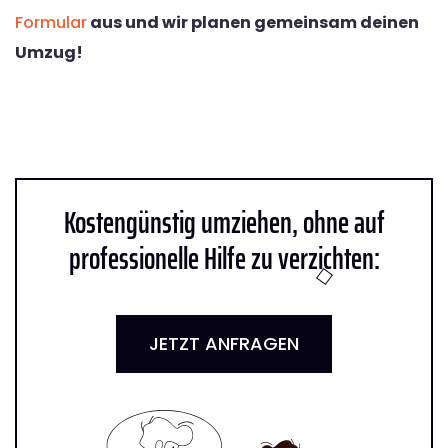
Formular
aus und wir planen gemeinsam deinen
Umzug!
Kostengünstig umziehen, ohne auf
professionelle Hilfe zu verzichten:
JETZT ANFRAGEN