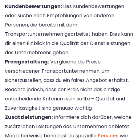
Kundenbewertungen:
Lies Kundenbewertungen
oder suche nach Empfehlungen von anderen
Personen, die bereits mit dem
Transportunternehmen gearbeitet haben. Dies kann
dir einen Einblick in die Qualität der Dienstleistungen
des Unternehmens geben.
Preisgestaltung:
Vergleiche die Preise
verschiedener Transportunternehmen, um
sicherzustellen, dass du ein faires Angebot erhältst.
Beachte jedoch, dass der Preis nicht das einzige
entscheidende Kriterium sein sollte – Qualität und
Zuverlässigkeit sind genauso wichtig.
Zusatzleistungen:
Informiere dich darüber, welche
zusätzlichen Leistungen das Unternehmen anbietet.
Möglicherweise benötigst du spezielle
Services
wie