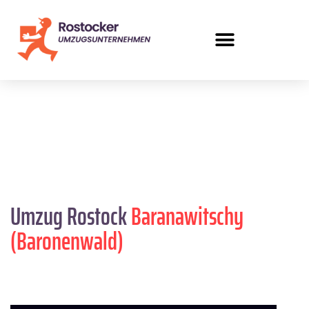
Umzug Rostock
Baranawitschy
(Baronenwald)