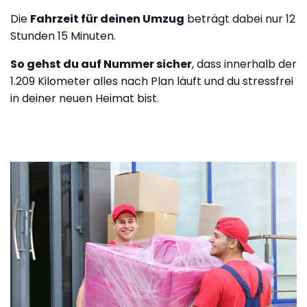
Die
Fahrzeit für deinen Umzug
beträgt dabei nur 12
Stunden 15 Minuten.
So gehst du auf Nummer sicher
, dass innerhalb der
1.209 Kilometer alles nach Plan läuft und du stressfrei
in deiner neuen Heimat bist.