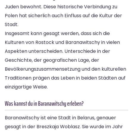
Juden bewohnt. Diese historische Verbindung zu
Polen hat sicherlich auch Einfluss auf die Kultur der
Stadt.
Insgesamt kann gesagt werden, dass sich die
Kulturen von Rostock und Baranawitschy in vielen
Aspekten unterscheiden. Unterschiede in der
Geschichte, der geografischen Lage, der
Bevölkerungszusammensetzung und den kulturellen
Traditionen prägen das Leben in beiden Städten auf
einzigartige Weise.
Was kannst du in Baranawitschy erleben?
Baranawitschy ist eine Stadt in Belarus, genauer
gesagt in der Breszkaja Woblasz. Sie wurde im Jahr