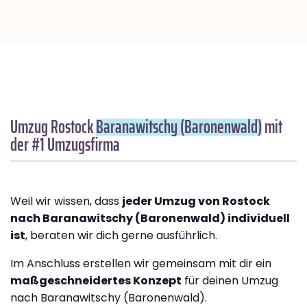
Umzug Rostock
Baranawitschy (Baronenwald)
mit
der #1 Umzugsfirma
Weil wir wissen, dass
jeder Umzug von Rostock
nach Baranawitschy (Baronenwald) individuell
ist
, beraten wir dich gerne ausführlich.
Im Anschluss erstellen wir gemeinsam mit dir ein
maßgeschneidertes Konzept
für deinen Umzug
nach Baranawitschy (Baronenwald).