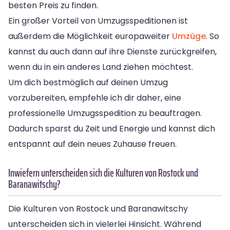
besten Preis zu finden.
Ein großer Vorteil von Umzugsspeditionen ist
außerdem die Möglichkeit europaweiter
Umzüge
. So
kannst du auch dann auf ihre Dienste zurückgreifen,
wenn du in ein anderes Land ziehen möchtest.
Um dich bestmöglich auf deinen Umzug
vorzubereiten, empfehle ich dir daher, eine
professionelle Umzugsspedition zu beauftragen.
Dadurch sparst du Zeit und Energie und kannst dich
entspannt auf dein neues Zuhause freuen.
Inwiefern unterscheiden sich die Kulturen von Rostock und
Baranawitschy?
Die Kulturen von Rostock und Baranawitschy
unterscheiden sich in vielerlei Hinsicht. Während