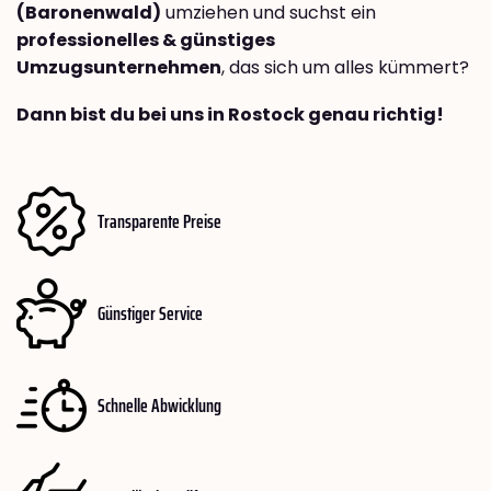
(Baronenwald)
umziehen und suchst ein
professionelles & günstiges
Umzugsunternehmen
, das sich um alles kümmert?
Dann bist du bei uns in Rostock genau richtig!
Transparente Preise
Günstiger Service
Schnelle Abwicklung