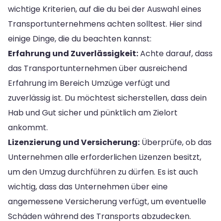
wichtige Kriterien, auf die du bei der Auswahl eines
Transportunternehmens achten solltest. Hier sind
einige Dinge, die du beachten kannst:
Erfahrung und Zuverlässigkeit:
Achte darauf, dass
das Transportunternehmen über ausreichend
Erfahrung im Bereich Umzüge verfügt und
zuverlässig ist. Du möchtest sicherstellen, dass dein
Hab und Gut sicher und pünktlich am Zielort
ankommt.
Lizenzierung und Versicherung:
Überprüfe, ob das
Unternehmen alle erforderlichen Lizenzen besitzt,
um den Umzug durchführen zu dürfen. Es ist auch
wichtig, dass das Unternehmen über eine
angemessene Versicherung verfügt, um eventuelle
Schäden während des Transports abzudecken.