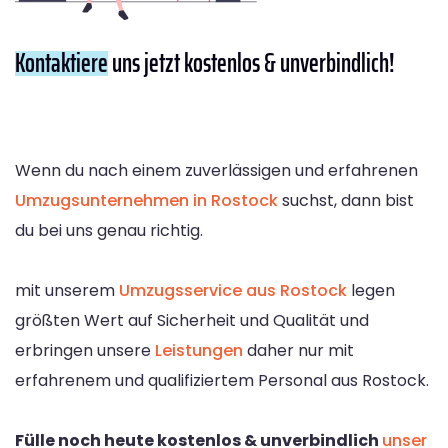
Kontaktiere
uns jetzt kostenlos & unverbindlich!
Wenn du nach einem zuverlässigen und erfahrenen
Umzugsunternehmen in Rostock
suchst, dann bist
du bei uns genau richtig.
mit unserem
Umzugsservice aus Rostock
legen
größten Wert auf Sicherheit und Qualität und
erbringen unsere
Leistungen
daher nur mit
erfahrenem und qualifiziertem Personal aus Rostock.
Fülle noch heute kostenlos & unverbindlich
unser