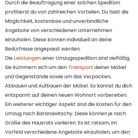
Durch die Beauftragung einer solchen Spedition
profitierst du von zahlreichen Vorteilen. Du hast die
Möglichkeit, kostenlose und unverbindliche
Angebote von verschiedenen Unternehmen
einzuholen. Diese können individuell an deine
Bedürfnisse angepasst werden.
Die
Leistungen
einer Umzugsspedition sind vielfältig.
Sie kümmern sich um den
Transport
deiner Möbel
und Gegenstände sowie um das Verpacken,
Abbauen und Aufbauen der Möbel. So kannst du dich
entspannt auf deinen neuen Wohnort vorbereiten.
Ein weiterer wichtiger Aspekt sind die Kosten für den
Umzug nach Baranawitschy. Diese können je nach
Größe des Hausrats variieren. Es ist ratsam, im
Vorfeld verschiedene Angebote einzuholen, um den