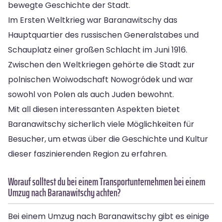
bewegte Geschichte der Stadt.
Im Ersten Weltkrieg war Baranawitschy das
Hauptquartier des russischen Generalstabes und
Schauplatz einer großen Schlacht im Juni 1916.
Zwischen den Weltkriegen gehörte die Stadt zur
polnischen Woiwodschaft Nowogródek und war
sowohl von Polen als auch Juden bewohnt.
Mit all diesen interessanten Aspekten bietet
Baranawitschy sicherlich viele Möglichkeiten für
Besucher, um etwas über die Geschichte und Kultur
dieser faszinierenden Region zu erfahren.
Worauf solltest du bei einem Transportunternehmen bei einem
Umzug nach Baranawitschy achten?
Bei einem Umzug nach Baranawitschy gibt es einige