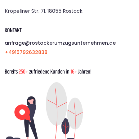
Kröpeliner Str. 71, 18055 Rostock
KONTAKT
anfrage@rostockerumzugsunternehmen.de
+4915792632838
Bereits
250+
zufriedene Kunden in
16+
Jahren!