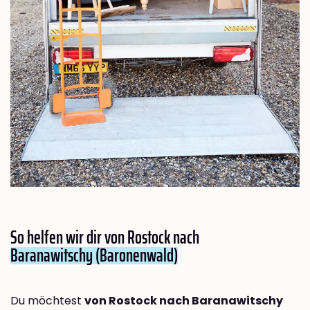
So helfen wir dir von Rostock nach
Baranawitschy (Baronenwald)
Du möchtest
von Rostock nach Baranawitschy