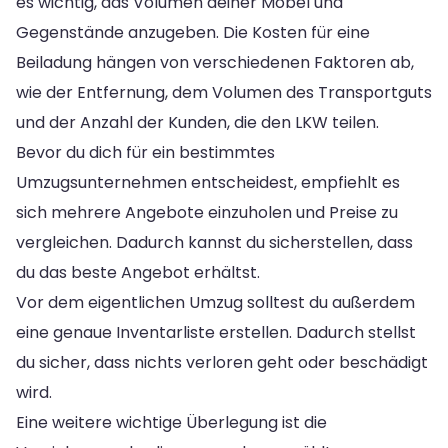
es wichtig, das Volumen deiner Möbel und
Gegenstände anzugeben. Die Kosten für eine
Beiladung hängen von verschiedenen Faktoren ab,
wie der Entfernung, dem Volumen des Transportguts
und der Anzahl der Kunden, die den LKW teilen.
Bevor du dich für ein bestimmtes
Umzugsunternehmen entscheidest, empfiehlt es
sich mehrere Angebote einzuholen und Preise zu
vergleichen. Dadurch kannst du sicherstellen, dass
du das beste Angebot erhältst.
Vor dem eigentlichen Umzug solltest du außerdem
eine genaue Inventarliste erstellen. Dadurch stellst
du sicher, dass nichts verloren geht oder beschädigt
wird.
Eine weitere wichtige Überlegung ist die