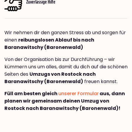
Zuverlässige Hilfe
Wir nehmen dir den ganzen Stress ab und sorgen für
einen
reibungslosen Ablauf bis nach
Baranawitschy (Baronenwald)
Von der Organisation bis zur Durchführung – wir
kümmern uns um alles, damit du dich auf die schönen
Seiten des
Umzugs von Rostock nach
Baranawitschy (Baronenwald)
freuen kannst.
Füll am besten gleich
unserer Formular
aus, dann
planen wir gemeinsam deinen Umzug von
Rostock nach Baranawitschy (Baronenwald)!