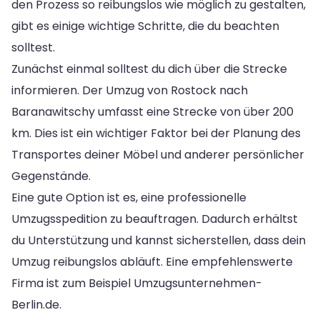
den Prozess so reibungslos wie möglich zu gestalten,
gibt es einige wichtige Schritte, die du beachten
solltest.
Zunächst einmal solltest du dich über die Strecke
informieren. Der Umzug von Rostock nach
Baranawitschy umfasst eine Strecke von über 200
km. Dies ist ein wichtiger Faktor bei der Planung des
Transportes deiner Möbel und anderer persönlicher
Gegenstände.
Eine gute Option ist es, eine professionelle
Umzugsspedition zu beauftragen. Dadurch erhältst
du Unterstützung und kannst sicherstellen, dass dein
Umzug reibungslos abläuft. Eine empfehlenswerte
Firma ist zum Beispiel Umzugsunternehmen-
Berlin.de.