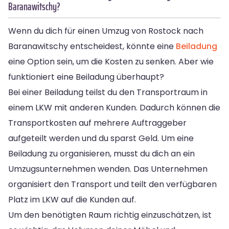
Baranawitschy?
Wenn du dich für einen Umzug von Rostock nach
Baranawitschy entscheidest, könnte eine
Beiladung
eine Option sein, um die Kosten zu senken. Aber wie
funktioniert eine Beiladung überhaupt?
Bei einer Beiladung teilst du den Transportraum in
einem LKW mit anderen Kunden. Dadurch können die
Transportkosten auf mehrere Auftraggeber
aufgeteilt werden und du sparst Geld. Um eine
Beiladung zu organisieren, musst du dich an ein
Umzugsunternehmen wenden. Das Unternehmen
organisiert den Transport und teilt den verfügbaren
Platz im LKW auf die Kunden auf.
Um den benötigten Raum richtig einzuschätzen, ist